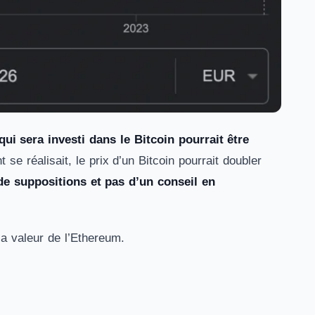
i sera investi dans le Bitcoin pourrait être
 se réalisait, le prix d’un Bitcoin pourrait doubler
de suppositions et pas d’un conseil en
la valeur de l’Ethereum.