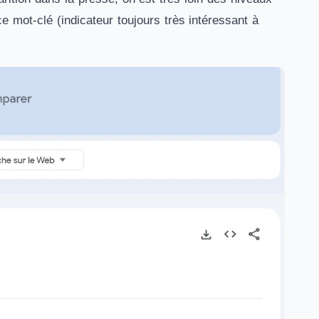
e mot-clé (indicateur toujours très intéressant à