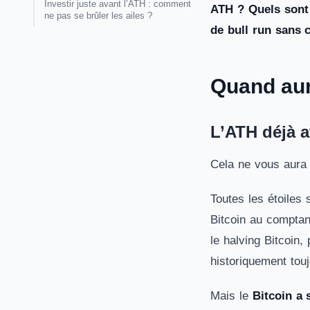
Investir juste avant l’ATH : comment
ATH ? Quels sont 
ne pas se brûler les ailes ?
de bull run sans
Quand aur
L’ATH déjà a
Cela ne vous aura
Toutes les étoiles 
Bitcoin au comptan
le halving Bitcoin
historiquement tou
Mais le
Bitcoin a 