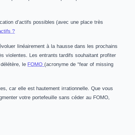
cation d’actifs possibles (avec une place très
ctifs ?
évoluer linéairement à la hausse dans les prochains
s violentes. Les entrants tardifs souhaitant profiter
 délétère, le
FOMO
(acronyme de “fear of missing
es, car elle est hautement irrationnelle. Que vous
ugmenter votre portefeuille sans céder au FOMO,