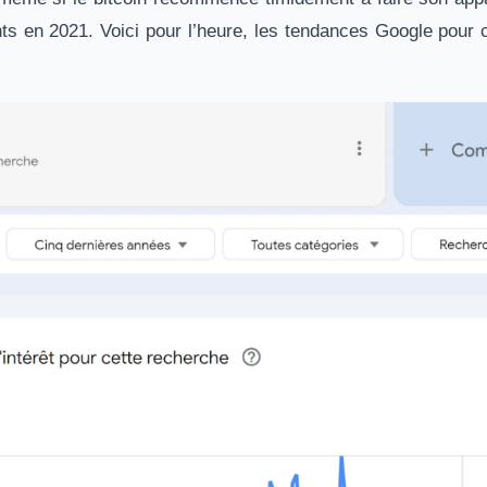
ts en 2021. Voici pour l’heure, les tendances Google pour c