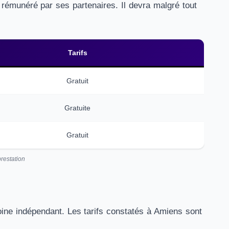
t rémunéré par ses partenaires. Il devra malgré tout
Tarifs
Gratuit
Gratuite
Gratuit
restation
ine indépendant. Les tarifs constatés à Amiens sont