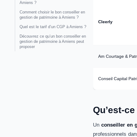
Amiens ?
Comment choisir le bon conseiller en
gestion de patrimoine à Amiens ?
Cleerly
Quel est le tarif d’un CGP à Amiens ?
Découvrez ce qu’un bon conseiller en
gestion de patrimoine à Amiens peut
proposer
Am Courtage & Patr
Conseil Capital Pat
Qu’est-ce
Un
conseiller en 
professionnels dan