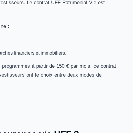
estisseurs. Le contrat UFF Patrimonial Vie est
ine :
archés financiers et immobiliers.
 programmés à partir de 150 € par mois, ce contrat
vestisseurs ont le choix entre deux modes de