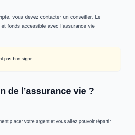
ompte, vous devez contacter un conseiller. Le
 et fonds accessible avec l’assurance vie
nt pas bon signe.
n de l’assurance vie ?
ent placer votre argent et vous allez pouvoir répartir