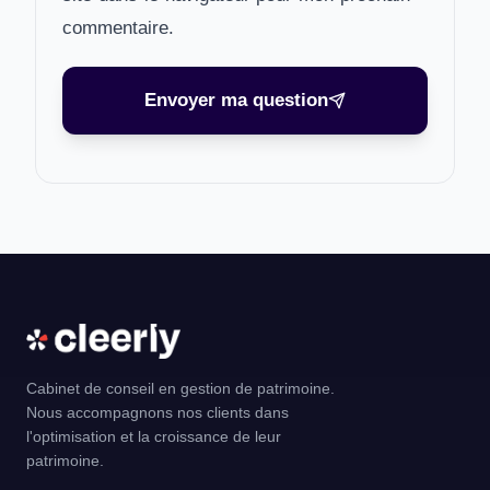
commentaire.
Envoyer ma question
Cabinet de conseil en gestion de patrimoine.
Nous accompagnons nos clients dans
l'optimisation et la croissance de leur
patrimoine.