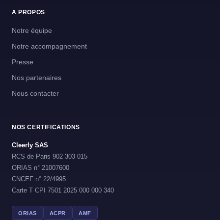
A PROPOS
Notre équipe
Notre accompagnement
Presse
Nos partenaires
Nous contacter
NOS CERTIFICATIONS
Cleerly SAS
RCS de Paris 902 303 015
ORIAS n° 21007600
CNCEF n° 22/4995
Carte T CPI 7501 2025 000 000 340
ORIAS
ACPR
AMF