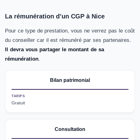
La rémunération d’un CGP à Nice
Pour ce type de prestation, vous ne verrez pas le coût
du conseiller car il est rémunéré par ses partenaires.
Il devra vous partager le montant de sa
rémunération
.
Bilan patrimonial
TARIFS
Gratuit
Consultation