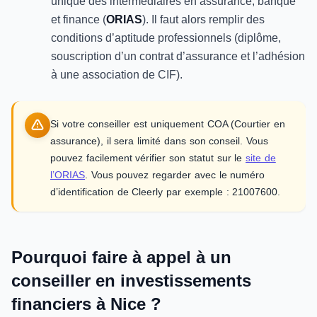
unique des intermédiaires en assurance, banque
et finance (
ORIAS
). Il faut alors remplir des
conditions d’aptitude professionnels (diplôme,
souscription d’un contrat d’assurance et l’adhésion
à une association de CIF).
Si votre conseiller est uniquement COA (Courtier en
assurance), il sera limité dans son conseil. Vous
pouvez facilement vérifier son statut sur le
site de
l’ORIAS
. Vous pouvez regarder avec le numéro
d’identification de Cleerly par exemple : 21007600.
Pourquoi faire à appel à un
conseiller en investissements
financiers à Nice ?