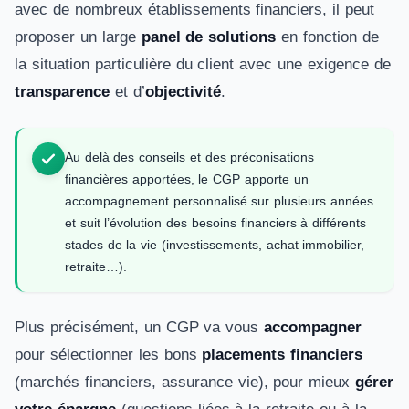
avec de nombreux établissements financiers, il peut
proposer un large
panel de solutions
en fonction de
la situation particulière du client avec une exigence de
transparence
et d’
objectivité
.
Au delà des conseils et des préconisations
financières apportées, le CGP apporte un
accompagnement personnalisé sur plusieurs années
et suit l’évolution des besoins financiers à différents
stades de la vie (investissements, achat immobilier,
retraite…).
Plus précisément, un CGP va vous
accompagner
pour sélectionner les bons
placements financiers
(marchés financiers, assurance vie), pour mieux
gérer