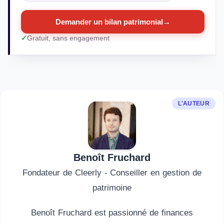
Demander un bilan patrimonial
→
Gratuit, sans engagement
L'AUTEUR
Benoît Fruchard
Fondateur de Cleerly - Conseiller en gestion de
patrimoine
Benoît Fruchard est passionné de finances