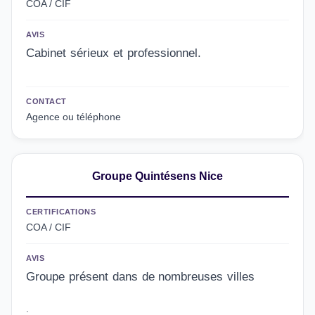
COA / CIF
AVIS
Cabinet sérieux et professionnel.
CONTACT
Agence ou téléphone
Groupe Quintésens Nice
CERTIFICATIONS
COA / CIF
AVIS
Groupe présent dans de nombreuses villes
.