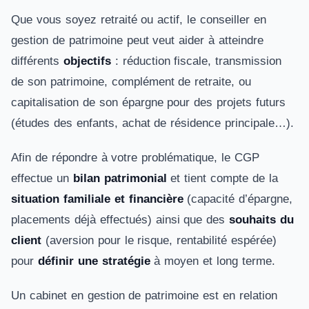
Que vous soyez retraité ou actif, le conseiller en
gestion de patrimoine peut veut aider à atteindre
différents
objectifs
: réduction fiscale, transmission
de son patrimoine, complément de retraite, ou
capitalisation de son épargne pour des projets futurs
(études des enfants, achat de résidence principale…).
Afin de répondre à votre problématique, le CGP
effectue un
bilan patrimonial
et tient compte de la
situation familiale et financière
(capacité d’épargne,
placements déjà effectués) ainsi que des
souhaits du
client
(aversion pour le risque, rentabilité espérée)
pour
définir une stratégie
à moyen et long terme.
Un cabinet en gestion de patrimoine est en relation