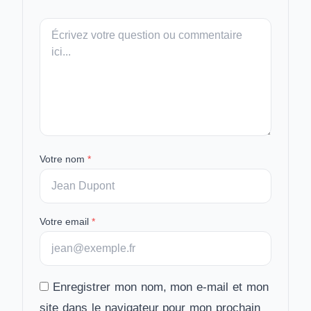
Votre
message
Votre nom
*
Votre email
*
Enregistrer mon nom, mon e-mail et mon
site dans le navigateur pour mon prochain