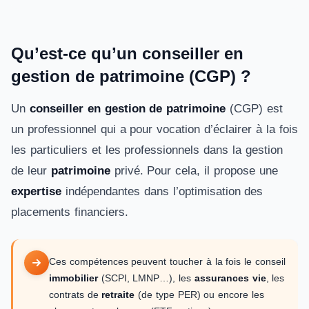
Qu’est-ce qu’un conseiller en
gestion de patrimoine (CGP) ?
Un
conseiller en gestion de patrimoine
(CGP) est
un professionnel qui a pour vocation d’éclairer à la fois
les particuliers et les professionnels dans la gestion
de leur
patrimoine
privé. Pour cela, il propose une
expertise
indépendantes dans l’optimisation des
placements financiers.
Ces compétences peuvent toucher à la fois le conseil
immobilier
(SCPI, LMNP…), les
assurances vie
, les
contrats de
retraite
(de type PER) ou encore les