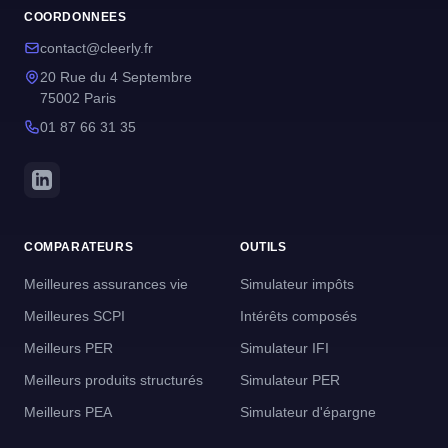
COORDONNEES
contact@cleerly.fr
20 Rue du 4 Septembre
75002 Paris
01 87 66 31 35
COMPARATEURS
OUTILS
Meilleures assurances vie
Simulateur impôts
Meilleures SCPI
Intérêts composés
Meilleurs PER
Simulateur IFI
Meilleurs produits structurés
Simulateur PER
Meilleurs PEA
Simulateur d'épargne