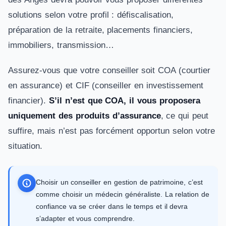
solutions selon votre profil : défiscalisation,
préparation de la retraite, placements financiers,
immobiliers, transmission…
Assurez-vous que votre conseiller soit COA (courtier
en assurance) et CIF (conseiller en investissement
financier).
S’il n’est que COA, il vous proposera
uniquement des produits d’assurance
, ce qui peut
suffire, mais n’est pas forcément opportun selon votre
situation.
Choisir un conseiller en gestion de patrimoine, c’est
comme choisir un médecin généraliste. La relation de
confiance va se créer dans le temps et il devra
s’adapter et vous comprendre.