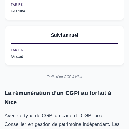
TARIFS
Gratuite
Suivi annuel
TARIFS
Gratuit
Tarifs d’un CGP à Nice
La rémunération d’un CGPI au forfait à
Nice
Avec ce type de CGP, on parle de CGPI pour
Conseiller en gestion de patrimoine indépendant. Les