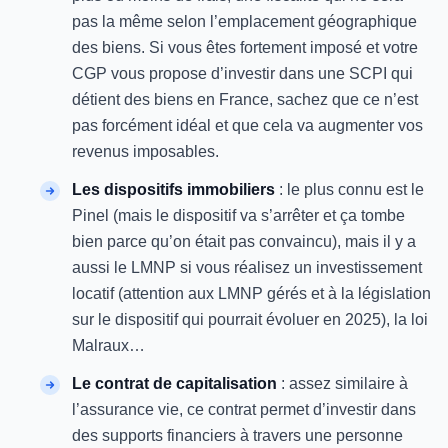
pas la même selon l’emplacement géographique
des biens. Si vous êtes fortement imposé et votre
CGP vous propose d’investir dans une SCPI qui
détient des biens en France, sachez que ce n’est
pas forcément idéal et que cela va augmenter vos
revenus imposables.
Les dispositifs immobiliers
: le plus connu est le
Pinel (mais le dispositif va s’arrêter et ça tombe
bien parce qu’on était pas convaincu), mais il y a
aussi le LMNP si vous réalisez un investissement
locatif (attention aux LMNP gérés et à la législation
sur le dispositif qui pourrait évoluer en 2025), la loi
Malraux…
Le contrat de capitalisation
: assez similaire à
l’assurance vie, ce contrat permet d’investir dans
des supports financiers à travers une personne