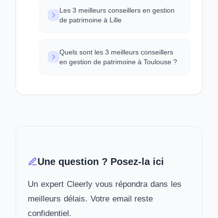
Les 3 meilleurs conseillers en gestion
de patrimoine à Lille
Quels sont les 3 meilleurs conseillers
en gestion de patrimoine à Toulouse ?
Une question ? Posez-la ici
Un expert Cleerly vous répondra dans les
meilleurs délais. Votre email reste
confidentiel.