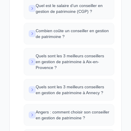
Quel est le salaire d’un conseiller en
gestion de patrimoine (CGP) ?
Combien coûte un conseiller en gestion
de patrimoine ?
Quels sont les 3 meilleurs conseillers
en gestion de patrimoine à Aix-en-
Provence ?
Quels sont les 3 meilleurs conseillers
en gestion de patrimoine à Annecy ?
Angers : comment choisir son conseiller
en gestion de patrimoine ?