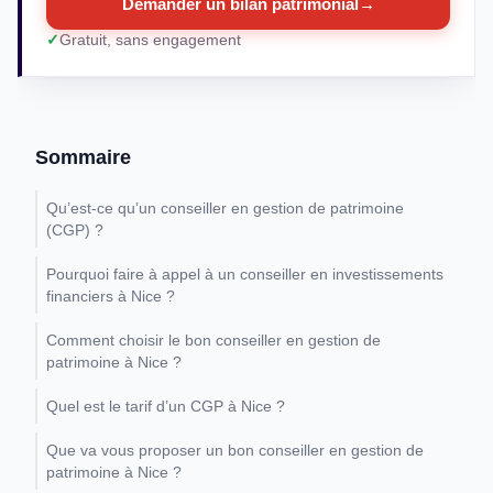
Demander un bilan patrimonial
→
Gratuit, sans engagement
Sommaire
Qu’est-ce qu’un conseiller en gestion de patrimoine
(CGP) ?
Pourquoi faire à appel à un conseiller en investissements
financiers à Nice ?
Comment choisir le bon conseiller en gestion de
patrimoine à Nice ?
Quel est le tarif d’un CGP à Nice ?
Que va vous proposer un bon conseiller en gestion de
patrimoine à Nice ?