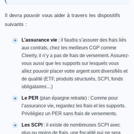
Il devra pouvoir vous aider à travers les dispositifs
suivants :
L’assurance vie
: il faudra s’assurer des frais liés
aux contrats, chez les meilleurs CGP comme
Cleerly, il n’y a pas de frais de versement. Assurez-
vous aussi que les supports sur lesquels vous
allez pouvoir placer votre argent sont diversifiés et
de qualité (ETF, produits structurés, SCPI, fonds
obligataires…)
Le PER
(plan épargne retraite) : Comme pour
l’assurance vie, regardez les frais et les supports.
Privilégiez un PER sans frais de versements.
Les SCPI
: il existe de nombreuses SCPI avec
plus ou moins de frais, une fiscalité qui ne sera