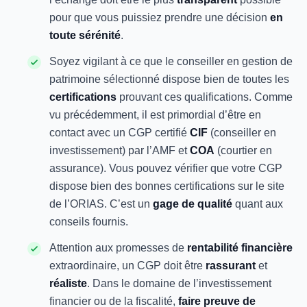
pour que vous puissiez prendre une décision
en
toute sérénité
.
Soyez vigilant à ce que le conseiller en gestion de
patrimoine sélectionné dispose bien de toutes les
certifications
prouvant ces qualifications. Comme
vu précédemment, il est primordial d’être en
contact avec un CGP certifié
CIF
(conseiller en
investissement) par l’AMF et
COA
(courtier en
assurance). Vous pouvez vérifier que votre CGP
dispose bien des bonnes certifications sur le site
de l’ORIAS. C’est un
gage de qualité
quant aux
conseils fournis.
Attention aux promesses de
rentabilité financière
extraordinaire, un CGP doit être
rassurant
et
réaliste
. Dans le domaine de l’investissement
financier ou de la fiscalité,
faire preuve de