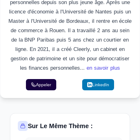
personnelles depuis son plus jeune âge. Après une
licence d'économie à l'Université de Nantes puis un
Master à l'Université de Bordeaux, il rentre en école
de commerce à Rouen. Il a travaillé 2 ans au sein
de la BNP Paribas puis 5 ans chez un courtier en
ligne. En 2021, il a créé Cleerly, un cabinet en
gestion de patrimoine et un site pour démocratiser
les finances personnelles...
en savoir plus
Appeler
Email
LinkedIn
Sur Le Même Thème :