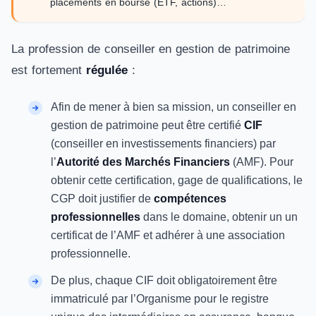
placements en bourse (ETF, actions)…
La profession de conseiller en gestion de patrimoine
est fortement
régulée
:
Afin de mener à bien sa mission, un conseiller en
gestion de patrimoine peut être certifié
CIF
(conseiller en investissements financiers) par
l’
Autorité des Marchés Financiers
(AMF). Pour
obtenir cette certification, gage de qualifications, le
CGP doit justifier de
compétences
professionnelles
dans le domaine, obtenir un un
certificat de l’AMF et adhérer à une association
professionnelle.
De plus, chaque CIF doit obligatoirement être
immatriculé par l’Organisme pour le registre