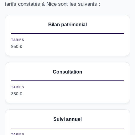
tarifs constatés à Nice sont les suivants :
Bilan patrimonial
TARIFS
950 €
Consultation
TARIFS
350 €
Suivi annuel
TARIFS