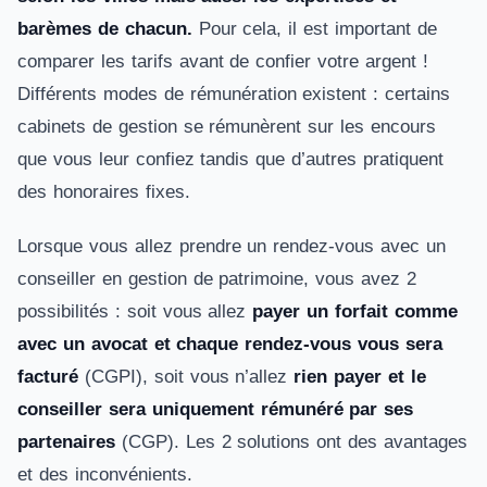
barèmes de chacun.
Pour cela, il est important de
comparer les tarifs avant de confier votre argent !
Différents modes de rémunération existent : certains
cabinets de gestion se rémunèrent sur les encours
que vous leur confiez tandis que d’autres pratiquent
des honoraires fixes.
Lorsque vous allez prendre un rendez-vous avec un
conseiller en gestion de patrimoine, vous avez 2
possibilités : soit vous allez
payer un forfait comme
avec un avocat et chaque rendez-vous vous sera
facturé
(CGPI), soit vous n’allez
rien payer et le
conseiller sera uniquement rémunéré par ses
partenaires
(CGP). Les 2 solutions ont des avantages
et des inconvénients.