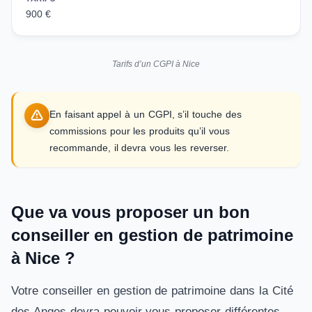
900 €
Tarifs d’un CGPI à Nice
En faisant appel à un CGPI, s’il touche des
commissions pour les produits qu’il vous
recommande, il devra vous les reverser.
Que va vous proposer un bon
conseiller en gestion de patrimoine
à Nice ?
Votre conseiller en gestion de patrimoine dans la Cité
des Anges devra pouvoir vous proposer différentes