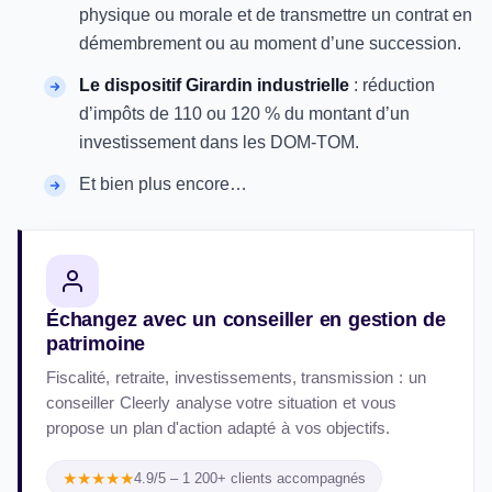
physique ou morale et de transmettre un contrat en
démembrement ou au moment d’une succession.
Le dispositif Girardin industrielle
: réduction
d’impôts de 110 ou 120 % du montant d’un
investissement dans les DOM-TOM.
Et bien plus encore…
Échangez avec un conseiller en gestion de
patrimoine
Fiscalité, retraite, investissements, transmission : un
conseiller Cleerly analyse votre situation et vous
propose un plan d'action adapté à vos objectifs.
★★★★★
4.9/5 – 1 200+ clients accompagnés