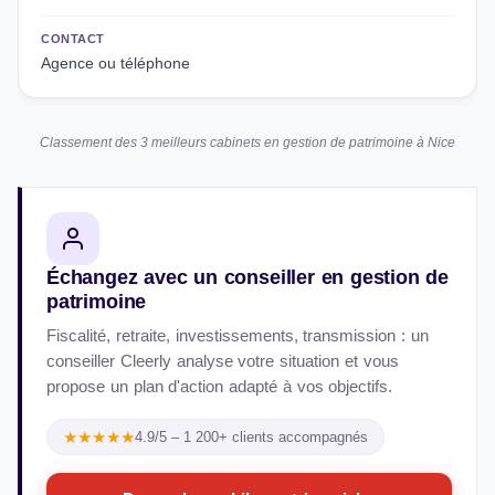
CONTACT
Agence ou téléphone
Classement des 3 meilleurs cabinets en gestion de patrimoine à Nice
Échangez avec un conseiller en gestion de
patrimoine
Fiscalité, retraite, investissements, transmission : un
conseiller Cleerly analyse votre situation et vous
propose un plan d'action adapté à vos objectifs.
★★★★★
4.9/5 – 1 200+ clients accompagnés