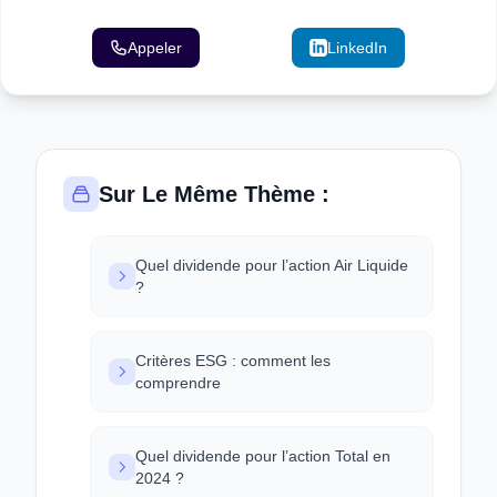
Appeler
Email
LinkedIn
Sur Le Même Thème :
Quel dividende pour l’action Air Liquide
?
Critères ESG : comment les
comprendre
Quel dividende pour l’action Total en
2024 ?