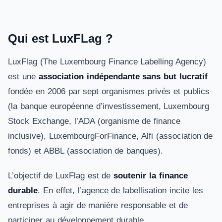
Qui est LuxFLag ?
LuxFlag (The Luxembourg Finance Labelling Agency)
est une
association indépendante sans but lucratif
fondée en 2006 par sept organismes privés et publics
(la banque européenne d’investissement, Luxembourg
Stock Exchange, l’ADA (organisme de finance
inclusive), LuxembourgForFinance, Alfi (association de
fonds) et ABBL (association de banques).
L’objectif de LuxFlag est de
soutenir la finance
durable
. En effet, l’agence de labellisation incite les
entreprises à agir de manière responsable et de
participer au développement durable.