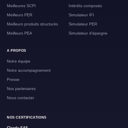
Meilleures SCPI
Intérêts composés
Meilleurs PER
Simulateur IFI
Meilleurs produits structurés
Simulateur PER
Meilleurs PEA
Simulateur d'épargne
A PROPOS
Notre équipe
Notre accompagnement
Presse
Nos partenaires
Nous contacter
NOS CERTIFICATIONS
Cleerly SAS