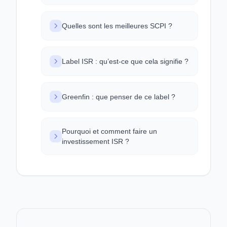
Quelles sont les meilleures SCPI ?
Label ISR : qu’est-ce que cela signifie ?
Greenfin : que penser de ce label ?
Pourquoi et comment faire un
investissement ISR ?