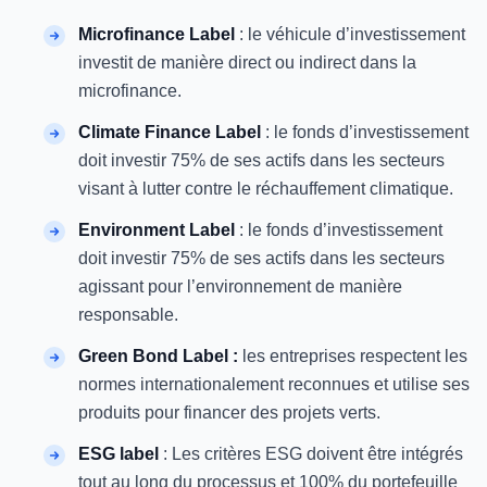
Microfinance Label
: le véhicule d’investissement
investit de manière direct ou indirect dans la
microfinance.
Climate Finance Label
: le fonds d’investissement
doit investir 75% de ses actifs dans les secteurs
visant à lutter contre le réchauffement climatique.
Environment Label
: le fonds d’investissement
doit investir 75% de ses actifs dans les secteurs
agissant pour l’environnement de manière
responsable.
Green Bond Label :
les entreprises respectent les
normes internationalement reconnues et utilise ses
produits pour financer des projets verts.
ESG label
: Les critères ESG doivent être intégrés
tout au long du processus et 100% du portefeuille