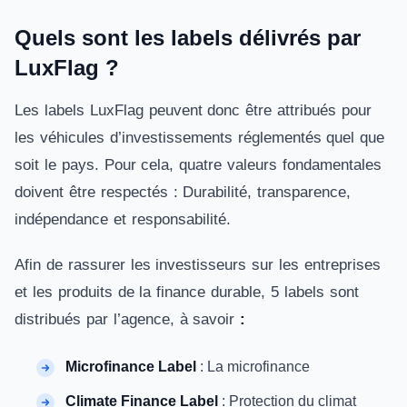
Quels sont les labels délivrés par
LuxFlag ?
Les labels LuxFlag peuvent donc être attribués pour
les véhicules d’investissements réglementés quel que
soit le pays. Pour cela, quatre valeurs fondamentales
doivent être respectés : Durabilité, transparence,
indépendance et responsabilité.
Afin de rassurer les investisseurs sur les entreprises
et les produits de la finance durable, 5 labels sont
distribués par l’agence, à savoir
:
Microfinance Label
: La microfinance
Climate Finance Label
: Protection du climat