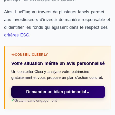
Ainsi LuxFlag au travers de plusieurs labels permet
aux investisseurs d’investir de manière responsable et
d’identifier les fonds qui agissent dans le respect des
critères ESG
.
CONSEIL CLEERLY
Votre situation mérite un avis personnalisé
Un conseiller Cleerly analyse votre patrimoine
gratuitement et vous propose un plan d'action concret.
Demander un bilan patrimonial
→
Gratuit, sans engagement