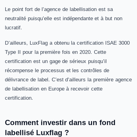
Le point fort de l’agence de labellisation est sa
neutralité puisqu’elle est indépendante et à but non
lucratif.
D’ailleurs, LuxFlag a obtenu la certification ISAE 3000
Type II pour la première fois en 2020. Cette
certification est un gage de sérieux puisqu’il
récompense le processus et les contrôles de
délivrance de label. C’est d’ailleurs la première agence
de labellisation en Europe à recevoir cette
certification.
Comment investir dans un fond
labellisé Luxflag ?