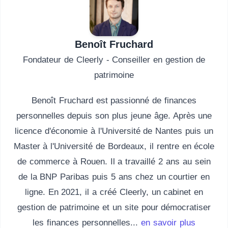
Benoît Fruchard
Fondateur de Cleerly - Conseiller en gestion de
patrimoine
Benoît Fruchard est passionné de finances
personnelles depuis son plus jeune âge. Après une
licence d'économie à l'Université de Nantes puis un
Master à l'Université de Bordeaux, il rentre en école
de commerce à Rouen. Il a travaillé 2 ans au sein
de la BNP Paribas puis 5 ans chez un courtier en
ligne. En 2021, il a créé Cleerly, un cabinet en
gestion de patrimoine et un site pour démocratiser
les finances personnelles...
en savoir plus