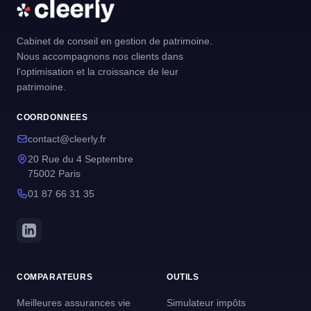
Cabinet de conseil en gestion de patrimoine.
Nous accompagnons nos clients dans
l'optimisation et la croissance de leur
patrimoine.
COORDONNEES
contact@cleerly.fr
20 Rue du 4 Septembre
75002 Paris
01 87 66 31 35
COMPARATEURS
OUTILS
Meilleures assurances vie
Simulateur impôts