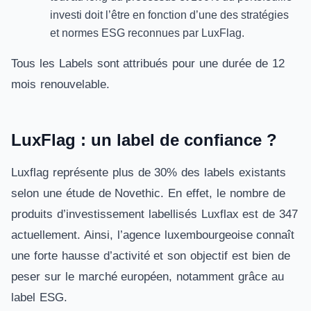
investi doit l’être en fonction d’une des stratégies
et normes ESG reconnues par LuxFlag.
Tous les Labels sont attribués pour une durée de 12
mois renouvelable.
LuxFlag : un label de confiance ?
Luxflag représente plus de 30% des labels existants
selon une étude de Novethic. En effet, le nombre de
produits d’investissement labellisés Luxflax est de 347
actuellement. Ainsi, l’agence luxembourgeoise connaît
une forte hausse d’activité et son objectif est bien de
peser sur le marché européen, notamment grâce au
label ESG.