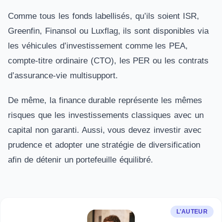
Comme tous les fonds labellisés, qu’ils soient ISR,
Greenfin, Finansol ou Luxflag, ils sont disponibles via
les véhicules d’investissement comme les PEA,
compte-titre ordinaire (CTO), les PER ou les contrats
d’assurance-vie multisupport.
De même, la finance durable représente les mêmes
risques que les investissements classiques avec un
capital non garanti. Aussi, vous devez investir avec
prudence et adopter une stratégie de diversification
afin de détenir un portefeuille équilibré.
L'AUTEUR