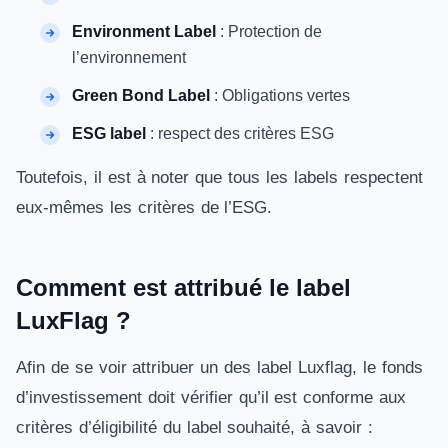
Environment Label
: Protection de
l’environnement
Green Bond Label
: Obligations vertes
ESG label
: respect des critères ESG
Toutefois, il est à noter que tous les labels respectent
eux-mêmes les critères de l’ESG.
Comment est attribué le label
LuxFlag ?
Afin de se voir attribuer un des label Luxflag, le fonds
d’investissement doit vérifier qu’il est conforme aux
critères d’éligibilité du label souhaité, à savoir :