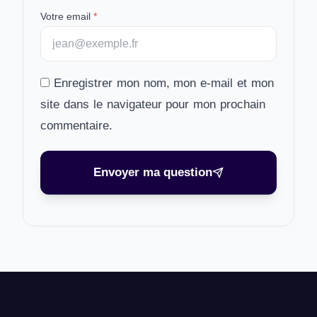
Votre email
*
Enregistrer mon nom, mon e-mail et mon
site dans le navigateur pour mon prochain
commentaire.
Envoyer ma question