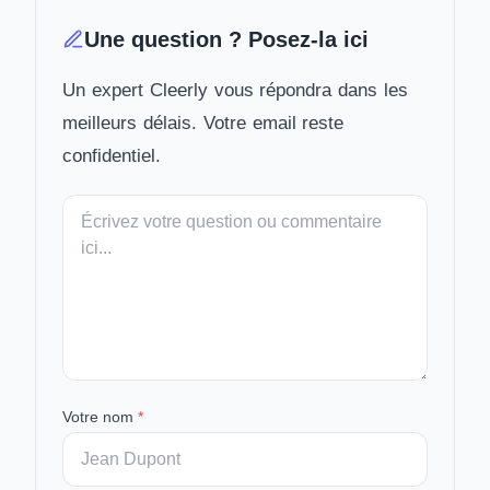
Une question ? Posez-la ici
Un expert Cleerly vous répondra dans les
meilleurs délais. Votre email reste
confidentiel.
Votre
message
Votre nom
*