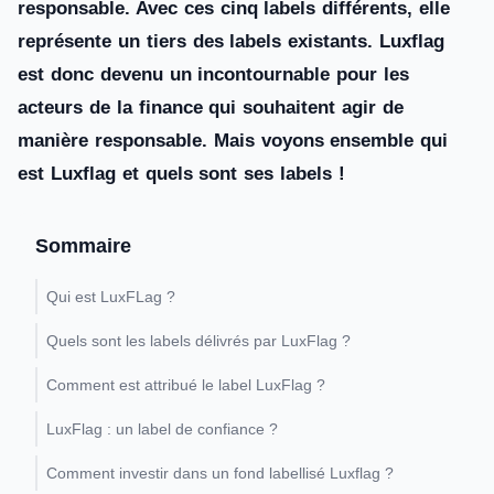
responsable. Avec ces cinq labels différents, elle
représente un tiers des labels existants. Luxflag
est donc devenu un incontournable pour les
acteurs de la finance qui souhaitent agir de
manière responsable. Mais voyons ensemble qui
est Luxflag et quels sont ses labels !
Sommaire
Qui est LuxFLag ?
Quels sont les labels délivrés par LuxFlag ?
Comment est attribué le label LuxFlag ?
LuxFlag : un label de confiance ?
Comment investir dans un fond labellisé Luxflag ?