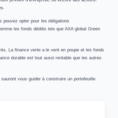
es.
s pouvez opter pour les obligations
 comme les fonds dédiés tels que AXA global Green
ts. La finance verte a le vent en poupe et les fonds
inance durable est tout aussi rentable que les autres
sauront vous guider à construire un portefeuille