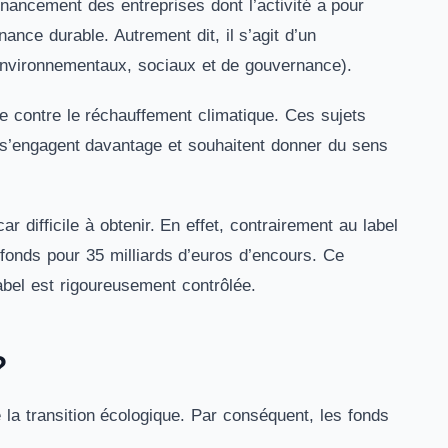
inancement des entreprises dont l’activité a pour
nance durable. Autrement dit, il s’agit d’un
nvironnementaux, sociaux et de gouvernance).
utte contre le réchauffement climatique. Ces sujets
s’engagent davantage et souhaitent donner du sens
r difficile à obtenir. En effet, contrairement au label
fonds pour 35 milliards d’euros d’encours. Ce
Label est rigoureusement contrôlée.
?
e la transition écologique. Par conséquent, les fonds