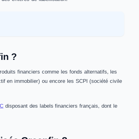
in ?
roduits financiers comme les fonds alternatifs, les
if en immobilier) ou encore les SCPI (société civile
PC
disposant des labels financiers français, dont le