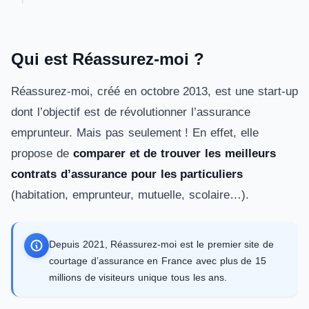
Qui est Réassurez-moi ?
Réassurez-moi, créé en octobre 2013, est une start-up
dont l’objectif est de révolutionner l’assurance
emprunteur. Mais pas seulement ! En effet, elle
propose de
comparer et de trouver les meilleurs
contrats d’assurance pour les particuliers
(habitation, emprunteur, mutuelle, scolaire…).
Depuis 2021, Réassurez-moi est le premier site de
courtage d’assurance en France avec plus de 15
millions de visiteurs unique tous les ans.