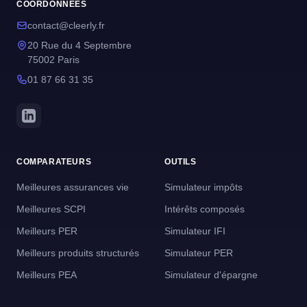
COORDONNEES
contact@cleerly.fr
20 Rue du 4 Septembre
75002 Paris
01 87 66 31 35
COMPARATEURS
OUTILS
Meilleures assurances vie
Simulateur impôts
Meilleures SCPI
Intérêts composés
Meilleurs PER
Simulateur IFI
Meilleurs produits structurés
Simulateur PER
Meilleurs PEA
Simulateur d'épargne