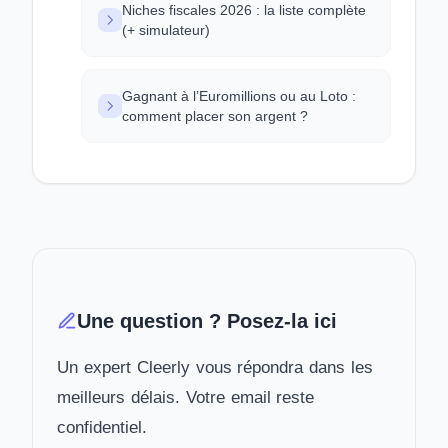
Niches fiscales 2026 : la liste complète
(+ simulateur)
Gagnant à l’Euromillions ou au Loto :
comment placer son argent ?
Une question ? Posez-la ici
Un expert Cleerly vous répondra dans les
meilleurs délais. Votre email reste
confidentiel.