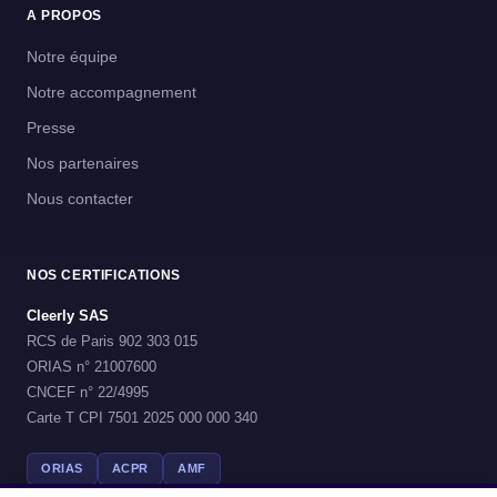
A PROPOS
Notre équipe
Notre accompagnement
Presse
Nos partenaires
Nous contacter
NOS CERTIFICATIONS
Cleerly SAS
RCS de Paris 902 303 015
ORIAS n° 21007600
CNCEF n° 22/4995
Carte T CPI 7501 2025 000 000 340
ORIAS
ACPR
AMF