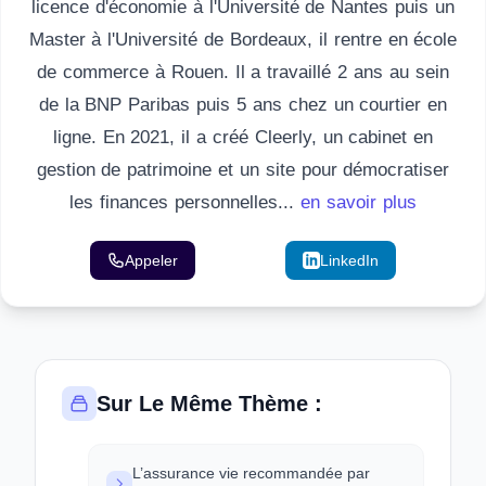
licence d'économie à l'Université de Nantes puis un
Master à l'Université de Bordeaux, il rentre en école
de commerce à Rouen. Il a travaillé 2 ans au sein
de la BNP Paribas puis 5 ans chez un courtier en
ligne. En 2021, il a créé Cleerly, un cabinet en
gestion de patrimoine et un site pour démocratiser
les finances personnelles...
en savoir plus
Appeler
Email
LinkedIn
Sur Le Même Thème :
L’assurance vie recommandée par