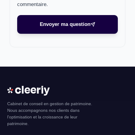
commentaire.
Envoyer ma question
Cabinet de conseil en gestion de patrimoine.
Nous accompagnons nos clients dans
l'optimisation et la croissance de leur
patrimoine.