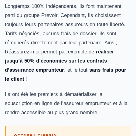
Longtemps 100% indépendants, ils font maintenant
parti du groupe Prévoir. Cependant, ils choisissent
toujours leurs partenaires assureurs en toute liberté.
Tarifs négociés, aucuns frais de dossier, ils sont
rémunérés directement par leur partenaire. Ainsi,
Réassurez-moi permet par exemple de
réaliser
jusqu’à 50% d’économies sur les contrats
d’assurance emprunteur
, et le tout
sans frais pour
le client
!
Ils ont été les premiers à dématérialiser la
souscription en ligne de l’assureur emprunteur et à la
rendre accessible au plus grand nombre.
CONSEIL CLEERLY