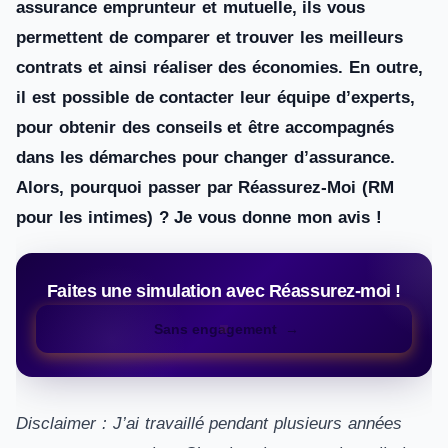
assurance emprunteur et mutuelle, ils vous
permettent de comparer et trouver les meilleurs
contrats et ainsi réaliser des économies. En outre,
il est possible de contacter leur équipe d’experts,
pour obtenir des conseils et être accompagnés
dans les démarches pour changer d’assurance.
Alors, pourquoi passer par Réassurez-Moi (RM
pour les intimes) ? Je vous donne mon avis !
Faites une simulation avec Réassurez-moi !
Sans engagement
Disclaimer : J’ai travaillé pendant plusieurs années