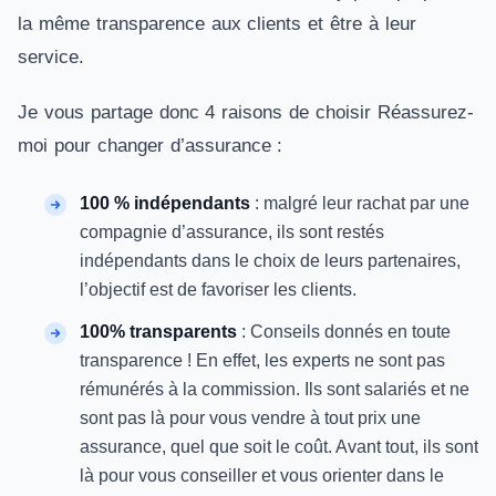
la même transparence aux clients et être à leur
service.
Je vous partage donc 4 raisons de choisir Réassurez-
moi pour changer d’assurance :
100 % indépendants
: malgré leur rachat par une
compagnie d’assurance, ils sont restés
indépendants dans le choix de leurs partenaires,
l’objectif est de favoriser les clients.
100% transparents
: Conseils donnés en toute
transparence ! En effet, les experts ne sont pas
rémunérés à la commission. Ils sont salariés et ne
sont pas là pour vous vendre à tout prix une
assurance, quel que soit le coût. Avant tout, ils sont
là pour vous conseiller et vous orienter dans le