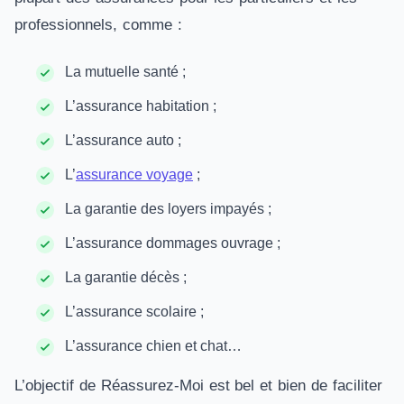
professionnels, comme :
La mutuelle santé ;
L’assurance habitation ;
L’assurance auto ;
L’
assurance voyage
;
La garantie des loyers impayés ;
L’assurance dommages ouvrage ;
La garantie décès ;
L’assurance scolaire ;
L’assurance chien et chat…
L’objectif de Réassurez-Moi est bel et bien de faciliter