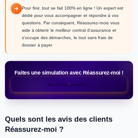
Pour finir, tout se fait 100% en ligne ! Un expert est
dédié pour vous accompagner et répondre à vos
questions. Par conséquent, Réassurez-mois vous
aide à obtenir le meilleur contrat d’assurance et
s’occupe des démarches, le tout sans frais de
dossier à payer.
Faites une simulation avec Réassurez-moi !
Sans engagement
Quels sont les avis des clients
Réassurez-moi ?