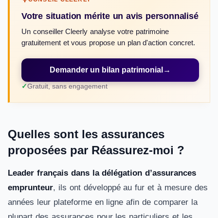
Votre situation mérite un avis personnalisé
Un conseiller Cleerly analyse votre patrimoine
gratuitement et vous propose un plan d'action concret.
Demander un bilan patrimonial
→
Gratuit, sans engagement
Quelles sont les assurances
proposées par Réassurez-moi ?
Leader français dans la délégation d’assurances
emprunteur
, ils ont développé au fur et à mesure des
années leur plateforme en ligne afin de comparer la
plupart des assurances pour les particuliers et les