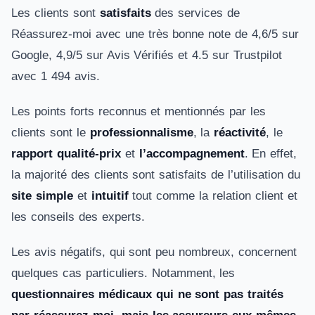
Les clients sont
satisfaits
des services de
Réassurez-moi avec une très bonne note de 4,6/5 sur
Google, 4,9/5 sur Avis Vérifiés et 4.5 sur Trustpilot
avec 1 494 avis.
Les points forts reconnus et mentionnés par les
clients sont le
professionnalisme
, la
réactivité
, le
rapport qualité-prix
et
l’accompagnement
. En effet,
la majorité des clients sont satisfaits de l’utilisation du
site simple
et
intuitif
tout comme la relation client et
les conseils des experts.
Les avis négatifs, qui sont peu nombreux, concernent
quelques cas particuliers. Notamment, les
questionnaires médicaux qui ne sont pas traités