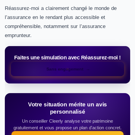
Réassurez-moi a clairement changé le monde de
l’assurance en le rendant plus accessible et
compréhensible, notamment sur l’assurance
emprunteur.
Faites une simulation avec Réassurez-moi !
Sans engagement
Votre situation mérite un avis
personnalisé
Un conseiller Cleerly analyse votre patrimoine
gratuitement et vous propose un plan d'action concret.