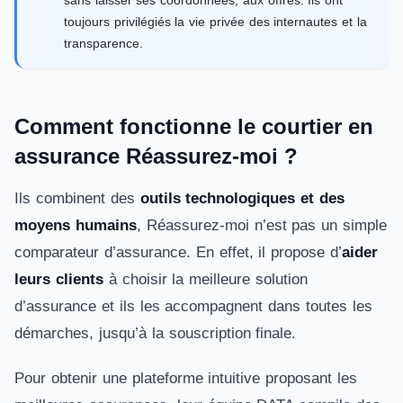
toujours privilégiés la vie privée des internautes et la
transparence.
Comment fonctionne le courtier en
assurance Réassurez-moi ?
Ils combinent des
outils technologiques et des
moyens humains
, Réassurez-moi n’est pas un simple
comparateur d’assurance. En effet, il propose d’
aider
leurs clients
à choisir la meilleure solution
d’assurance et ils les accompagnent dans toutes les
démarches, jusqu’à la souscription finale.
Pour obtenir une plateforme intuitive proposant les