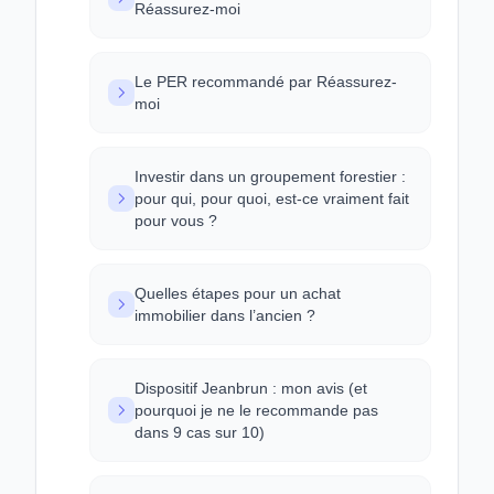
Réassurez-moi
Le PER recommandé par Réassurez-
moi
Investir dans un groupement forestier :
pour qui, pour quoi, est-ce vraiment fait
pour vous ?
Quelles étapes pour un achat
immobilier dans l’ancien ?
Dispositif Jeanbrun : mon avis (et
pourquoi je ne le recommande pas
dans 9 cas sur 10)