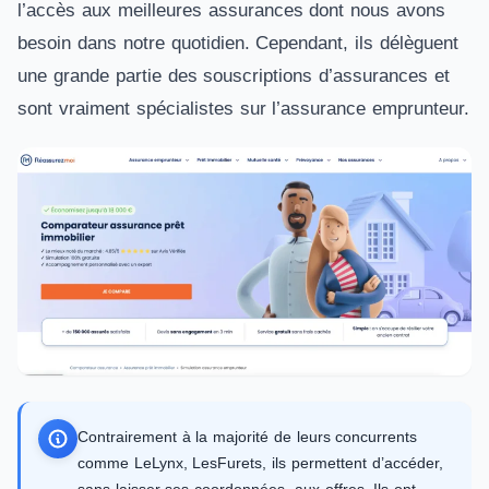
l’accès aux meilleures assurances dont nous avons
besoin dans notre quotidien. Cependant, ils délèguent
une grande partie des souscriptions d’assurances et
sont vraiment spécialistes sur l’assurance emprunteur.
Contrairement à la majorité de leurs concurrents
comme LeLynx, LesFurets, ils permettent d’accéder,
sans laisser ses coordonnées, aux offres. Ils ont