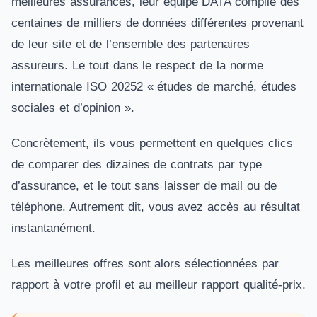
meilleures assurances, leur équipe DATA compile des
centaines de milliers de données différentes provenant
de leur site et de l’ensemble des partenaires
assureurs. Le tout dans le respect de la norme
internationale ISO 20252 « études de marché, études
sociales et d’opinion ».
Concrètement, ils vous permettent en quelques clics
de comparer des dizaines de contrats par type
d’assurance, et le tout sans laisser de mail ou de
téléphone. Autrement dit, vous avez accès au résultat
instantanément.
Les meilleures offres sont alors sélectionnées par
rapport à votre profil et au meilleur rapport qualité-prix.