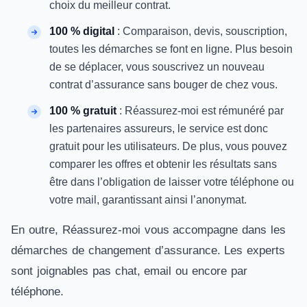
choix du meilleur contrat.
100 % digital
: Comparaison, devis, souscription,
toutes les démarches se font en ligne. Plus besoin
de se déplacer, vous souscrivez un nouveau
contrat d’assurance sans bouger de chez vous.
100 % gratuit
: Réassurez-moi est rémunéré par
les partenaires assureurs, le service est donc
gratuit pour les utilisateurs. De plus, vous pouvez
comparer les offres et obtenir les résultats sans
être dans l’obligation de laisser votre téléphone ou
votre mail, garantissant ainsi l’anonymat.
En outre, Réassurez-moi vous accompagne dans les
démarches de changement d’assurance. Les experts
sont joignables pas chat, email ou encore par
téléphone.