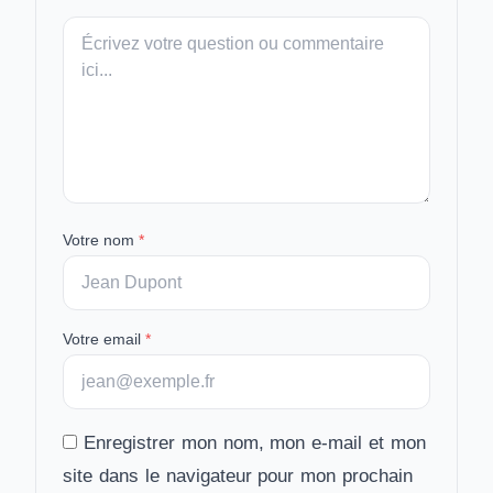
Votre
message
Votre nom
*
Votre email
*
Enregistrer mon nom, mon e-mail et mon
site dans le navigateur pour mon prochain