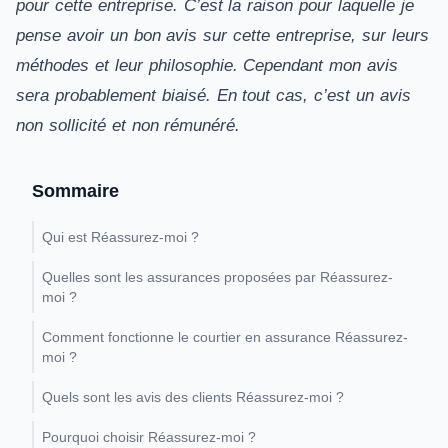
pour cette entreprise. C’est la raison pour laquelle je
pense avoir un bon avis sur cette entreprise, sur leurs
méthodes et leur philosophie. Cependant mon avis
sera probablement biaisé. En tout cas, c’est un avis
non sollicité et non rémunéré.
Sommaire
Qui est Réassurez-moi ?
Quelles sont les assurances proposées par Réassurez-
moi ?
Comment fonctionne le courtier en assurance Réassurez-
moi ?
Quels sont les avis des clients Réassurez-moi ?
Pourquoi choisir Réassurez-moi ?