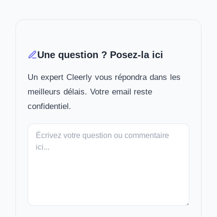
Une question ? Posez-la ici
Un expert Cleerly vous répondra dans les
meilleurs délais. Votre email reste
confidentiel.
Votre
message