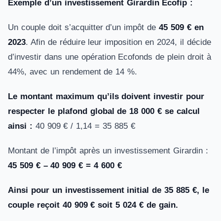
Exemple d’un investissement Girardin Ecofip :
Un couple doit s’acquitter d’un impôt de
45 509 € en
2023
. Afin de réduire leur imposition en 2024, il décide
d’investir dans une opération Ecofonds de plein droit à
44%, avec un rendement de 14 %.
Le montant maximum qu’ils doivent investir pour
respecter le plafond global de 18 000 € se calcul
ainsi :
40 909 € / 1,14 = 35 885 €
Montant de l’impôt après un investissement Girardin :
45 509 € – 40 909 € = 4 600 €
Ainsi pour un investissement initial de 35 885 €, le
couple reçoit 40 909 € soit 5 024 € de gain.