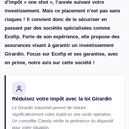
d’impôt « one shot », l’année suivant votre
investissement. Mais ce placement n’est pas sans
risques ! Il convient donc de le sécuriser en
passant par des sociétés spécialisées comme
Ecofip. Forte de son expérience, elle propose des
assurances visant à garantir un investissement
Girardin. Focus sur Ecofip et ses garanties, avec
en prime, notre avis sur cette société !
Réduisez votre impôt avec la loi Girardin
Le Girardin industriel permet de réduire
significativement votre impôt en une seule opération.
Un conseiller Cleerly vérifie la pertinence du dispositif
pour votre situation.