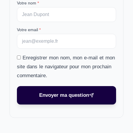
Votre nom
*
Votre email
*
Enregistrer mon nom, mon e-mail et mon
site dans le navigateur pour mon prochain
commentaire.
Envoyer ma question