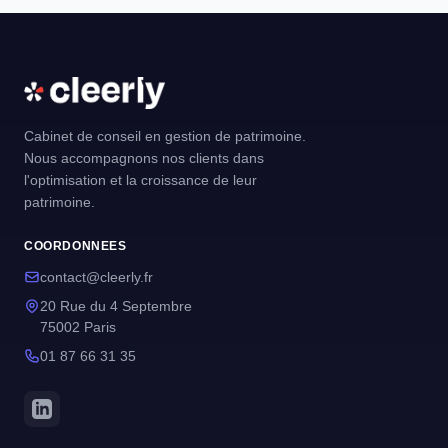
Cabinet de conseil en gestion de patrimoine.
Nous accompagnons nos clients dans
l'optimisation et la croissance de leur
patrimoine.
COORDONNEES
contact@cleerly.fr
20 Rue du 4 Septembre
75002 Paris
01 87 66 31 35