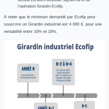
l’opération Girardin Ecofip.
À noter que le minimum demandé par Ecofip pour
souscrire un Girardin industriel est 4 000 €, pour une
rentabilité entre 10% et 16%.