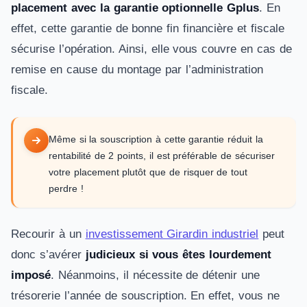
placement avec la garantie optionnelle Gplus
. En
effet, cette garantie de bonne fin financière et fiscale
sécurise l’opération. Ainsi, elle vous couvre en cas de
remise en cause du montage par l’administration
fiscale.
Même si la souscription à cette garantie réduit la
rentabilité de 2 points, il est préférable de sécuriser
votre placement plutôt que de risquer de tout
perdre !
Recourir à un
investissement Girardin industriel
peut
donc s’avérer
judicieux si vous êtes lourdement
imposé
. Néanmoins, il nécessite de détenir une
trésorerie l’année de souscription. En effet, vous ne