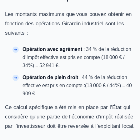
Les montants maximums que vous pouvez obtenir en
fonction des opérations Girardin industriel sont les
suivants :
Opération avec agrément
: 34 % de la réduction
d’impôt effective est pris en compte (18 000 € /
34%) = 52 941 €.
Opération de plein droit
: 44 % de la réduction
effective est pris en compte :(18 000 € / 44%) = 40
909 €.
Ce calcul spécifique a été mis en place par l’État qui
considère qu’une partie de l’économie d’impôt réalisée
par l’investisseur doit être reversée à l’exploitant local.