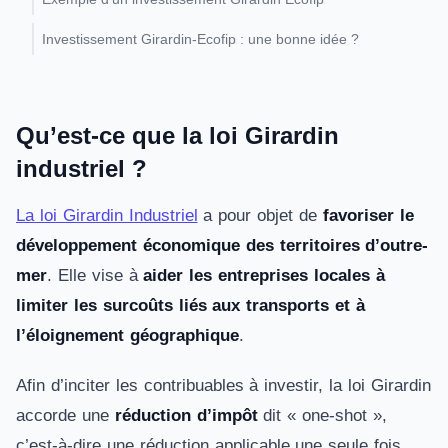
Investissement Girardin-Ecofip : une bonne idée ?
Qu’est-ce que la loi Girardin
industriel ?
La loi Girardin Industriel
a pour objet de
favoriser le
développement économique des territoires d’outre-
mer
. Elle vise à
aider les entreprises locales à
limiter les surcoûts liés aux transports et à
l’éloignement géographique
.
Afin d’inciter les contribuables à investir, la loi Girardin
accorde une
réduction d’impôt
dit « one-shot »,
c’est-à-dire une réduction applicable une seule fois,