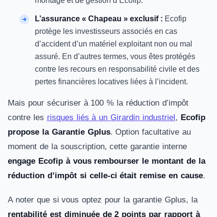
montage et de gestion d’Ecofip.
L’assurance « Chapeau » exclusif :
Ecofip
protège les investisseurs associés en cas
d’accident d’un matériel exploitant non ou mal
assuré. En d’autres termes, vous êtes protégés
contre les recours en responsabilité civile et des
pertes financières locatives liées à l’incident.
Mais pour sécuriser à 100 % la réduction d’impôt
contre les
risques liés à un Girardin industriel
,
Ecofip
propose la Garantie Gplus
. Option facultative au
moment de la souscription, cette garantie interne
engage Ecofip à vous rembourser le montant de la
réduction d’impôt si celle-ci était remise en cause
.
A noter que si vous optez pour la garantie Gplus, la
rentabilité est diminuée de 2 points par rapport à