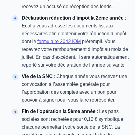
recevez un accusé de réception des fonds.
Déclaration réduction d’impôt la 2ème année
:
Ecofip vous adresse les documents fiscaux
nécessaires afin d’obtenir votre réduction d’impôt
dont le
formulaire 2042 IOM
prérempli. Vous
recevrez votre remboursement d’impôt au mois de
juillet. En cas d’excédent, il sera automatiquement
reporté sur votre déclaration de l’année suivante.
Vie de la SNC
: Chaque année vous recevez une
convocation à l’assemblée générale pour
l’approbation des comptes avec un bon pour
pouvoir à signer pour vous faire représenter.
Fin de l’opération la 5ème année
: Les parts
sociales sont rachetées pour 0,10 € symbolique
chacune permettant votre sortie de la SNC. La
société est alors dissoute, signant la fin de