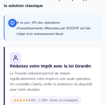
la solution classique
.
À ce jour, 0% des opérations
d’investissements effectuées par ECOFIP ont fait
l’objet d’un redressement fiscal.
Réduisez votre impôt avec la loi Girardin
Le Girardin industriel permet de réduire
significativement votre impôt en une seule opération.
Un conseiller Cleerly vérifie la pertinence du dispositif
pour votre situation.
★★★★★
4.9/5 – 1 200+ clients accompagnés