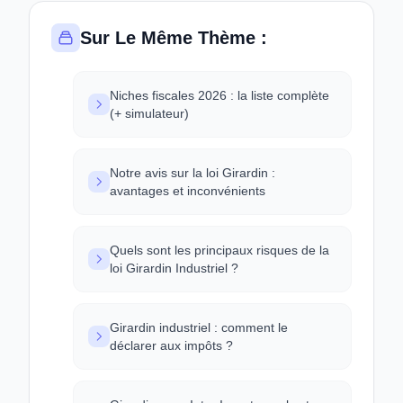
Sur Le Même Thème :
Niches fiscales 2026 : la liste complète
(+ simulateur)
Notre avis sur la loi Girardin :
avantages et inconvénients
Quels sont les principaux risques de la
loi Girardin Industriel ?
Girardin industriel : comment le
déclarer aux impôts ?