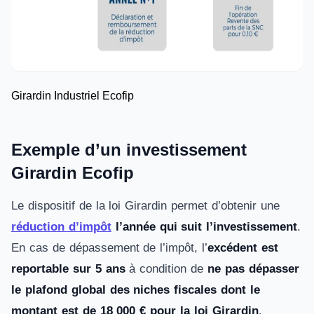
Girardin Industriel Ecofip
Exemple d’un investissement
Girardin Ecofip
Le dispositif de la loi Girardin permet d’obtenir une
réduction d’impôt
l’année qui suit l’investissement
.
En cas de dépassement de l’impôt, l’
excédent est
reportable sur 5 ans
à condition de
ne pas dépasser
le plafond global des niches fiscales dont le
montant est de 18 000 € pour la loi Girardin
.