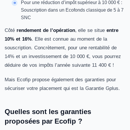
Pour une réduction d’impôt supérieur à 10 000 € :
Souscription dans un Ecofonds classique de 5 à 7
SNC
Côté
rendement de l’opération
, elle se situe
entre
10% et 16%
. Elle est connue au moment de la
souscription. Concrètement, pour une rentabilité de
14% et un investissement de 10 000 €, vous pourrez
déduire de vos impôts l’année suivante 11 400 € !
Mais Ecofip propose également des garanties pour
sécuriser votre placement qui est la Garantie Gplus.
Quelles sont les garanties
proposées par Ecofip ?