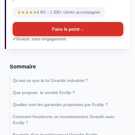
★★★★★
4.9/5 – 1 200+ clients accompagnés
Faire le point
→
Gratuit, sans engagement
Sommaire
Qu’est-ce que la loi Girardin industriel ?
Que propose la société Ecofip ?
Quelles sont les garanties proposées par Ecofip ?
Comment fonctionne un investissement Girardin avec
Ecofip ?
Exemple d’un investissement Girardin Ecofip