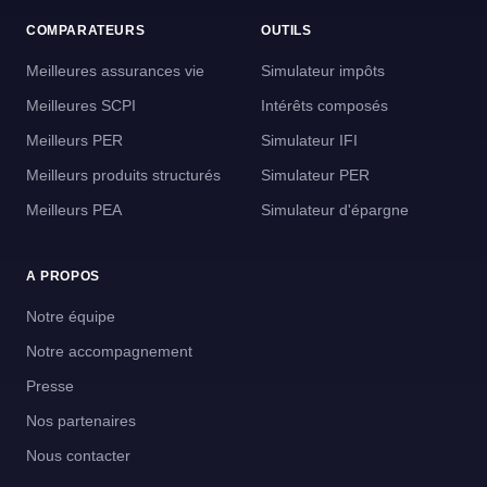
COMPARATEURS
OUTILS
Meilleures assurances vie
Simulateur impôts
Meilleures SCPI
Intérêts composés
Meilleurs PER
Simulateur IFI
Meilleurs produits structurés
Simulateur PER
Meilleurs PEA
Simulateur d'épargne
A PROPOS
Notre équipe
Notre accompagnement
Presse
Nos partenaires
Nous contacter