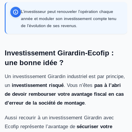
L’investisseur peut renouveler l’opération chaque
année et moduler son investissement compte tenu
de l’évolution de ses revenus.
Investissement Girardin-Ecofip :
une bonne idée ?
Un investissement Girardin industriel est par principe,
un
investissement risqué
. Vous n’êtes
pas à l’abri
de devoir rembourser votre avantage fiscal en cas
d’erreur de la société de montage
.
Aussi recourir à un investissement Girardin avec
Ecofip représente l’avantage de
sécuriser votre