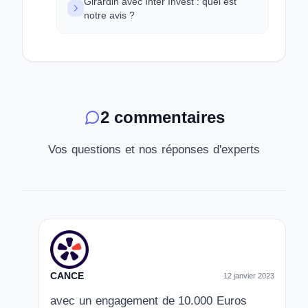
Girardin avec Inter Invest : quel est
notre avis ?
2 commentaires
Vos questions et nos réponses d'experts
CANCE
12 janvier 2023
avec un engagement de 10.000 Euros