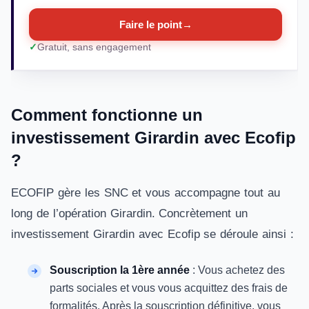
Faire le point
→
Gratuit, sans engagement
Comment fonctionne un
investissement Girardin avec Ecofip
?
ECOFIP gère les SNC et vous accompagne tout au
long de l’opération Girardin. Concrètement un
investissement Girardin avec Ecofip se déroule ainsi :
Souscription la 1ère année
: Vous achetez des
parts sociales et vous vous acquittez des frais de
formalités. Après la souscription définitive, vous