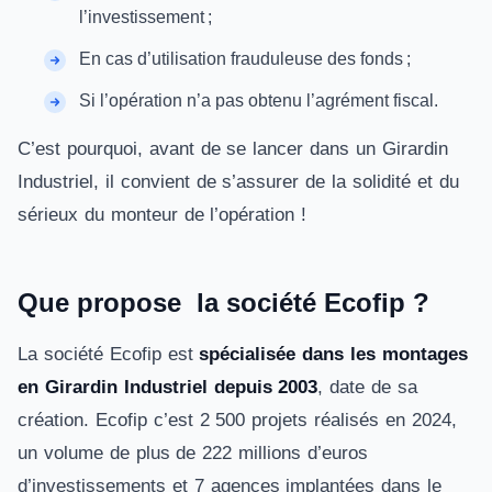
l’investissement ;
En cas d’utilisation frauduleuse des fonds ;
Si l’opération n’a pas obtenu l’agrément fiscal.
C’est pourquoi, avant de se lancer dans un Girardin
Industriel, il convient de s’assurer de la solidité et du
sérieux du monteur de l’opération !
Que propose la société Ecofip ?
La société Ecofip est
spécialisée dans les montages
en Girardin Industriel depuis 2003
, date de sa
création. Ecofip c’est 2 500 projets réalisés en 2024,
un volume de plus de 222 millions d’euros
d’investissements et 7 agences implantées dans le