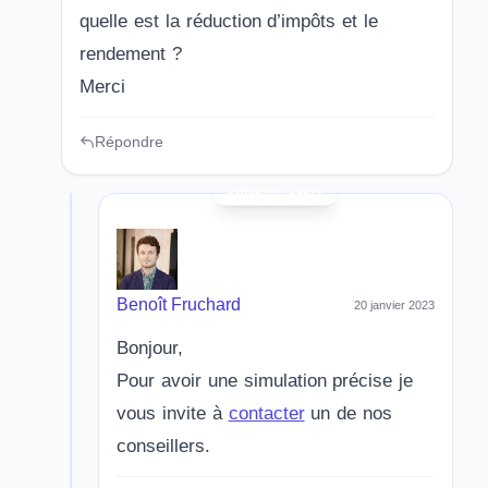
quelle est la réduction d’impôts et le
rendement ?
Merci
Répondre
Benoît Fruchard
20 janvier 2023
Bonjour,
Pour avoir une simulation précise je
vous invite à
contacter
un de nos
conseillers.