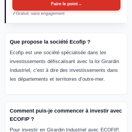
Faire le point
→
Gratuit, sans engagement
Que propose la société Ecofip ?
Ecofip est une société spécialisée dans les
investissements défiscalisant avec la loi Girardin
Industriel, c’est à dire des investissements dans
les départements et territoires d’outre-mer.
Comment puis-je commencer à investir avec
ECOFIP ?
Pour investir en Girardin Industriel avec ECOFIP,