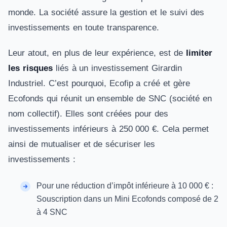
monde. La société assure la gestion et le suivi des
investissements en toute transparence.
Leur atout, en plus de leur expérience, est de
limiter
les risques
liés à un investissement Girardin
Industriel. C’est pourquoi, Ecofip a créé et gère
Ecofonds qui réunit un ensemble de SNC (société en
nom collectif). Elles sont créées pour des
investissements inférieurs à 250 000 €. Cela permet
ainsi de mutualiser et de sécuriser les
investissements :
Pour une réduction d’impôt inférieure à 10 000 € :
Souscription dans un Mini Ecofonds composé de 2
à 4 SNC