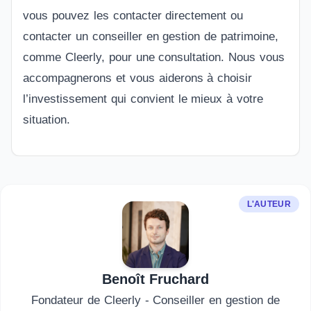
vous pouvez les contacter directement ou
contacter un conseiller en gestion de patrimoine,
comme Cleerly, pour une consultation. Nous vous
accompagnerons et vous aiderons à choisir
l’investissement qui convient le mieux à votre
situation.
L'AUTEUR
Benoît Fruchard
Fondateur de Cleerly - Conseiller en gestion de