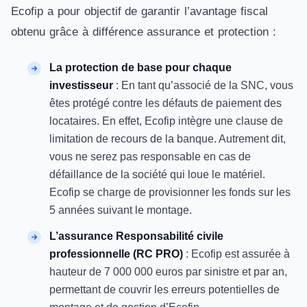
Ecofip a pour objectif de garantir l’avantage fiscal
obtenu grâce à différence assurance et protection :
La protection de base pour chaque
investisseur
: En tant qu’associé de la SNC, vous
êtes protégé contre les défauts de paiement des
locataires. En effet, Ecofip intègre une clause de
limitation de recours de la banque. Autrement dit,
vous ne serez pas responsable en cas de
défaillance de la société qui loue le matériel.
Ecofip se charge de provisionner les fonds sur les
5 années suivant le montage.
L’assurance Responsabilité civile
professionnelle (RC PRO)
: Ecofip est assurée à
hauteur de 7 000 000 euros par sinistre et par an,
permettant de couvrir les erreurs potentielles de