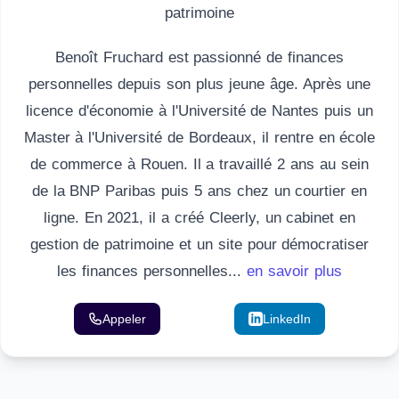
patrimoine
Benoît Fruchard est passionné de finances
personnelles depuis son plus jeune âge. Après une
licence d'économie à l'Université de Nantes puis un
Master à l'Université de Bordeaux, il rentre en école
de commerce à Rouen. Il a travaillé 2 ans au sein
de la BNP Paribas puis 5 ans chez un courtier en
ligne. En 2021, il a créé Cleerly, un cabinet en
gestion de patrimoine et un site pour démocratiser
les finances personnelles...
en savoir plus
Appeler
Email
LinkedIn