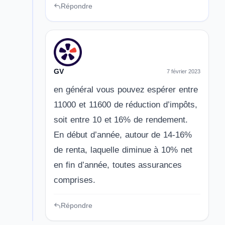
Répondre
GV
7 février 2023
en général vous pouvez espérer entre
11000 et 11600 de réduction d’impôts,
soit entre 10 et 16% de rendement.
En début d’année, autour de 14-16%
de renta, laquelle diminue à 10% net
en fin d’année, toutes assurances
comprises.
Répondre