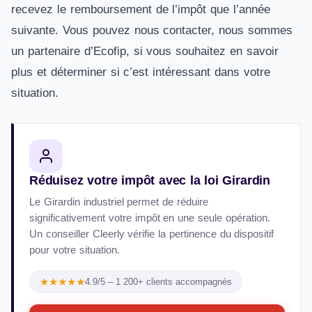
recevez le remboursement de l’impôt que l’année
suivante. Vous pouvez nous contacter, nous sommes
un partenaire d’Ecofip, si vous souhaitez en savoir
plus et déterminer si c’est intéressant dans votre
situation.
Réduisez votre impôt avec la loi Girardin
Le Girardin industriel permet de réduire
significativement votre impôt en une seule opération.
Un conseiller Cleerly vérifie la pertinence du dispositif
pour votre situation.
★★★★★
4.9/5 – 1 200+ clients accompagnés