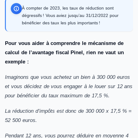
À compter de 2023, les taux de réduction sont
dégressifs ! Vous aviez jusqu’au 31/12/2022 pour
bénéficier des taux les plus importants !
Pour vous aider à comprendre le mécanisme de
calcul de l’avantage fiscal Pinel, rien ne vaut un
exemple :
Imaginons que vous achetez un bien à 300 000 euros
et vous décidez de vous engager à le louer sur 12 ans
pour bénéficier du taux maximum de 17,5 %.
La réduction d’impôts est donc de 300 000 x 17,5 % =
52 500 euros.
Pendant 12 ans, vous pourrez déduire en moyenne 4