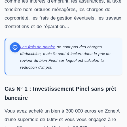
comme les intérêts d’emprunt, les assurances, la taxe
foncière hors ordures ménagères, les charges de
copropriété, les frais de gestion éventuels, les travaux
d’entretiens et de réparation…
Les frais de notaire
ne sont pas des charges
déductibles, mais ils sont à inclure dans le prix de
revient du bien Pinel sur lequel est calculée la
réduction d’impôt.
Cas N° 1 : Investissement Pinel sans prêt
bancaire
Vous avez acheté un bien à 300 000 euros en Zone A
d’une superficie de 60m² et vous vous engagez à le