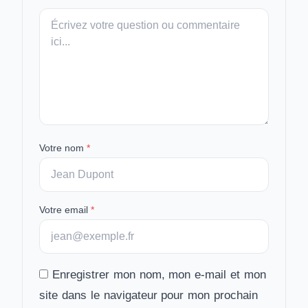
Votre
message
Votre nom
*
Votre email
*
Enregistrer mon nom, mon e-mail et mon
site dans le navigateur pour mon prochain