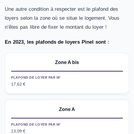
Une autre condition à respecter est le plafond des
loyers selon la zone où se situe le logement. Vous
n’êtes pas libre de fixer le montant du loyer !
En 2023, les plafonds de loyers Pinel sont :
Zone A bis
PLAFOND DE LOYER PAR M²
17,62 €
Zone A
PLAFOND DE LOYER PAR M²
13,09 €