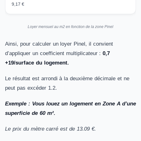
9,17 €
Loyer mensuel au m2 en fonction de la zone Pinel
Ainsi, pour calculer un loyer Pinel, il convient
d’appliquer un coefficient multiplicateur :
0,7
+19/surface du logement.
Le résultat est arrondi à la deuxième décimale et ne
peut pas excéder 1.2.
Exemple : Vous louez un logement en Zone A d’une
superficie de 60 m².
Le prix du mètre carré est de 13.09 €.