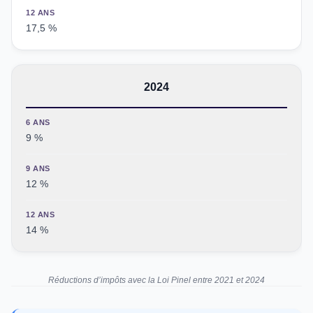
12 ANS
17,5 %
2024
6 ANS
9 %
9 ANS
12 %
12 ANS
14 %
Réductions d’impôts avec la Loi Pinel entre 2021 et 2024