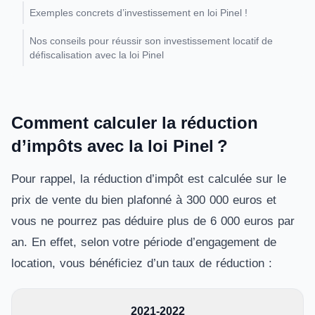
Exemples concrets d’investissement en loi Pinel !
Nos conseils pour réussir son investissement locatif de
défiscalisation avec la loi Pinel
Comment calculer la réduction
d’impôts avec la loi Pinel ?
Pour rappel, la réduction d’impôt est calculée sur le
prix de vente du bien plafonné à 300 000 euros et
vous ne pourrez pas déduire plus de 6 000 euros par
an. En effet, selon votre période d’engagement de
location, vous bénéficiez d’un taux de réduction :
2021-2022