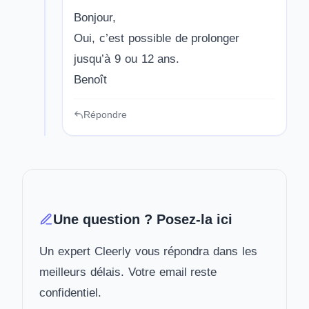
Bonjour,
Oui, c’est possible de prolonger
jusqu’à 9 ou 12 ans.
Benoît
Répondre
Une question ? Posez-la ici
Un expert Cleerly vous répondra dans les
meilleurs délais. Votre email reste
confidentiel.