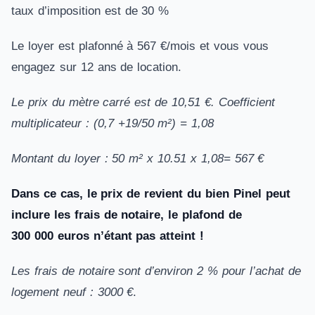
taux d’imposition est de 30 %
Le loyer est plafonné à 567 €/mois et vous vous
engagez sur 12 ans de location.
Le prix du mètre carré est de 10,51 €.
Coefficient
multiplicateur : (0,7 +19/50 m²) = 1,08
Montant du loyer : 50 m² x 10.51 x 1,08= 567 €
Dans ce cas, le prix de revient du bien Pinel peut
inclure les frais de notaire, le plafond de
300 000 euros n’étant pas atteint !
Les frais de notaire sont d’environ 2 % pour l’achat de
logement neuf : 3000 €
.