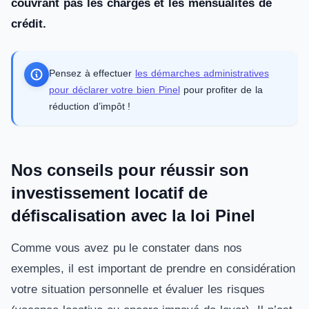
couvrant pas les charges et les mensualités de
crédit.
Pensez à effectuer
les démarches administratives
pour déclarer votre bien Pinel
pour profiter de la
réduction d’impôt !
Nos conseils pour réussir son
investissement locatif de
défiscalisation avec la loi Pinel
Comme vous avez pu le constater dans nos
exemples, il est important de prendre en considération
votre situation personnelle et évaluer les risques