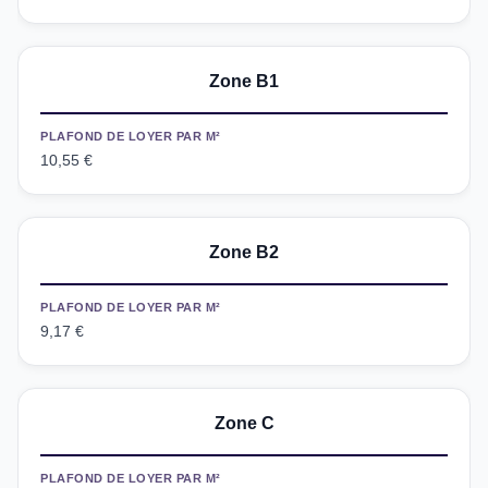
Zone B1
PLAFOND DE LOYER PAR M²
10,55 €
Zone B2
PLAFOND DE LOYER PAR M²
9,17 €
Zone C
PLAFOND DE LOYER PAR M²