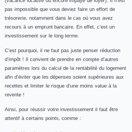
(vacance locative ou encore impayé de loyer). Il n’est
pas impossible que vous deviez faire un effort de
trésorerie, notamment dans le cas où vous avez
recours à un emprunt bancaire. En effet, c’est un
investissement sur le long terme.
C’est pourquoi, il ne faut pas juste penser réduction
d’impôt ! Il convient de prendre en compte d’autres
paramètres lors du calcul de la rentabilité du logement
afin d’éviter que les dépenses soient supérieures aux
recettes et limiter le risque d’une moins value à la
revente !
Ainsi, pour réussir votre investissement il faut être
attentif à certains points, comme :