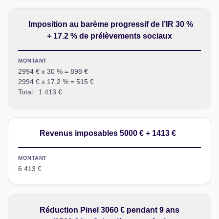
Imposition au barème progressif de l’IR 30 %
+ 17.2 % de prélèvements sociaux
MONTANT
2994 € x 30 % = 898 €
2994 € x 17.2 % = 515 €
Total : 1 413 €
Revenus imposables 5000 € + 1413 €
MONTANT
6 413 €
Réduction Pinel 3060 € pendant 9 ans