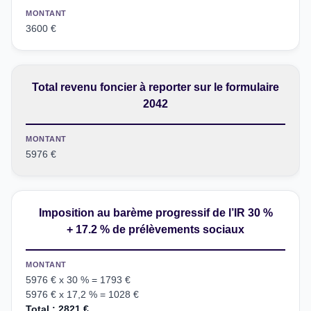
MONTANT
3600 €
Total revenu foncier à reporter sur le formulaire
2042
MONTANT
5976 €
Imposition au barème progressif de l’IR 30 %
+ 17.2 % de prélèvements sociaux
MONTANT
5976 € x 30 % = 1793 €
5976 € x 17,2 % = 1028 €
Total : 2821 €