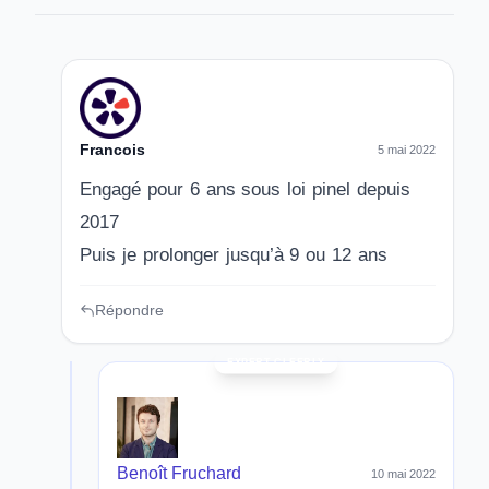
Francois
5 mai 2022
Engagé pour 6 ans sous loi pinel depuis
2017
Puis je prolonger jusqu’à 9 ou 12 ans
Répondre
Benoît Fruchard
10 mai 2022