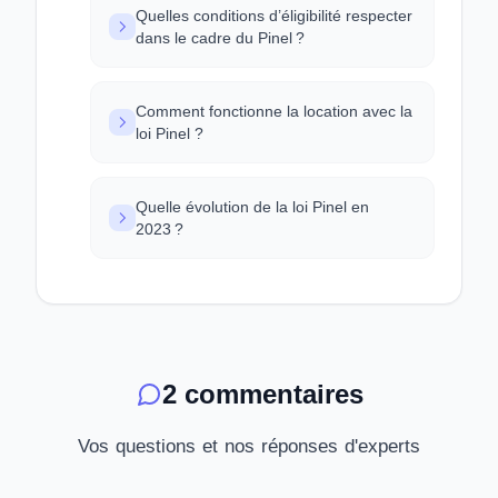
Quelles conditions d’éligibilité respecter
dans le cadre du Pinel ?
Comment fonctionne la location avec la
loi Pinel ?
Quelle évolution de la loi Pinel en
2023 ?
2 commentaires
Vos questions et nos réponses d'experts