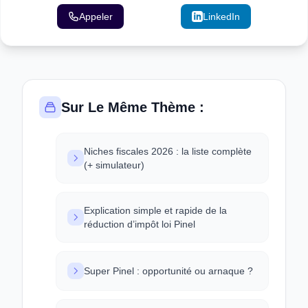
Appeler
Email
LinkedIn
Sur Le Même Thème :
Niches fiscales 2026 : la liste complète
(+ simulateur)
Explication simple et rapide de la
réduction d’impôt loi Pinel
Super Pinel : opportunité ou arnaque ?