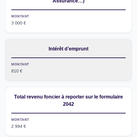
Assurance…)
MONTANT
3 000 €
Intérêt d’emprunt
MONTANT
810 €
Total revenu foncier à reporter sur le formulaire
2042
MONTANT
2 994 €