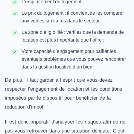
L’emplacement du logement ;
Le prix du logement : il convient de les comparer
aux ventes similaires dans le secteur ;
La zone d’éligibilité : vérifiez que la demande de
location est plus importante que l’offre ;
Votre capacité d’engagement pour pallier les
éventuels problèmes que vous pouvez rencontrer
dans la gestion locative d’un bien ;
De plus, il faut garder à l’esprit que vous devez
respecter l’engagement de location et les conditions
imposées par le dispositif pour bénéficier de la
réduction d’impôt.
Il est donc impératif d’analyser les risques afin de ne
pas vous retrouver dans une situation délicate. C’est