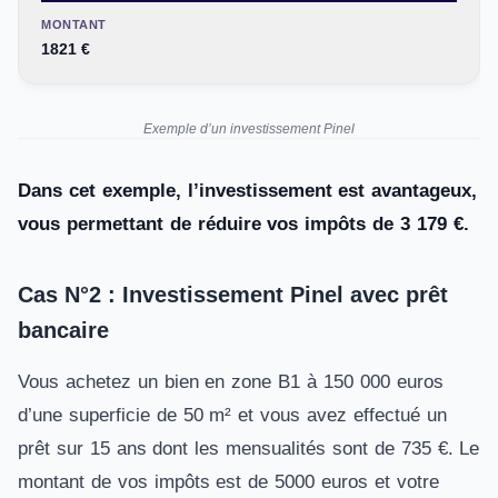
MONTANT
1821 €
Exemple d’un investissement Pinel
Dans cet exemple, l’investissement est avantageux,
vous permettant de réduire vos impôts de 3 179 €.
Cas N°2 : Investissement Pinel avec prêt
bancaire
Vous achetez un bien en zone B1 à 150 000 euros
d’une superficie de 50 m² et vous avez effectué un
prêt sur 15 ans dont les mensualités sont de 735 €. Le
montant de vos impôts est de 5000 euros et votre