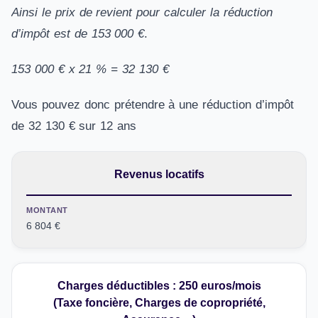
Ainsi le prix de revient pour calculer la réduction
d’impôt est de 153 000 €
.
153 000 € x 21 % = 32 130 €
Vous pouvez donc prétendre à une réduction d’impôt
de 32 130 € sur 12 ans
Revenus locatifs
MONTANT
6 804 €
Charges déductibles : 250 euros/mois
(Taxe foncière, Charges de copropriété,