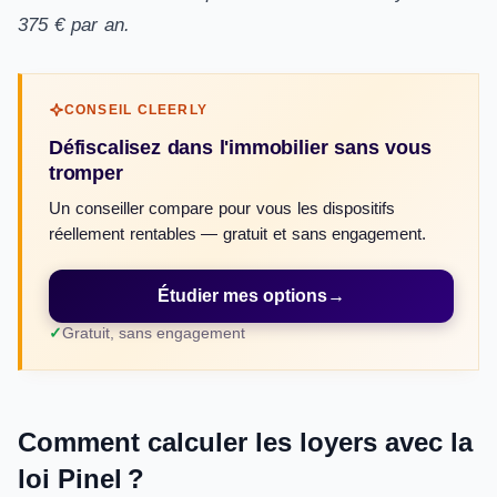
375 € par an.
CONSEIL CLEERLY
Défiscalisez dans l'immobilier sans vous
tromper
Un conseiller compare pour vous les dispositifs
réellement rentables — gratuit et sans engagement.
Étudier mes options
→
Gratuit, sans engagement
Comment calculer les loyers avec la
loi Pinel ?