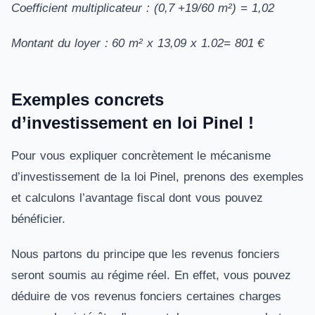
Coefficient multiplicateur : (0,7 +19/60 m²) = 1,02
Montant du loyer : 60 m² x 13,09 x 1.02= 801 €
Exemples concrets
d’investissement en loi Pinel !
Pour vous expliquer concrètement le mécanisme
d’investissement de la loi Pinel, prenons des exemples
et calculons l’avantage fiscal dont vous pouvez
bénéficier.
Nous partons du principe que les revenus fonciers
seront soumis au régime réel. En effet, vous pouvez
déduire de vos revenus fonciers certaines charges