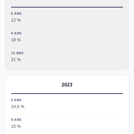
6 ANS
12 %
9 ANS
18 %
12 ANS
21 %
2023
6 ANS
10,5 %
9 ANS
15 %