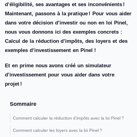
d’éligibilité, ses avantages et ses inconvénients !
Maintenant, passons à la pratique ! Pour vous aider
dans votre décision d’investir ou non en loi Pinel,
nous vous donnons ici des exemples concrets :
Calcul de la réduction d’impôts, des loyers et des
exemples d’investissement en Pinel !
Et en prime nous avons créé un simulateur
d’investissement pour vous aider dans votre
projet !
Sommaire
Comment calculer la réduction d’impôts avec la loi Pinel ?
Comment calculer les loyers avec la loi Pinel ?