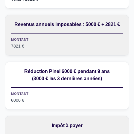
Revenus annuels imposables : 5000 € + 2821 €
MONTANT
7821 €
Réduction Pinel 6000 € pendant 9 ans
(3000 € les 3 dernières années)
MONTANT
6000 €
Impôt à payer