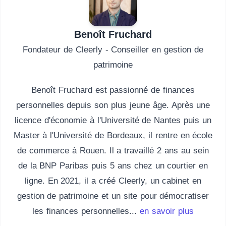
Benoît Fruchard
Fondateur de Cleerly - Conseiller en gestion de
patrimoine
Benoît Fruchard est passionné de finances
personnelles depuis son plus jeune âge. Après une
licence d'économie à l'Université de Nantes puis un
Master à l'Université de Bordeaux, il rentre en école
de commerce à Rouen. Il a travaillé 2 ans au sein
de la BNP Paribas puis 5 ans chez un courtier en
ligne. En 2021, il a créé Cleerly, un cabinet en
gestion de patrimoine et un site pour démocratiser
les finances personnelles...
en savoir plus