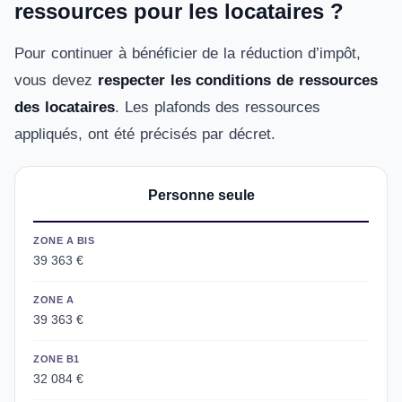
ressources pour les locataires ?
Pour continuer à bénéficier de la réduction d’impôt,
vous devez
respecter les conditions de ressources
des locataires
. Les plafonds des ressources
appliqués, ont été précisés par décret.
Personne seule
ZONE A BIS
39 363 €
ZONE A
39 363 €
ZONE B1
32 084 €