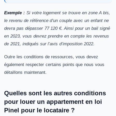
Exemple :
Si votre logement se trouve en zone A bis,
le revenu de référence d’un couple avec un enfant ne
devra pas dépasser 77 120 €. Ainsi pour un bail signé
en 2023, vous devrez prendre en compte les revenus
de 2021, indiqués sur l’avis d’imposition 2022.
Outre les conditions de ressources, vous devez
également respecter certains points que nous vous
détaillons maintenant.
Quelles sont les autres conditions
pour louer un appartement en loi
Pinel pour le locataire ?