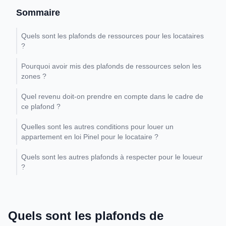
Sommaire
Quels sont les plafonds de ressources pour les locataires
?
Pourquoi avoir mis des plafonds de ressources selon les
zones ?
Quel revenu doit-on prendre en compte dans le cadre de
ce plafond ?
Quelles sont les autres conditions pour louer un
appartement en loi Pinel pour le locataire ?
Quels sont les autres plafonds à respecter pour le loueur
?
Quels sont les plafonds de