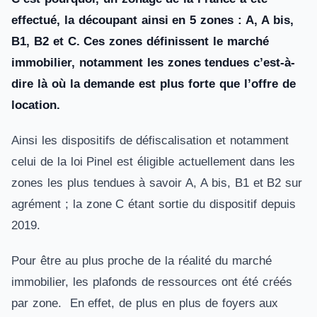
effectué, la découpant ainsi en 5 zones : A, A bis,
B1, B2 et C. Ces zones définissent le marché
immobilier, notamment les zones tendues c’est-à-
dire là où la demande est plus forte que l’offre de
location.
Ainsi les dispositifs de défiscalisation et notamment
celui de la loi Pinel est éligible actuellement dans les
zones les plus tendues à savoir A, A bis, B1 et B2 sur
agrément ; la zone C étant sortie du dispositif depuis
2019.
Pour être au plus proche de la réalité du marché
immobilier, les plafonds de ressources ont été créés
par zone. En effet, de plus en plus de foyers aux