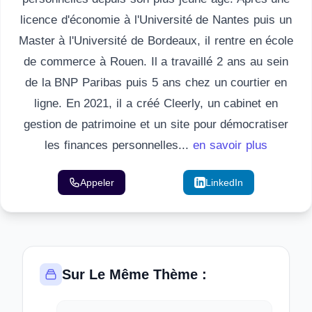
licence d'économie à l'Université de Nantes puis un
Master à l'Université de Bordeaux, il rentre en école
de commerce à Rouen. Il a travaillé 2 ans au sein
de la BNP Paribas puis 5 ans chez un courtier en
ligne. En 2021, il a créé Cleerly, un cabinet en
gestion de patrimoine et un site pour démocratiser
les finances personnelles...
en savoir plus
Appeler
Email
LinkedIn
Sur Le Même Thème :