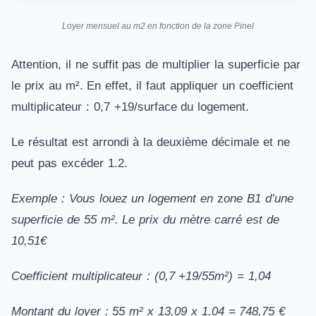
Loyer mensuel au m2 en fonction de la zone Pinel
Attention, il ne suffit pas de multiplier la superficie par
le prix au m². En effet, il faut appliquer un coefficient
multiplicateur : 0,7 +19/surface du logement.
Le résultat est arrondi à la deuxième décimale et ne
peut pas excéder 1.2.
Exemple : Vous louez un logement en
z
one B1 d’une
superficie de 55 m². Le prix du mètre carré est de
10,51€
Coefficient multiplicateur : (0,7 +19/55m²) = 1,04
Montant du loyer : 55 m² x 13,09 x 1,04 = 748,75 €