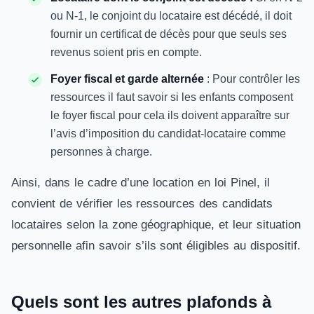
ou N-1, le conjoint du locataire est décédé, il doit
fournir un certificat de décès pour que seuls ses
revenus soient pris en compte.
Foyer fiscal et garde alternée
: Pour contrôler les
ressources il faut savoir si les enfants composent
le foyer fiscal pour cela ils doivent apparaître sur
l’avis d’imposition du candidat-locataire comme
personnes à charge.
Ainsi, dans le cadre d’une location en loi Pinel, il
convient de vérifier les ressources des candidats
locataires selon la zone géographique, et leur situation
personnelle afin savoir s’ils sont éligibles au dispositif.
Quels sont les autres plafonds à