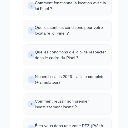
Comment fonctionne la location avec la
loi Pinel ?
Quelles sont les conditions pour votre
locataire loi Pinel ?
Quelles conditions d’éligibilité respecter
dans le cadre du Pinel ?
Niches fiscales 2026 : la liste complète
(+ simulateur)
Comment réussir son premier
investissement locatif ?
Êtes-vous dans une zone PTZ (Prêt à