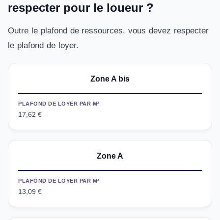
respecter pour le loueur ?
Outre le plafond de ressources, vous devez respecter
le plafond de loyer.
Zone A bis
PLAFOND DE LOYER PAR M²
17,62 €
Zone A
PLAFOND DE LOYER PAR M²
13,09 €