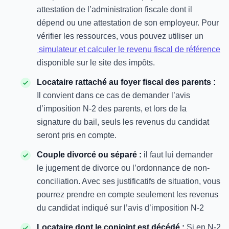
attestation de l’administration fiscale dont il
dépend ou une attestation de son employeur. Pour
vérifier les ressources, vous pouvez utiliser un
simulateur et calculer le revenu fiscal de référence
disponible sur le site des impôts.
Locataire rattaché au foyer fiscal des parents :
Il convient dans ce cas de demander l’avis
d’imposition N-2 des parents, et lors de la
signature du bail, seuls les revenus du candidat
seront pris en compte.
Couple divorcé ou séparé :
il faut lui demander
le jugement de divorce ou l’ordonnance de non-
conciliation. Avec ses justificatifs de situation, vous
pourrez prendre en compte seulement les revenus
du candidat indiqué sur l’avis d’imposition N-2
Locataire dont le conjoint est décédé :
Si en N-2