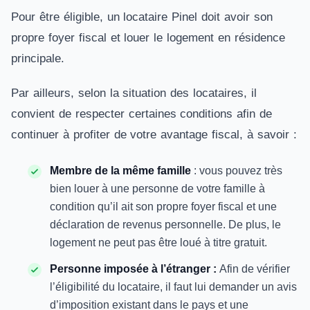
Pour être éligible, un locataire Pinel doit avoir son
propre foyer fiscal et louer le logement en résidence
principale.
Par ailleurs, selon la situation des locataires, il
convient de respecter certaines conditions afin de
continuer à profiter de votre avantage fiscal, à savoir :
Membre de la même famille
: vous pouvez très
bien louer à une personne de votre famille à
condition qu’il ait son propre foyer fiscal et une
déclaration de revenus personnelle. De plus, le
logement ne peut pas être loué à titre gratuit.
Personne imposée à l’étranger :
Afin de vérifier
l’éligibilité du locataire, il faut lui demander un avis
d’imposition existant dans le pays et une