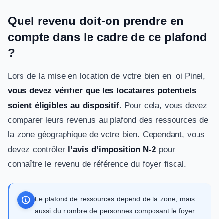
Quel revenu doit-on prendre en
compte dans le cadre de ce plafond
?
Lors de la mise en location de votre bien en loi Pinel,
vous devez vérifier que les locataires potentiels
soient éligibles au dispositif
. Pour cela, vous devez
comparer leurs revenus au plafond des ressources de
la zone géographique de votre bien. Cependant, vous
devez contrôler
l’avis d’imposition N-2
pour
connaître le revenu de référence du foyer fiscal.
Le plafond de ressources dépend de la zone, mais
aussi du nombre de personnes composant le foyer