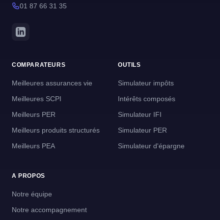
01 87 66 31 35
COMPARATEURS
OUTILS
Meilleures assurances vie
Simulateur impôts
Meilleures SCPI
Intérêts composés
Meilleurs PER
Simulateur IFI
Meilleurs produits structurés
Simulateur PER
Meilleurs PEA
Simulateur d'épargne
A PROPOS
Notre équipe
Notre accompagnement