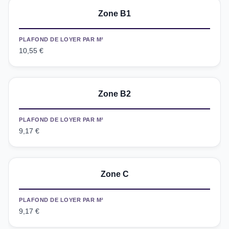
Zone B1
PLAFOND DE LOYER PAR M²
10,55 €
Zone B2
PLAFOND DE LOYER PAR M²
9,17 €
Zone C
PLAFOND DE LOYER PAR M²
9,17 €