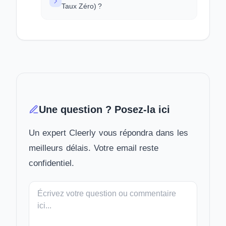
Taux Zéro) ?
Une question ? Posez-la ici
Un expert Cleerly vous répondra dans les
meilleurs délais. Votre email reste
confidentiel.
Votre
message