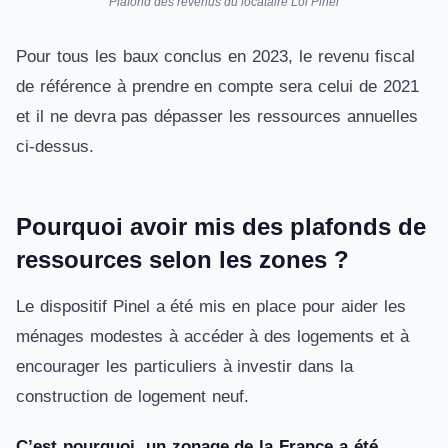
Plafond des revenus du locataire Loi Pinel
Pour tous les baux conclus en 2023, le revenu fiscal
de référence à prendre en compte sera celui de 2021
et il ne devra pas dépasser les ressources annuelles
ci-dessus.
Pourquoi avoir mis des plafonds de
ressources selon les zones ?
Le dispositif Pinel a été mis en place pour aider les
ménages modestes à accéder à des logements et à
encourager les particuliers à investir dans la
construction de logement neuf.
C’est pourquoi, un zonage de la France a été