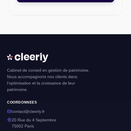
Cabinet de conseil en gestion de patrimoine.
Nous accompagnons nos clients dans
l'optimisation et la croissance de leur
patrimoine.
COORDONNEES
contact@cleerly.fr
20 Rue du 4 Septembre
75002 Paris