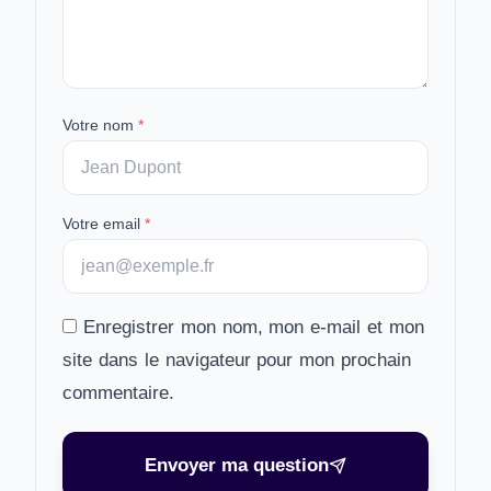
Votre nom
*
Votre email
*
Enregistrer mon nom, mon e-mail et mon
site dans le navigateur pour mon prochain
commentaire.
Envoyer ma question