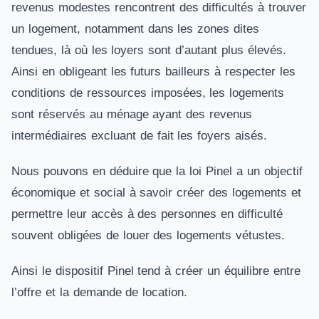
revenus modestes rencontrent des difficultés à trouver
un logement, notamment dans les zones dites
tendues, là où les loyers sont d’autant plus élevés.
Ainsi en obligeant les futurs bailleurs à respecter les
conditions de ressources imposées, les logements
sont réservés au ménage ayant des revenus
intermédiaires excluant de fait les foyers aisés.
Nous pouvons en déduire que la loi Pinel a un objectif
économique et social à savoir créer des logements et
permettre leur accès à des personnes en difficulté
souvent obligées de louer des logements vétustes.
Ainsi le dispositif Pinel tend à créer un équilibre entre
l’offre et la demande de location.