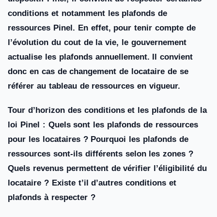
conditions et notamment les plafonds de
ressources Pinel. En effet, pour tenir compte de
l’évolution du cout de la vie, le gouvernement
actualise les plafonds annuellement. Il convient
donc en cas de changement de locataire de se
référer au tableau de ressources en vigueur.
Tour d’horizon des conditions et les plafonds de la
loi Pinel : Quels sont les plafonds de ressources
pour les locataires ? Pourquoi les plafonds de
ressources sont-ils différents selon les zones ?
Quels revenus permettent de vérifier l’éligibilité du
locataire ? Existe t’il d’autres conditions et
plafonds à respecter ?