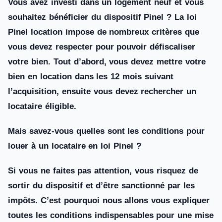
Vous avez investi dans un logement neuf et vous
souhaitez bénéficier du dispositif Pinel ? La loi
Pinel location impose de nombreux critères que
vous devez respecter pour pouvoir défiscaliser
votre bien. Tout d’abord, vous devez mettre votre
bien en location dans les 12 mois suivant
l’acquisition, ensuite vous devez rechercher un
locataire éligible.
Mais savez-vous quelles sont les conditions pour
louer à un locataire en loi Pinel ?
Si vous ne faites pas attention, vous risquez de
sortir du dispositif et d’être sanctionné par les
impôts. C’est pourquoi nous allons vous expliquer
toutes les conditions indispensables pour une mise