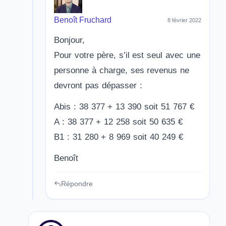
Benoît Fruchard
8 février 2022
Bonjour,
Pour votre père, s’il est seul avec une
personne à charge, ses revenus ne
devront pas dépasser :
Abis : 38 377 + 13 390 soit 51 767 €
A : 38 377 + 12 258 soit 50 635 €
B1 : 31 280 + 8 969 soit 40 249 €
Benoît
Répondre