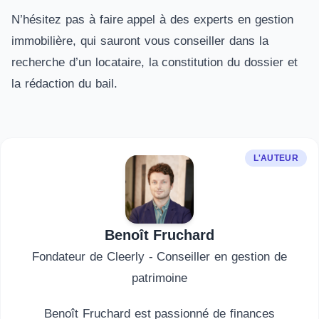
N’hésitez pas à faire appel à des experts en gestion
immobilière, qui sauront vous conseiller dans la
recherche d’un locataire, la constitution du dossier et
la rédaction du bail.
L'AUTEUR
Benoît Fruchard
Fondateur de Cleerly - Conseiller en gestion de
patrimoine
Benoît Fruchard est passionné de finances