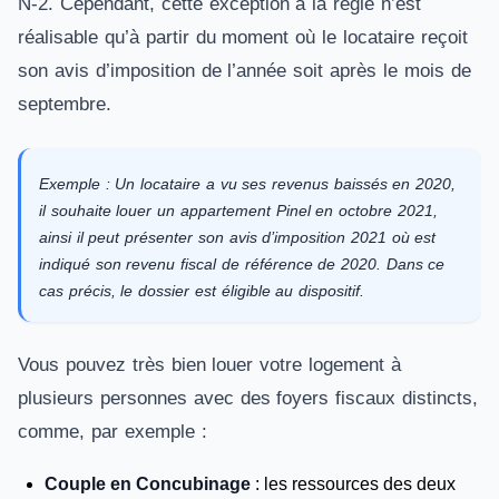
N-2. Cependant, cette exception à la règle n’est
réalisable qu’à partir du moment où le locataire reçoit
son avis d’imposition de l’année soit après le mois de
septembre.
Exemple : Un locataire a vu ses revenus baissés en 2020,
il souhaite louer un appartement Pinel en octobre 2021,
ainsi il peut présenter son avis d’imposition 2021 où est
indiqué son revenu fiscal de référence de 2020. Dans ce
cas précis, le dossier est éligible au dispositif.
Vous pouvez très bien louer votre logement à
plusieurs personnes avec des foyers fiscaux distincts,
comme, par exemple :
Couple en Concubinage
: les ressources des deux