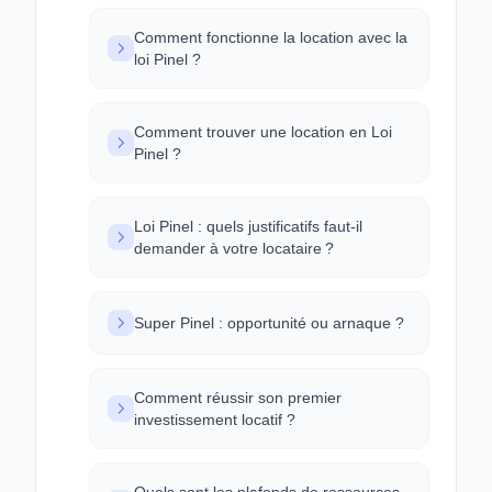
Comment fonctionne la location avec la
loi Pinel ?
Comment trouver une location en Loi
Pinel ?
Loi Pinel : quels justificatifs faut-il
demander à votre locataire ?
Super Pinel : opportunité ou arnaque ?
Comment réussir son premier
investissement locatif ?