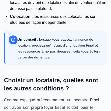
locataires devront être totalisées afin de vérifier qu’il ne
dépasse pas le plafond.
Colocation :
les ressources des colocataires sont
étudiées de façon indépendante
.
Un conseil
: lorsque vous passez l’annonce de
location, précisez qu’il s’agit d’une location Pinel et
les ressources à ne pas dépasser, cela vous évitera
de perdre du temps.
Choisir un locataire, quelles sont
les autres conditions ?
Comme expliqué précédemment, un locataire Pinel
doit avoir son propre foyer fiscal et doit louer le