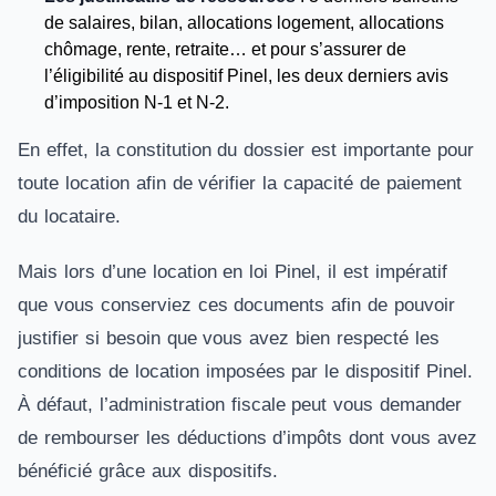
de salaires, bilan, allocations logement, allocations
chômage, rente, retraite… et pour s’assurer de
l’éligibilité au dispositif Pinel, les deux derniers avis
d’imposition N-1 et N-2.
En effet, la constitution du dossier est importante pour
toute location afin de vérifier la capacité de paiement
du locataire.
Mais lors d’une location en loi Pinel, il est impératif
que vous conserviez ces documents afin de pouvoir
justifier si besoin que vous avez bien respecté les
conditions de location imposées par le dispositif Pinel.
À défaut, l’administration fiscale peut vous demander
de rembourser les déductions d’impôts dont vous avez
bénéficié grâce aux dispositifs.