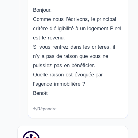
Bonjour,
Comme nous l’écrivons, le principal
critère d’éligibilité à un logement Pinel
est le revenu.
Si vous rentrez dans les critères, il
n’y a pas de raison que vous ne
puissiez pas en bénéficier.
Quelle raison est évoquée par
l’agence immobilière ?
Benoît
Répondre