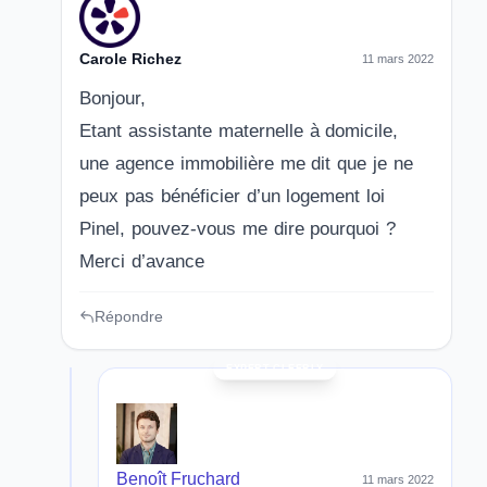
Carole Richez
11 mars 2022
Bonjour,
Etant assistante maternelle à domicile,
une agence immobilière me dit que je ne
peux pas bénéficier d’un logement loi
Pinel, pouvez-vous me dire pourquoi ?
Merci d’avance
Répondre
Benoît Fruchard
11 mars 2022