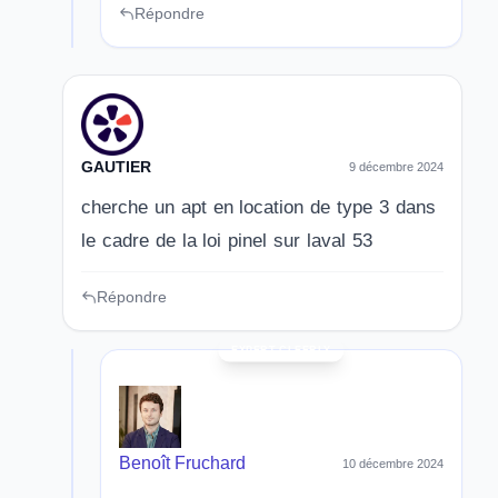
Répondre
GAUTIER
9 décembre 2024
cherche un apt en location de type 3 dans
le cadre de la loi pinel sur laval 53
Répondre
Benoît Fruchard
10 décembre 2024