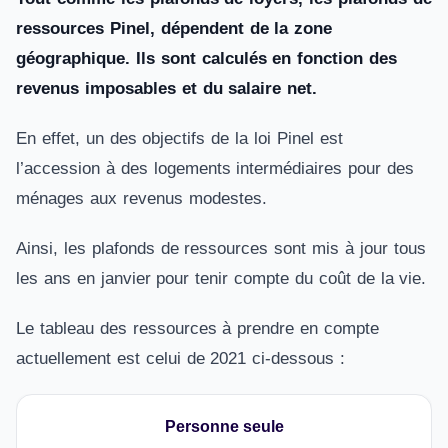
ressources Pinel, dépendent de la zone
géographique.
Ils sont calculés en fonction des
revenus imposables et du salaire net.
En effet, un des objectifs de la loi Pinel est
l’accession à des logements intermédiaires pour des
ménages aux revenus modestes.
Ainsi, les plafonds de ressources sont mis à jour tous
les ans en janvier pour tenir compte du coût de la vie.
Le tableau des ressources à prendre en compte
actuellement est celui de 2021 ci-dessous :
Personne seule