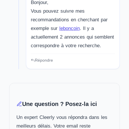
Bonjour,
Vous pouvez suivre mes
recommandations en cherchant par
exemple sur
leboncoin
. Il y a
actuellement 2 annonces qui semblent
correspondre à votre recherche.
Répondre
Une question ? Posez-la ici
Un expert Cleerly vous répondra dans les
meilleurs délais. Votre email reste