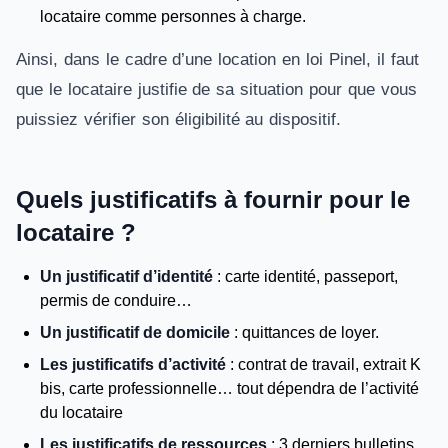
locataire comme personnes à charge.
Ainsi, dans le cadre d’une location en loi Pinel, il faut
que le locataire justifie de sa situation pour que vous
puissiez vérifier son éligibilité au dispositif.
Quels justificatifs à fournir pour le
locataire ?
Un justificatif d’identité
: carte identité, passeport,
permis de conduire…
Un justificatif de domicile
: quittances de loyer.
Les justificatifs d’activité
: contrat de travail, extrait K
bis, carte professionnelle… tout dépendra de l’activité
du locataire
Les justificatifs de ressources
: 3 derniers bulletins