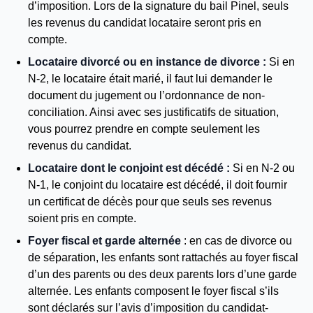
d’imposition. Lors de la signature du bail Pinel, seuls
les revenus du candidat locataire seront pris en
compte.
Locataire divorcé ou en instance de divorce :
Si en
N-2, le locataire était marié, il faut lui demander le
document du jugement ou l’ordonnance de non-
conciliation. Ainsi avec ses justificatifs de situation,
vous pourrez prendre en compte seulement les
revenus du candidat.
Locataire dont le conjoint est décédé :
Si en N-2 ou
N-1, le conjoint du locataire est décédé, il doit fournir
un certificat de décès pour que seuls ses revenus
soient pris en compte.
Foyer fiscal et garde alternée
: en cas de divorce ou
de séparation, les enfants sont rattachés au foyer fiscal
d’un des parents ou des deux parents lors d’une garde
alternée. Les enfants composent le foyer fiscal s’ils
sont déclarés sur l’avis d’imposition du candidat-