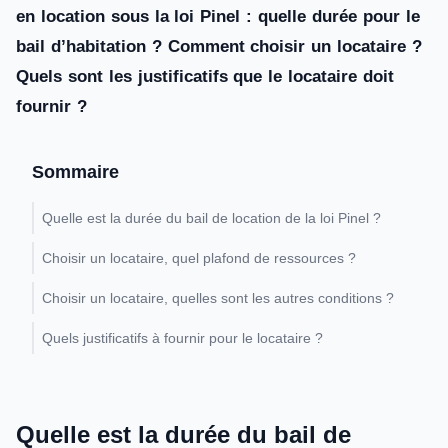
en location sous la loi Pinel : quelle durée pour le
bail d’habitation ? Comment choisir un locataire ?
Quels sont les justificatifs que le locataire doit
fournir ?
Sommaire
Quelle est la durée du bail de location de la loi Pinel ?
Choisir un locataire, quel plafond de ressources ?
Choisir un locataire, quelles sont les autres conditions ?
Quels justificatifs à fournir pour le locataire ?
Quelle est la durée du bail de