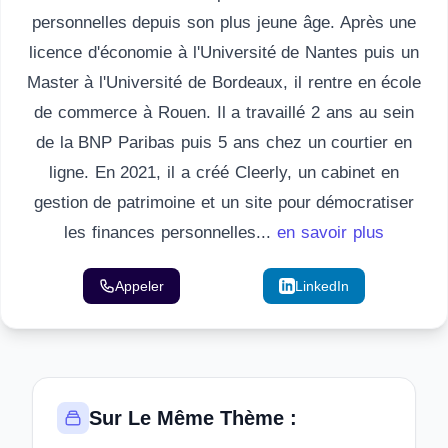
personnelles depuis son plus jeune âge. Après une
licence d'économie à l'Université de Nantes puis un
Master à l'Université de Bordeaux, il rentre en école
de commerce à Rouen. Il a travaillé 2 ans au sein
de la BNP Paribas puis 5 ans chez un courtier en
ligne. En 2021, il a créé Cleerly, un cabinet en
gestion de patrimoine et un site pour démocratiser
les finances personnelles...
en savoir plus
Appeler
Email
LinkedIn
Sur Le Même Thème :