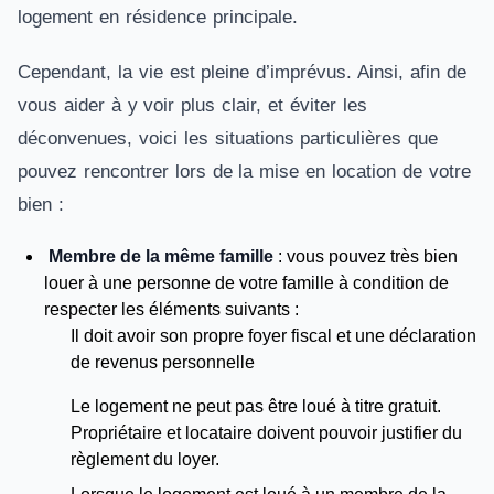
logement en résidence principale.
Cependant, la vie est pleine d’imprévus. Ainsi, afin de
vous aider à y voir plus clair, et éviter les
déconvenues, voici les situations particulières que
pouvez rencontrer lors de la mise en location de votre
bien :
Membre de la même famille
: vous pouvez très bien
louer à une personne de votre famille à condition de
respecter les éléments suivants :
Il doit avoir son propre foyer fiscal et une déclaration
de revenus personnelle
Le logement ne peut pas être loué à titre gratuit.
Propriétaire et locataire doivent pouvoir justifier du
règlement du loyer.