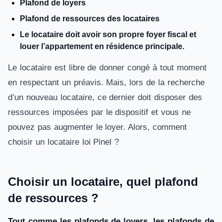
Plafond de loyers
Plafond de ressources des locataires
Le locataire doit avoir son propre foyer fiscal et
louer l’appartement en résidence principale.
Le locataire est libre de donner congé à tout moment
en respectant un préavis. Mais, lors de la recherche
d’un nouveau locataire, ce dernier doit disposer des
ressources imposées par le dispositif et vous ne
pouvez pas augmenter le loyer. Alors, comment
choisir un locataire loi Pinel ?
Choisir un locataire, quel plafond
de ressources ?
Tout comme les plafonds de loyers, les plafonds de