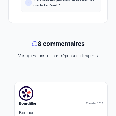
Quels sont les plafonds de ressources
pour la loi Pinel ?
8 commentaires
Vos questions et nos réponses d'experts
Bourdillon
7 février 2022
Bonjour