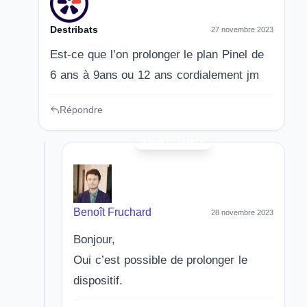
Destribats
27 novembre 2023
Est-ce que l’on prolonger le plan Pinel de
6 ans à 9ans ou 12 ans cordialement jm
Répondre
Benoît Fruchard
28 novembre 2023
Bonjour,
Oui c’est possible de prolonger le
dispositif.