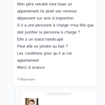
Mon père retraité veut louer un
appartement loi pinel ses revenus
dépassent sur avis d imposition
S il a une personne à charge •••sa fille que
doit justifier la personne à charge ?
Elle a un statut handicapé
Peut elle se joindre au bail ?
Les conditions pour qu il ai cet
appartement
Merci d avance
Répondre