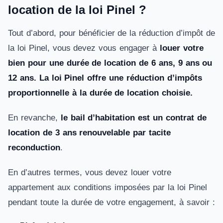
location de la loi Pinel ?
Tout d’abord, pour bénéficier de la réduction d’impôt de
la loi Pinel, vous devez vous engager à
louer votre
bien pour une durée de location de 6 ans, 9 ans ou
12 ans.
La loi Pinel offre une réduction d’impôts
proportionnelle à la durée de location choisie.
En revanche,
le bail d’habitation est un contrat de
location de 3 ans renouvelable par tacite
reconduction
.
En d’autres termes, vous devez louer votre
appartement aux conditions imposées par la loi Pinel
pendant toute la durée de votre engagement, à savoir :