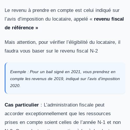
Le revenu à prendre en compte est celui indiqué sur
l’avis d’imposition du locataire, appelé «
revenu fiscal
de référence »
Mais attention, pour vérifier l’éligibilité du locataire, il
faudra vous baser sur le revenu fiscal N-2
Exemple : Pour un bail signé en 2021, vous prendrez en
compte les revenus de 2019, indiqué sur l’avis d’imposition
2020.
Cas particulier
: L’administration fiscale peut
accorder exceptionnellement que les ressources
prises en compte soient celles de l’année N-1 et non