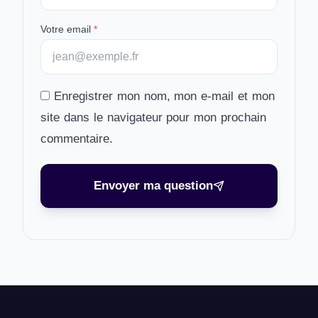
Votre email
*
Enregistrer mon nom, mon e-mail et mon
site dans le navigateur pour mon prochain
commentaire.
Envoyer ma question