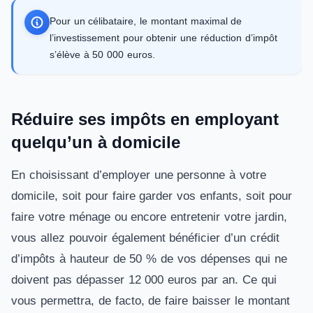
Pour un célibataire, le montant maximal de
l’investissement pour obtenir une réduction d’impôt
s’élève à 50 000 euros.
Réduire ses impôts en employant
quelqu’un à domicile
En choisissant d’employer une personne à votre
domicile, soit pour faire garder vos enfants, soit pour
faire votre ménage ou encore entretenir votre jardin,
vous allez pouvoir également bénéficier d’un crédit
d’impôts à hauteur de 50 % de vos dépenses qui ne
doivent pas dépasser 12 000 euros par an. Ce qui
vous permettra, de facto, de faire baisser le montant