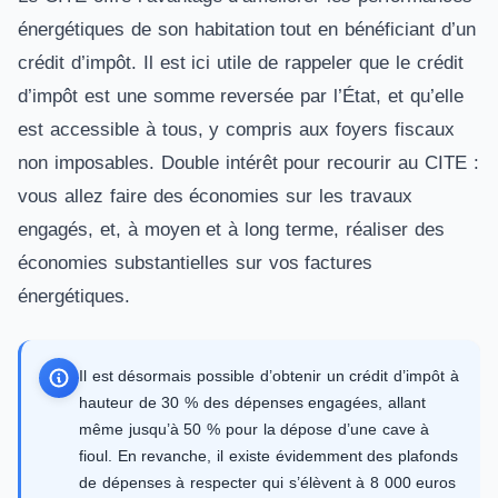
énergétiques de son habitation tout en bénéficiant d’un
crédit d’impôt. Il est ici utile de rappeler que le crédit
d’impôt est une somme reversée par l’État, et qu’elle
est accessible à tous, y compris aux foyers fiscaux
non imposables. Double intérêt pour recourir au CITE :
vous allez faire des économies sur les travaux
engagés, et, à moyen et à long terme, réaliser des
économies substantielles sur vos factures
énergétiques.
Il est désormais possible d’obtenir un crédit d’impôt à
hauteur de 30 % des dépenses engagées, allant
même jusqu’à 50 % pour la dépose d’une cave à
fioul. En revanche, il existe évidemment des plafonds
de dépenses à respecter qui s’élèvent à 8 000 euros