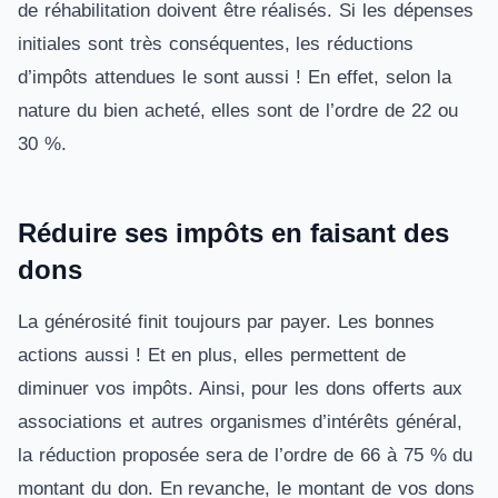
de réhabilitation doivent être réalisés. Si les dépenses
initiales sont très conséquentes, les réductions
d’impôts attendues le sont aussi ! En effet, selon la
nature du bien acheté, elles sont de l’ordre de 22 ou
30 %.
Réduire ses impôts en faisant des
dons
La générosité finit toujours par payer. Les bonnes
actions aussi ! Et en plus, elles permettent de
diminuer vos impôts. Ainsi, pour les dons offerts aux
associations et autres organismes d’intérêts général,
la réduction proposée sera de l’ordre de 66 à 75 % du
montant du don. En revanche, le montant de vos dons