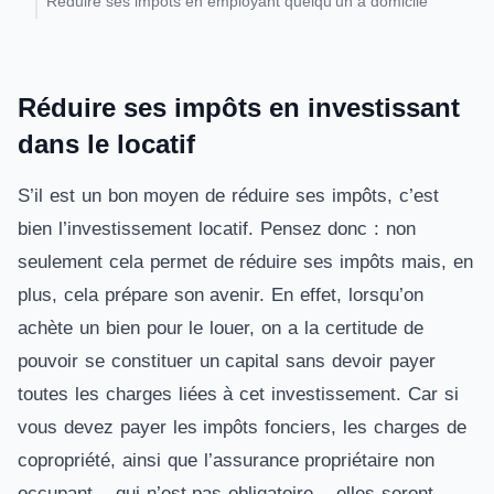
Réduire ses impôts en employant quelqu’un à domicile
Réduire ses impôts en investissant
dans le locatif
S’il est un bon moyen de réduire ses impôts, c’est
bien l’investissement locatif. Pensez donc : non
seulement cela permet de réduire ses impôts mais, en
plus, cela prépare son avenir. En effet, lorsqu’on
achète un bien pour le louer, on a la certitude de
pouvoir se constituer un capital sans devoir payer
toutes les charges liées à cet investissement. Car si
vous devez payer les impôts fonciers, les charges de
copropriété, ainsi que l’assurance propriétaire non
occupant – qui n’est pas obligatoire – elles seront