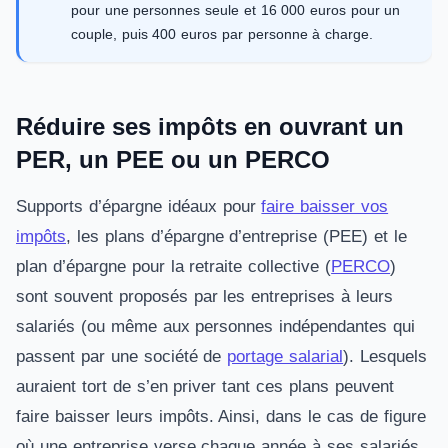
pour une personnes seule et 16 000 euros pour un
couple, puis 400 euros par personne à charge.
Réduire ses impôts en ouvrant un
PER, un PEE ou un PERCO
Supports d’épargne idéaux pour
faire baisser vos
impôts
, les plans d’épargne d’entreprise (PEE) et le
plan d’épargne pour la retraite collective (
PERCO
)
sont souvent proposés par les entreprises à leurs
salariés (ou même aux personnes indépendantes qui
passent par une société de
portage salarial
). Lesquels
auraient tort de s’en priver tant ces plans peuvent
faire baisser leurs impôts. Ainsi, dans le cas de figure
où une entreprise verse chaque année à ses salariés