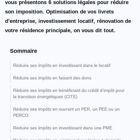
vous présentons 6 solutions légales pour réduire
son imposition. Optimisation de vos livrets
d’entreprise, investissement locatif, rénovation de
votre résidence principale, on vous dit tout.
Sommaire
Réduire ses impôts en investissant dans le locatif
Réduire ses impôts en faisant des dons
Réduire ses impôts en bénéficiant du crédit d’impôt pour
la transition énergétiques (CITE)
Réduire ses impôts en ouvrant un PER, un PEE ou un
PERCO
Réduire ses impôts en investissant dans une PME