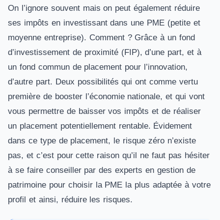
On l’ignore souvent mais on peut également réduire
ses impôts en investissant dans une PME (petite et
moyenne entreprise). Comment ? Grâce à un fond
d’investissement de proximité (FIP), d’une part, et à
un fond commun de placement pour l’innovation,
d’autre part. Deux possibilités qui ont comme vertu
première de booster l’économie nationale, et qui vont
vous permettre de baisser vos impôts et de réaliser
un placement potentiellement rentable. Évidement
dans ce type de placement, le risque zéro n’existe
pas, et c’est pour cette raison qu’il ne faut pas hésiter
à se faire conseiller par des experts en gestion de
patrimoine pour choisir la PME la plus adaptée à votre
profil et ainsi, réduire les risques.