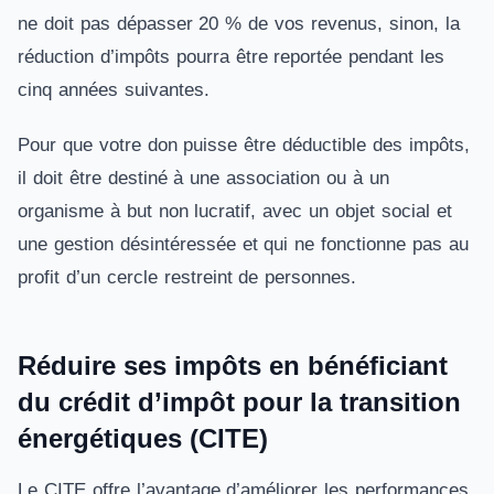
ne doit pas dépasser 20 % de vos revenus, sinon, la
réduction d’impôts pourra être reportée pendant les
cinq années suivantes.
Pour que votre don puisse être déductible des impôts,
il doit être destiné à une association ou à un
organisme à but non lucratif, avec un objet social et
une gestion désintéressée et qui ne fonctionne pas au
profit d’un cercle restreint de personnes.
Réduire ses impôts en bénéficiant
du crédit d’impôt pour la transition
énergétiques (CITE)
Le CITE offre l’avantage d’améliorer les performances