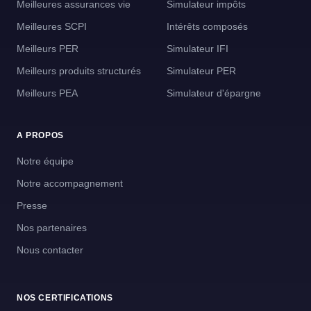
Meilleures assurances vie
Simulateur impôts
Meilleures SCPI
Intérêts composés
Meilleurs PER
Simulateur IFI
Meilleurs produits structurés
Simulateur PER
Meilleurs PEA
Simulateur d'épargne
A PROPOS
Notre équipe
Notre accompagnement
Presse
Nos partenaires
Nous contacter
NOS CERTIFICATIONS