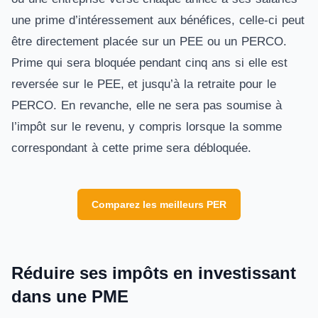
une prime d’intéressement aux bénéfices, celle-ci peut
être directement placée sur un PEE ou un PERCO.
Prime qui sera bloquée pendant cinq ans si elle est
reversée sur le PEE, et jusqu’à la retraite pour le
PERCO. En revanche, elle ne sera pas soumise à
l’impôt sur le revenu, y compris lorsque la somme
correspondant à cette prime sera débloquée.
Comparez les meilleurs PER
Réduire ses impôts en investissant
dans une PME