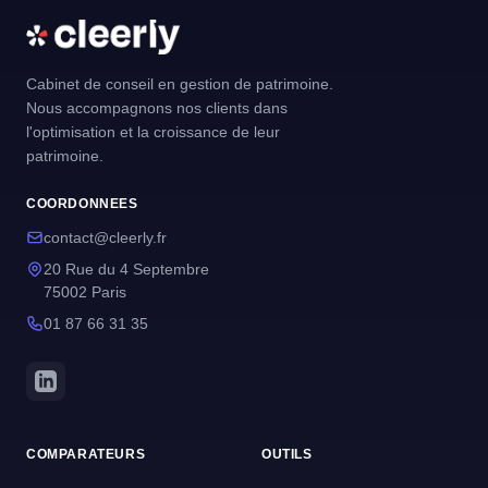
Cabinet de conseil en gestion de patrimoine.
Nous accompagnons nos clients dans
l'optimisation et la croissance de leur
patrimoine.
COORDONNEES
contact@cleerly.fr
20 Rue du 4 Septembre
75002 Paris
01 87 66 31 35
COMPARATEURS
OUTILS