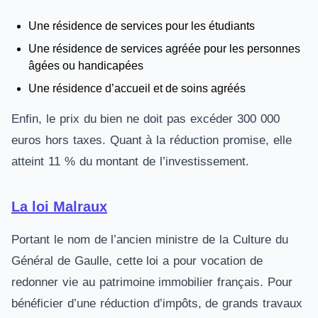
Une résidence de services pour les étudiants
Une résidence de services agréée pour les personnes
âgées ou handicapées
Une résidence d’accueil et de soins agréés
Enfin, le prix du bien ne doit pas excéder 300 000
euros hors taxes. Quant à la réduction promise, elle
atteint 11 % du montant de l’investissement.
La loi Malraux
Portant le nom de l’ancien ministre de la Culture du
Général de Gaulle, cette loi a pour vocation de
redonner vie au patrimoine immobilier français. Pour
bénéficier d’une réduction d’impôts, de grands travaux