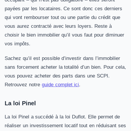
payées par les locataires. Ce sont donc ces derniers
qui vont rembourser tout ou une partie du crédit que
vous aurez contracté avec leurs loyers. Reste à
choisir le bien immobilier qu’il vous faut pour diminuer
vos impôts.
Sachez qu’il est possible d’investir dans l’immobilier
sans forcement acheter la totalité d’un bien. Pour cela,
vous pouvez acheter des parts dans une SCPI.
Retrouvez notre
guide complet ici
.
La loi Pinel
La loi Pinel a succédé à la loi Duflot. Elle permet de
réaliser un investissement locatif tout en réduisant ses