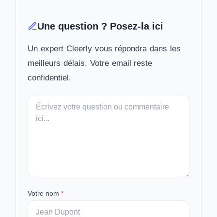
Une question ? Posez-la ici
Un expert Cleerly vous répondra dans les
meilleurs délais. Votre email reste
confidentiel.
Votre
message
Votre nom
*