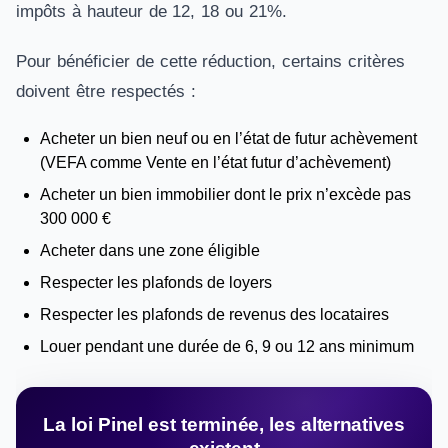
impôts à hauteur de 12, 18 ou 21%.
Pour bénéficier de cette réduction, certains critères
doivent être respectés :
Acheter un bien neuf ou en l’état de futur achèvement
(VEFA comme Vente en l’état futur d’achèvement)
Acheter un bien immobilier dont le prix n’excède pas
300 000 €
Acheter dans une zone éligible
Respecter les plafonds de loyers
Respecter les plafonds de revenus des locataires
Louer pendant une durée de 6, 9 ou 12 ans minimum
La loi Pinel est terminée, les alternatives