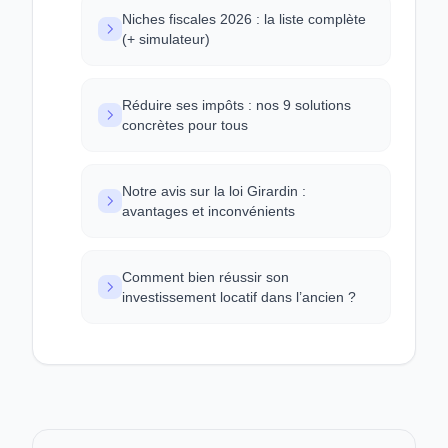
Niches fiscales 2026 : la liste complète
(+ simulateur)
Réduire ses impôts : nos 9 solutions
concrètes pour tous
Notre avis sur la loi Girardin :
avantages et inconvénients
Comment bien réussir son
investissement locatif dans l’ancien ?