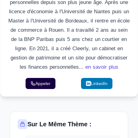
personnelles depuis son plus jeune âge. Après une
licence d'économie à l'Université de Nantes puis un
Master à l'Université de Bordeaux, il rentre en école
de commerce à Rouen. Il a travaillé 2 ans au sein
de la BNP Paribas puis 5 ans chez un courtier en
ligne. En 2021, il a créé Cleerly, un cabinet en
gestion de patrimoine et un site pour démocratiser
les finances personnelles...
en savoir plus
Appeler
Email
LinkedIn
Sur Le Même Thème :