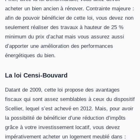
acheter un bien ancien à rénover. Contrainte majeure :
afin de pouvoir bénéficier de cette loi, vous devez non
seulement réaliser des travaux à hauteur de 25 %
minimum du prix d’achat mais vous assurez aussi
d’apporter une amélioration des performances
énergétiques du bien.
La loi Censi-Bouvard
Datant de 2009, cette loi propose des avantages
fiscaux qui sont assez semblables à ceux du dispositif
Scellier, lequel s’est achevé en 2012. Mais, pour avoir
la possibilité de bénéficier d’une réduction d’impôts
grâce à votre investissement locatif, vous devez
impérativement acheter un logement meublé dans :