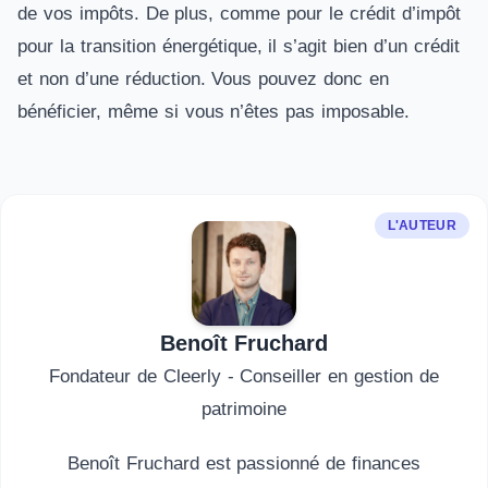
de vos impôts. De plus, comme pour le crédit d’impôt
pour la transition énergétique, il s’agit bien d’un crédit
et non d’une réduction. Vous pouvez donc en
bénéficier, même si vous n’êtes pas imposable.
L'AUTEUR
Benoît Fruchard
Fondateur de Cleerly - Conseiller en gestion de
patrimoine
Benoît Fruchard est passionné de finances