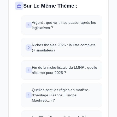
Sur Le Même Thème :
Argent : que va-t-il se passer après les
législatives ?
Niches fiscales 2026 : la liste complète
(+ simulateur)
Fin de la niche fiscale du LMNP : quelle
réforme pour 2025 ?
Quelles sont les règles en matière
d’héritage (France, Europe,
Maghreb…) ?