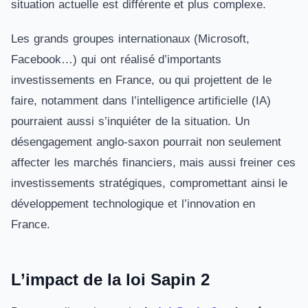
situation actuelle est différente et plus complexe.
Les grands groupes internationaux (Microsoft,
Facebook…) qui ont réalisé d’importants
investissements en France, ou qui projettent de le
faire, notamment dans l’intelligence artificielle (IA)
pourraient aussi s’inquiéter de la situation. Un
désengagement anglo-saxon pourrait non seulement
affecter les marchés financiers, mais aussi freiner ces
investissements stratégiques, compromettant ainsi le
développement technologique et l’innovation en
France.
L’impact de la loi Sapin 2