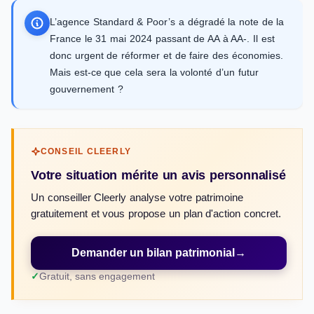
L’agence Standard & Poor’s a dégradé la note de la
France le 31 mai 2024 passant de AA à AA-. Il est
donc urgent de réformer et de faire des économies.
Mais est-ce que cela sera la volonté d’un futur
gouvernement ?
CONSEIL CLEERLY
Votre situation mérite un avis personnalisé
Un conseiller Cleerly analyse votre patrimoine
gratuitement et vous propose un plan d'action concret.
Demander un bilan patrimonial
→
Gratuit, sans engagement