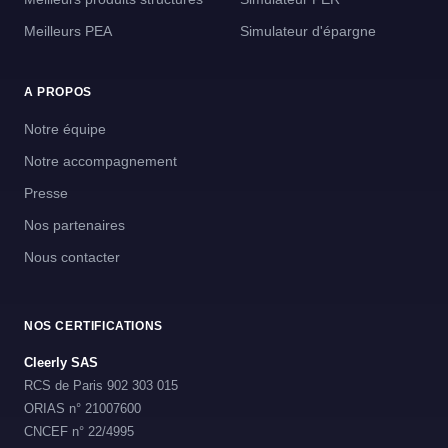
Meilleurs PEA
Simulateur d'épargne
A PROPOS
Notre équipe
Notre accompagnement
Presse
Nos partenaires
Nous contacter
NOS CERTIFICATIONS
Cleerly SAS
RCS de Paris 902 303 015
ORIAS n° 21007600
CNCEF n° 22/4995