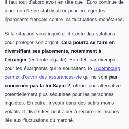
Il faut tout d’abord avoir en tête que l’Euro continue de
jouer un rôle de stabilisateur pour protéger les
épargnants français contre les fluctuations monétaires.
Si la situation vous inquiète, il existe des solutions
pour protéger son argent.
Cela pourra se faire en
diversifiant ses placements, notamment à
l’étranger
(en toute légalité). En effet, par exemple,
pour les épargnants qui le souhaitent, le
Luxembourg
permet d’ouvrir des assurances-vie
qui ne sont
pas
concernés pas la loi Sapin 2
, offrant une alternative
potentiellement plus sécurisée pour les personnes
inquiètes. En outre, investir dans des actifs moins
volatils et diversifiés peut aider à réduire les risques
liés aux fluctuations du marché.