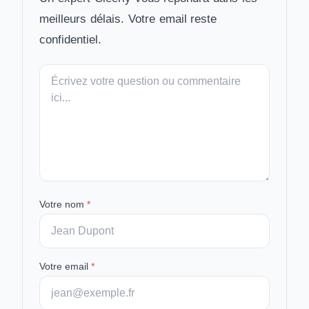
meilleurs délais. Votre email reste
confidentiel.
Votre
message
Votre nom
*
Votre email
*