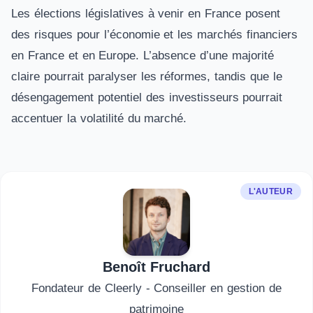
Les élections législatives à venir en France posent
des risques pour l’économie et les marchés financiers
en France et en Europe. L’absence d’une majorité
claire pourrait paralyser les réformes, tandis que le
désengagement potentiel des investisseurs pourrait
accentuer la volatilité du marché.
L'AUTEUR
Benoît Fruchard
Fondateur de Cleerly - Conseiller en gestion de
patrimoine