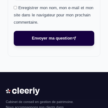
Enregistrer mon nom, mon e-mail et mon
site dans le navigateur pour mon prochain
commentaire.
Envoyer ma question
Cabinet de conseil en gestion de patrimoine.
Nous accompagnons nos clients dans