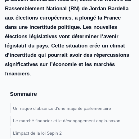
Rassemblement National (RN) de Jordan Bardella
aux élections européennes, a plongé la France
dans une incertitude politique. Les nouvelles
élections législatives vont déterminer l’avenir
législatif du pays. Cette situation crée un climat
d’incertitude qui pourrait avoir des répercussions
significatives sur l’économie et les marchés
financiers.
Sommaire
Un risque d’absence d’une majorité parlementaire
Le marché financier et le désengagement anglo-saxon
L’impact de la loi Sapin 2