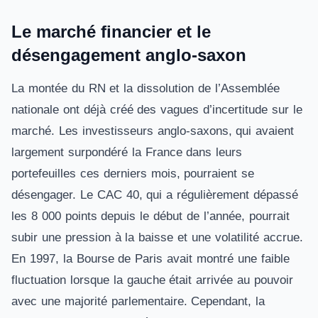
Le marché financier et le
désengagement anglo-saxon
La montée du RN et la dissolution de l’Assemblée
nationale ont déjà créé des vagues d’incertitude sur le
marché. Les investisseurs anglo-saxons, qui avaient
largement surpondéré la France dans leurs
portefeuilles ces derniers mois, pourraient se
désengager. Le CAC 40, qui a régulièrement dépassé
les 8 000 points depuis le début de l’année, pourrait
subir une pression à la baisse et une volatilité accrue.
En 1997, la Bourse de Paris avait montré une faible
fluctuation lorsque la gauche était arrivée au pouvoir
avec une majorité parlementaire. Cependant, la