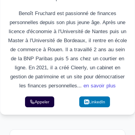
Benoît Fruchard est passionné de finances
personnelles depuis son plus jeune âge. Après une
licence d'économie à l'Université de Nantes puis un
Master à l'Université de Bordeaux, il rentre en école
de commerce à Rouen. Il a travaillé 2 ans au sein
de la BNP Paribas puis 5 ans chez un courtier en
ligne. En 2021, il a créé Cleerly, un cabinet en
gestion de patrimoine et un site pour démocratiser
les finances personnelles...
en savoir plus
Appeler
Email
LinkedIn