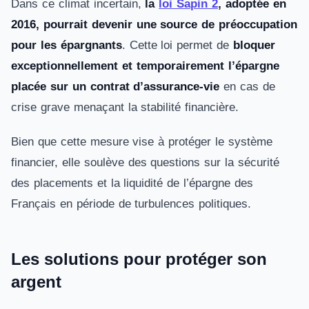
Dans ce climat incertain,
la
loi Sapin 2
, adoptée en
2016, pourrait devenir une source de préoccupation
pour les épargnants
. Cette loi permet de
bloquer
exceptionnellement et temporairement l’épargne
placée sur un contrat d’assurance-vie
en cas de
crise grave menaçant la stabilité financière.
Bien que cette mesure vise à protéger le système
financier, elle soulève des questions sur la sécurité
des placements et la liquidité de l’épargne des
Français en période de turbulences politiques.
Les solutions pour protéger son
argent