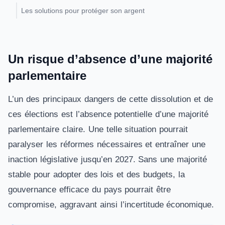
Les solutions pour protéger son argent
Un risque d’absence d’une majorité
parlementaire
L’un des principaux dangers de cette dissolution et de
ces élections est l’absence potentielle d’une majorité
parlementaire claire. Une telle situation pourrait
paralyser les réformes nécessaires et entraîner une
inaction législative jusqu’en 2027. Sans une majorité
stable pour adopter des lois et des budgets, la
gouvernance efficace du pays pourrait être
compromise, aggravant ainsi l’incertitude économique.