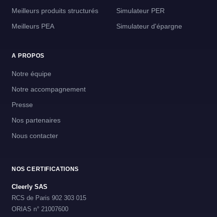
Meilleurs produits structurés
Simulateur PER
Meilleurs PEA
Simulateur d'épargne
A PROPOS
Notre équipe
Notre accompagnement
Presse
Nos partenaires
Nous contacter
NOS CERTIFICATIONS
Cleerly SAS
RCS de Paris 902 303 015
ORIAS n° 21007600