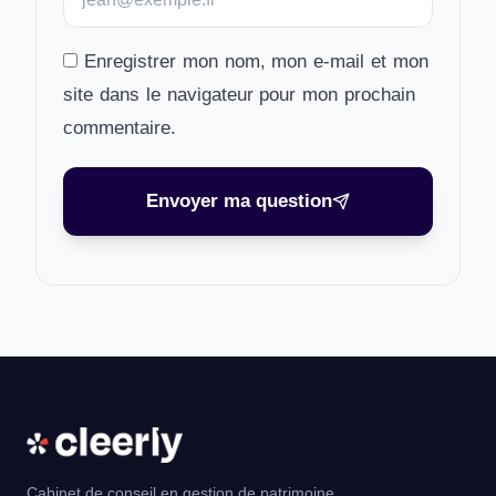
Enregistrer mon nom, mon e-mail et mon
site dans le navigateur pour mon prochain
commentaire.
Envoyer ma question
Cabinet de conseil en gestion de patrimoine.