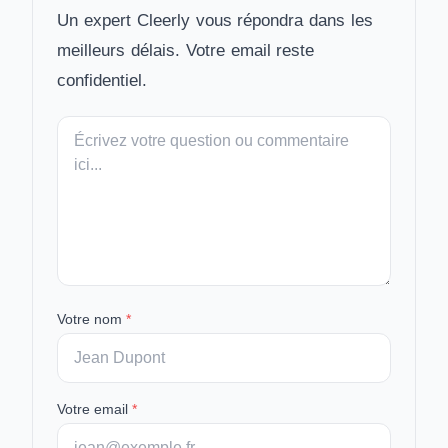
Un expert Cleerly vous répondra dans les
meilleurs délais. Votre email reste
confidentiel.
Votre
message
Votre nom
*
Votre email
*