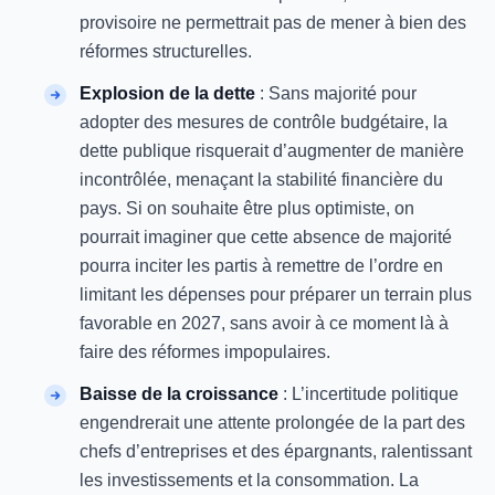
provisoire ne permettrait pas de mener à bien des
réformes structurelles.
Explosion de la dette
: Sans majorité pour
adopter des mesures de contrôle budgétaire, la
dette publique risquerait d’augmenter de manière
incontrôlée, menaçant la stabilité financière du
pays. Si on souhaite être plus optimiste, on
pourrait imaginer que cette absence de majorité
pourra inciter les partis à remettre de l’ordre en
limitant les dépenses pour préparer un terrain plus
favorable en 2027, sans avoir à ce moment là à
faire des réformes impopulaires.
Baisse de la croissance
: L’incertitude politique
engendrerait une attente prolongée de la part des
chefs d’entreprises et des épargnants, ralentissant
les investissements et la consommation. La