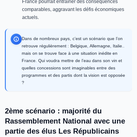
France pourrait entraîner des conséquences
comparables, aggravant les défis économiques
actuels.
Dans de nombreux pays, c’est un scénario que l’on
retrouve régulièrement : Belgique, Allemagne, Italie..
mais on se trouve face à une situation inédite en
France. Qui voudra mettre de l’eau dans son vin et
quelles concessions sont imaginables entre des
programmes et des partis dont la vision est opposée
?
2ème scénario : majorité du
Rassemblement National avec une
partie des élus Les Républicains