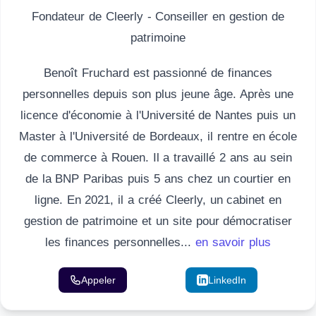
Fondateur de Cleerly - Conseiller en gestion de
patrimoine
Benoît Fruchard est passionné de finances
personnelles depuis son plus jeune âge. Après une
licence d'économie à l'Université de Nantes puis un
Master à l'Université de Bordeaux, il rentre en école
de commerce à Rouen. Il a travaillé 2 ans au sein
de la BNP Paribas puis 5 ans chez un courtier en
ligne. En 2021, il a créé Cleerly, un cabinet en
gestion de patrimoine et un site pour démocratiser
les finances personnelles...
en savoir plus
Appeler
Email
LinkedIn