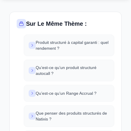
Sur Le Même Thème :
Produit structuré à capital garanti : quel
rendement ?
Qu’est-ce qu’un produit structuré
autocall ?
Qu’est-ce qu’un Range Accrual ?
Que penser des produits structurés de
Natixis ?