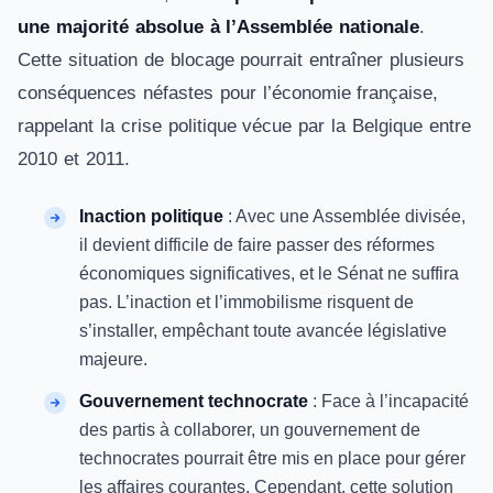
une majorité absolue à l’Assemblée nationale
.
Cette situation de blocage pourrait entraîner plusieurs
conséquences néfastes pour l’économie française,
rappelant la crise politique vécue par la Belgique entre
2010 et 2011.
Inaction politique
: Avec une Assemblée divisée,
il devient difficile de faire passer des réformes
économiques significatives, et le Sénat ne suffira
pas. L’inaction et l’immobilisme risquent de
s’installer, empêchant toute avancée législative
majeure.
Gouvernement technocrate
: Face à l’incapacité
des partis à collaborer, un gouvernement de
technocrates pourrait être mis en place pour gérer
les affaires courantes. Cependant, cette solution