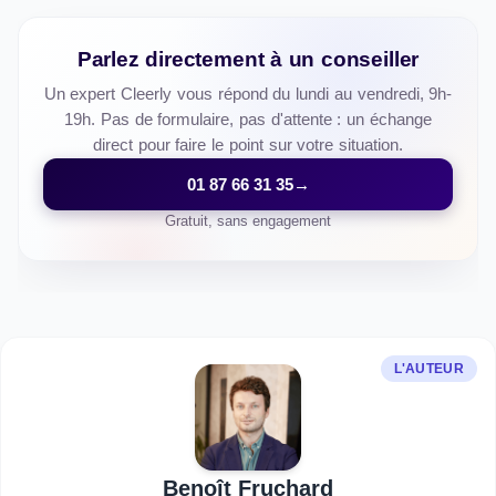
Parlez directement à un conseiller
Un expert Cleerly vous répond du lundi au vendredi, 9h-
19h. Pas de formulaire, pas d'attente : un échange
direct pour faire le point sur votre situation.
01 87 66 31 35
→
Gratuit, sans engagement
L'AUTEUR
Benoît Fruchard