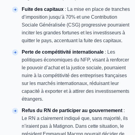
Fuite des capitaux
: La mise en place de tranches
d’imposition jusqu’à 70% et une Contribution
Sociale Généralisée (CSG) progressive pourraient
inciter les grandes fortunes et les investisseurs à
quitter le pays, accentuant la fuite des capitaux.
Perte de compétitivité internationale
: Les
politiques économiques du NFP, visant à renforcer
le pouvoir d’achat et la justice sociale, pourraient
nuire à la compétitivité des entreprises françaises
sur les marchés internationaux, réduisant leur
capacité à exporter et à attirer des investissements
étrangers.
Refus du RN de participer au gouvernement
:
Le RN a clairement indiqué que, sans majorité, ils
n’iraient pas à Matignon. Dans cette situation, le
président Emmanuel Macron pourrait décider de