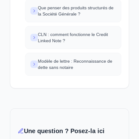
Que penser des produits structurés de
la Société Générale ?
CLN : comment fonctionne le Credit
Linked Note ?
Modèle de lettre : Reconnaissance de
dette sans notaire
Une question ? Posez-la ici