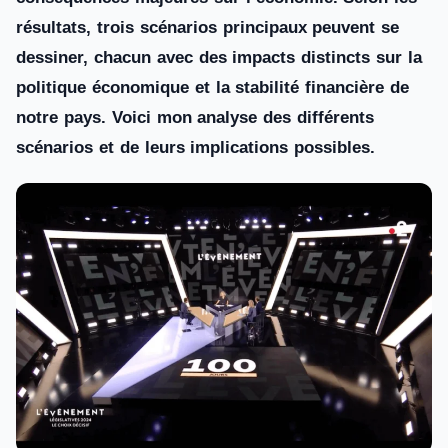
résultats, trois scénarios principaux peuvent se
dessiner, chacun avec des impacts distincts sur la
politique économique et la stabilité financière de
notre pays. Voici mon analyse des différents
scénarios et de leurs implications possibles.