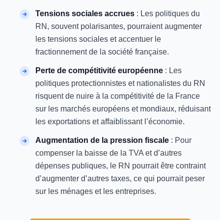
Tensions sociales accrues
: Les politiques du
RN, souvent polarisantes, pourraient augmenter
les tensions sociales et accentuer le
fractionnement de la société française.
Perte de compétitivité européenne
: Les
politiques protectionnistes et nationalistes du RN
risquent de nuire à la compétitivité de la France
sur les marchés européens et mondiaux, réduisant
les exportations et affaiblissant l’économie.
Augmentation de la pression fiscale
: Pour
compenser la baisse de la TVA et d’autres
dépenses publiques, le RN pourrait être contraint
d’augmenter d’autres taxes, ce qui pourrait peser
sur les ménages et les entreprises.