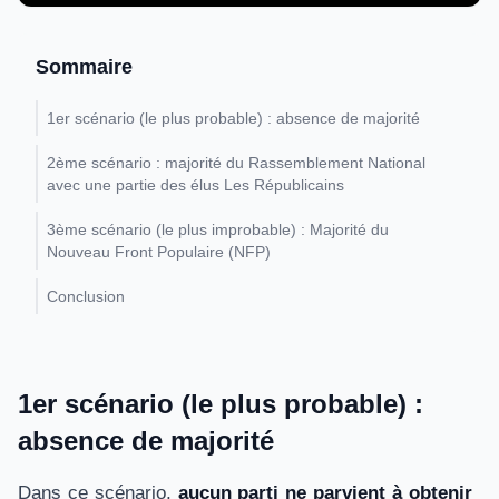
Sommaire
1er scénario (le plus probable) : absence de majorité
2ème scénario : majorité du Rassemblement National
avec une partie des élus Les Républicains
3ème scénario (le plus improbable) : Majorité du
Nouveau Front Populaire (NFP)
Conclusion
1er scénario (le plus probable) :
absence de majorité
Dans ce scénario,
aucun parti ne parvient à obtenir