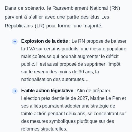
Dans ce scénario, le Rassemblement National (RN)
parvient à s’allier avec une partie des élus Les
Républicains (LR) pour former une majorité.
Explosion de la dette
: Le RN propose de baisser
la TVA sur certains produits, une mesure populaire
mais coûteuse qui pourrait augmenter le déficit
public. Il est aussi proposé de supprimer l’impôt
sur le revenu des moins de 30 ans, la
nationalisation des autoroutes…
Faible action législative
: Afin de préparer
l’élection présidentielle de 2027, Marine Le Pen et
ses alliés pourraient adopter une stratégie de
faible action pendant deux ans, se concentrant sur
des mesures symboliques plutôt que sur des
réformes structurelles.