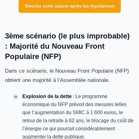
Simulez votre salaire après les législatives
3ème scénario (le plus improbable)
: Majorité du Nouveau Front
Populaire (NFP)
Dans ce scénario, le Nouveau Front Populaire (NFP)
obtient une majorité à l’Assemblée nationale.
Explosion de la dette
: Le programme
économique du NFP prévoit des mesures telles
que l’augmentation du SMIC à 1 600 euros, le
retour de la retraite à 62 ans, le blocage du coût de
l’énergie ce qui pourrait considérablement
augmenter la dette publique.