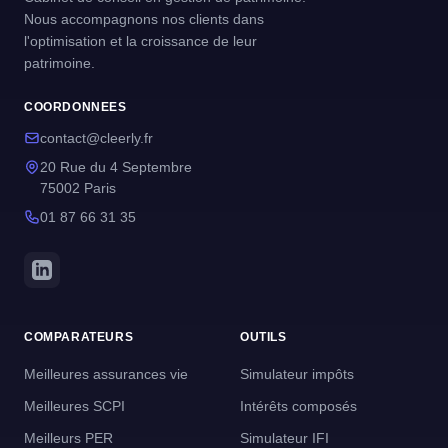
Nous accompagnons nos clients dans
l'optimisation et la croissance de leur
patrimoine.
COORDONNEES
contact@cleerly.fr
20 Rue du 4 Septembre
75002 Paris
01 87 66 31 35
COMPARATEURS
OUTILS
Meilleures assurances vie
Simulateur impôts
Meilleures SCPI
Intérêts composés
Meilleurs PER
Simulateur IFI