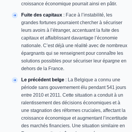
croissance économique pourrait ainsi en pâtir.
Fuite des capitaux
: Face à l’instabilité, les
grandes fortunes pourraient chercher à sécuriser
leurs avoirs à l’étranger, accentuant la fuite des
capitaux et affaiblissant davantage l’économie
nationale. C’est déjà une réalité avec de nombreux
épargnants qui se renseignent pour connaître les
solutions possibles pour sécuriser leur épargne en
dehors de la France.
Le précédent belge
: La Belgique a connu une
période sans gouvernement élu pendant 541 jours
entre 2010 et 2011. Cette situation a conduit à un
ralentissement des décisions économiques et à
une stagnation des réformes cruciales, affectant la
croissance économique et augmentant l’incertitude
des marchés financiers. Une situation similaire en