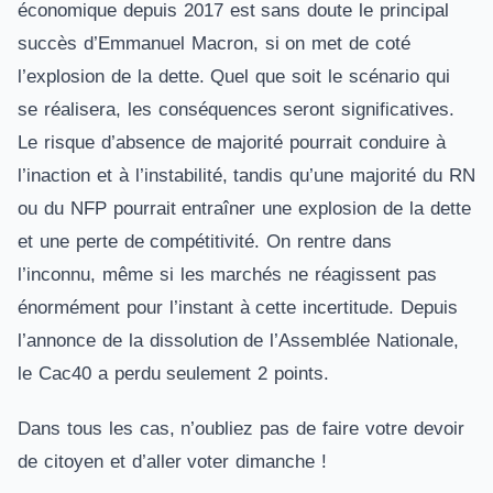
économique depuis 2017 est sans doute le principal
succès d’Emmanuel Macron, si on met de coté
l’explosion de la dette. Quel que soit le scénario qui
se réalisera, les conséquences seront significatives.
Le risque d’absence de majorité pourrait conduire à
l’inaction et à l’instabilité, tandis qu’une majorité du RN
ou du NFP pourrait entraîner une explosion de la dette
et une perte de compétitivité. On rentre dans
l’inconnu, même si les marchés ne réagissent pas
énormément pour l’instant à cette incertitude. Depuis
l’annonce de la dissolution de l’Assemblée Nationale,
le Cac40 a perdu seulement 2 points.
Dans tous les cas, n’oubliez pas de faire votre devoir
de citoyen et d’aller voter dimanche !