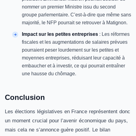
nommer un premier Ministre issu du second
groupe parlementaire. C’est-à-dire que même sans
majorité, le NFP pourrait se retrouver à Matignon.
Impact sur les petites entreprises
: Les réformes
fiscales et les augmentations de salaires prévues
pourraient peser lourdement sur les petites et
moyennes entreprises, réduisant leur capacité à
embaucher et à investir, ce qui pourrait entraîner
une hausse du chômage.
Conclusion
Les élections législatives en France représentent donc
un moment crucial pour l’avenir économique du pays,
mais cela ne s’annonce guère positif. Le bilan