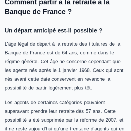
Comment partir à la retraite à la
Banque de France ?
Un départ anticipé est-il possible ?
L’âge légal de départ à la retraite des titulaires de la
Banque de France est de 64 ans, comme dans le
régime général. Cet âge ne concerne cependant que
les agents nés après le 1 janvier 1968. Ceux qui sont
nés avant cette date conservent en revanche la
possibilité de partir légèrement plus tôt.
Les agents de certaines catégories pouvaient
auparavant prendre leur retraite dès 57 ans. Cette
possibilité a été supprimée par la réforme de 2007, et
il ne reste aujourd’hui qu’une trentaine d’agents qui en