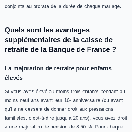
conjoints au prorata de la durée de chaque mariage.
Quels sont les avantages
supplémentaires de la caisse de
retraite de la Banque de France ?
La majoration de retraite pour enfants
élevés
Si vous avez élevé au moins trois enfants pendant au
moins neuf ans avant leur 16ᵉ anniversaire (ou avant
qu’ils ne cessent de donner droit aux prestations
familiales, c’est-à-dire jusqu’à 20 ans), vous avez droit
à une majoration de pension de 8,50 %. Pour chaque