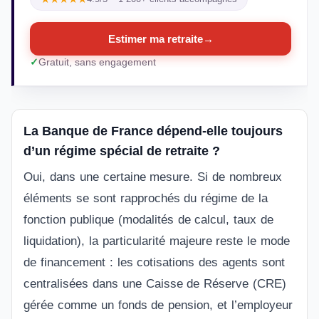
Estimer ma retraite
→
Gratuit, sans engagement
La Banque de France dépend-elle toujours
d’un régime spécial de retraite ?
Oui, dans une certaine mesure. Si de nombreux
éléments se sont rapprochés du régime de la
fonction publique (modalités de calcul, taux de
liquidation), la particularité majeure reste le mode
de financement : les cotisations des agents sont
centralisées dans une Caisse de Réserve (CRE)
gérée comme un fonds de pension, et l’employeur