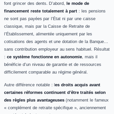
font grincer des dents. D’abord,
le mode de
financement reste totalement à part
: les pensions
ne sont pas payées par l’État ni par une caisse
classique, mais par la Caisse de Retraite de
l’Établissement, alimentée uniquement par les
cotisations des agents et une dotation de la Banque…
sans contribution employeur au sens habituel. Résultat
:
ce système fonctionne en autonomie
, mais il
bénéficie d’un niveau de garantie et de ressources
difficilement comparable au régime général.
Autre différence notable : l
es droits acquis avant
certaines réformes continuent d’être traités selon
des règles plus avantageuses
(notamment le fameux
« complément de retraite spécifique », anciennement