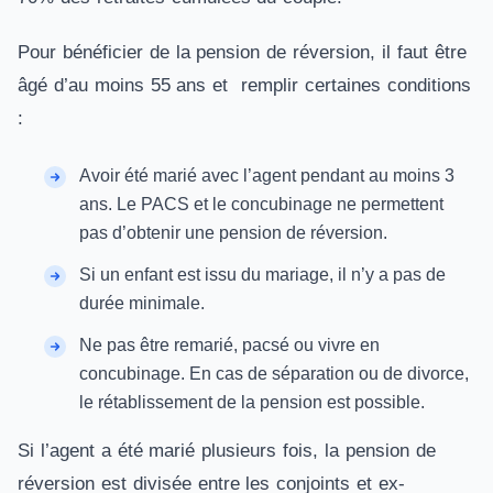
Pour bénéficier de la pension de réversion, il faut être
âgé d’au moins 55 ans et remplir certaines conditions
:
Avoir été marié avec l’agent pendant au moins 3
ans. Le PACS et le concubinage ne permettent
pas d’obtenir une pension de réversion.
Si un enfant est issu du mariage, il n’y a pas de
durée minimale.
Ne pas être remarié, pacsé ou vivre en
concubinage. En cas de séparation ou de divorce,
le rétablissement de la pension est possible.
Si l’agent a été marié plusieurs fois, la pension de
réversion est divisée entre les conjoints et ex-