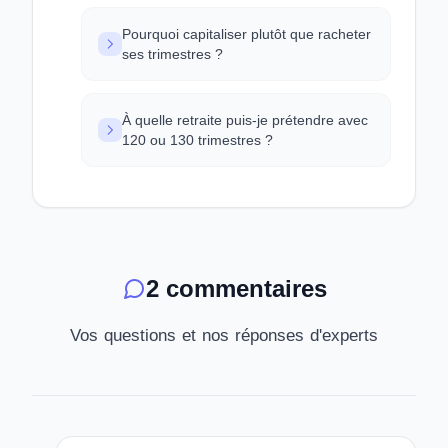
Pourquoi capitaliser plutôt que racheter
ses trimestres ?
À quelle retraite puis-je prétendre avec
120 ou 130 trimestres ?
2 commentaires
Vos questions et nos réponses d'experts