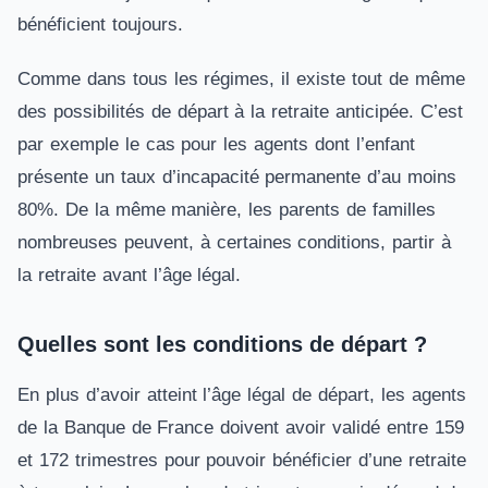
bénéficient toujours.
Comme dans tous les régimes, il existe tout de même
des possibilités de départ à la retraite anticipée. C’est
par exemple le cas pour les agents dont l’enfant
présente un taux d’incapacité permanente d’au moins
80%. De la même manière, les parents de familles
nombreuses peuvent, à certaines conditions, partir à
la retraite avant l’âge légal.
Quelles sont les conditions de départ ?
En plus d’avoir atteint l’âge légal de départ, les agents
de la Banque de France doivent avoir validé entre 159
et 172 trimestres pour pouvoir bénéficier d’une retraite