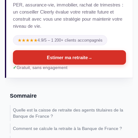
PER, assurance-vie, immobilier, rachat de trimestres :
un conseiller Cleerly évalue votre retraite future et
construit avec vous une stratégie pour maintenir votre
niveau de vie.
★★★★★
4.9/5 – 1 200+ clients accompagnés
Estimer ma retraite
→
Gratuit, sans engagement
Sommaire
Quelle est la caisse de retraite des agents titulaires de la
Banque de France ?
Comment se calcule la retraite à la Banque de France ?