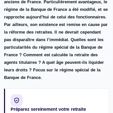
anciens de France. Particulièrement avantageux, le
régime de la Banque de France a été modifié, et se
rapproche aujourd’hui de celui des fonctionnaires.
Par ailleurs, son existence est remise en cause par
la réforme des retraites. Il ne devrait cependant
pas disparaître dans l’immédiat. Quelles sont les
particularités du régime spécial de la Banque de
France ? Comment est calculée la retraite des
agents titulaires ? A quel âge peuvent-ils liquider
leurs droits ? Focus sur le régime spécial de la
Banque de France.
Préparez sereinement votre retraite