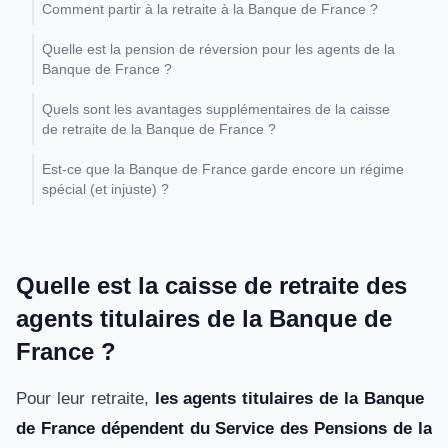
Comment partir à la retraite à la Banque de France ?
Quelle est la pension de réversion pour les agents de la
Banque de France ?
Quels sont les avantages supplémentaires de la caisse
de retraite de la Banque de France ?
Est‑ce que la Banque de France garde encore un régime
spécial (et injuste) ?
Quelle est la caisse de retraite des
agents titulaires de la Banque de
France ?
Pour leur retraite,
les agents titulaires de la Banque
de France dépendent du Service des Pensions de la