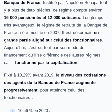
Banque de France
. Institué par Napoléon Bonaparte il
y a plus de deux siècles, ce régime compte environ
16 000 pensionnés et 12 000 cotisants
. Longtemps
très avantageux, le régime de retraite de la Banque de
France a été modifié en 2007. Il est désormais
en
grande partie aligné sur celui des fonctionnaires
.
Aujourd’hui, c’est surtout par son mode de
financement qu’il se différencie des autres régimes,
car il
fonctionne par la capitalisation
.
Fixé à 10,29% avant 2019, le
niveau des cotisations
des agents de la Banque de France augmente
progressivement
, pour atteindre celui des
fonctionnaires :
10,56 % en 2020 ;