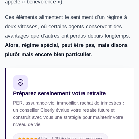
appelé « bénévolence »).
Ces éléments alimentent le sentiment d’un régime à
deux vitesses, où certains agents conservent des
avantages que d’autres ont perdus depuis longtemps.
Alors, régime spécial, peut être pas, mais disons
plutôt mais encore bien particulier.
Préparez sereinement votre retraite
PER, assurance-vie, immobilier, rachat de trimestres :
un conseiller Cleerly évalue votre retraite future et
construit avec vous une stratégie pour maintenir votre
niveau de vie.
★★★★★
4.9/5 – 1 200+ clients accompagnés