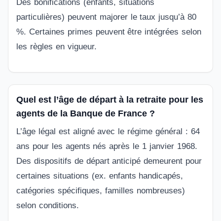
Des bonifications (enfants, situations
particulières) peuvent majorer le taux jusqu’à 80
%. Certaines primes peuvent être intégrées selon
les règles en vigueur.
Quel est l’âge de départ à la retraite pour les
agents de la Banque de France ?
L’âge légal est aligné avec le régime général : 64
ans pour les agents nés après le 1 janvier 1968.
Des dispositifs de départ anticipé demeurent pour
certaines situations (ex. enfants handicapés,
catégories spécifiques, familles nombreuses)
selon conditions.