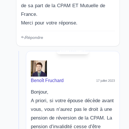
de sa part de la CPAM ET Mutuelle de
France.
Merci pour votre réponse.
Répondre
Benoît Fruchard
17 juillet 2023
Bonjour,
A priori, si votre épouse décède avant
vous, vous n’aurez pas le droit à une
pension de réversion de la CPAM. La
pension d’invalidité cesse d’être