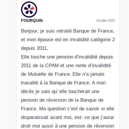
FOURQUIN
16 juillet 2023
Bonjour, je suis retraité Banque de France,
et mon épouse est en invalidité catégorie 2
depuis 2011.
Elle touche une pension d’invalidité depuis
2011 de la CPAM et une rente d’invalidité
de Mutuelle de France. Elle n’a jamais
travaillé à la Banque de France. A mon
décès je sais qu’ elle toucherait une
pension de réversion de la Banque de
France. Ma question c’est de savoir si elle
disparaissait avant moi, est- ce que j’aurai
droit moi aussi à une pension de réversion