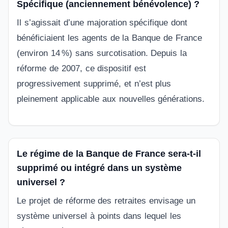
Spécifique (anciennement bénévolence) ?
Il s’agissait d’une majoration spécifique dont
bénéficiaient les agents de la Banque de France
(environ 14 %) sans surcotisation. Depuis la
réforme de 2007, ce dispositif est
progressivement supprimé, et n’est plus
pleinement applicable aux nouvelles générations.
Le régime de la Banque de France sera‑t‑il
supprimé ou intégré dans un système
universel ?
Le projet de réforme des retraites envisage un
système universel à points dans lequel les