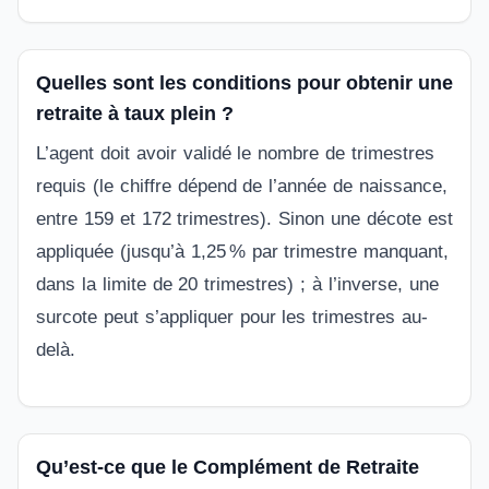
Quelles sont les conditions pour obtenir une
retraite à taux plein ?
L’agent doit avoir validé le nombre de trimestres
requis (le chiffre dépend de l’année de naissance,
entre 159 et 172 trimestres). Sinon une décote est
appliquée (jusqu’à 1,25 % par trimestre manquant,
dans la limite de 20 trimestres) ; à l’inverse, une
surcote peut s’appliquer pour les trimestres au-
delà.
Qu’est‑ce que le Complément de Retraite