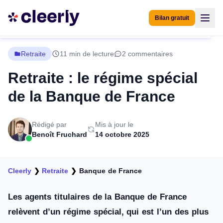
Bilan gratuit
Retraite
11 min de lecture
2 commentaires
Retraite : le régime spécial
de la Banque de France
Rédigé par
Mis à jour le
Benoît Fruchard
14 octobre 2025
Cleerly
❯
Retraite
❯
Banque de France
Les agents titulaires de la Banque de France
relèvent d’un régime spécial, qui est l’un des plus