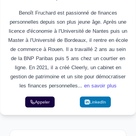
Benoît Fruchard est passionné de finances
personnelles depuis son plus jeune âge. Après une
licence d'économie à l'Université de Nantes puis un
Master à l'Université de Bordeaux, il rentre en école
de commerce à Rouen. Il a travaillé 2 ans au sein
de la BNP Paribas puis 5 ans chez un courtier en
ligne. En 2021, il a créé Cleerly, un cabinet en
gestion de patrimoine et un site pour démocratiser
les finances personnelles...
en savoir plus
Appeler
Email
LinkedIn