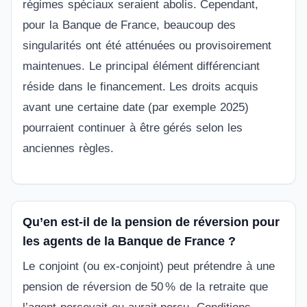
régimes spéciaux seraient abolis. Cependant,
pour la Banque de France, beaucoup des
singularités ont été atténuées ou provisoirement
maintenues. Le principal élément différenciant
réside dans le financement. Les droits acquis
avant une certaine date (par exemple 2025)
pourraient continuer à être gérés selon les
anciennes règles.
Qu’en est‑il de la pension de réversion pour
les agents de la Banque de France ?
Le conjoint (ou ex‑conjoint) peut prétendre à une
pension de réversion de 50 % de la retraite que