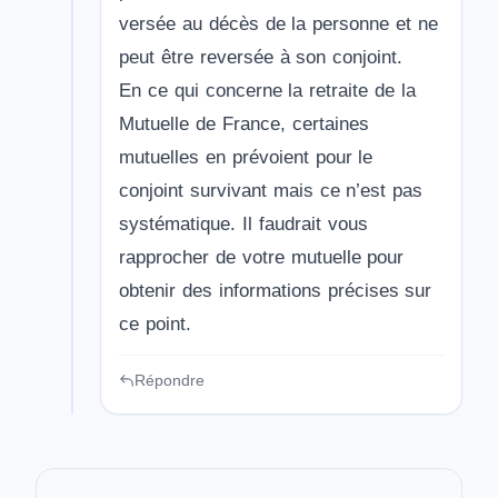
versée au décès de la personne et ne
peut être reversée à son conjoint.
En ce qui concerne la retraite de la
Mutuelle de France, certaines
mutuelles en prévoient pour le
conjoint survivant mais ce n’est pas
systématique. Il faudrait vous
rapprocher de votre mutuelle pour
obtenir des informations précises sur
ce point.
Répondre