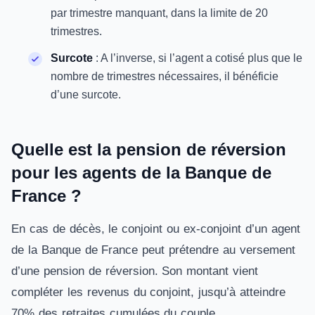
par trimestre manquant, dans la limite de 20
trimestres.
Surcote
: A l’inverse, si l’agent a cotisé plus que le
nombre de trimestres nécessaires, il bénéficie
d’une surcote.
Quelle est la pension de réversion
pour les agents de la Banque de
France ?
En cas de décès, le conjoint ou ex-conjoint d’un agent
de la Banque de France peut prétendre au versement
d’une pension de réversion. Son montant vient
compléter les revenus du conjoint, jusqu’à atteindre
70% des retraites cumulées du couple.