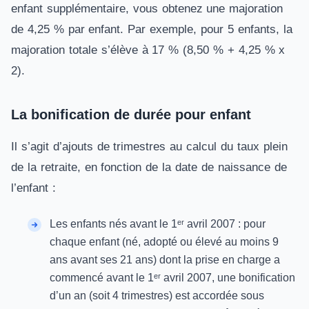
enfant supplémentaire, vous obtenez une majoration
de 4,25 % par enfant. Par exemple, pour 5 enfants, la
majoration totale s’élève à 17 % (8,50 % + 4,25 % x
2).
La bonification de durée pour enfant
Il s’agit d’ajouts de trimestres au calcul du taux plein
de la retraite, en fonction de la date de naissance de
l’enfant :
Les enfants nés avant le 1ᵉʳ avril 2007 : pour
chaque enfant (né, adopté ou élevé au moins 9
ans avant ses 21 ans) dont la prise en charge a
commencé avant le 1ᵉʳ avril 2007, une bonification
d’un an (soit 4 trimestres) est accordée sous