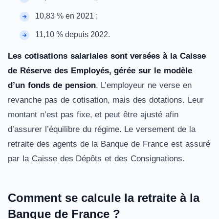
10,83 % en 2021 ;
11,10 % depuis 2022.
Les cotisations salariales sont versées à la Caisse
de Réserve des Employés, gérée sur le modèle
d’un fonds de pension
. L’employeur ne verse en
revanche pas de cotisation, mais des dotations. Leur
montant n’est pas fixe, et peut être ajusté afin
d’assurer l’équilibre du régime. Le versement de la
retraite des agents de la Banque de France est assuré
par la Caisse des Dépôts et des Consignations.
Comment se calcule la retraite à la
Banque de France ?