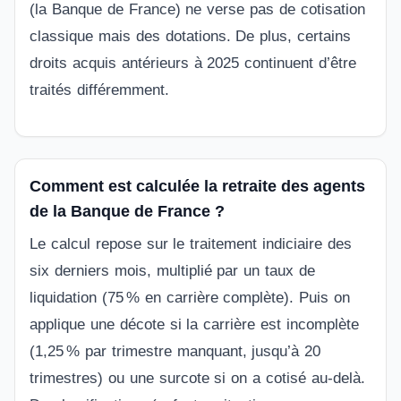
(la Banque de France) ne verse pas de cotisation
classique mais des dotations. De plus, certains
droits acquis antérieurs à 2025 continuent d’être
traités différemment.
Comment est calculée la retraite des agents
de la Banque de France ?
Le calcul repose sur le traitement indiciaire des
six derniers mois, multiplié par un taux de
liquidation (75 % en carrière complète). Puis on
applique une décote si la carrière est incomplète
(1,25 % par trimestre manquant, jusqu’à 20
trimestres) ou une surcote si on a cotisé au-delà.