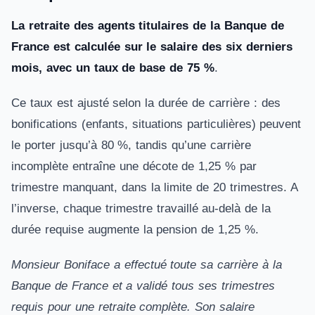
La retraite des agents titulaires de la Banque de
France est calculée sur le salaire des six derniers
mois, avec un taux de base de 75 %
.
Ce taux est ajusté selon la durée de carrière : des
bonifications (enfants, situations particulières) peuvent
le porter jusqu’à 80 %, tandis qu’une carrière
incomplète entraîne une décote de 1,25 % par
trimestre manquant, dans la limite de 20 trimestres. A
l’inverse, chaque trimestre travaillé au-delà de la
durée requise augmente la pension de 1,25 %.
Monsieur Boniface a effectué toute sa carrière à la
Banque de France et a validé tous ses trimestres
requis pour une retraite complète. Son salaire