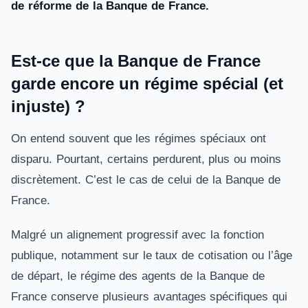
de réforme de la Banque de France.
Est‑ce que la Banque de France
garde encore un régime spécial (et
injuste) ?
On entend souvent que les régimes spéciaux ont
disparu. Pourtant, certains perdurent, plus ou moins
discrètement. C’est le cas de celui de la Banque de
France.
Malgré un alignement progressif avec la fonction
publique, notamment sur le taux de cotisation ou l’âge
de départ, le régime des agents de la Banque de
France conserve plusieurs avantages spécifiques qui