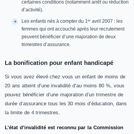
certaines conditions (notamment arrêt ou réduction
d’activité).
Les enfants nés à compter du 1ᵉʳ avril 2007 : les
femmes qui ont accouché après leur recrutement
peuvent bénéficier d’une majoration de deux
trimestres d’assurance.
La bonification pour enfant handicapé
Si vous avez élevé chez vous un enfant de moins de
20 ans atteint d’une invalidité d’au moins 80 %, vous
pouvez bénéficier d’une majoration d’un trimestre de
durée d’assurance tous les 30 mois d’éducation, dans
la limite de 4 trimestres.
L’état d’invalidité est reconnu par la Commission