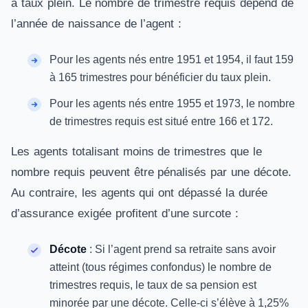
à taux plein. Le nombre de trimestre requis dépend de
l’année de naissance de l’agent :
Pour les agents nés entre 1951 et 1954, il faut 159
à 165 trimestres pour bénéficier du taux plein.
Pour les agents nés entre 1955 et 1973, le nombre
de trimestres requis est situé entre 166 et 172.
Les agents totalisant moins de trimestres que le
nombre requis peuvent être pénalisés par une décote.
Au contraire, les agents qui ont dépassé la durée
d’assurance exigée profitent d’une surcote :
Décote
: Si l’agent prend sa retraite sans avoir
atteint (tous régimes confondus) le nombre de
trimestres requis, le taux de sa pension est
minorée par une décote. Celle-ci s’élève à 1,25%