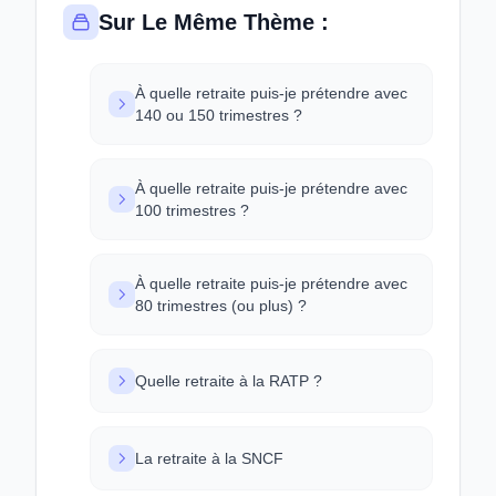
Sur Le Même Thème :
À quelle retraite puis-je prétendre avec
140 ou 150 trimestres ?
À quelle retraite puis-je prétendre avec
100 trimestres ?
À quelle retraite puis-je prétendre avec
80 trimestres (ou plus) ?
Quelle retraite à la RATP ?
La retraite à la SNCF