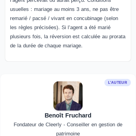
l’agent percevait ou aurait perçu. Conditions
usuelles : mariage au moins 3 ans, ne pas être
remarié / pacsé / vivant en concubinage (selon
les règles précisées). Si l’agent a été marié
plusieurs fois, la réversion est calculée au prorata
de la durée de chaque mariage.
L'AUTEUR
Benoît Fruchard
Fondateur de Cleerly - Conseiller en gestion de
patrimoine