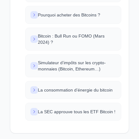
Pourquoi acheter des Bitcoins ?
Bitcoin : Bull Run ou FOMO (Mars
2024) ?
Simulateur d’impôts sur les crypto-
monnaies (Bitcoin, Ethereum…)
La consommation d’énergie du bitcoin
La SEC approuve tous les ETF Bitcoin !