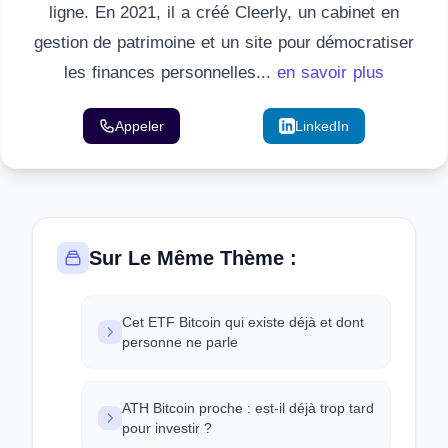
ligne. En 2021, il a créé Cleerly, un cabinet en
gestion de patrimoine et un site pour démocratiser
les finances personnelles...
en savoir plus
Appeler
Email
LinkedIn
Sur Le Même Thème :
Cet ETF Bitcoin qui existe déjà et dont
personne ne parle
ATH Bitcoin proche : est-il déjà trop tard
pour investir ?