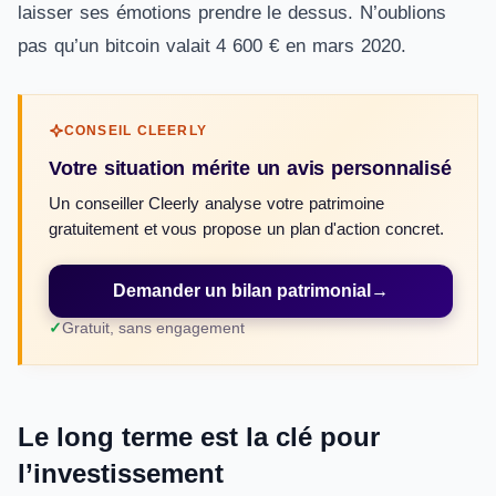
laisser ses émotions prendre le dessus. N’oublions
pas qu’un bitcoin valait 4 600 € en mars 2020.
CONSEIL CLEERLY
Votre situation mérite un avis personnalisé
Un conseiller Cleerly analyse votre patrimoine
gratuitement et vous propose un plan d'action concret.
Demander un bilan patrimonial
→
Gratuit, sans engagement
Le long terme est la clé pour
l’investissement