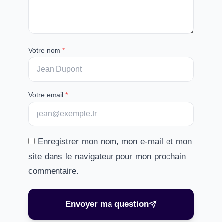
Votre nom
*
Votre email
*
Enregistrer mon nom, mon e-mail et mon
site dans le navigateur pour mon prochain
commentaire.
Envoyer ma question