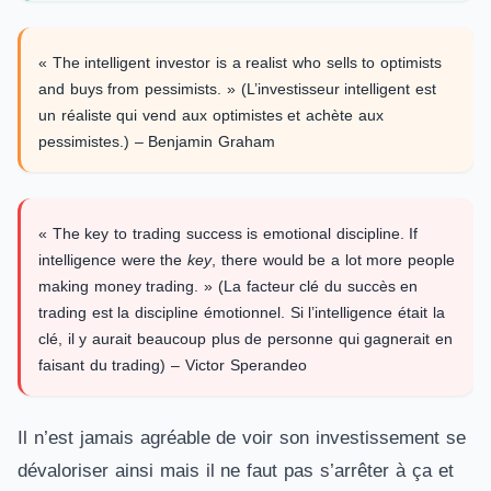
« The intelligent investor is a realist who sells to optimists
and buys from pessimists. » (L’investisseur intelligent est
un réaliste qui vend aux optimistes et achète aux
pessimistes.) – Benjamin Graham
« The key to trading success is emotional discipline. If
intelligence were the
key
, there would be a lot more people
making money trading. » (La facteur clé du succès en
trading est la discipline émotionnel. Si l’intelligence était la
clé, il y aurait beaucoup plus de personne qui gagnerait en
faisant du trading) – Victor Sperandeo
Il n’est jamais agréable de voir son investissement se
dévaloriser ainsi mais il ne faut pas s’arrêter à ça et