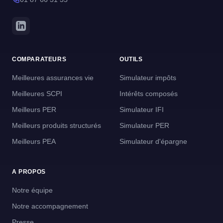
COMPARATEURS
OUTILS
Meilleures assurances vie
Simulateur impôts
Meilleures SCPI
Intérêts composés
Meilleurs PER
Simulateur IFI
Meilleurs produits structurés
Simulateur PER
Meilleurs PEA
Simulateur d'épargne
A PROPOS
Notre équipe
Notre accompagnement
Presse