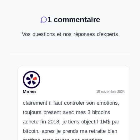
1 commentaire
Vos questions et nos réponses d'experts
Momo
15 novembre 2024
clairement il faut controler son emotions,
toujours present avec mes 3 bitcoins
achete fin 2018, je tiens objectif 1M$ par
bitcoin. apres je prends ma retraite bien