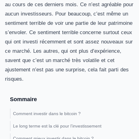
au cours de ces derniers mois. Ce n’est agréable pour
aucun investisseurs. Pour beaucoup, c’est même un
sentiment terrible de voir une partie de leur patrimoine
s’envoler. Ce sentiment terrible concerne surtout ceux
qui ont investi récemment et sont assez nouveaux sur
ce marché. Les autres, qui ont plus d’expérience,
savent que c’est un marché très volatile et cet
ajustement n’est pas une surprise, cela fait parti des
risques.
Sommaire
Comment investir dans le bitcoin ?
Le long terme est la clé pour l’investissement
Comment mieux investir dans le bitcoin ?