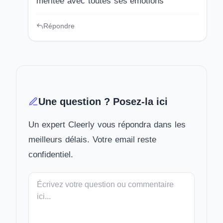
meritee avec toutes ses emotions
Répondre
Une question ? Posez-la ici
Un expert Cleerly vous répondra dans les
meilleurs délais. Votre email reste
confidentiel.
Votre
message