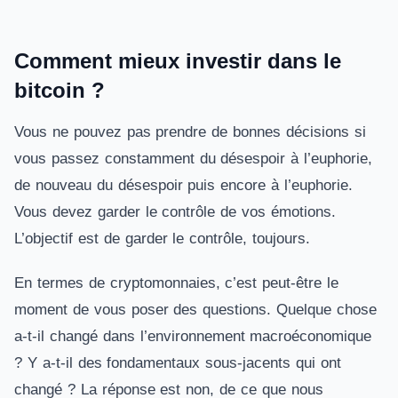
Comment mieux investir dans le
bitcoin ?
Vous ne pouvez pas prendre de bonnes décisions si
vous passez constamment du désespoir à l’euphorie,
de nouveau du désespoir puis encore à l’euphorie.
Vous devez garder le contrôle de vos émotions.
L’objectif est de garder le contrôle, toujours.
En termes de cryptomonnaies, c’est peut-être le
moment de vous poser des questions. Quelque chose
a-t-il changé dans l’environnement macroéconomique
? Y a-t-il des fondamentaux sous-jacents qui ont
changé ? La réponse est non, de ce que nous