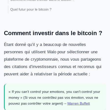
Quel futur pour le bitcoin ?
Comment investir dans le bitcoin ?
Étant donné qu’il y a beaucoup de nouvelles
personnes qui utilisent Walo pour sélectionner une
plateforme de cryptomonnaie, nous vous partageons
des citations d’investisseurs connus et reconnus qui
peuvent aider à relativiser la période actuelle :
« If you can’t control your emotions, you can’t control your
money » (Si vous ne contrôlez pas vos émotion, vous ne
pouvez pas contrôler votre argent) –
Warren Buffett