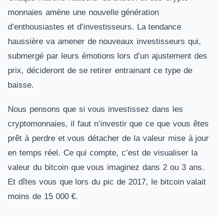
monnaies amène une nouvelle génération
d’enthousiastes et d’investisseurs. La tendance
haussière va amener de nouveaux investisseurs qui,
submergé par leurs émotions lors d’un ajustement des
prix, décideront de se retirer entrainant ce type de
baisse.
Nous pensons que si vous investissez dans les
cryptomonnaies, il faut n’investir que ce que vous êtes
prêt à perdre et vous détacher de la valeur mise à jour
en temps réel. Ce qui compte, c’est de visualiser la
valeur du bitcoin que vous imaginez dans 2 ou 3 ans.
Et dîtes vous que lors du pic de 2017, le bitcoin valait
moins de 15 000 €.