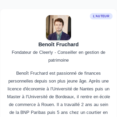
L'AUTEUR
Benoît Fruchard
Fondateur de Cleerly - Conseiller en gestion de
patrimoine
Benoît Fruchard est passionné de finances
personnelles depuis son plus jeune âge. Après une
licence d'économie à l'Université de Nantes puis un
Master à l'Université de Bordeaux, il rentre en école
de commerce à Rouen. Il a travaillé 2 ans au sein
de la BNP Paribas puis 5 ans chez un courtier en