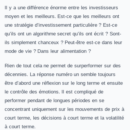
Il y a une différence énorme entre les investisseurs
moyen et les meilleurs. Est-ce que les meilleurs ont
une stratégie d’investissement particulière ? Est-ce
qu’ils ont un algorithme secret qu’ils ont écrit ? Sont-
ils simplement chanceux ? Peut-être est-ce dans leur
mode de vie ? Dans leur alimentation ?
Rien de tout cela ne permet de surperformer sur des
décennies. La réponse numéro un semble toujours
être d’abord une réflexion sur le long terme et ensuite
le contrôle des émotions. Il est compliqué de
performer pendant de longues périodes en se
concentrant uniquement sur les mouvements de prix à
court terme, les décisions à court terme et la volatilité
à court terme.