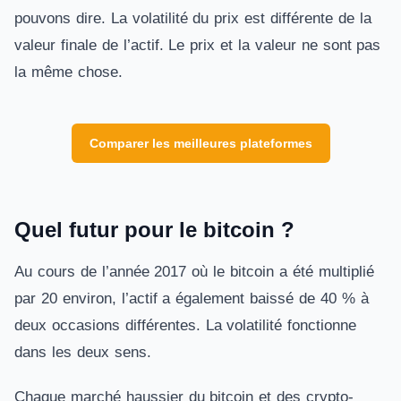
pouvons dire. La volatilité du prix est différente de la
valeur finale de l’actif. Le prix et la valeur ne sont pas
la même chose.
Comparer les meilleures plateformes
Quel futur pour le bitcoin ?
Au cours de l’année 2017 où le bitcoin a été multiplié
par 20 environ, l’actif a également baissé de 40 % à
deux occasions différentes. La volatilité fonctionne
dans les deux sens.
Chaque marché haussier du bitcoin et des crypto-