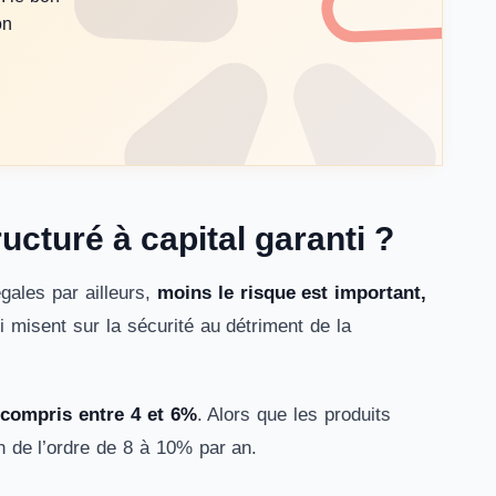
on
ucturé à capital garanti ?
gales par ailleurs,
moins le risque est important,
ti misent sur la sécurité au détriment de la
compris entre 4 et 6%
. Alors que les produits
in de l’ordre de 8 à 10% par an.