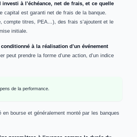
nvesti à l’échéance, net de frais, et ce quelle
e capital est garanti net de frais de la banque.
, compte titres, PEA…), des frais s’ajoutent et le
ise initiale.
s conditionné à la réalisation d’un événement
er peut prendre la forme d’une action, d’un indice
dépens de la performance.
oté en bourse et généralement monté par les banques