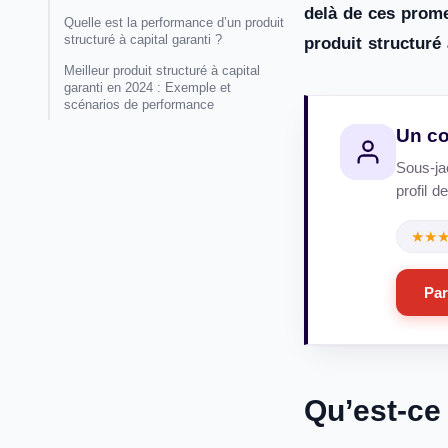
delà de ces prome
Quelle est la performance d’un produit
structuré à capital garanti ?
produit structuré
Meilleur produit structuré à capital
garanti en 2024 : Exemple et
scénarios de performance
Un co
Sous-ja
profil d
★★
Par
Qu’est-ce 