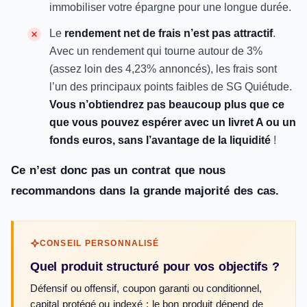
immobiliser votre épargne pour une longue durée.
Le
rendement net de frais n’est pas attractif
.
Avec un rendement qui tourne autour de 3%
(assez loin des 4,23% annoncés), les frais sont
l’un des principaux points faibles de SG Quiétude.
Vous n’obtiendrez pas beaucoup plus que ce
que vous pouvez espérer avec un livret A ou un
fonds euros, sans l’avantage de la liquidité
!
Ce n’est donc pas un contrat que nous
recommandons dans la grande majorité des cas.
CONSEIL PERSONNALISÉ
Quel produit structuré pour vos objectifs ?
Défensif ou offensif, coupon garanti ou conditionnel,
capital protégé ou indexé : le bon produit dépend de