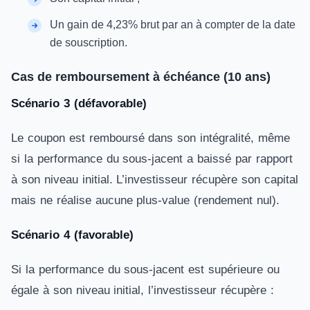
Un gain de 4,23% brut par an à compter de la date
de souscription.
Cas de remboursement à échéance (10 ans)
Scénario 3 (défavorable)
Le coupon est remboursé dans son intégralité, même
si la performance du sous-jacent a baissé par rapport
à son niveau initial. L’investisseur récupère son capital
mais ne réalise aucune plus-value (rendement nul).
Scénario 4 (favorable)
Si la performance du sous-jacent est supérieure ou
égale à son niveau initial, l’investisseur récupère :