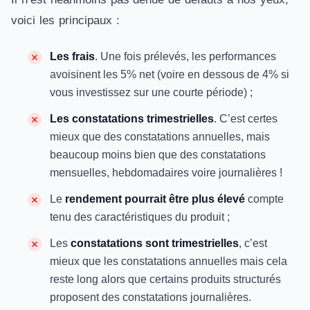
voici les principaux :
Les frais
. Une fois prélevés, les performances
avoisinent les 5% net (voire en dessous de 4% si
vous investissez sur une courte période) ;
Les constatations trimestrielles
. C’est certes
mieux que des constatations annuelles, mais
beaucoup moins bien que des constatations
mensuelles, hebdomadaires voire journalières !
Le
rendement pourrait être plus élevé
compte
tenu des caractéristiques du produit ;
Les
constatations sont trimestrielles
, c’est
mieux que les constatations annuelles mais cela
reste long alors que certains produits structurés
proposent des constatations journalières.