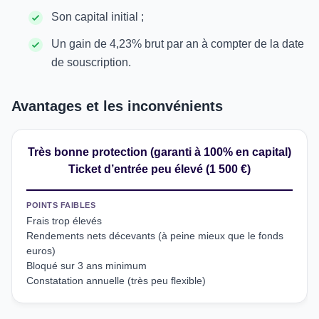
Son capital initial ;
Un gain de 4,23% brut par an à compter de la date
de souscription.
Avantages et les inconvénients
Très bonne protection (garanti à 100% en capital)
Ticket d’entrée peu élevé (1 500 €)
POINTS FAIBLES
Frais trop élevés
Rendements nets décevants (à peine mieux que le fonds
euros)
Bloqué sur 3 ans minimum
Constatation annuelle (très peu flexible)