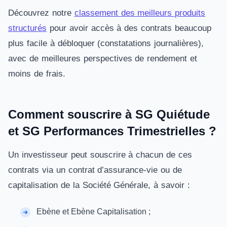
Découvrez notre
classement des meilleurs produits
structurés
pour avoir accès à des contrats beaucoup
plus facile à débloquer (constatations journalières),
avec de meilleures perspectives de rendement et
moins de frais.
Comment souscrire à SG Quiétude
et SG Performances Trimestrielles ?
Un investisseur peut souscrire à chacun de ces
contrats via un contrat d’assurance-vie ou de
capitalisation de la Société Générale, à savoir :
Ebène et Ebène Capitalisation ;