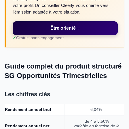
votre profil. Un conseiller Cleerly vous oriente vers
l'émission adaptée à votre situation.
Être orienté
→
Gratuit, sans engagement
Guide complet du produit structuré
SG Opportunités Trimestrielles
Les chiffres clés
Rendement annuel brut
6,04%
de 4 à 5,50%
Rendement annuel net
variable en fonction de la