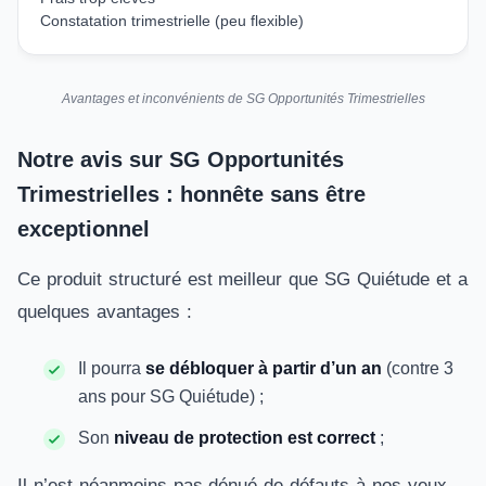
Constatation trimestrielle (peu flexible)
Avantages et inconvénients de SG Opportunités Trimestrielles
Notre avis sur SG Opportunités
Trimestrielles : honnête sans être
exceptionnel
Ce produit structuré est meilleur que SG Quiétude et a
quelques avantages :
Il pourra
se débloquer à partir d’un an
(contre 3
ans pour SG Quiétude) ;
Son
niveau de protection est correct
;
Il n’est néanmoins pas dénué de défauts à nos yeux,