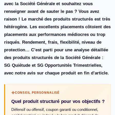
avec la Société Générale et souhaitez vous
renseigner avant de sauter le pas ? Vous avez
raison ! Le marché des produits structurés est très
hétérogène. Les excellents placements côtoient des
placements aux performances médiocres ou trop
risqués. Rendement, frais, flexibilité, niveau de
protection… C’est parti pour une analyse détaillée
des produits structurés de la Société Générale :
SG Quiétude et SG Opportunités Trimestrielles,
avec notre avis sur chaque produit en fin d’article.
CONSEIL PERSONNALISÉ
Quel produit structuré pour vos objectifs ?
Défensif ou offensif, coupon garanti ou conditionnel,