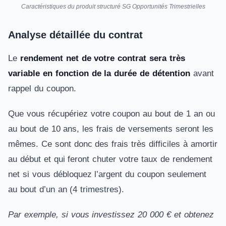
Caractéristiques du produit structuré SG Opportunités Trimestrielles
Analyse détaillée du contrat
Le
rendement net de votre contrat sera très
variable en fonction de la durée de détention
avant
rappel du coupon.
Que vous récupériez votre coupon au bout de 1 an ou
au bout de 10 ans, les frais de versements seront les
mêmes. Ce sont donc des frais très difficiles à amortir
au début et qui feront chuter votre taux de rendement
net si vous débloquez l’argent du coupon seulement
au bout d’un an (4 trimestres).
Par exemple, si vous investissez 20 000 € et obtenez