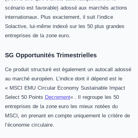
scénario est favorable) adossé aux marchés actions
internationaux. Plus exactement, il suit l’indice
Solactive, lui-même indexé sur les 50 plus grandes
entreprises de la zone euro.
SG Opportunités Trimestrielles
Ce produit structuré est également un autocall adossé
au marché européen. L’indice dont il dépend est le
« MSCI EMU Circular Economy Sustainable Impact
Select 50 Points
Decrement
« . Il regroupe les 50
entreprises de la zone euro les mieux notées du
MSCI, en prenant en compte uniquement le critère de
l’économie circulaire.