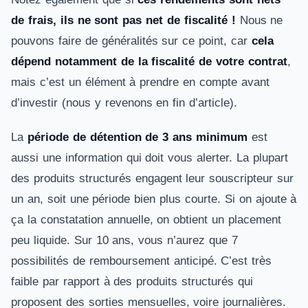
de frais, ils ne sont pas net de fiscalité !
Nous ne
pouvons faire de généralités sur ce point, car
cela
dépend notamment de la fiscalité de votre contrat
,
mais c’est un élément à prendre en compte avant
d’investir (nous y revenons en fin d’article).
La
période de détention de 3 ans minimum
est
aussi une information qui doit vous alerter. La plupart
des produits structurés engagent leur souscripteur sur
un an, soit une période bien plus courte. Si on ajoute à
ça la constatation annuelle, on obtient un placement
peu liquide. Sur 10 ans, vous n’aurez que 7
possibilités de remboursement anticipé. C’est très
faible par rapport à des produits structurés qui
proposent des sorties mensuelles, voire journalières.