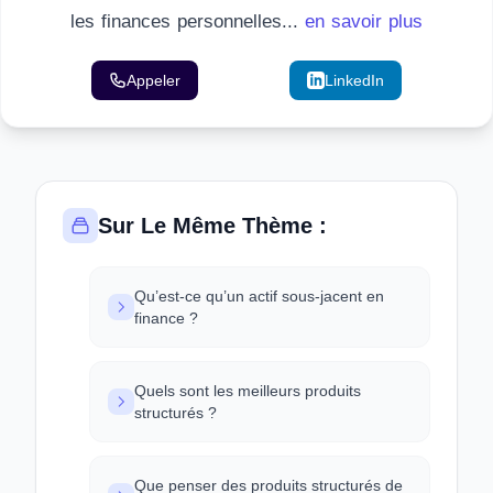
les finances personnelles...
en savoir plus
Appeler
Email
LinkedIn
Sur Le Même Thème :
Qu’est-ce qu’un actif sous-jacent en
finance ?
Quels sont les meilleurs produits
structurés ?
Que penser des produits structurés de