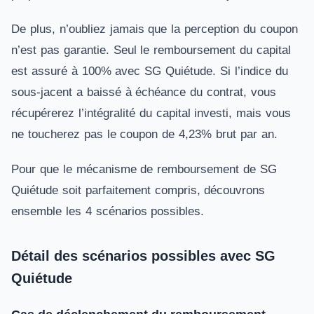
De plus, n’oubliez jamais que la perception du coupon
n’est pas garantie. Seul le remboursement du capital
est assuré à 100% avec SG Quiétude. Si l’indice du
sous-jacent a baissé à échéance du contrat, vous
récupérerez l’intégralité du capital investi, mais vous
ne toucherez pas le coupon de 4,23% brut par an.
Pour que le mécanisme de remboursement de SG
Quiétude soit parfaitement compris, découvrons
ensemble les 4 scénarios possibles.
Détail des scénarios possibles avec SG
Quiétude