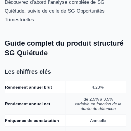
Découvrez d’abord l’analyse complète de SG
Quiétude, suivie de celle de SG Opportunités
Trimestrielles.
Guide complet du produit structuré
SG Quiétude
Les chiffres clés
Rendement annuel brut
4,23%
de 2,5% à 3,5%
Rendement annuel net
variable en fonction de la
durée de détention
Fréquence de constatation
Annuelle