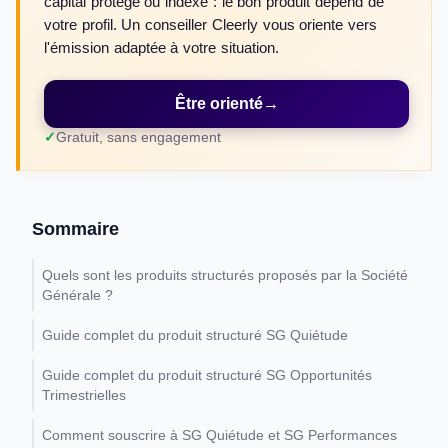
capital protégé ou indexé : le bon produit dépend de
votre profil. Un conseiller Cleerly vous oriente vers
l'émission adaptée à votre situation.
Être orienté
→
Gratuit, sans engagement
Sommaire
Quels sont les produits structurés proposés par la Société
Générale ?
Guide complet du produit structuré SG Quiétude
Guide complet du produit structuré SG Opportunités
Trimestrielles
Comment souscrire à SG Quiétude et SG Performances