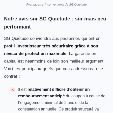
Avantages et inconvénients de SG Quiétude
Notre avis sur SG Quiétude : sûr mais peu
performant
SG Quiétude conviendra aux personnes qui ont un
profil investisseur très sécuritaire grâce à son
niveau de protection maximale
. La garantie en
capital est néanmoins de loin son meilleur argument.
Voici les principaux griefs que nous adressons à ce
contrat :
Il est
relativement difficile d’obtenir un
remboursement anticipé
du coupon à cause de
l’engagement minimal de 3 ans et de la
constatation annuelle. Ce produit structuré va