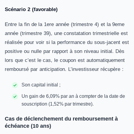
Scénario 2 (favorable)
Entre la fin de la 1ere année (trimestre 4) et la 9eme
année (trimestre 39), une constatation trimestrielle est
réalisée pour voir si la performance du sous-jacent est
positive ou nulle par rapport à son niveau initial. Dès
lors que c’est le cas, le coupon est automatiquement
remboursé par anticipation. L’investisseur récupère :
Son capital initial ;
Un gain de 6,09% par an à compter de la date de
souscription (1,52% par trimestre).
Cas de déclenchement du remboursement à
échéance (10 ans)