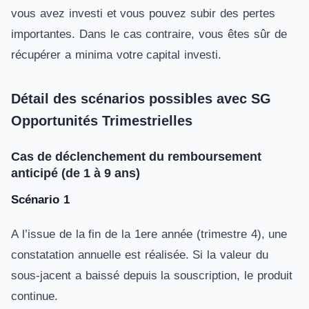
vous avez investi et vous pouvez subir des pertes
importantes. Dans le cas contraire, vous êtes sûr de
récupérer a minima votre capital investi.
Détail des scénarios possibles avec SG
Opportunités Trimestrielles
Cas de déclenchement du remboursement
anticipé (de 1 à 9 ans)
Scénario 1
A l’issue de la fin de la 1ere année (trimestre 4), une
constatation annuelle est réalisée. Si la valeur du
sous-jacent a baissé depuis la souscription, le produit
continue.