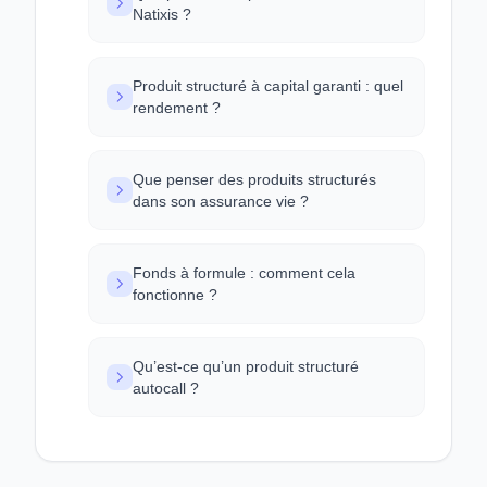
Natixis ?
Produit structuré à capital garanti : quel
rendement ?
Que penser des produits structurés
dans son assurance vie ?
Fonds à formule : comment cela
fonctionne ?
Qu’est-ce qu’un produit structuré
autocall ?