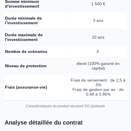
Somme minimum
1 500 €
d’investissement
Durée minimale de
3 ans
l’investissement
Durée maximale de
10 ans
l’investissement
Nombre de scénarios
4
élevé (100% garanti en
Niveau de protection
capital)
Frais de versement : de 2,5 à
3%
Frais (assurance-vie)
Frais de gestion par an : de
0,48 à 0,96%
Caractéristiques du produit structuré SG Quiétude
Analyse détaillée du contrat