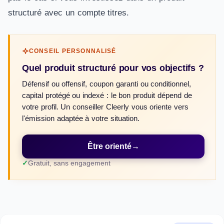
structuré avec un compte titres.
CONSEIL PERSONNALISÉ
Quel produit structuré pour vos objectifs ?
Défensif ou offensif, coupon garanti ou conditionnel,
capital protégé ou indexé : le bon produit dépend de
votre profil. Un conseiller Cleerly vous oriente vers
l'émission adaptée à votre situation.
Être orienté
→
Gratuit, sans engagement