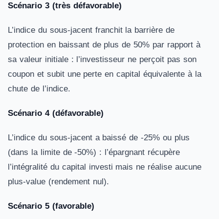
Scénario 3 (très défavorable)
L’indice du sous-jacent franchit la barrière de
protection en baissant de plus de 50% par rapport à
sa valeur initiale : l’investisseur ne perçoit pas son
coupon et subit une perte en capital équivalente à la
chute de l’indice.
Scénario 4 (défavorable)
L’indice du sous-jacent a baissé de -25% ou plus
(dans la limite de -50%) : l’épargnant récupère
l’intégralité du capital investi mais ne réalise aucune
plus-value (rendement nul).
Scénario 5 (favorable)