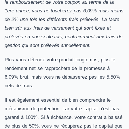
le remboursement de votre coupon au terme de la
1ere année, vous ne toucherez pas 6,09% mais moins
de 2% une fois les différents frais prélevés. La faute
bien sûr aux frais de versement qui sont fixes et
prélevés en une seule fois, contrairement aux frais de
gestion qui sont prélevés annuellement.
Plus vous détenez votre produit longtemps, plus le
rendement net se rapprochera de la promesse à
6,09% brut, mais vous ne dépasserez pas les 5,50%
nets de frais.
Il est également essentiel de bien comprendre le
mécanisme de protection, car votre capital n’est pas
garanti à 100%. Si à échéance, votre contrat a baissé
de plus de 50%, vous ne récupérez pas le capital que