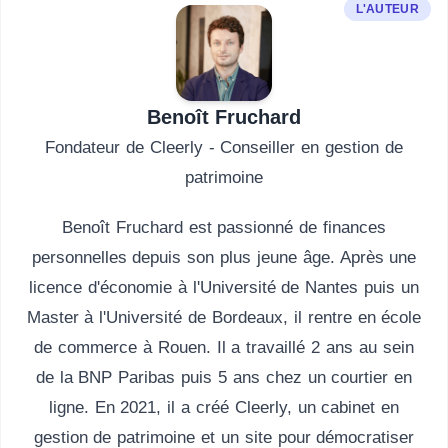
L'AUTEUR
Benoît Fruchard
Fondateur de Cleerly - Conseiller en gestion de
patrimoine
Benoît Fruchard est passionné de finances
personnelles depuis son plus jeune âge. Après une
licence d'économie à l'Université de Nantes puis un
Master à l'Université de Bordeaux, il rentre en école
de commerce à Rouen. Il a travaillé 2 ans au sein
de la BNP Paribas puis 5 ans chez un courtier en
ligne. En 2021, il a créé Cleerly, un cabinet en
gestion de patrimoine et un site pour démocratiser