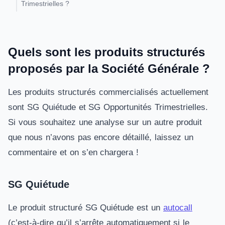
Trimestrielles ?
Quels sont les produits structurés
proposés par la Société Générale ?
Les produits structurés commercialisés actuellement
sont SG Quiétude et SG Opportunités Trimestrielles.
Si vous souhaitez une analyse sur un autre produit
que nous n’avons pas encore détaillé, laissez un
commentaire et on s’en chargera !
SG Quiétude
Le produit structuré SG Quiétude est un
autocall
(c’est-à-dire qu’il s’arrête automatiquement si le