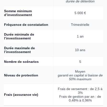
durée de détention
Somme minimum
5 000 €
d’investissement
Fréquence de constatation
Trimestrielle
Durée minimale de
1 an
l’investissement
Durée maximale de
10 ans
l’investissement
Nombre de scénarios
5
Moyen
Niveau de protection
garanti en capital si baisse de
50% maximum
Frais de versement : de 2,5 à
3%
Frais (assurance vie)
Frais de gestion par an : de
0,48% à 0,96%