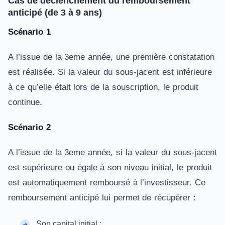
Cas de déclenchement du remboursement
anticipé (de 3 à 9 ans)
Scénario 1
A l’issue de la 3eme année, une première constatation
est réalisée. Si la valeur du sous-jacent est inférieure
à ce qu’elle était lors de la souscription, le produit
continue.
Scénario 2
A l’issue de la 3eme année, si la valeur du sous-jacent
est supérieure ou égale à son niveau initial, le produit
est automatiquement remboursé à l’investisseur. Ce
remboursement anticipé lui permet de récupérer :
Son capital initial ;