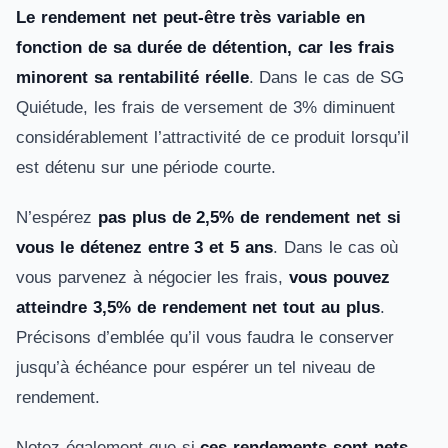
Le rendement net peut-être très variable en
fonction de sa durée de détention, car les frais
minorent sa rentabilité réelle
. Dans le cas de SG
Quiétude, les frais de versement de 3% diminuent
considérablement l’attractivité de ce produit lorsqu’il
est détenu sur une période courte.
N’espérez
pas plus de 2,5% de rendement net si
vous le détenez entre 3 et 5 ans
. Dans le cas où
vous parvenez à négocier les frais,
vous pouvez
atteindre 3,5% de rendement net tout au plus
.
Précisons d’emblée qu’il vous faudra le conserver
jusqu’à échéance pour espérer un tel niveau de
rendement.
Notez également que si
ces rendements sont nets