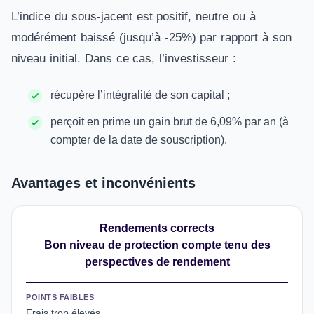
L’indice du sous-jacent est positif, neutre ou à
modérément baissé (jusqu’à -25%) par rapport à son
niveau initial. Dans ce cas, l’investisseur :
récupère l’intégralité de son capital ;
perçoit en prime un gain brut de 6,09% par an (à
compter de la date de souscription).
Avantages et inconvénients
Rendements corrects
Bon niveau de protection compte tenu des
perspectives de rendement
POINTS FAIBLES
Frais trop élevés