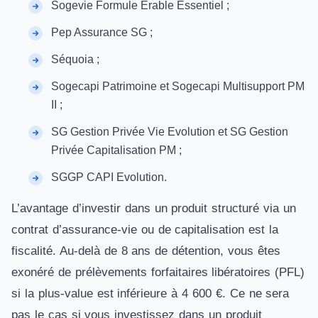
Sogevie Formule Erable Essentiel ;
Pep Assurance SG ;
Séquoia ;
Sogecapi Patrimoine et Sogecapi Multisupport PM
II ;
SG Gestion Privée Vie Evolution et SG Gestion
Privée Capitalisation PM ;
SGGP CAPI Evolution.
L’avantage d’investir dans un produit structuré via un
contrat d’assurance-vie ou de capitalisation est la
fiscalité. Au-delà de 8 ans de détention, vous êtes
exonéré de prélèvements forfaitaires libératoires (PFL)
si la plus-value est inférieure à 4 600 €. Ce ne sera
pas le cas si vous investissez dans un produit