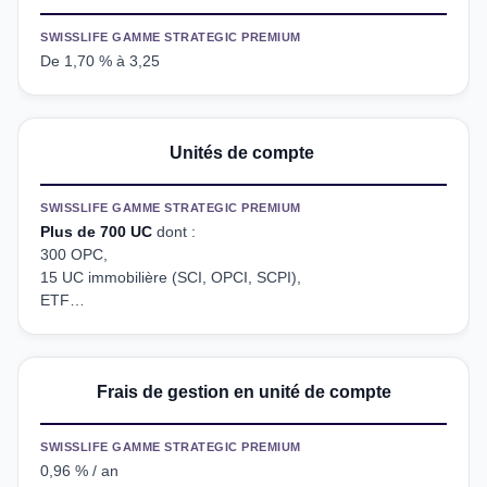
SWISSLIFE GAMME STRATEGIC PREMIUM
De 1,70 % à 3,25
Unités de compte
SWISSLIFE GAMME STRATEGIC PREMIUM
Plus de 700 UC
dont :
300 OPC,
15 UC immobilière (SCI, OPCI, SCPI),
ETF…
Frais de gestion en unité de compte
SWISSLIFE GAMME STRATEGIC PREMIUM
0,96 % / an