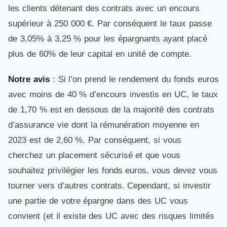
les clients détenant des contrats avec un encours
supérieur à 250 000 €. Par conséquent le taux passe
de 3,05% à 3,25 % pour les épargnants ayant placé
plus de 60% de leur capital en unité de compte.
Notre avis
: Si l’on prend le rendement du fonds euros
avec moins de 40 % d’encours investis en UC, le taux
de 1,70 % est en dessous de la majorité des contrats
d’assurance vie dont la rémunération moyenne en
2023 est de 2,60 %. Par conséquent, si vous
cherchez un placement sécurisé et que vous
souhaitez privilégier les fonds euros, vous devez vous
tourner vers d’autres contrats. Cependant, si investir
une partie de votre épargne dans des UC vous
convient (et il existe des UC avec des risques limités