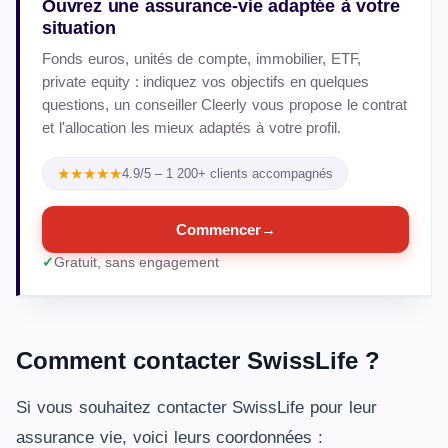
Ouvrez une assurance-vie adaptée à votre
situation
Fonds euros, unités de compte, immobilier, ETF,
private equity : indiquez vos objectifs en quelques
questions, un conseiller Cleerly vous propose le contrat
et l'allocation les mieux adaptés à votre profil.
★★★★★
4.9/5 – 1 200+ clients accompagnés
Commencer
→
Gratuit, sans engagement
Comment contacter SwissLife ?
Si vous souhaitez contacter SwissLife pour leur
assurance vie, voici leurs coordonnées :