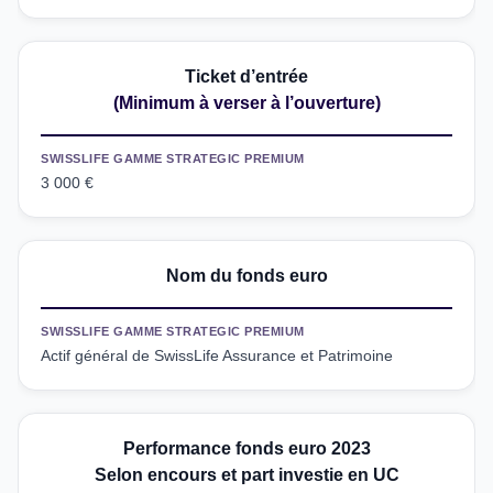
Ticket d’entrée
(Minimum à verser à l’ouverture)
SWISSLIFE GAMME STRATEGIC PREMIUM
3 000 €
Nom du fonds euro
SWISSLIFE GAMME STRATEGIC PREMIUM
Actif général de SwissLife Assurance et Patrimoine
Performance fonds euro 2023
Selon encours et part investie en UC