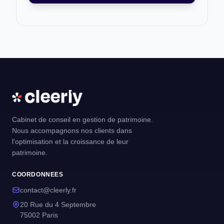
Cabinet de conseil en gestion de patrimoine.
Nous accompagnons nos clients dans
l'optimisation et la croissance de leur
patrimoine.
COORDONNEES
contact@cleerly.fr
20 Rue du 4 Septembre
75002 Paris