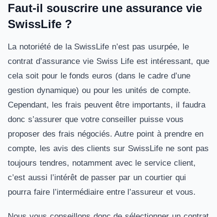
Faut-il souscrire une assurance vie
SwissLife ?
La notoriété de la SwissLife n’est pas usurpée, le
contrat d’assurance vie Swiss Life est intéressant, que
cela soit pour le fonds euros (dans le cadre d’une
gestion dynamique) ou pour les unités de compte.
Cependant, les frais peuvent être importants, il faudra
donc s’assurer que votre conseiller puisse vous
proposer des frais négociés. Autre point à prendre en
compte, les avis des clients sur SwissLife ne sont pas
toujours tendres, notamment avec le service client,
c’est aussi l’intérêt de passer par un courtier qui
pourra faire l’intermédiaire entre l’assureur et vous.
Nous vous conseillons donc de sélectionner un contrat