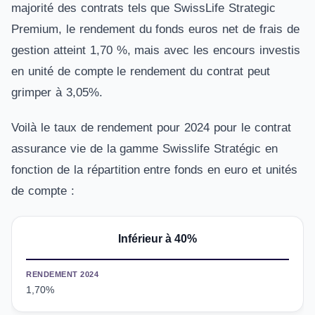
majorité des contrats tels que SwissLife Strategic
Premium, le rendement du fonds euros net de frais de
gestion atteint 1,70 %, mais avec les encours investis
en unité de compte le rendement du contrat peut
grimper à 3,05%.
Voilà le taux de rendement pour 2024 pour le contrat
assurance vie de la gamme Swisslife Stratégic en
fonction de la répartition entre fonds en euro et unités
de compte :
Inférieur à 40%
RENDEMENT 2024
1,70%