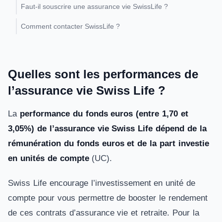
Faut-il souscrire une assurance vie SwissLife ?
Comment contacter SwissLife ?
Quelles sont les performances de
l’assurance vie Swiss Life ?
La
performance du fonds euros (entre 1,70 et
3,05%) de l’assurance vie Swiss Life dépend de la
rémunération du fonds euros et de la part investie
en unités de compte
(UC).
Swiss Life encourage l’investissement en unité de
compte pour vous permettre de booster le rendement
de ces contrats d’assurance vie et retraite. Pour la