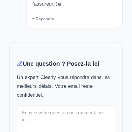
l’assureur. ￼
Répondre
Une question ? Posez-la ici
Un expert Cleerly vous répondra dans les
meilleurs délais. Votre email reste
confidentiel.
Votre
message