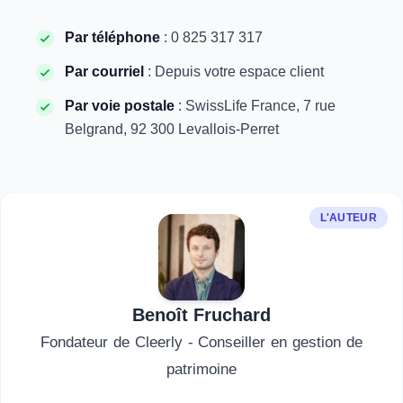
Par téléphone
: 0 825 317 317
Par courriel
: Depuis votre espace client
Par voie postale
: SwissLife France, 7 rue
Belgrand, 92 300 Levallois-Perret
L'AUTEUR
Benoît Fruchard
Fondateur de Cleerly - Conseiller en gestion de
patrimoine