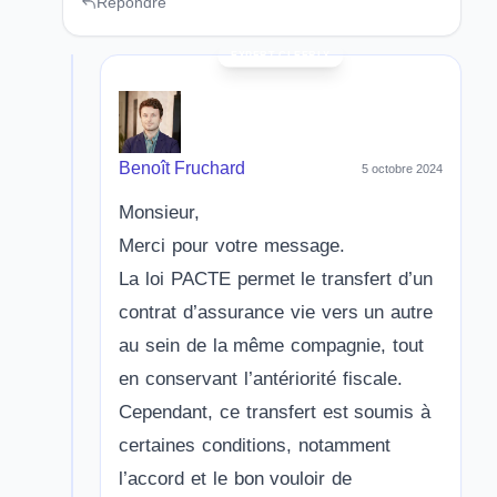
Répondre
Benoît Fruchard
5 octobre 2024
Monsieur,
Merci pour votre message.
La loi PACTE permet le transfert d’un
contrat d’assurance vie vers un autre
au sein de la même compagnie, tout
en conservant l’antériorité fiscale.
Cependant, ce transfert est soumis à
certaines conditions, notamment
l’accord et le bon vouloir de