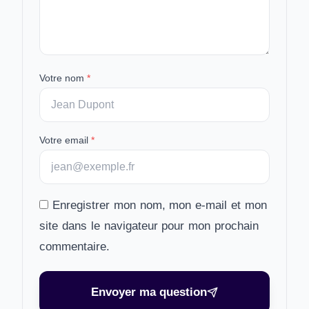
Votre nom
*
Votre email
*
Enregistrer mon nom, mon e-mail et mon
site dans le navigateur pour mon prochain
commentaire.
Envoyer ma question