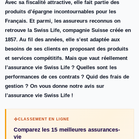
Avec sa fiscalité attractive, elle fait partie des
produits d’épargne incontournables pour les
Français. Et parmi, les assureurs reconnus on
retrouve la Swiss Life, compagnie Suisse créée en
1857. Au fil des années, elle s’est adaptée aux
besoins de ses clients en proposant des produits
et services compétitifs. Mais que vaut réellement
l’assurance vie Swiss Life ? Quelles sont les
performances de ces contrats ? Quid des frais de
gestion ? On vous donne notre avis sur
l’assurance vie Swiss Life !
CLASSEMENT EN LIGNE
Comparez les 15 meilleures assurances-
vie