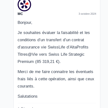
MC
3 octobre 2024
Bonjour,
Je souhaites évaluer la faisabilité et les
conditions d’un transfert d’un contrat
d’assurance vie SwissLife d’AltaProfits
Titres@Vie vers Swiss Life Strategic
Premium (85 319,21 €).
Merci de me faire connaitre les éventuels
frais liés à cette opération, ainsi que ceux
courants.
Salutations