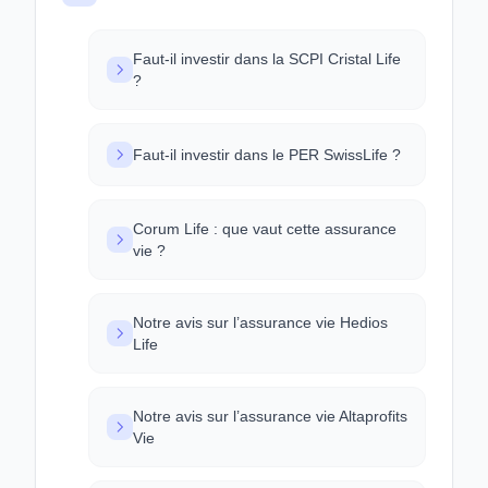
Faut-il investir dans la SCPI Cristal Life
?
Faut-il investir dans le PER SwissLife ?
Corum Life : que vaut cette assurance
vie ?
Notre avis sur l’assurance vie Hedios
Life
Notre avis sur l’assurance vie Altaprofits
Vie