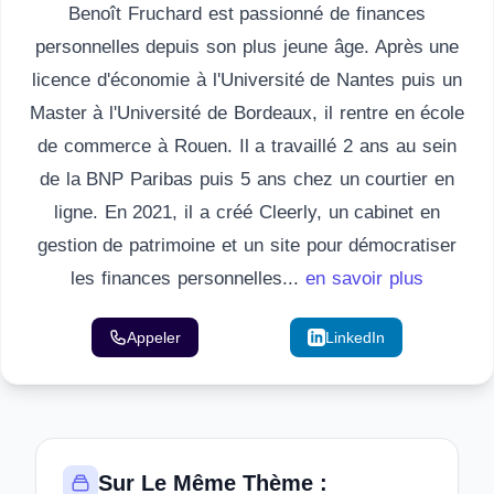
Benoît Fruchard est passionné de finances
personnelles depuis son plus jeune âge. Après une
licence d'économie à l'Université de Nantes puis un
Master à l'Université de Bordeaux, il rentre en école
de commerce à Rouen. Il a travaillé 2 ans au sein
de la BNP Paribas puis 5 ans chez un courtier en
ligne. En 2021, il a créé Cleerly, un cabinet en
gestion de patrimoine et un site pour démocratiser
les finances personnelles...
en savoir plus
Appeler
Email
LinkedIn
Sur Le Même Thème :