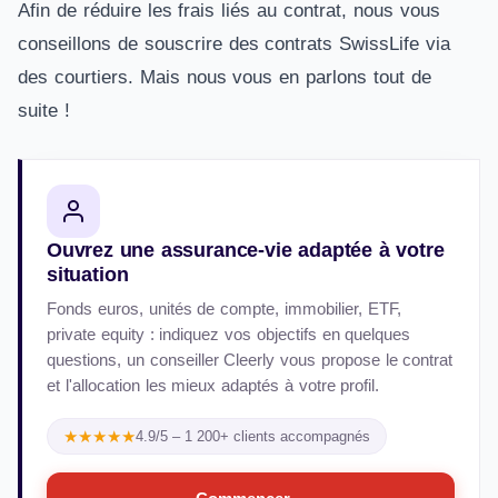
Afin de réduire les frais liés au contrat, nous vous
conseillons de souscrire des contrats SwissLife via
des courtiers. Mais nous vous en parlons tout de
suite !
Ouvrez une assurance-vie adaptée à votre
situation
Fonds euros, unités de compte, immobilier, ETF,
private equity : indiquez vos objectifs en quelques
questions, un conseiller Cleerly vous propose le contrat
et l'allocation les mieux adaptés à votre profil.
★★★★★
4.9/5 – 1 200+ clients accompagnés