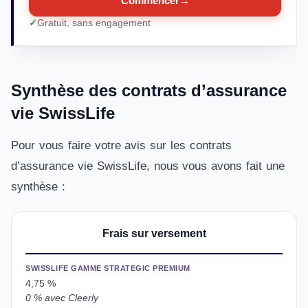
Commencer
→
Gratuit, sans engagement
Synthèse des contrats d’assurance
vie SwissLife
Pour vous faire votre avis sur les contrats
d’assurance vie SwissLife, nous vous avons fait une
synthèse :
Frais sur versement
SWISSLIFE GAMME STRATEGIC PREMIUM
4,75 %
0 % avec Cleerly