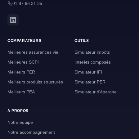
01 87 66 31 35
COMPARATEURS
OUTILS
Meilleures assurances vie
Simulateur impôts
Meilleures SCPI
Intérêts composés
Meilleurs PER
Simulateur IFI
Meilleurs produits structurés
Simulateur PER
Meilleurs PEA
Simulateur d'épargne
A PROPOS
Notre équipe
Notre accompagnement