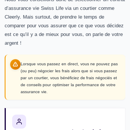
d’assurance vie Swiss Life via un courtier comme
Cleerly. Mais surtout, de prendre le temps de
comparer pour vous assurer que ce que vous décidez
est ce qu’il y a de mieux pour vous, on parle de votre
argent !
Lorsque vous passez en direct, vous ne pouvez pas
(ou peu) négocier les frais alors que si vous passez
par un courtier, vous bénéficiez de frais négociés et
de conseils pour optimiser la performance de votre
assurance vie.