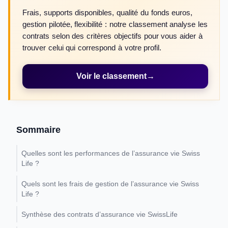
Frais, supports disponibles, qualité du fonds euros,
gestion pilotée, flexibilité : notre classement analyse les
contrats selon des critères objectifs pour vous aider à
trouver celui qui correspond à votre profil.
Voir le classement
→
Sommaire
Quelles sont les performances de l’assurance vie Swiss
Life ?
Quels sont les frais de gestion de l’assurance vie Swiss
Life ?
Synthèse des contrats d’assurance vie SwissLife