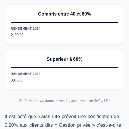
Compris entre 40 et 60%
RENDEMENT 2024
2,20 %
Supérieur à 60%
RENDEMENT 2024
3,05%
Performance du fonds euros de l’assurance vie Swiss Life
Il est noté que Swiss Life prévoit une bonification de
0,20% aux clients dits « Gestion privée » c’est-à-dire