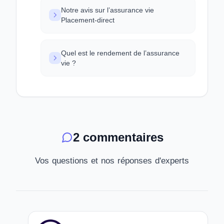
Notre avis sur l’assurance vie
Placement-direct
Quel est le rendement de l’assurance
vie ?
2 commentaires
Vos questions et nos réponses d'experts