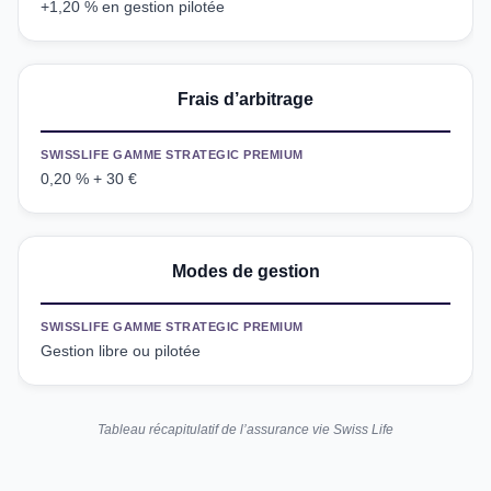
+1,20 % en gestion pilotée
Frais d’arbitrage
SWISSLIFE GAMME STRATEGIC PREMIUM
0,20 % + 30 €
Modes de gestion
SWISSLIFE GAMME STRATEGIC PREMIUM
Gestion libre ou pilotée
Tableau récapitulatif de l’assurance vie Swiss Life