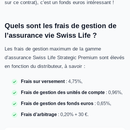
sur ce contrat), c’est un fonds euros intéressant !
Quels sont les frais de gestion de
l’assurance vie Swiss Life ?
Les frais de gestion maximum de la gamme
d’assurance Swiss Life Strategic Premium sont élevés
en fonction du distributeur, à savoir :
Frais sur versement
: 4,75%,
Frais de gestion des unités de compte
: 0,96%,
Frais de gestion des fonds euros
: 0,65%,
Frais d’arbitrage
: 0,20% + 30 €.