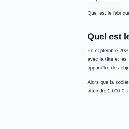
Quel est le fabriq
Quel est l
En septembre 2020 
avec la tête et les
apparaître des obje
Alors que la sociét
atteindre 2.000 €, h