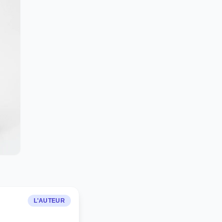
L'AUTEUR