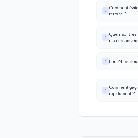
Comment évite
retraite ?
Quels sont les 
maison ancien
Les 24 meilleu
Comment gagner
rapidement ?