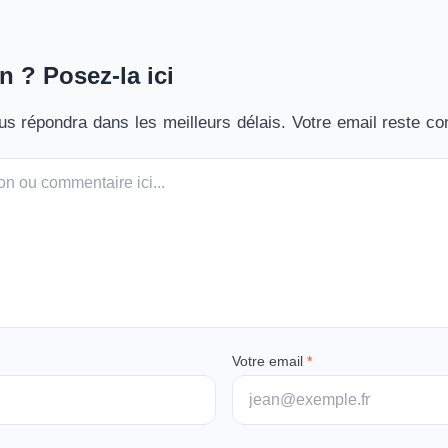
n ? Posez-la ici
s répondra dans les meilleurs délais. Votre email reste con
Votre email
*