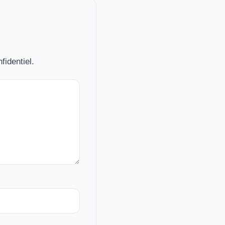
fidentiel.