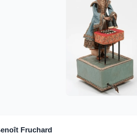
enoît Fruchard