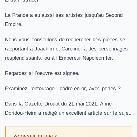
La France a eu aussi ses artistes jusqu’au Second
Empire.
Nous vous conseillons de rechercher des pièces se
rapportant à Joachim et Caroline, à des personnages
resplendissants, ou à l’Empereur Napoléon Ier.
Regardez si l’oeuvre est signée.
Examinez l’entourage : cadre en or, avec perles ?
Dans la Gazette Drouot du 21 mai 2021, Anne
Doridou-Heim a rédigé un excellent article sur le sujet.
CONSEIL CLEERLY