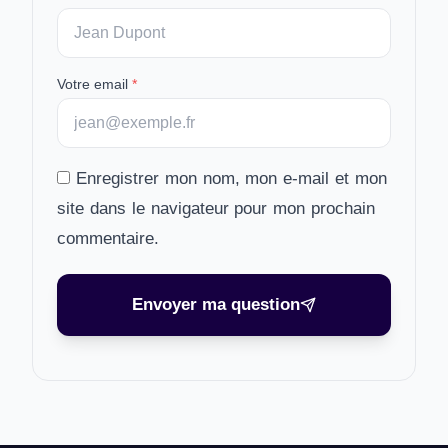
Votre email
*
Enregistrer mon nom, mon e-mail et mon
site dans le navigateur pour mon prochain
commentaire.
Envoyer ma question