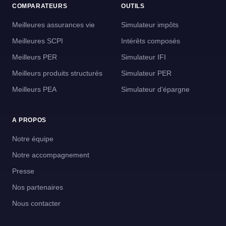
COMPARATEURS
OUTILS
Meilleures assurances vie
Simulateur impôts
Meilleures SCPI
Intérêts composés
Meilleurs PER
Simulateur IFI
Meilleurs produits structurés
Simulateur PER
Meilleurs PEA
Simulateur d'épargne
A PROPOS
Notre équipe
Notre accompagnement
Presse
Nos partenaires
Nous contacter