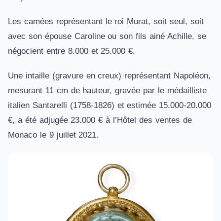
Les camées représentant le roi Murat, soit seul, soit
avec son épouse Caroline ou son fils ainé Achille, se
négocient entre 8.000 et 25.000 €.
Une intaille (gravure en creux) représentant Napoléon,
mesurant 11 cm de hauteur, gravée par le médailliste
italien Santarelli (1758-1826) et estimée 15.000-20.000
€, a été adjugée 23.000 € à l’Hôtel des ventes de
Monaco le 9 juillet 2021.