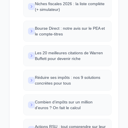
Niches fiscales 2026 : la liste complète
(+ simulateur)
Bourse Direct : notre avis sur le PEA et
le compte-titres
Les 20 meilleures citations de Warren
Buffett pour devenir riche
Réduire ses impôts : nos 9 solutions
concrètes pour tous
Combien d’impôts sur un million
d’euros ? On fait le calcul
Actions RSU : tout comprendre sur leur