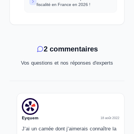
fiscalité en France en 2026 !
2 commentaires
Vos questions et nos réponses d'experts
Eyquem
18 août 2022
J’ai un camée dont j’aimerais connaître la