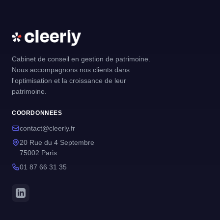
Cabinet de conseil en gestion de patrimoine.
Nous accompagnons nos clients dans
l'optimisation et la croissance de leur
patrimoine.
COORDONNEES
contact@cleerly.fr
20 Rue du 4 Septembre
75002 Paris
01 87 66 31 35