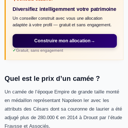
Diversifiez intelligemment votre patrimoine
Un conseiller construit avec vous une allocation
adaptée à votre profil — gratuit et sans engagement.
Construire mon allocation
→
Gratuit, sans engagement
Quel est le prix d’un camée ?
Un camée de l’époque Empire de grande taille monté
en médaillon représentant Napoleon Ier avec les
attributs des Césars dont sa couronne de laurier a été
adjugé plus de 280.000 € en 2014 à Drouot par l’étude
Fraysse et Associés.