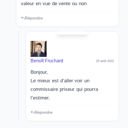
valeur en vue de vente ou non
Répondre
Benoît Fruchard
25 août 2022
Bonjour,
Le mieux est d’aller voir un
commissaire priseur qui pourra
l’estimer.
Répondre