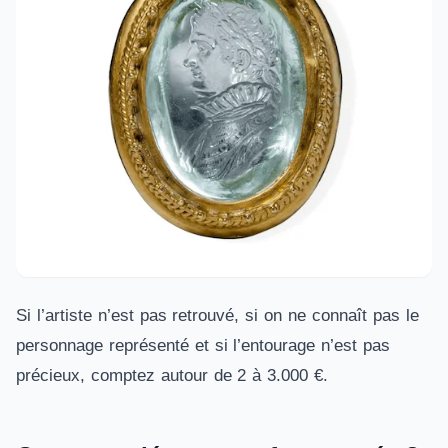
Si l’artiste n’est pas retrouvé, si on ne connaît pas le
personnage représenté et si l’entourage n’est pas
précieux, comptez autour de 2 à 3.000 €.