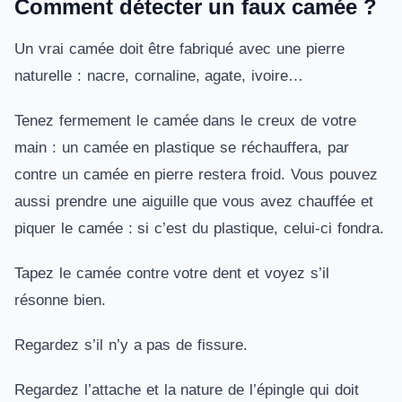
Comment détecter un faux camée ?
Un vrai camée doit être fabriqué avec une pierre
naturelle : nacre, cornaline, agate, ivoire…
Tenez fermement le camée dans le creux de votre
main : un camée en plastique se réchauffera, par
contre un camée en pierre restera froid. Vous pouvez
aussi prendre une aiguille que vous avez chauffée et
piquer le camée : si c’est du plastique, celui-ci fondra.
Tapez le camée contre votre dent et voyez s’il
résonne bien.
Regardez s’il n’y a pas de fissure.
Regardez l’attache et la nature de l’épingle qui doit