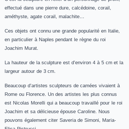
effectué dans une pierre dure, calcédoine, corail,
améthyste, agate corail, malachite…
Ces objets ont connu une grande popularité en Italie,
en particulier à Naples pendant le règne du roi
Joachim Murat.
La hauteur de la sculpture est d’environ 4 à 5 cm et la
largeur autour de 3 cm.
Beaucoup d’artistes sculpteurs de camées vivaient à
Rome ou Florence. Un des artistes les plus connus
est Nicolas Morelli qui a beaucoup travaillé pour le roi
Joachim et sa délicieuse épouse Caroline. Nous
pouvons également citer Saveria de Simoni, Maria-
Elisa Pistrucci.