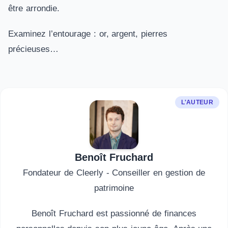
être arrondie.
Examinez l’entourage : or, argent, pierres
précieuses…
L'AUTEUR
Benoît Fruchard
Fondateur de Cleerly - Conseiller en gestion de
patrimoine
Benoît Fruchard est passionné de finances