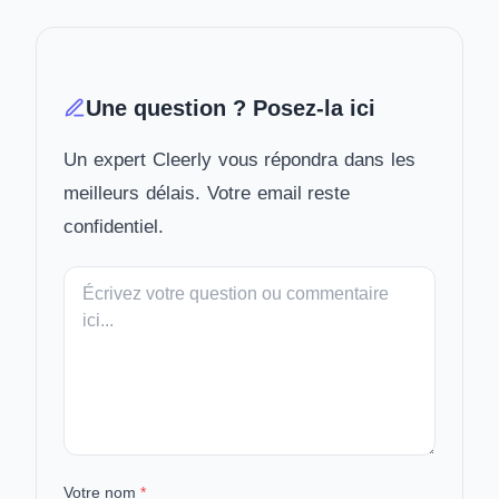
Une question ? Posez-la ici
Un expert Cleerly vous répondra dans les
meilleurs délais. Votre email reste
confidentiel.
Votre
message
Votre nom
*