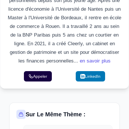
personnelles depuis son plus jeune âge. Après une
licence d'économie à l'Université de Nantes puis un
Master à l'Université de Bordeaux, il rentre en école
de commerce à Rouen. Il a travaillé 2 ans au sein
de la BNP Paribas puis 5 ans chez un courtier en
ligne. En 2021, il a créé Cleerly, un cabinet en
gestion de patrimoine et un site pour démocratiser
les finances personnelles...
en savoir plus
Appeler
Email
LinkedIn
Sur Le Même Thème :