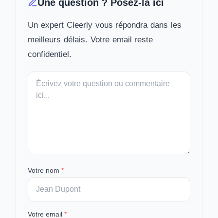
Une question ? Posez-la ici
Un expert Cleerly vous répondra dans les
meilleurs délais. Votre email reste
confidentiel.
Votre
message
Votre nom
*
Votre email
*