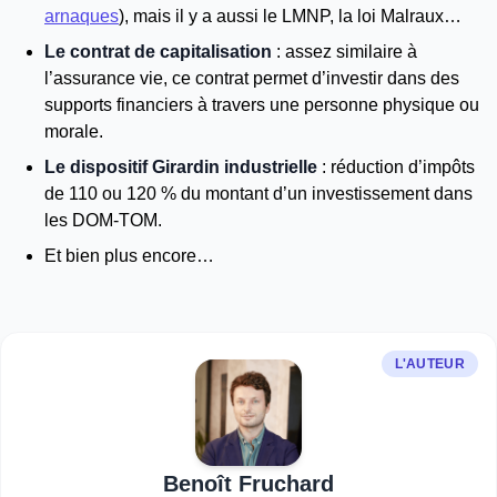
arnaques
), mais il y a aussi le LMNP, la loi Malraux…
Le contrat de capitalisation
: assez similaire à
l’assurance vie, ce contrat permet d’investir dans des
supports financiers à travers une personne physique ou
morale.
Le dispositif Girardin industrielle
: réduction d’impôts
de 110 ou 120 % du montant d’un investissement dans
les DOM-TOM.
Et bien plus encore…
L'AUTEUR
Benoît Fruchard