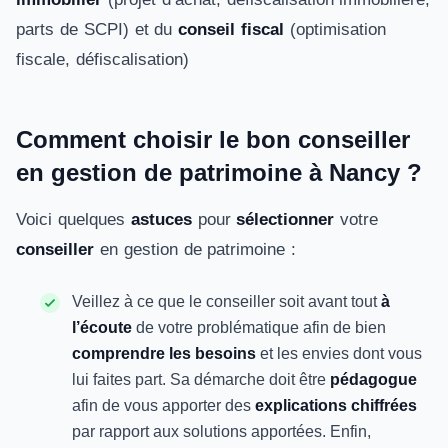
parts de SCPI) et du
conseil fiscal
(optimisation
fiscale, défiscalisation)
Comment choisir le bon conseiller
en gestion de patrimoine à Nancy ?
Voici quelques
astuces
pour
sélectionner
votre
conseiller
en gestion de patrimoine :
Veillez à ce que le conseiller soit avant tout
à
l’écoute
de votre problématique afin de bien
comprendre les besoins
et les envies dont vous
lui faites part. Sa démarche doit être
pédagogue
afin de vous apporter des
explications chiffrées
par rapport aux solutions apportées. Enfin,