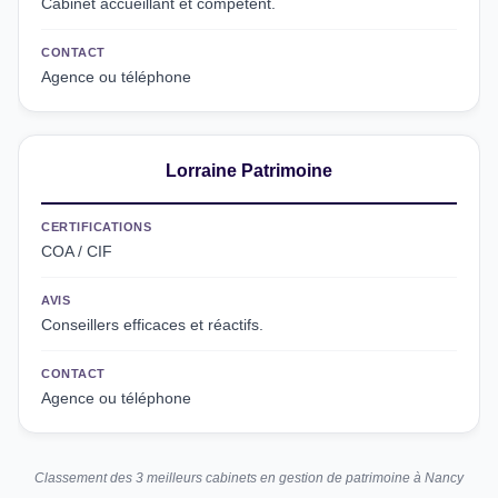
Cabinet accueillant et compétent.
CONTACT
Agence ou téléphone
Lorraine Patrimoine
CERTIFICATIONS
COA / CIF
AVIS
Conseillers efficaces et réactifs.
CONTACT
Agence ou téléphone
Classement des 3 meilleurs cabinets en gestion de patrimoine à Nancy