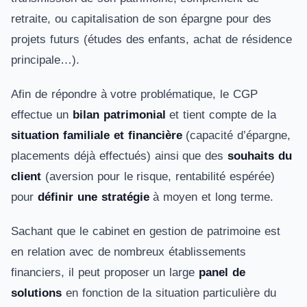
retraite, ou capitalisation de son épargne pour des
projets futurs (études des enfants, achat de résidence
principale…).
Afin de répondre à votre problématique, le CGP
effectue un
bilan patrimonial
et tient compte de la
situation familiale et financière
(capacité d’épargne,
placements déjà effectués) ainsi que des
souhaits du
client
(aversion pour le risque, rentabilité espérée)
pour
définir une stratégie
à moyen et long terme.
Sachant que le cabinet en gestion de patrimoine est
en relation avec de nombreux établissements
financiers, il peut proposer un large
panel de
solutions
en fonction de la situation particulière du