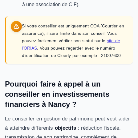
à une association de CIF).
Si votre conseiller est uniquement COA (Courtier en
assurance), il sera limité dans son conseil. Vous
pouvez facilement vérifier son statut sur le
site de
l’ORIAS
. Vous pouvez regarder avec le numéro
d’identification de Cleerly par exemple : 21007600.
Pourquoi faire à appel à un
conseiller en investissements
financiers à Nancy ?
Le conseiller en gestion de patrimoine peut veut aider
à atteindre différents
objectifs
: réduction fiscale,
transmission de son patrimoine, complément de