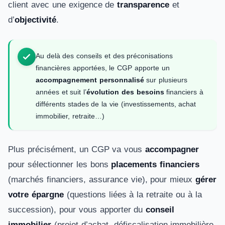
client avec une exigence de
transparence
et
d’
objectivité
.
Au delà des conseils et des préconisations
financières apportées, le CGP apporte un
accompagnement personnalisé
sur plusieurs
années et suit l’
évolution des besoins
financiers à
différents stades de la vie (investissements, achat
immobilier, retraite…)
Plus précisément, un CGP va vous
accompagner
pour sélectionner les bons
placements financiers
(marchés financiers, assurance vie), pour mieux
gérer
votre épargne
(questions liées à la retraite ou à la
succession), pour vous apporter du
conseil
immobilier
(projet d’achat, défiscalisation immobilière,