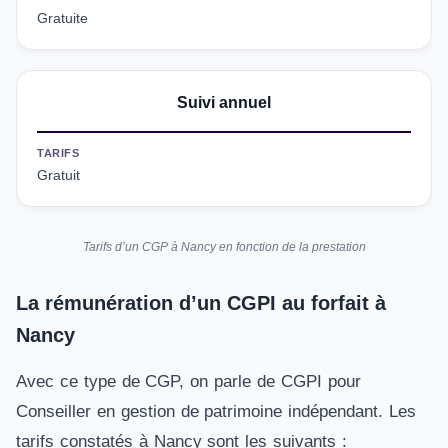
Gratuite
Suivi annuel
TARIFS
Gratuit
Tarifs d’un CGP à Nancy en fonction de la prestation
La rémunération d’un CGPI au forfait à
Nancy
Avec ce type de CGP, on parle de CGPI pour
Conseiller en gestion de patrimoine indépendant. Les
tarifs constatés à Nancy sont les suivants :