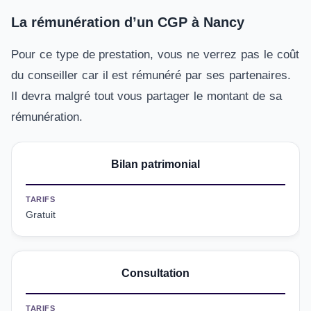
La rémunération d’un CGP à Nancy
Pour ce type de prestation, vous ne verrez pas le coût
du conseiller car il est rémunéré par ses partenaires.
Il devra malgré tout vous partager le montant de sa
rémunération.
Bilan patrimonial
TARIFS
Gratuit
Consultation
TARIFS