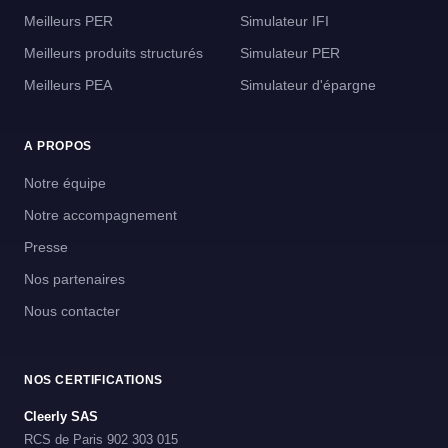
Meilleurs PER
Simulateur IFI
Meilleurs produits structurés
Simulateur PER
Meilleurs PEA
Simulateur d'épargne
A PROPOS
Notre équipe
Notre accompagnement
Presse
Nos partenaires
Nous contacter
NOS CERTIFICATIONS
Cleerly SAS
RCS de Paris 902 303 015