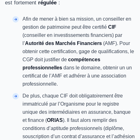
est fortement
régulée
:
Afin de mener à bien sa mission, un conseiller en
gestion de patrimoine peut être certifié
CIF
(conseiller en investissements financiers) par
l’
Autorité des Marchés Financiers
(AMF). Pour
obtenir cette certification, gage de qualifications, le
CGP doit justifier de
compétences
professionnelles
dans le domaine, obtenir un un
certificat de l’AMF et adhérer à une association
professionnelle.
De plus, chaque CIF doit obligatoirement être
immatriculé par l’Organisme pour le registre
unique des intermédiaires en assurance, banque
et finance (
ORIAS
). Il faut alors remplir des
conditions d’aptitude professionnels (diplôme,
souscription d’un contrat d’assurance et l’adhésion