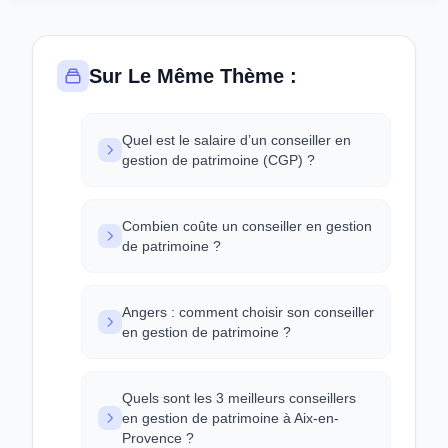
Sur Le Même Thème :
Quel est le salaire d’un conseiller en
gestion de patrimoine (CGP) ?
Combien coûte un conseiller en gestion
de patrimoine ?
Angers : comment choisir son conseiller
en gestion de patrimoine ?
Quels sont les 3 meilleurs conseillers
en gestion de patrimoine à Aix-en-
Provence ?