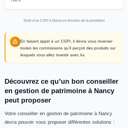
700 €
Tarifs d’un CGPI à Nancy en fonction de la prestation
En faisant appel à un CGPI, il devra vous reverser
toutes les commissions qu’il perçoit des produits sur
lesquels vous allez investir avec lui.
Découvrez ce qu’un bon conseiller
en gestion de patrimoine à Nancy
peut proposer
Votre conseiller en gestion de patrimoine à Nancy
devra pouvoir vous proposer différentes solutions :