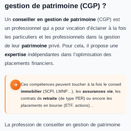
gestion de patrimoine (CGP) ?
Un
conseiller en gestion de patrimoine
(CGP) est
un professionnel qui a pour vocation d’éclairer à la fois
les particuliers et les professionnels dans la gestion
de leur
patrimoine
privé. Pour cela, il propose une
expertise
indépendantes dans l’optimisation des
placements financiers.
Ces compétences peuvent toucher à la fois le conseil
immobilier
(SCPI, LMNP…), les
assurances vie
, les
contrats de
retraite
(de type PER) ou encore les
placements en bourse (ETF, actions)…
La profession de conseiller en gestion de patrimoine