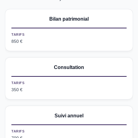
Bilan patrimonial
TARIFS
850 €
Consultation
TARIFS
350 €
Suivi annuel
TARIFS