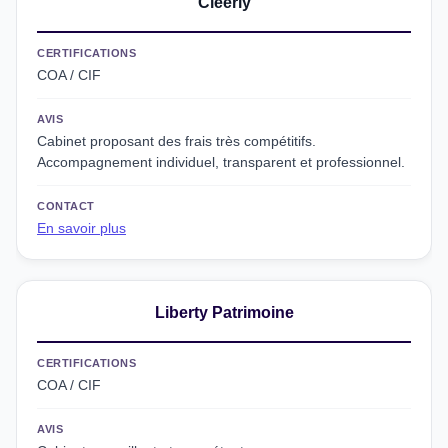
Cleerly
CERTIFICATIONS
COA / CIF
AVIS
Cabinet proposant des frais très compétitifs.
Accompagnement individuel, transparent et professionnel.
CONTACT
En savoir plus
Liberty Patrimoine
CERTIFICATIONS
COA / CIF
AVIS