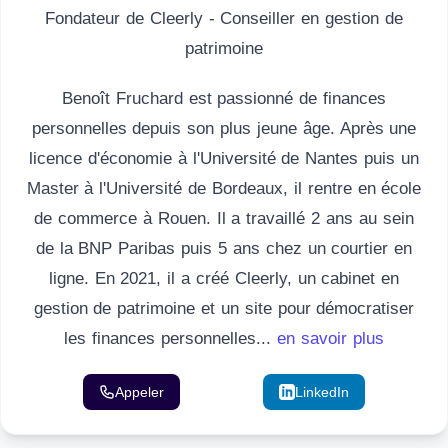
Fondateur de Cleerly - Conseiller en gestion de
patrimoine
Benoît Fruchard est passionné de finances
personnelles depuis son plus jeune âge. Après une
licence d'économie à l'Université de Nantes puis un
Master à l'Université de Bordeaux, il rentre en école
de commerce à Rouen. Il a travaillé 2 ans au sein
de la BNP Paribas puis 5 ans chez un courtier en
ligne. En 2021, il a créé Cleerly, un cabinet en
gestion de patrimoine et un site pour démocratiser
les finances personnelles...
en savoir plus
Appeler
Email
LinkedIn