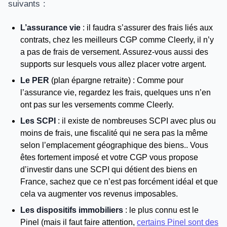
suivants :
L’assurance vie
: il faudra s’assurer des frais liés aux
contrats, chez les meilleurs CGP comme Cleerly, il n’y
a pas de frais de versement. Assurez-vous aussi des
supports sur lesquels vous allez placer votre argent.
Le PER
(plan épargne retraite) : Comme pour
l’assurance vie, regardez les frais, quelques uns n’en
ont pas sur les versements comme Cleerly.
Les SCPI
: il existe de nombreuses SCPI avec plus ou
moins de frais, une fiscalité qui ne sera pas la même
selon l’emplacement géographique des biens.. Vous
êtes fortement imposé et votre CGP vous propose
d’investir dans une SCPI qui détient des biens en
France, sachez que ce n’est pas forcément idéal et que
cela va augmenter vos revenus imposables.
Les dispositifs immobiliers
: le plus connu est le
Pinel (mais il faut faire attention,
certains Pinel sont des