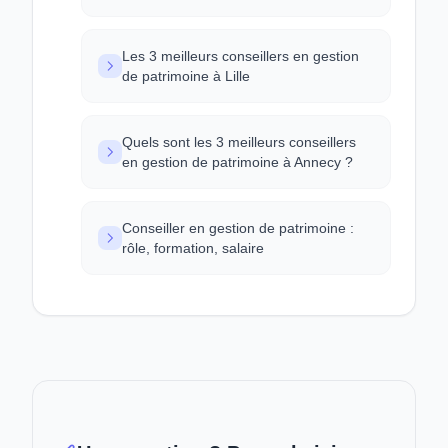
Les 3 meilleurs conseillers en gestion
de patrimoine à Lille
Quels sont les 3 meilleurs conseillers
en gestion de patrimoine à Annecy ?
Conseiller en gestion de patrimoine :
rôle, formation, salaire