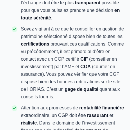
l’échange doit être le plus
transparent
possible
pour que vous puissiez prendre une décision
en
toute sérénité
.
Soyez vigilant à ce que le conseiller en gestion de
patrimoine sélectionné dispose bien de toutes les
certifications
prouvant ces qualifications. Comme
vu précédemment, il est primordial d’être en
contact avec un CGP certifié
CIF
(conseiller en
investissement) par l’AMF et
COA
(courtier en
assurance). Vous pouvez vérifier que votre CGP
dispose bien des bonnes certifications sur le site
de l’ORIAS. C’est un
gage de qualité
quant aux
conseils fournis.
Attention aux promesses de
rentabilité financière
extraordinaire, un CGP doit être
rassurant
et
réaliste
. Dans le domaine de l’investissement