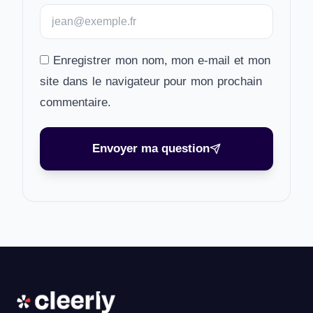
Enregistrer mon nom, mon e-mail et mon
site dans le navigateur pour mon prochain
commentaire.
Envoyer ma question