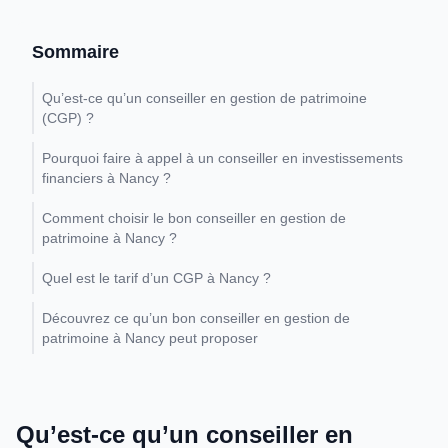
Sommaire
Qu’est-ce qu’un conseiller en gestion de patrimoine
(CGP) ?
Pourquoi faire à appel à un conseiller en investissements
financiers à Nancy ?
Comment choisir le bon conseiller en gestion de
patrimoine à Nancy ?
Quel est le tarif d’un CGP à Nancy ?
Découvrez ce qu’un bon conseiller en gestion de
patrimoine à Nancy peut proposer
Qu’est-ce qu’un conseiller en