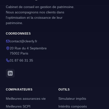
Cabinet de conseil en gestion de patrimoine.
Nous accompagnons nos clients dans
l'optimisation et la croissance de leur
patrimoine.
COORDONNEES
contact@cleerly.fr
20 Rue du 4 Septembre
75002 Paris
01 87 66 31 35
COMPARATEURS
OUTILS
Meilleures assurances vie
Simulateur impôts
Meilleures SCPI
Intérêts composés