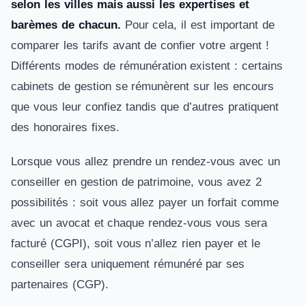
selon les villes mais aussi les expertises et
barèmes de chacun.
Pour cela, il est important de
comparer les tarifs avant de confier votre argent !
Différents modes de rémunération existent : certains
cabinets de gestion se rémunèrent sur les encours
que vous leur confiez tandis que d’autres pratiquent
des honoraires fixes.
Lorsque vous allez prendre un rendez-vous avec un
conseiller en gestion de patrimoine, vous avez 2
possibilités : soit vous allez payer un forfait comme
avec un avocat et chaque rendez-vous vous sera
facturé (CGPI), soit vous n’allez rien payer et le
conseiller sera uniquement rémunéré par ses
partenaires (CGP).