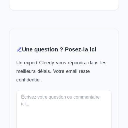
Une question ? Posez-la ici
Un expert Cleerly vous répondra dans les
meilleurs délais. Votre email reste
confidentiel.
Votre
message