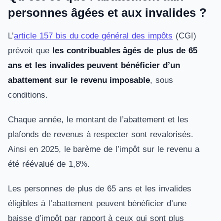
personnes âgées et aux invalides ?
L’
article 157 bis du code général des impôts
(CGI)
prévoit que
les contribuables âgés de plus de 65
ans et les invalides peuvent bénéficier d’un
abattement sur le revenu imposable
, sous
conditions.
Chaque année, le montant de l’abattement et les
plafonds de revenus à respecter sont revalorisés.
Ainsi en 2025, le barème de l’impôt sur le revenu a
été réévalué de 1,8%.
Les personnes de plus de 65 ans et les invalides
éligibles à l’abattement peuvent bénéficier d’une
baisse d’impôt par rapport à ceux qui sont plus