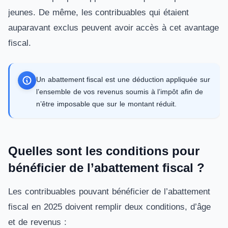
jeunes. De même, les contribuables qui étaient
auparavant exclus peuvent avoir accès à cet avantage
fiscal.
Un abattement fiscal est une déduction appliquée sur
l’ensemble de vos revenus soumis à l’impôt afin de
n’être imposable que sur le montant réduit.
Quelles sont les conditions pour
bénéficier de l’abattement fiscal ?
Les contribuables pouvant bénéficier de l’abattement
fiscal en 2025 doivent remplir deux conditions, d’âge
et de revenus :