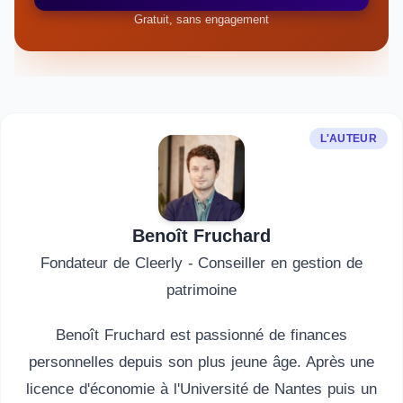
Gratuit, sans engagement
L'AUTEUR
Benoît Fruchard
Fondateur de Cleerly - Conseiller en gestion de
patrimoine
Benoît Fruchard est passionné de finances
personnelles depuis son plus jeune âge. Après une
licence d'économie à l'Université de Nantes puis un