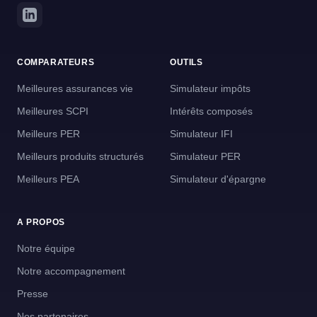
COMPARATEURS
OUTILS
Meilleures assurances vie
Simulateur impôts
Meilleures SCPI
Intérêts composés
Meilleurs PER
Simulateur IFI
Meilleurs produits structurés
Simulateur PER
Meilleurs PEA
Simulateur d'épargne
A PROPOS
Notre équipe
Notre accompagnement
Presse
Nos partenaires