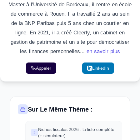
Master à l'Université de Bordeaux, il rentre en école
de commerce à Rouen. Il a travaillé 2 ans au sein
de la BNP Paribas puis 5 ans chez un courtier en
ligne. En 2021, il a créé Cleerly, un cabinet en
gestion de patrimoine et un site pour démocratiser
les finances personnelles...
en savoir plus
Appeler
Email
LinkedIn
Sur Le Même Thème :
Niches fiscales 2026 : la liste complète
(+ simulateur)