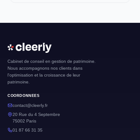
Cabinet de conseil en gestion de patrimoine.
Nous accompagnons nos clients dans
l'optimisation et la croissance de leur
patrimoine.
COORDONNEES
contact@cleerly.fr
20 Rue du 4 Septembre
75002 Paris
01 87 66 31 35