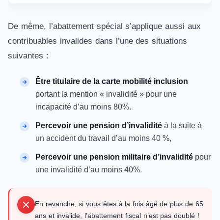
De même, l’abattement spécial s’applique aussi aux
contribuables invalides dans l’une des situations
suivantes :
Être titulaire de la carte mobilité inclusion
portant la mention « invalidité » pour une
incapacité d’au moins 80%.
Percevoir une pension d’invalidité
à la suite à
un accident du travail d’au moins 40 %,
Percevoir une pension militaire d’invalidité
pour
une invalidité d’au moins 40%.
En revanche, si vous êtes à la fois âgé de plus de 65
ans et invalide, l’abattement fiscal n’est pas doublé !