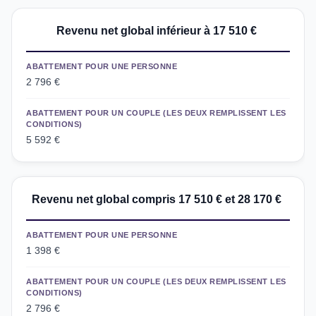
Revenu net global inférieur à 17 510 €
ABATTEMENT POUR UNE PERSONNE
2 796 €
ABATTEMENT POUR UN COUPLE (LES DEUX REMPLISSENT LES
CONDITIONS)
5 592 €
Revenu net global compris 17 510 € et 28 170 €
ABATTEMENT POUR UNE PERSONNE
1 398 €
ABATTEMENT POUR UN COUPLE (LES DEUX REMPLISSENT LES
CONDITIONS)
2 796 €