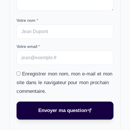
Votre nom
*
Votre email
*
Enregistrer mon nom, mon e-mail et mon
site dans le navigateur pour mon prochain
commentaire.
Envoyer ma question