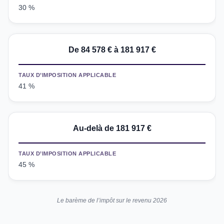
30 %
De 84
578
€ à 181
917
€
TAUX D’IMPOSITION APPLICABLE
41 %
Au-delà de 181
917
€
TAUX D’IMPOSITION APPLICABLE
45 %
Le barème de l’impôt sur le revenu 2026