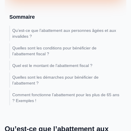
Sommaire
Qu’est-ce que l’abattement aux personnes âgées et aux
invalides ?
Quelles sont les conditions pour bénéficier de
l’abattement fiscal ?
Quel est le montant de l’abattement fiscal ?
Quelles sont les démarches pour bénéficier de
l’abattement ?
Comment fonctionne l’abattement pour les plus de 65 ans
? Exemples !
Qu’est-ce que l’abattement aux