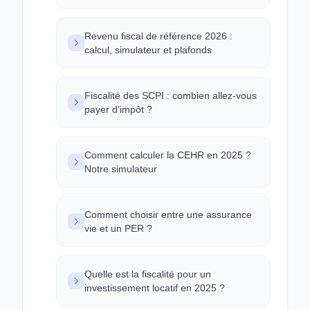
Revenu fiscal de référence 2026 :
calcul, simulateur et plafonds
Fiscalité des SCPI : combien allez-vous
payer d’impôt ?
Comment calculer la CEHR en 2025 ?
Notre simulateur
Comment choisir entre une assurance
vie et un PER ?
Quelle est la fiscalité pour un
investissement locatif en 2025 ?