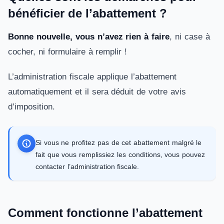
bénéficier de l’abattement ?
Bonne nouvelle, vous n’avez rien à faire
, ni case à
cocher, ni formulaire à remplir !
L’administration fiscale applique l’abattement
automatiquement et il sera déduit de votre avis
d’imposition.
Si vous ne profitez pas de cet abattement malgré le
fait que vous remplissiez les conditions, vous pouvez
contacter l’administration fiscale.
Comment fonctionne l’abattement