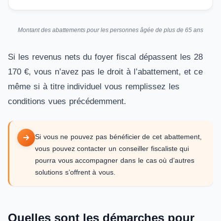
Montant des abattements pour les personnes âgée de plus de 65 ans
Si les revenus nets du foyer fiscal dépassent les 28
170 €, vous n’avez pas le droit à l’abattement, et ce
même si à titre individuel vous remplissez les
conditions vues précédemment.
Si vous ne pouvez pas bénéficier de cet abattement,
vous pouvez contacter un conseiller fiscaliste qui
pourra vous accompagner dans le cas où d’autres
solutions s’offrent à vous.
Quelles sont les démarches pour