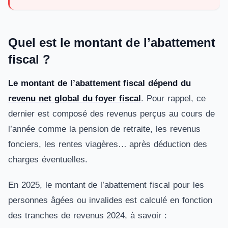
Quel est le montant de l’abattement
fiscal ?
Le montant de l’abattement fiscal dépend du
revenu net global du foyer fiscal
. Pour rappel, ce
dernier est composé des revenus perçus au cours de
l’année comme la pension de retraite, les revenus
fonciers, les rentes viagères… après déduction des
charges éventuelles.
En 2025, le montant de l’abattement fiscal pour les
personnes âgées ou invalides est calculé en fonction
des tranches de revenus 2024, à savoir :