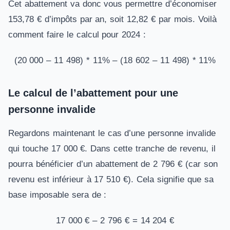
Cet abattement va donc vous permettre d’économiser
153,78 € d’impôts par an, soit 12,82 € par mois. Voilà
comment faire le calcul pour 2024 :
(20 000 – 11 498) * 11% – (18 602 – 11 498) * 11%
Le calcul de l’abattement pour une
personne invalide
Regardons maintenant le cas d’une personne invalide
qui touche 17 000 €. Dans cette tranche de revenu, il
pourra bénéficier d’un abattement de 2 796 € (car son
revenu est inférieur à 17 510 €). Cela signifie que sa
base imposable sera de :
17 000 € – 2 796 € = 14 204 €