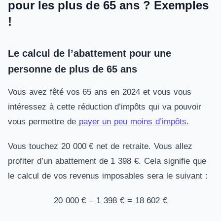
pour les plus de 65 ans ? Exemples
!
Le calcul de l’abattement pour une
personne de plus de 65 ans
Vous avez fêté vos 65 ans en 2024 et vous vous
intéressez à cette réduction d’impôts qui va pouvoir
vous permettre de
payer un peu moins d’impôts
.
Vous touchez 20 000 € net de retraite. Vous allez
profiter d’un abattement de 1 398 €. Cela signifie que
le calcul de vos revenus imposables sera le suivant :
20 000 € – 1 398 € = 18 602 €