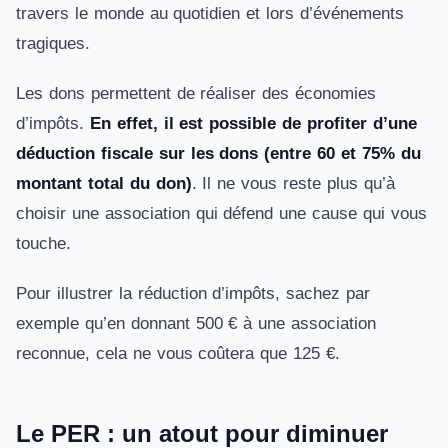
travers le monde au quotidien et lors d’événements
tragiques.
Les dons permettent de réaliser des économies
d’impôts.
En effet, il est possible de profiter d’une
déduction fiscale sur les dons (entre 60 et 75% du
montant total du don)
. Il ne vous reste plus qu’à
choisir une association qui défend une cause qui vous
touche.
Pour illustrer la réduction d’impôts, sachez par
exemple qu’en donnant 500 € à une association
reconnue, cela ne vous coûtera que 125 €.
Le PER : un atout pour diminuer