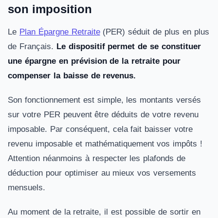
son imposition
Le
Plan Épargne Retraite
(PER) séduit de plus en plus
de Français.
Le dispositif permet de se constituer
une épargne en prévision de la retraite pour
compenser la baisse de revenus.
Son fonctionnement est simple, les montants versés
sur votre PER peuvent être déduits de votre revenu
imposable. Par conséquent, cela fait baisser votre
revenu imposable et mathématiquement vos impôts !
Attention néanmoins à respecter les plafonds de
déduction pour optimiser au mieux vos versements
mensuels.
Au moment de la retraite, il est possible de sortir en