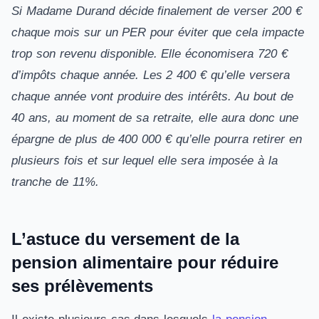
Si Madame Durand décide finalement de verser 200 €
chaque mois sur un PER pour éviter que cela impacte
trop son revenu disponible. Elle économisera 720 €
d’impôts chaque année. Les 2 400 € qu’elle versera
chaque année vont produire des intérêts. Au bout de
40 ans, au moment de sa retraite, elle aura donc une
épargne de plus de 400 000 € qu’elle pourra retirer en
plusieurs fois et sur lequel elle sera imposée à la
tranche de 11%.
L’astuce du versement de la
pension alimentaire pour réduire
ses prélèvements