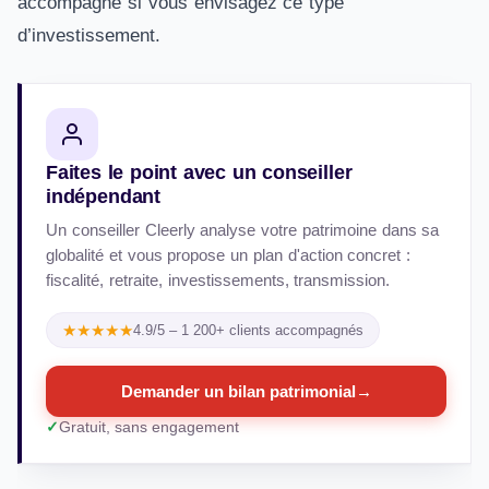
accompagné si vous envisagez ce type
d’investissement.
Faites le point avec un conseiller
indépendant
Un conseiller Cleerly analyse votre patrimoine dans sa
globalité et vous propose un plan d'action concret :
fiscalité, retraite, investissements, transmission.
★★★★★
4.9/5 – 1 200+ clients accompagnés
Demander un bilan patrimonial
→
Gratuit, sans engagement