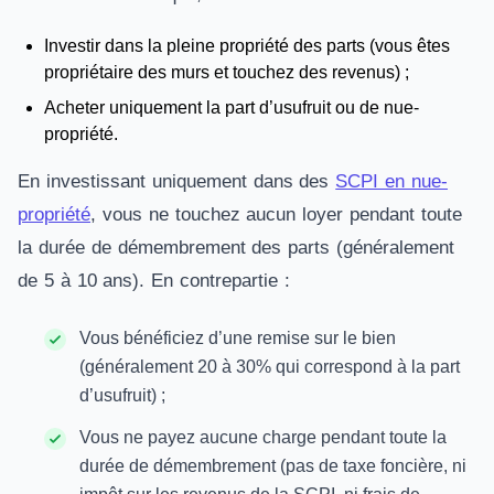
Investir dans la pleine propriété des parts (vous êtes
propriétaire des murs et touchez des revenus) ;
Acheter uniquement la part d’usufruit ou de nue-
propriété.
En investissant uniquement dans des
SCPI en nue-
propriété
, vous ne touchez aucun loyer pendant toute
la durée de démembrement des parts (généralement
de 5 à 10 ans). En contrepartie :
Vous bénéficiez d’une remise sur le bien
(généralement 20 à 30% qui correspond à la part
d’usufruit) ;
Vous ne payez aucune charge pendant toute la
durée de démembrement (pas de taxe foncière, ni