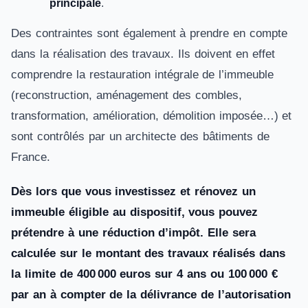
principale
.
Des contraintes sont également à prendre en compte
dans la réalisation des travaux. Ils doivent en effet
comprendre la restauration intégrale de l’immeuble
(reconstruction, aménagement des combles,
transformation, amélioration, démolition imposée…) et
sont contrôlés par un architecte des bâtiments de
France.
Dès lors que vous investissez et rénovez un
immeuble éligible au dispositif, vous pouvez
prétendre à une réduction d’impôt. Elle sera
calculée sur le montant des travaux réalisés dans
la limite de 400 000 euros sur 4 ans ou 100 000 €
par an à compter de la délivrance de l’autorisation