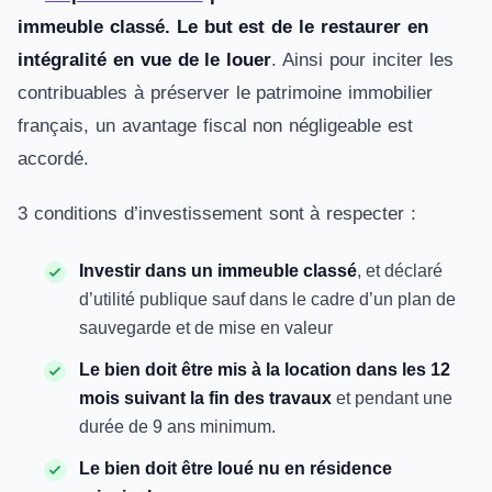
immeuble classé. Le but est de le restaurer en
intégralité en vue de le louer
. Ainsi pour inciter les
contribuables à préserver le patrimoine immobilier
français, un avantage fiscal non négligeable est
accordé.
3 conditions d’investissement sont à respecter :
Investir dans un immeuble classé
, et déclaré
d’utilité publique sauf dans le cadre d’un plan de
sauvegarde et de mise en valeur
Le bien doit être mis à la location dans les 12
mois suivant la fin des travaux
et pendant une
durée de 9 ans minimum.
Le bien doit être loué nu en résidence