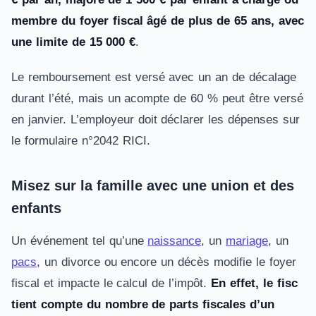
membre du foyer fiscal âgé de plus de 65 ans, avec
une limite de 15 000 €
.
Le remboursement est versé avec un an de décalage
durant l’été, mais un acompte de 60 % peut être versé
en janvier. L’employeur doit déclarer les dépenses sur
le formulaire n°2042 RICI.
Misez sur la famille avec une union et des
enfants
Un événement tel qu’une
naissance
, un
mariage
, un
pacs
, un divorce ou encore un décès modifie le foyer
fiscal et impacte le calcul de l’impôt.
En effet, le fisc
tient compte du nombre de parts fiscales d’un