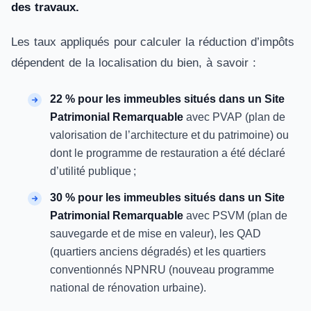
des travaux.
Les taux appliqués pour calculer la réduction d’impôts
dépendent de la localisation du bien, à savoir :
22 % pour les immeubles situés dans un Site
Patrimonial Remarquable
avec PVAP (plan de
valorisation de l’architecture et du patrimoine) ou
dont le programme de restauration a été déclaré
d’utilité publique ;
30 % pour les immeubles situés dans un Site
Patrimonial Remarquable
avec PSVM (plan de
sauvegarde et de mise en valeur), les QAD
(quartiers anciens dégradés) et les quartiers
conventionnés NPNRU (nouveau programme
national de rénovation urbaine).