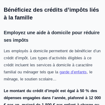
Bénéficiez des crédits d’impôts liés
à la famille
Employez une aide à domicile pour réduire
ses impôts
Les employés à domicile permettent de bénéficier d’un
crédit d’impôt. Les types d’activités éligibles à ce
crédit incluent les services à domicile à caractère
familial ou ménager tels que la
garde d’enfants
, le
ménage, le soutien scolaire…
Le montant du crédit d’impôt est égal à 50 % des
dépenses engagées dans l’année, plafonné à 12 000
€ par an, majoré de 1 500 € par enfant à charge ou