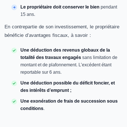
Le propriétaire doit conserver le bien
pendant
15 ans.
En contrepartie de son investissement, le propriétaire
bénéficie d’avantages fiscaux, à savoir :
Une déduction des revenus globaux de la
totalité des travaux engagés
sans limitation de
montant et de plafonnement. L’excédent étant
reportable sur 6 ans.
Une déduction possible du déficit foncier, et
des intérêts d’emprunt ;
Une exonération de frais de succession sous
conditions
.