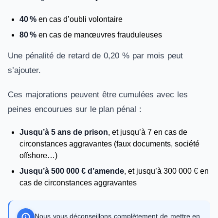
40 %
en cas d’oubli volontaire
80 %
en cas de manœuvres frauduleuses
Une pénalité de retard de 0,20 % par mois peut
s’ajouter.
Ces majorations peuvent être cumulées avec les
peines encourues sur le plan pénal :
Jusqu’à 5 ans de prison
, et jusqu’à 7 en cas de
circonstances aggravantes (faux documents, société
offshore…)
Jusqu’à 500 000 € d’amende
, et jusqu’à 300 000 € en
cas de circonstances aggravantes
Nous vous déconseillons complètement de mettre en