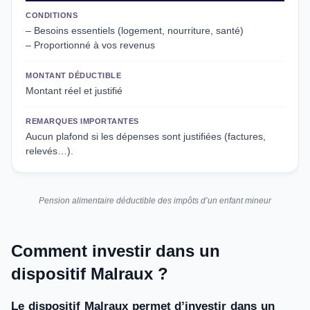
CONDITIONS
– Besoins essentiels (logement, nourriture, santé)
– Proportionné à vos revenus
MONTANT DÉDUCTIBLE
Montant réel et justifié
REMARQUES IMPORTANTES
Aucun plafond si les dépenses sont justifiées (factures,
relevés…).
Pension alimentaire déductible des impôts d’un enfant mineur
Comment investir dans un
dispositif Malraux ?
Le
dispositif Malraux
permet d’investir dans un