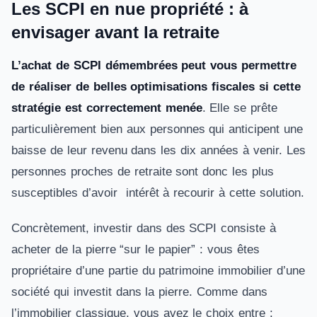
Les SCPI en nue propriété : à
envisager avant la retraite
L’achat de SCPI démembrées peut vous permettre
de réaliser de belles optimisations fiscales si cette
stratégie est correctement menée
. Elle se prête
particulièrement bien aux personnes qui anticipent une
baisse de leur revenu dans les dix années à venir. Les
personnes proches de retraite sont donc les plus
susceptibles d’avoir intérêt à recourir à cette solution.
Concrètement, investir dans des SCPI consiste à
acheter de la pierre “sur le papier” : vous êtes
propriétaire d’une partie du patrimoine immobilier d’une
société qui investit dans la pierre. Comme dans
l’immobilier classique, vous avez le choix entre :