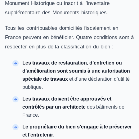
Monument Historique ou inscrit à l’inventaire
supplémentaire des Monuments historiques.
Tous les contribuables domiciliés fiscalement en
France peuvent en bénéficier. Quatre conditions sont à
respecter en plus de la classification du bien :
Les travaux de restauration, d’entretien ou
d’amélioration sont soumis à une autorisation
spéciale de travaux
et d’une déclaration d’utilité
publique.
Les travaux doivent être approuvés et
contrôlés par un architecte
des bâtiments de
France.
Le propriétaire du bien s’engage à le préserver
et l’entretenir
.