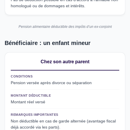
homologué ou de dommages et intérêts.
Pension alimentaire déductible des impôts d’un ex-conjoint
Bénéficiaire : un enfant mineur
Chez son autre parent
CONDITIONS
Pension versée après divorce ou séparation
MONTANT DÉDUCTIBLE
Montant réel versé
REMARQUES IMPORTANTES
Non déductible en cas de garde alternée (avantage fiscal
déjà accordé via les parts).