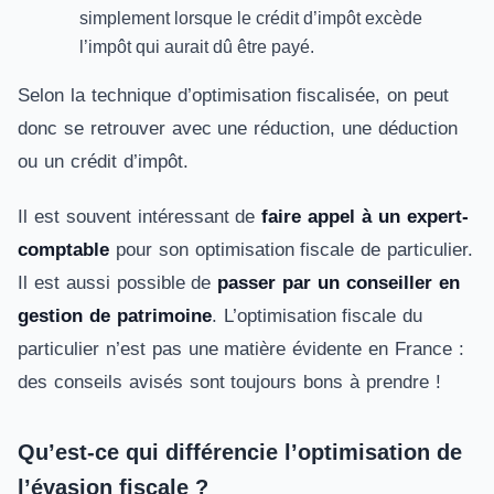
simplement lorsque le crédit d’impôt excède
l’impôt qui aurait dû être payé.
Selon la technique d’optimisation fiscalisée, on peut
donc se retrouver avec une réduction, une déduction
ou un crédit d’impôt.
Il est souvent intéressant de
faire appel à un expert-
comptable
pour son optimisation fiscale de particulier.
Il est aussi possible de
passer par un conseiller en
gestion de patrimoine
. L’optimisation fiscale du
particulier n’est pas une matière évidente en France :
des conseils avisés sont toujours bons à prendre !
Qu’est-ce qui différencie l’optimisation de
l’évasion fiscale ?