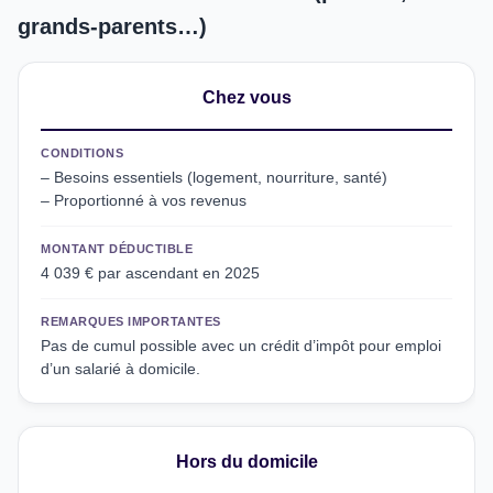
grands-parents…)
Chez vous
CONDITIONS
– Besoins essentiels (logement, nourriture, santé)
– Proportionné à vos revenus
MONTANT DÉDUCTIBLE
4 039 € par ascendant en 2025
REMARQUES IMPORTANTES
Pas de cumul possible avec un crédit d’impôt pour emploi
d’un salarié à domicile.
Hors du domicile