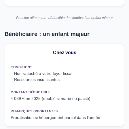
Pension alimentaire déductible des impôts d’un enfant mineur
Bénéficiaire : un enfant majeur
Chez vous
CONDITIONS
– Non rattaché à votre foyer fiscal
– Ressources insuffisantes
MONTANT DÉDUCTIBLE
4 039 € en 2025 (doublé si marié ou pacsé)
REMARQUES IMPORTANTES
Proratisation si hébergement partiel dans l’année.