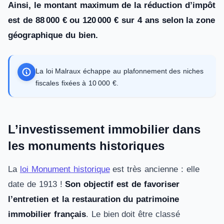
Ainsi, le montant maximum de la réduction d’impôt
est de 88 000 € ou 120 000 € sur 4 ans selon la zone
géographique du bien.
La loi Malraux échappe au plafonnement des niches
fiscales fixées à 10 000 €.
L’investissement immobilier dans
les monuments historiques
La
loi Monument historique
est très ancienne : elle
date de 1913 !
Son objectif est de favoriser
l’entretien et la restauration du patrimoine
immobilier français
. Le bien doit être classé