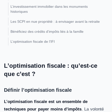
L’investissement immobilier dans les monuments
historiques
Les SCPI en nue propriété : à envisager avant la retraite
Bénéficiez des crédits d’impôts liés à la famille
L’optimisation fiscale de l’IFI
L’optimisation fiscale : qu’est-ce
que c’est ?
Définir l’optimisation fiscale
L’optimisation fiscale est un ensemble de
techniques pour payer moins d’impôts
. La volonté