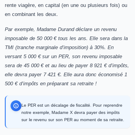
rente viagère, en capital (en une ou plusieurs fois) ou
en combinant les deux.
Par exemple, Madame Durand déclare un revenu
imposable de 50 000 € tous les ans. Elle sera dans la
TMI (tranche marginale d’imposition) à 30%. En
versant 5 000 € sur un PER, son revenu imposable
sera de 45 000 € et au lieu de payer 8 921 € d’impôts,
elle devra payer 7 421 €. Elle aura donc économisé 1
500 € d’impôts en préparant sa retraite !
Le PER est un décalage de fiscalité. Pour reprendre
notre exemple, Madame X devra payer des impôts
sur le revenu sur son PER au moment de sa retraite.