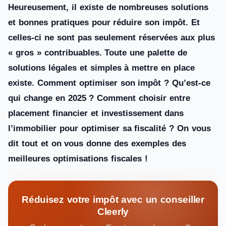
Heureusement, il existe de nombreuses solutions
et bonnes pratiques pour réduire son impôt. Et
celles-ci ne sont pas seulement réservées aux plus
« gros » contribuables. Toute une palette de
solutions légales et simples à mettre en place
existe. Comment optimiser son impôt ? Qu’est-ce
qui change en 2025 ? Comment choisir entre
placement financier et investissement dans
l’immobilier pour optimiser sa fiscalité ? On vous
dit tout et on vous donne des exemples des
meilleures optimisations fiscales !
Réduisez votre impôt avec un conseiller
Cleerly