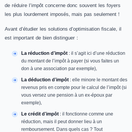
de réduire l’impôt concerne donc souvent les foyers
les plus lourdement imposés, mais pas seulement !
Avant d’étudier les solutions d’optimisation fiscale, il
est important de bien distinguer :
La réduction d’impôt
: il s’agit ici d’une réduction
du montant de l’impôt à payer (si vous faites un
don à une association par exemple),
La déduction d’impôt
: elle minore le montant des
revenus pris en compte pour le calcul de l’impôt (si
vous versez une pension à un ex-époux par
exemple),
Le crédit d’impôt
: il fonctionne comme une
réduction, mais il peut donner lieu à un
remboursement. Dans quels cas ? Tout