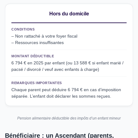
Hors du domicile
CONDITIONS
– Non rattaché à votre foyer fiscal
– Ressources insuffisantes
MONTANT DÉDUCTIBLE
6 794 € en 2025 par enfant (ou 13 588 € si enfant marié /
pacsé / divorcé / veuf avec enfants à charge)
REMARQUES IMPORTANTES
Chaque parent peut déduire 6 794 € en cas d’imposition
séparée. L’enfant doit déclarer les sommes reçues.
Pension alimentaire déductible des impôts d’un enfant mineur
Bénéficiaire : un Ascendant (parents,