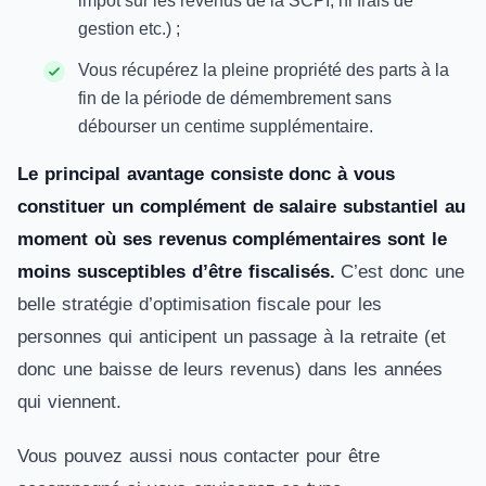
impôt sur les revenus de la SCPI, ni frais de
gestion etc.) ;
Vous récupérez la pleine propriété des parts à la
fin de la période de démembrement sans
débourser un centime supplémentaire.
Le principal avantage consiste donc à vous
constituer un complément de salaire substantiel au
moment où ses revenus complémentaires sont le
moins susceptibles d’être fiscalisés.
C’est donc une
belle stratégie d’optimisation fiscale pour les
personnes qui anticipent un passage à la retraite (et
donc une baisse de leurs revenus) dans les années
qui viennent.
Vous pouvez aussi nous contacter pour être