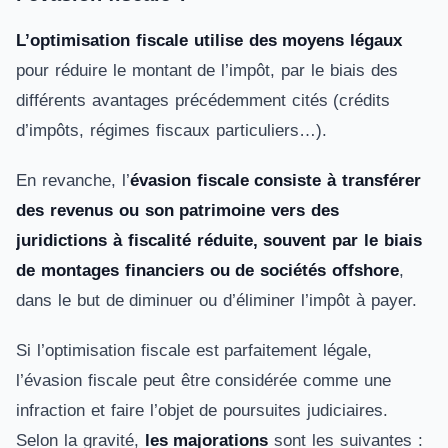
L’optimisation fiscale utilise des moyens légaux
pour réduire le montant de l’impôt, par le biais des
différents avantages précédemment cités (crédits
d’impôts, régimes fiscaux particuliers…).
En revanche, l’
évasion fiscale consiste à transférer
des revenus ou son patrimoine vers des
juridictions à fiscalité réduite, souvent par le biais
de montages financiers ou de sociétés offshore
,
dans le but de diminuer ou d’éliminer l’impôt à payer.
Si l’optimisation fiscale est parfaitement légale,
l’évasion fiscale peut être considérée comme une
infraction et faire l’objet de poursuites judiciaires.
Selon la gravité,
les majorations
sont les suivantes :