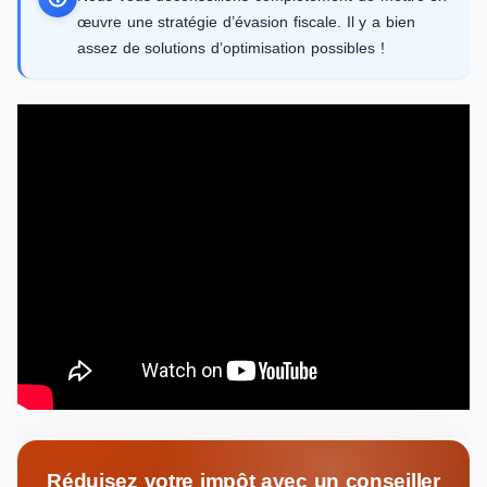
œuvre une stratégie d’évasion fiscale. Il y a bien
assez de solutions d’optimisation possibles !
Réduisez votre impôt avec un conseiller