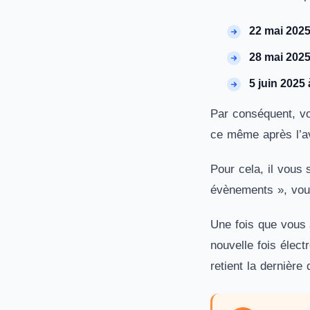
22 mai 2025
28 mai 2025
5 juin 2025
Par conséquent, vou
ce même après l’a
Pour cela, il vous 
évènements », vous
Une fois que vous 
nouvelle fois élect
retient la dernière