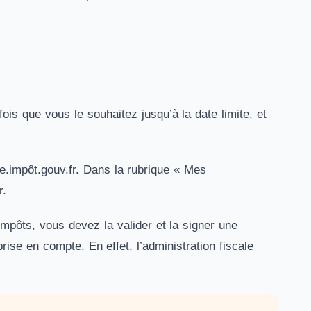
ois que vous le souhaitez jusqu’à la date limite, et
te.impôt.gouv.fr. Dans la rubrique « Mes
r.
impôts, vous devez la valider et la signer une
rise en compte. En effet, l’administration fiscale