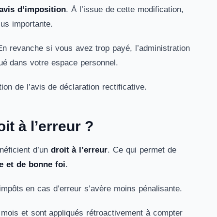
avis d’imposition
. À l’issue de cette modification,
lus importante.
En revanche si vous avez trop payé, l’administration
qué dans votre espace personnel.
n de l’avis de déclaration rectificative.
it à l’erreur ?
néficient d’un
droit à l’erreur
. Ce qui permet de
e et de bonne foi
.
impôts en cas d’erreur s’avère moins pénalisante.
r mois et sont appliqués rétroactivement à compter