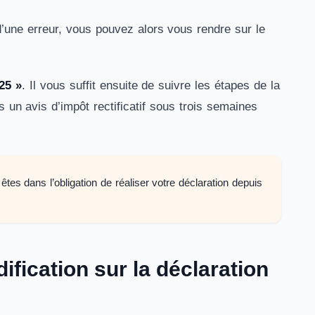
une erreur, vous pouvez alors vous rendre sur le
25 »
. Il vous suffit ensuite de suivre les étapes de la
 un avis d’impôt rectificatif sous trois semaines
tes dans l’obligation de réaliser votre déclaration depuis
fication sur la déclaration