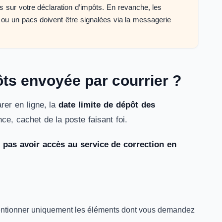
s sur votre déclaration d’impôts. En revanche, les
 ou un pacs doivent être signalées via la messagerie
ts envoyée par courrier ?
rer en ligne, la
date limite de dépôt des
ence, cachet de la poste faisant foi.
z
pas avoir accès au service de correction en
ntionner uniquement les éléments dont vous demandez