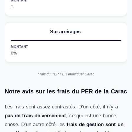
MONTANT
1
Sur arrérages
MONTANT
0%
Frais du PER PER Individuel Carac
Notre avis sur les frais du PER de la Carac
Les frais sont assez contrastés. D’un côté, il n’y a
pas de frais de versement
, ce qui est une bonne
chose. D’un autre côté, les
frais de gestion sont un