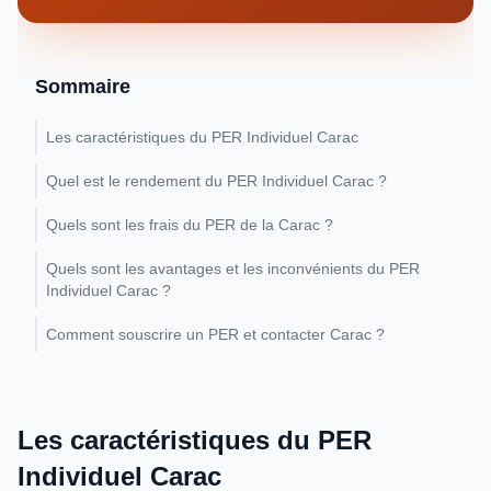
Sommaire
Les caractéristiques du PER Individuel Carac
Quel est le rendement du PER Individuel Carac ?
Quels sont les frais du PER de la Carac ?
Quels sont les avantages et les inconvénients du PER
Individuel Carac ?
Comment souscrire un PER et contacter Carac ?
Les caractéristiques du PER
Individuel Carac