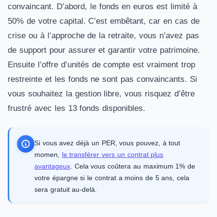
convaincant. D’abord, le fonds en euros est limité à
50% de votre capital. C’est embêtant, car en cas de
crise ou à l’approche de la retraite, vous n’avez pas
de support pour assurer et garantir votre patrimoine.
Ensuite l’offre d’unités de compte est vraiment trop
restreinte et les fonds ne sont pas convaincants. Si
vous souhaitez la gestion libre, vous risquez d’être
frustré avec les 13 fonds disponibles.
Si vous avez déjà un PER, vous pouvez, à tout
momen,
le transférer vers un contrat plus
avantageux
. Cela vous coûtera au maximum 1% de
votre épargne si le contrat a moins de 5 ans, cela
sera gratuit au-delà.