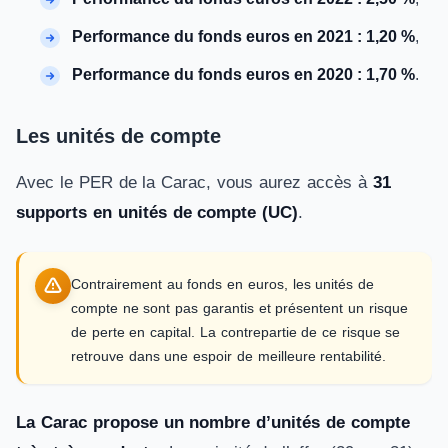
Performance du fonds euros en 2021 : 1,20 %
,
Performance du fonds euros en 2020 : 1,70 %
.
Les unités de compte
Avec le PER de la Carac, vous aurez accès à
31
supports en unités de compte (UC)
.
Contrairement au fonds en euros, les unités de
compte ne sont pas garantis et présentent un risque
de perte en capital. La contrepartie de ce risque se
retrouve dans une espoir de meilleure rentabilité.
La Carac propose un nombre d’unités de compte