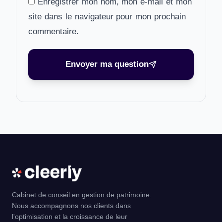
Enregistrer mon nom, mon e-mail et mon
site dans le navigateur pour mon prochain
commentaire.
Envoyer ma question
Cabinet de conseil en gestion de patrimoine.
Nous accompagnons nos clients dans
l'optimisation et la croissance de leur