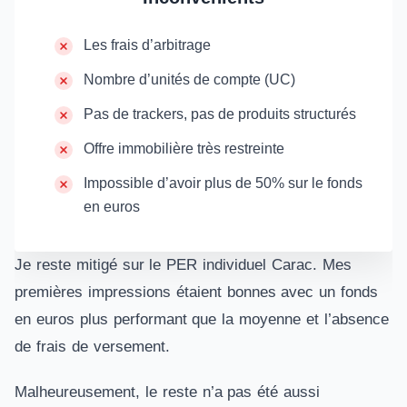
Les frais d’arbitrage
Nombre d’unités de compte (UC)
Pas de trackers, pas de produits structurés
Offre immobilière très restreinte
Impossible d’avoir plus de 50% sur le fonds
en euros
Je reste mitigé sur le PER individuel Carac. Mes
premières impressions étaient bonnes avec un fonds
en euros plus performant que la moyenne et l’absence
de frais de versement.
Malheureusement, le reste n’a pas été aussi