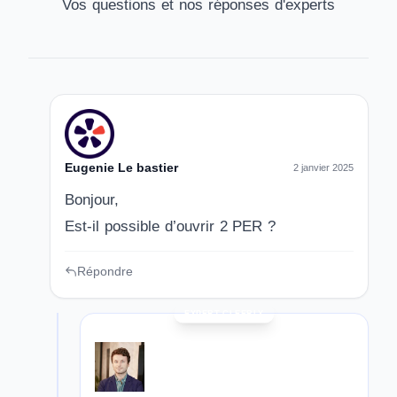
Vos questions et nos réponses d'experts
Eugenie Le bastier
2 janvier 2025
Bonjour,
Est-il possible d’ouvrir 2 PER ?
Répondre