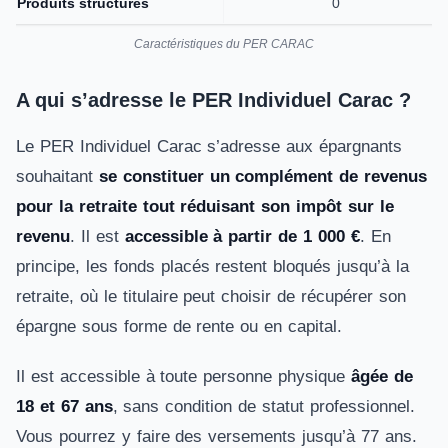
Produits structurés
0
Caractéristiques du PER CARAC
A qui s’adresse le PER Individuel Carac ?
Le PER Individuel Carac s’adresse aux épargnants
souhaitant
se constituer un complément de revenus
pour la retraite tout réduisant son impôt sur le
revenu
. Il est
accessible à partir de 1 000 €
. En
principe, les fonds placés restent bloqués jusqu’à la
retraite, où le titulaire peut choisir de récupérer son
épargne sous forme de rente ou en capital.
Il est accessible à toute personne physique
âgée de
18 et 67 ans
, sans condition de statut professionnel.
Vous pourrez y faire des versements jusqu’à 77 ans.