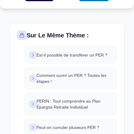
Sur Le Même Thème :
Est-il possible de transférer un PER ?
Comment ouvrir un PER ? Toutes les
étapes !
PERIN : Tout comprendre au Plan
Épargne Retraite Individuel
Peut-on cumuler plusieurs PER ?