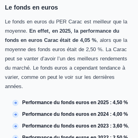
Le fonds en euros
Le fonds en euros du PER Carac est meilleur que la
moyenne.
En effet, en 2025, la performance du
fonds en euros Carac était de 4,05 %
, alors que la
moyenne des fonds euros était de 2,50 %. La Carac
peut se vanter d’avoir l’un des meilleurs rendements
du marché. Le fonds euros a cependant tendance à
varier, comme on peut le voir sur les dernières
années.
Performance du fonds euros en 2025 : 4,50 %
Performance du fonds euros en 2024 :
4,00 %
Performance du fonds euros en 2023 : 3,60 %
,
Performance du fonds euros en 2022 : 2,50 %
,