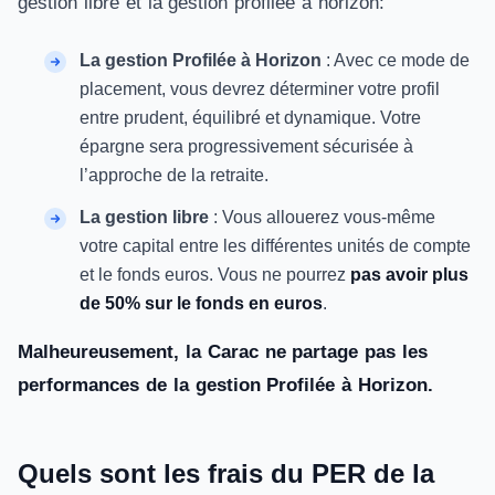
gestion libre et la gestion profilée à horizon:
La gestion Profilée à Horizon
: Avec ce mode de
placement, vous devrez déterminer votre profil
entre prudent, équilibré et dynamique. Votre
épargne sera progressivement sécurisée à
l’approche de la retraite.
La gestion libre
: Vous allouerez vous-même
votre capital entre les différentes unités de compte
et le fonds euros. Vous ne pourrez
pas avoir plus
de 50% sur le fonds en euros
.
Malheureusement, la Carac ne partage pas les
performances de la gestion Profilée à Horizon.
Quels sont les frais du PER de la