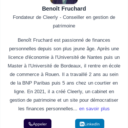
Benoît Fruchard
Fondateur de Cleerly - Conseiller en gestion de
patrimoine
Benoît Fruchard est passionné de finances
personnelles depuis son plus jeune âge. Après une
licence d'économie à l'Université de Nantes puis un
Master à l'Université de Bordeaux, il rentre en école
de commerce à Rouen. Il a travaillé 2 ans au sein
de la BNP Paribas puis 5 ans chez un courtier en
ligne. En 2021, il a créé Cleerly, un cabinet en
gestion de patrimoine et un site pour démocratiser
les finances personnelles...
en savoir plus
Appeler
Email
LinkedIn