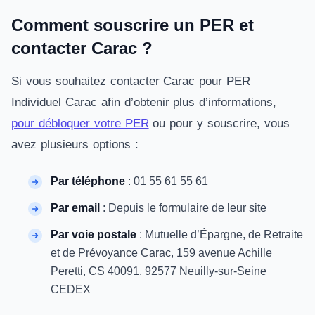
Comment souscrire un PER et
contacter Carac ?
Si vous souhaitez contacter Carac pour PER
Individuel Carac afin d’obtenir plus d’informations,
pour débloquer votre PER
ou pour y souscrire, vous
avez plusieurs options :
Par téléphone
: 01 55 61 55 61
Par email
: Depuis le formulaire de leur site
Par voie postale
: Mutuelle d’Épargne, de Retraite
et de Prévoyance Carac, 159 avenue Achille
Peretti, CS 40091, 92577 Neuilly-sur-Seine
CEDEX