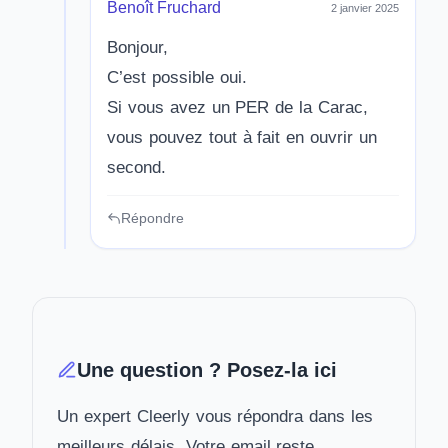
Benoît Fruchard
2 janvier 2025
Bonjour,
C’est possible oui.
Si vous avez un PER de la Carac,
vous pouvez tout à fait en ouvrir un
second.
Répondre
Une question ? Posez-la ici
Un expert Cleerly vous répondra dans les
meilleurs délais. Votre email reste