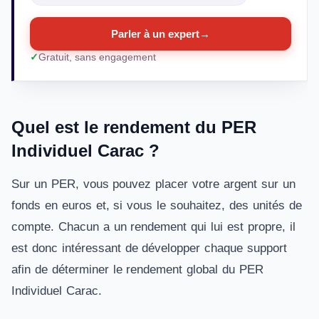
Parler à un expert
→
Gratuit, sans engagement
Quel est le rendement du PER
Individuel Carac ?
Sur un PER, vous pouvez placer votre argent sur un
fonds en euros et, si vous le souhaitez, des unités de
compte. Chacun a un rendement qui lui est propre, il
est donc intéressant de développer chaque support
afin de déterminer le rendement global du PER
Individuel Carac.