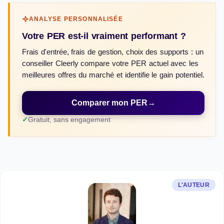
ANALYSE PERSONNALISÉE
Votre PER est-il vraiment performant ?
Frais d'entrée, frais de gestion, choix des supports : un
conseiller Cleerly compare votre PER actuel avec les
meilleures offres du marché et identifie le gain potentiel.
Comparer mon PER
→
Gratuit, sans engagement
L'AUTEUR