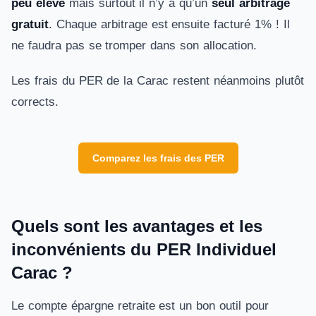
peu élevé
mais surtout il n’y a qu’un
seul arbitrage
gratuit
. Chaque arbitrage est ensuite facturé 1% ! Il
ne faudra pas se tromper dans son allocation.
Les frais du PER de la Carac restent néanmoins plutôt
corrects.
Comparez les frais des PER
Quels sont les avantages et les
inconvénients du PER Individuel
Carac ?
Le compte épargne retraite est un bon outil pour