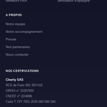
Meilleurs PEA
Simulateur d'épargne
A PROPOS
Notre équipe
Notre accompagnement
Presse
Nos partenaires
Nous contacter
NOS CERTIFICATIONS
Cleerly SAS
RCS de Paris 902 303 015
ORIAS n° 21007600
CNCEF n° 22/4995
Carte T CPI 7501 2025 000 000 340