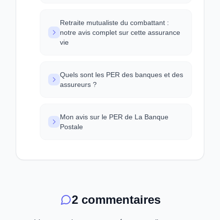
Retraite mutualiste du combattant :
notre avis complet sur cette assurance
vie
Quels sont les PER des banques et des
assureurs ?
Mon avis sur le PER de La Banque
Postale
2 commentaires