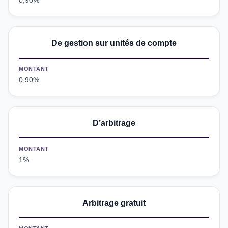
0,90%
De gestion sur unités de compte
MONTANT
0,90%
D’arbitrage
MONTANT
1%
Arbitrage gratuit