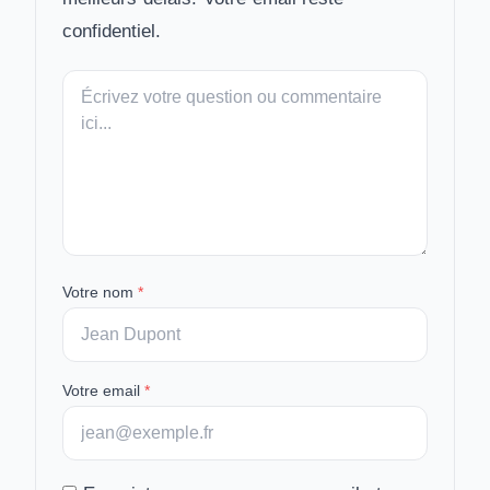
confidentiel.
Votre
message
Votre nom
*
Votre email
*