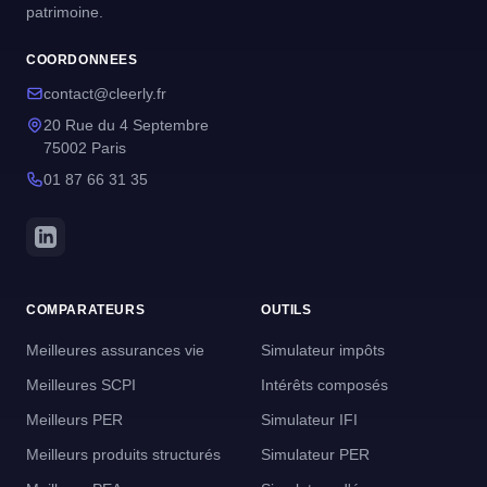
patrimoine.
COORDONNEES
contact@cleerly.fr
20 Rue du 4 Septembre
75002 Paris
01 87 66 31 35
COMPARATEURS
OUTILS
Meilleures assurances vie
Simulateur impôts
Meilleures SCPI
Intérêts composés
Meilleurs PER
Simulateur IFI
Meilleurs produits structurés
Simulateur PER