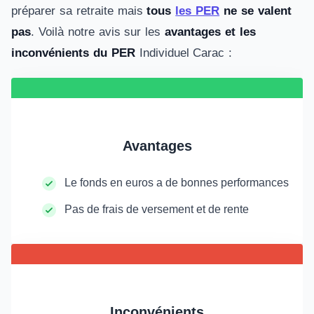
préparer sa retraite mais
tous
les PER
ne se valent
pas
. Voilà notre avis sur les
avantages et les
inconvénients du PER
Individuel Carac :
Avantages
Le fonds en euros a de bonnes performances
Pas de frais de versement et de rente
Inconvénients