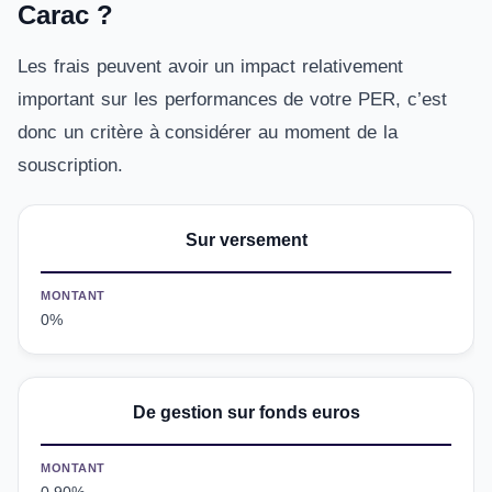
Carac ?
Les frais peuvent avoir un impact relativement
important sur les performances de votre PER, c’est
donc un critère à considérer au moment de la
souscription.
Sur versement
MONTANT
0%
De gestion sur fonds euros
MONTANT