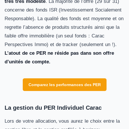
très très modeste
. La majorité de l’offre (29 sur 31)
concerne des fonds ISR (Investissement Socialement
Responsable). La qualité des fonds est moyenne et on
regrette l’absence de produits structurés ainsi que la
faible offre immobilière (un seul fonds : Carac
Perspectives Immo) et de tracker (seulement un !).
L’atout de ce PER ne réside pas dans son offre
d’unités de compte.
Comparez les performances des PER
La gestion du PER Individuel Carac
Lors de votre allocation, vous aurez le choix entre la