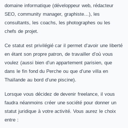
domaine informatique (développeur web, rédacteur
SEO, community manager, graphiste…), les
consultants, les coachs, les photographes ou les
chefs de projet.
Ce statut est privilégié car il permet d’avoir une liberté
en étant son propre patron, de travailler d’où vous
voulez (aussi bien d’un appartement parisien, que
dans le fin fond du Perche ou que d’une villa en
Thaïlande au bord d’une piscine).
Lorsque vous décidez de devenir freelance, il vous
faudra néanmoins créer une société pour donner un
statut juridique à votre activité. Vous aurez le choix
entre :