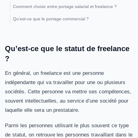
Comment choisir entre portage salarial et freelance ?
Qu’est-ce que le portage commercial ?
Qu’est-ce que le statut de freelance
?
En général, un freelance est une personne
indépendante qui va travailler pour une ou plusieurs
sociétés. Cette personne va mettre ses compétences,
souvent intellectuelles, au service d’une société pour
laquelle elle sera un prestataire.
Parmi les personnes utilisant le plus souvent ce type
de statut, on retrouve les personnes travaillant dans le