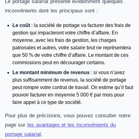
Le portage salarial présente évidemment quelques
inconvénients dont les principaux sont :
Le coût
: la société de portage va facturer des frais de
gestion qui impacteront votre chiffre d’affaire. En
moyenne, avec les frais de gestion, les charges
patronales et autres, votre salaire brut ne représentera
que 50 % de votre chiffre d’affaire. Le montant de ces
commissions peut en décourager certains.
Le montant minimum de revenus
: si vous n’avez
plus suffisamment de revenus, la société de portage
peut rompre votre contrat de travail. On estime qu’il faut
pouvoir facturer en moyenne 5 000 € par mois pour
faire appel à ce type de société.
Pour plus de précisions, vous pouvez consulter notre
page sur
les avantages et les inconvénients du
portage salarial
.