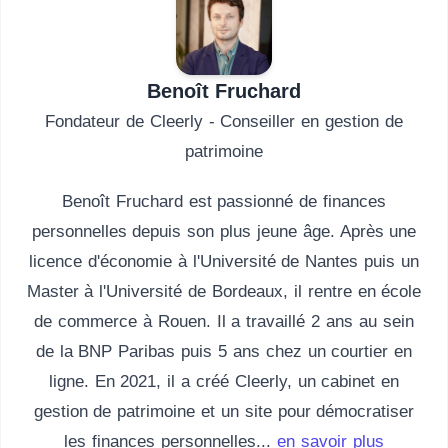
Benoît Fruchard
Fondateur de Cleerly - Conseiller en gestion de
patrimoine
Benoît Fruchard est passionné de finances
personnelles depuis son plus jeune âge. Après une
licence d'économie à l'Université de Nantes puis un
Master à l'Université de Bordeaux, il rentre en école
de commerce à Rouen. Il a travaillé 2 ans au sein
de la BNP Paribas puis 5 ans chez un courtier en
ligne. En 2021, il a créé Cleerly, un cabinet en
gestion de patrimoine et un site pour démocratiser
les finances personnelles...
en savoir plus