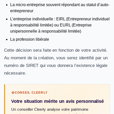
La micro-entreprise souvent répondant au statut d’auto-
entrepreneur
L’entreprise individuelle : EIRL (Entrepreneur individuel
à responsabilité limitée) ou EURL (Entreprise
unipersonnelle à responsabilité limitée)
La profession libérale
Cette décision sera faite en fonction de votre activité.
Au moment de la création, vous serez identifié par un
numéro de SIRET qui vous donnera l’existence légale
nécessaire.
CONSEIL CLEERLY
Votre situation mérite un avis personnalisé
Un conseiller Cleerly analyse votre patrimoine