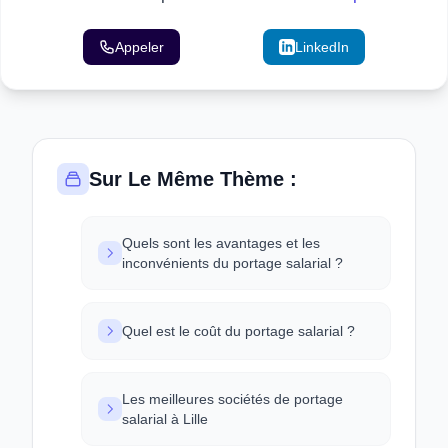
Appeler
Email
LinkedIn
Sur Le Même Thème :
Quels sont les avantages et les
inconvénients du portage salarial ?
Quel est le coût du portage salarial ?
Les meilleures sociétés de portage
salarial à Lille