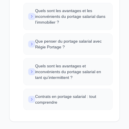
Quels sont les avantages et les
inconvénients du portage salarial dans
l’immobilier ?
Que penser du portage salarial avec
Régie Portage ?
Quels sont les avantages et
inconvénients du portage salarial en
tant qu’intermittent ?
Contrats en portage salarial : tout
comprendre