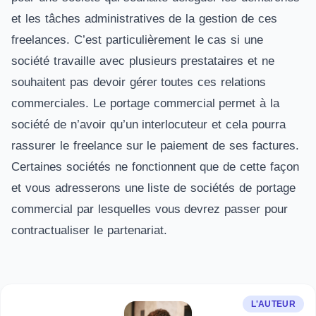
et les tâches administratives de la gestion de ces
freelances. C’est particulièrement le cas si une
société travaille avec plusieurs prestataires et ne
souhaitent pas devoir gérer toutes ces relations
commerciales. Le portage commercial permet à la
société de n’avoir qu’un interlocuteur et cela pourra
rassurer le freelance sur le paiement de ses factures.
Certaines sociétés ne fonctionnent que de cette façon
et vous adresserons une liste de sociétés de portage
commercial par lesquelles vous devrez passer pour
contractualiser le partenariat.
L'AUTEUR