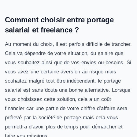
Comment choisir entre portage
salarial et freelance ?
Au moment du choix, il est parfois difficile de trancher.
Cela va dépendre de votre situation, du salaire que
vous souhaitez ainsi que de vos envies ou besoins. Si
vous avez une certaine aversion au risque mais
souhaitez malgré tout être indépendant, le portage
salarial est sans doute une bonne alternative. Lorsque
vous choisissez cette solution, cela a un coût
financier car une partie de votre chiffre d’affaire sera
prélevé par la société de portage mais cela vous
permettra d’avoir plus de temps pour démarcher et
faire vos missions.