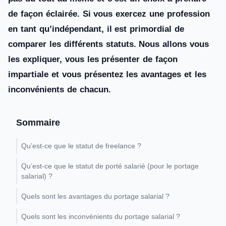
de façon éclairée. Si vous exercez une profession
en tant qu’indépendant, il est primordial de
comparer les différents statuts. Nous allons vous
les expliquer, vous les présenter de façon
impartiale et vous présentez les avantages et les
inconvénients de chacun.
Sommaire
Qu’est-ce que le statut de freelance ?
Qu’est-ce que le statut de porté salarié (pour le portage
salarial) ?
Quels sont les avantages du portage salarial ?
Quels sont les inconvénients du portage salarial ?