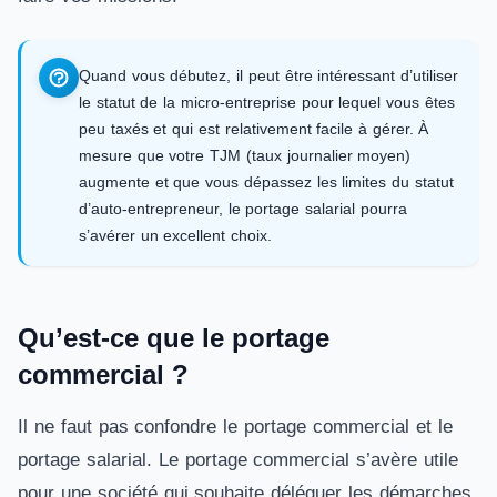
Quand vous débutez, il peut être intéressant d’utiliser
le statut de la micro-entreprise pour lequel vous êtes
peu taxés et qui est relativement facile à gérer. À
mesure que votre TJM (taux journalier moyen)
augmente et que vous dépassez les limites du statut
d’auto-entrepreneur, le portage salarial pourra
s’avérer un excellent choix.
Qu’est-ce que le portage
commercial ?
Il ne faut pas confondre le portage commercial et le
portage salarial. Le portage commercial s’avère utile
pour une société qui souhaite déléguer les démarches