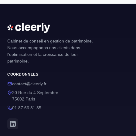
Cabinet de conseil en gestion de patrimoine.
Nous accompagnons nos clients dans
l'optimisation et la croissance de leur
patrimoine.
COORDONNEES
contact@cleerly.fr
20 Rue du 4 Septembre
75002 Paris
01 87 66 31 35