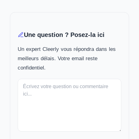
Une question ? Posez-la ici
Un expert Cleerly vous répondra dans les
meilleurs délais. Votre email reste
confidentiel.
Votre
message