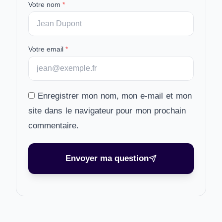
Votre nom
*
Votre email
*
Enregistrer mon nom, mon e-mail et mon
site dans le navigateur pour mon prochain
commentaire.
Envoyer ma question