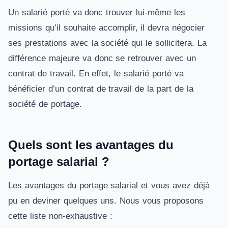
Un salarié porté va donc trouver lui-même les
missions qu’il souhaite accomplir, il devra négocier
ses prestations avec la société qui le sollicitera. La
différence majeure va donc se retrouver avec un
contrat de travail. En effet, le salarié porté va
bénéficier d’un contrat de travail de la part de la
société de portage.
Quels sont les avantages du
portage salarial ?
Les avantages du portage salarial et vous avez déjà
pu en deviner quelques uns. Nous vous proposons
cette liste non-exhaustive :