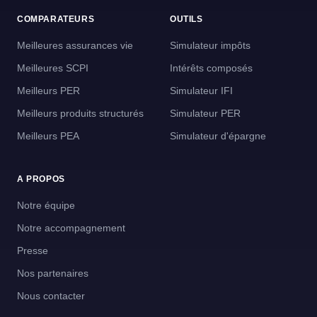
COMPARATEURS
OUTILS
Meilleures assurances vie
Simulateur impôts
Meilleures SCPI
Intérêts composés
Meilleurs PER
Simulateur IFI
Meilleurs produits structurés
Simulateur PER
Meilleurs PEA
Simulateur d'épargne
A PROPOS
Notre équipe
Notre accompagnement
Presse
Nos partenaires
Nous contacter