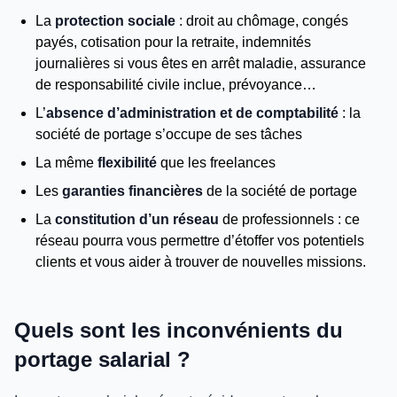
La
protection sociale
: droit au chômage, congés
payés, cotisation pour la retraite, indemnités
journalières si vous êtes en arrêt maladie, assurance
de responsabilité civile inclue, prévoyance…
L’
absence d’administration et de comptabilité
: la
société de portage s’occupe de ses tâches
La même
flexibilité
que les freelances
Les
garanties financières
de la société de portage
La
constitution d’un réseau
de professionnels : ce
réseau pourra vous permettre d’étoffer vos potentiels
clients et vous aider à trouver de nouvelles missions.
Quels sont les inconvénients du
portage salarial ?