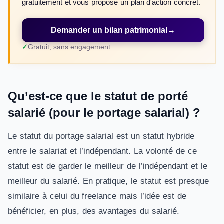
gratuitement et vous propose un plan d'action concret.
Demander un bilan patrimonial
→
Gratuit, sans engagement
Qu’est-ce que le statut de porté
salarié (pour le portage salarial) ?
Le statut du portage salarial est un statut hybride
entre le salariat et l’indépendant. La volonté de ce
statut est de garder le meilleur de l’indépendant et le
meilleur du salarié. En pratique, le statut est presque
similaire à celui du freelance mais l’idée est de
bénéficier, en plus, des avantages du salarié.