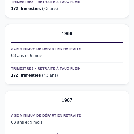
TRIMESTRES – RETRAITE À TAUX PLEIN
172 trimestres
(43 ans)
1966
AGE MINIMUM DE DÉPART EN RETRAITE
63 ans et 6 mois
TRIMESTRES – RETRAITE À TAUX PLEIN
172 trimestres
(43 ans)
1967
AGE MINIMUM DE DÉPART EN RETRAITE
63 ans et 9 mois