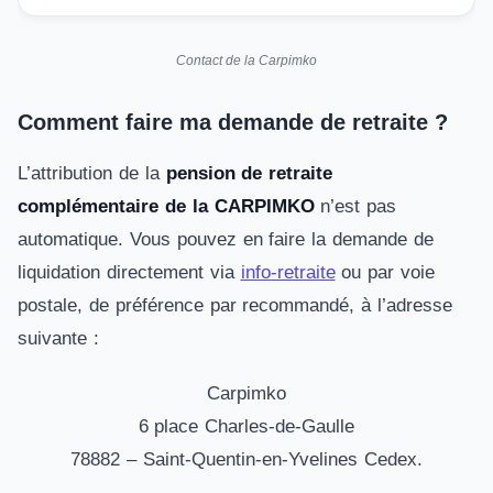
Contact de la Carpimko
Comment faire ma demande de retraite ?
L’attribution de la
pension de retraite
complémentaire de la CARPIMKO
n’est pas
automatique. Vous pouvez en faire la demande de
liquidation directement via
info-retraite
ou par voie
postale, de préférence par recommandé, à l’adresse
suivante :
Carpimko
6 place Charles-de-Gaulle
78882 – Saint-Quentin-en-Yvelines Cedex.