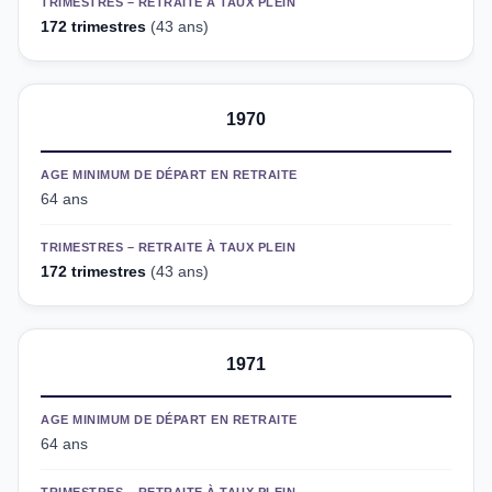
TRIMESTRES – RETRAITE À TAUX PLEIN
172 trimestres
(43 ans)
1970
AGE MINIMUM DE DÉPART EN RETRAITE
64 ans
TRIMESTRES – RETRAITE À TAUX PLEIN
172 trimestres
(43 ans)
1971
AGE MINIMUM DE DÉPART EN RETRAITE
64 ans