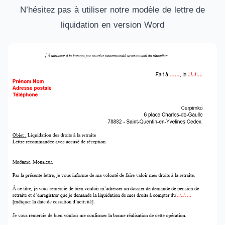
N’hésitez pas à utiliser notre modèle de lettre de
liquidation en version Word