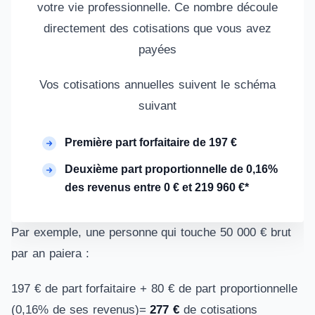
votre vie professionnelle. Ce nombre découle
directement des cotisations que vous avez
payées
Vos cotisations annuelles suivent le schéma
suivant
Première part forfaitaire de 197 €
Deuxième part proportionnelle de 0,16%
des revenus entre 0 € et 219 960 €*
Par exemple, une personne qui touche 50 000 € brut
par an paiera :
197 € de part forfaitaire + 80 € de part proportionnelle
(0,16% de ses revenus)=
277 €
de cotisations