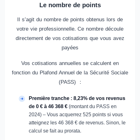
Le nombre de points
Il s’agit du nombre de points obtenus lors de
votre vie professionnelle. Ce nombre découle
directement de vos cotisations que vous avez
payées
Vos cotisations annuelles se calculent en
fonction du Plafond Annuel de la Sécurité Sociale
(PASS) :
Première tranche : 8,23% de vos revenus
de 0 € à 46 368 €
(montant du PASS en
2024) – Vous acquerrez 525 points si vous
atteignez les 46 368 € de revenus. Sinon, le
calcul se fait au prorata.