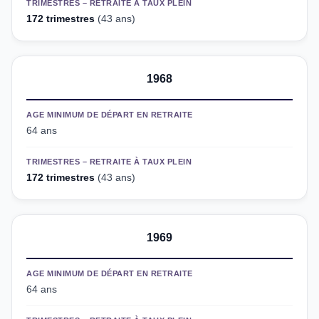
TRIMESTRES – RETRAITE À TAUX PLEIN
172 trimestres
(43 ans)
1968
AGE MINIMUM DE DÉPART EN RETRAITE
64 ans
TRIMESTRES – RETRAITE À TAUX PLEIN
172 trimestres
(43 ans)
1969
AGE MINIMUM DE DÉPART EN RETRAITE
64 ans