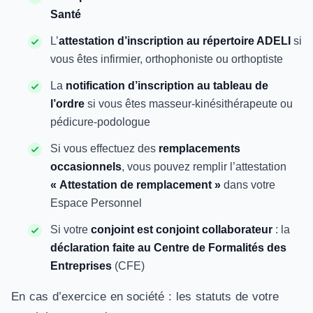
Santé
L’
attestation d’inscription au répertoire ADELI
si
vous êtes infirmier, orthophoniste ou orthoptiste
La
notification d’inscription au tableau de
l’ordre
si vous êtes masseur-kinésithérapeute ou
pédicure-podologue
Si vous effectuez des
remplacements
occasionnels
, vous pouvez remplir l’attestation
« Attestation de remplacement »
dans votre
Espace Personnel
Si votre
conjoint est conjoint collaborateur
: la
déclaration faite au Centre de Formalités des
Entreprises
(CFE)
En cas d’exercice en société : les statuts de votre