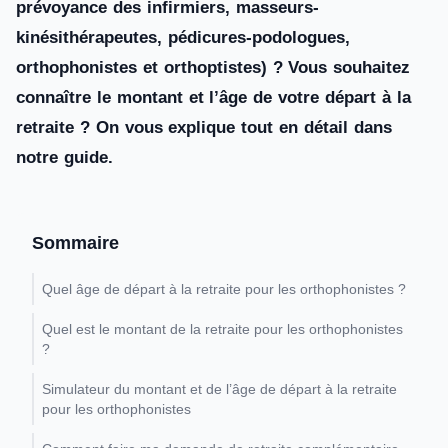
prévoyance des infirmiers, masseurs-
kinésithérapeutes, pédicures-podologues,
orthophonistes et orthoptistes) ? Vous souhaitez
connaître le montant et l’âge de votre départ à la
retraite ? On vous explique tout en détail dans
notre guide.
Sommaire
Quel âge de départ à la retraite pour les orthophonistes ?
Quel est le montant de la retraite pour les orthophonistes
?
Simulateur du montant et de l’âge de départ à la retraite
pour les orthophonistes