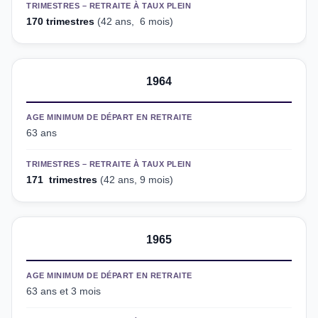
TRIMESTRES – RETRAITE À TAUX PLEIN
170 trimestres
(42 ans, 6 mois)
1964
AGE MINIMUM DE DÉPART EN RETRAITE
63 ans
TRIMESTRES – RETRAITE À TAUX PLEIN
171 trimestres
(42 ans, 9 mois)
1965
AGE MINIMUM DE DÉPART EN RETRAITE
63 ans et 3 mois