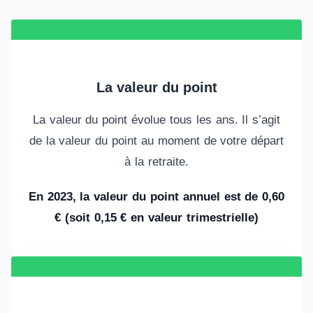
La valeur du point
La valeur du point évolue tous les ans. Il s’agit
de la valeur du point au moment de votre départ
à la retraite.
En 2023, la valeur du point annuel est de
0,60
€
(soit 0,15 € en valeur trimestrielle)