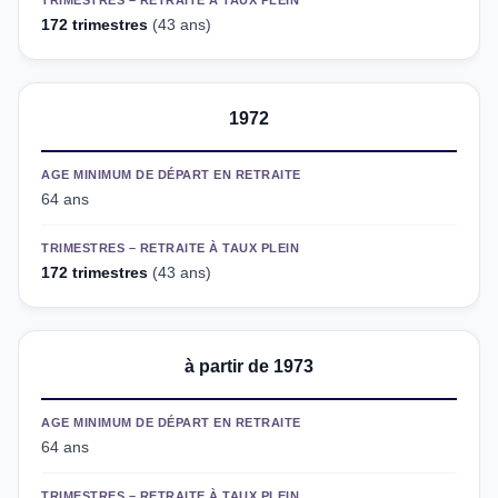
TRIMESTRES – RETRAITE À TAUX PLEIN
172 trimestres
(43 ans)
1972
AGE MINIMUM DE DÉPART EN RETRAITE
64 ans
TRIMESTRES – RETRAITE À TAUX PLEIN
172 trimestres
(43 ans)
à partir de 1973
AGE MINIMUM DE DÉPART EN RETRAITE
64 ans
TRIMESTRES – RETRAITE À TAUX PLEIN