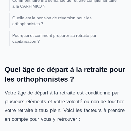
Comment faire ma demande de retraite complémentaire
à la CARPIMKO ?
Quelle est la pension de réversion pour les
orthophonistes ?
Pourquoi et comment préparer sa retraite par
capitalisation ?
Quel âge de départ à la retraite pour
les orthophonistes ?
Votre âge de départ à la retraite est conditionné par
plusieurs éléments et votre volonté ou non de toucher
votre retraite à taux plein. Voici les facteurs à prendre
en compte pour vous y retrouver :