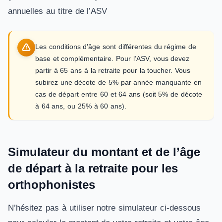
annuelles au titre de l’ASV
Les conditions d’âge sont différentes du régime de
base et complémentaire. Pour l’ASV, vous devez
partir à 65 ans à la retraite pour la toucher. Vous
subirez une décote de 5% par année manquante en
cas de départ entre 60 et 64 ans (soit 5% de décote
à 64 ans, ou 25% à 60 ans).
Simulateur du montant et de l’âge
de départ à la retraite pour les
orthophonistes
N’hésitez pas à utiliser notre simulateur ci-dessous