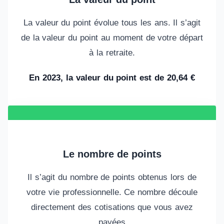
La valeur du point évolue tous les ans. Il s’agit
de la valeur du point au moment de votre départ
à la retraite.
En 2023, la valeur du point est de 20,64 €
Le nombre de points
Il s’agit du nombre de points obtenus lors de
votre vie professionnelle. Ce nombre découle
directement des cotisations que vous avez
payées