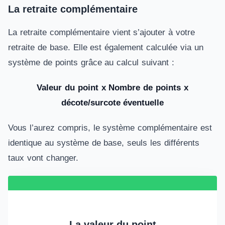
La retraite complémentaire
La retraite complémentaire vient s’ajouter à votre
retraite de base. Elle est également calculée via un
système de points grâce au calcul suivant :
Valeur du point x Nombre de points
x
décote/surcote éventuelle
Vous l’aurez compris, le système complémentaire est
identique au système de base, seuls les différents
taux vont changer.
La valeur du point