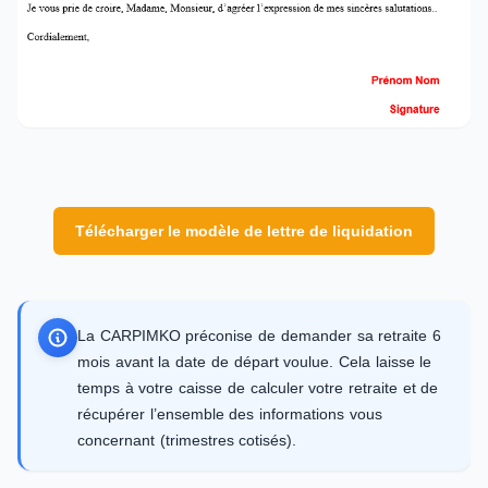
Télécharger le modèle de lettre de liquidation
La CARPIMKO préconise de demander sa retraite 6
mois avant la date de départ voulue. Cela laisse le
temps à votre caisse de calculer votre retraite et de
récupérer l’ensemble des informations vous
concernant (trimestres cotisés).