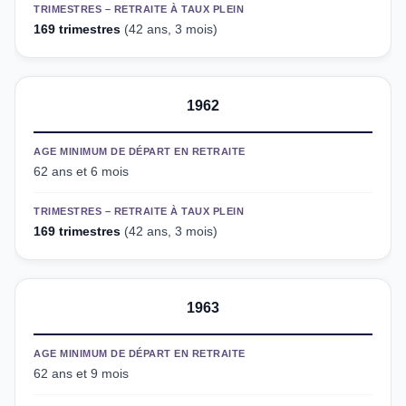
TRIMESTRES – RETRAITE À TAUX PLEIN
169 trimestres
(42 ans, 3 mois)
1962
AGE MINIMUM DE DÉPART EN RETRAITE
62 ans et 6 mois
TRIMESTRES – RETRAITE À TAUX PLEIN
169 trimestres
(42 ans, 3 mois)
1963
AGE MINIMUM DE DÉPART EN RETRAITE
62 ans et 9 mois