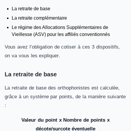
La retraite de base
La retraite complémentaire
Le régime des Allocations Supplémentaires de
Vieillesse (ASV) pour les affiliés conventionnés
Vous avez l’obligation de cotiser à ces 3 dispositifs,
on va vous les expliquer.
La retraite de base
La retraite de base des orthophonistes est calculée,
grâce à un système par points, de la manière suivante
:
Valeur du point x Nombre de points
x
décote/surcote éventuelle