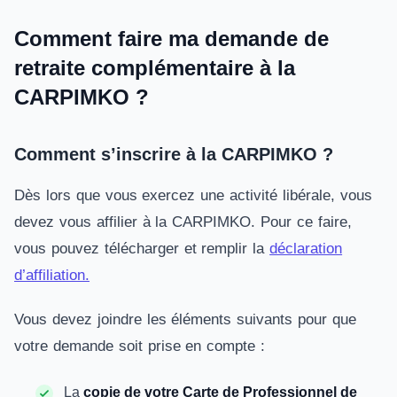
Comment faire ma demande de
retraite complémentaire à la
CARPIMKO ?
Comment s’inscrire à la CARPIMKO ?
Dès lors que vous exercez une activité libérale, vous
devez vous affilier à la CARPIMKO. Pour ce faire,
vous pouvez télécharger et remplir la
déclaration
d’affiliation.
Vous devez joindre les éléments suivants pour que
votre demande soit prise en compte :
La
copie de votre Carte de Professionnel de