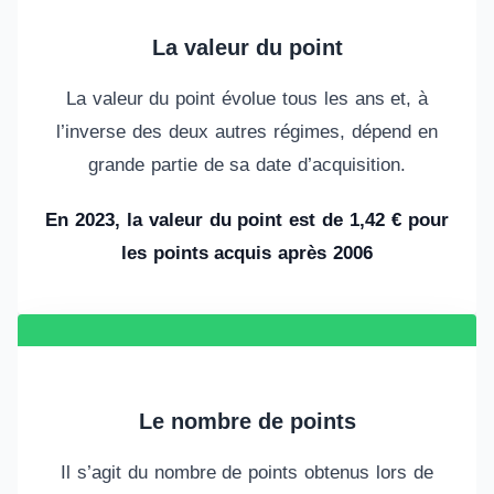
La valeur du point
La valeur du point évolue tous les ans et, à
l’inverse des deux autres régimes, dépend en
grande partie de sa date d’acquisition.
En 2023, la valeur du point est de 1,42 € pour
les points acquis après 2006
Le nombre de points
Il s’agit du nombre de points obtenus lors de