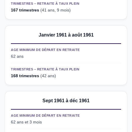
TRIMESTRES – RETRAITE À TAUX PLEIN
167 trimestres
(41 ans, 9 mois)
Janvier 1961 à août 1961
AGE MINIMUM DE DÉPART EN RETRAITE
62 ans
TRIMESTRES – RETRAITE À TAUX PLEIN
168 trimestres
(42 ans)
Sept 1961 à déc 1961
AGE MINIMUM DE DÉPART EN RETRAITE
62 ans et 3 mois