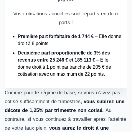
Vos cotisations annuelles sont répartis en deux
parts :
Première part forfaitaire de 1 744 €
– Elle donne
droit à 8 points
Deuxième part proportionnelle de 3% des
revenus entre 25 246 € et 185 113 €
– Elle
donne droit à 1 point par tranche de 205 € de
cotisation avec un maximum de 22 points.
Comme pour le régime de base, si vous n’avez pas
cotisé suffisamment de trimestres,
vous subirez une
décote de 1,25% par trimestre non cotisé.
Au
contraire, si vous continuez à travailler après l’atteinte
de votre taux plein,
vous aurez le droit à une