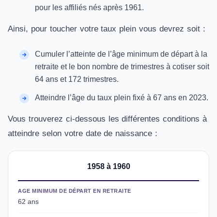
pour les affiliés nés après 1961.
Ainsi, pour toucher votre taux plein vous devrez soit :
Cumuler l’atteinte de l’âge minimum de départ à la
retraite et le bon nombre de trimestres à cotiser soit
64 ans et 172 trimestres.
Atteindre l’âge du taux plein fixé à 67 ans en 2023.
Vous trouverez ci-dessous les différentes conditions à
atteindre selon votre date de naissance :
1958 à 1960
AGE MINIMUM DE DÉPART EN RETRAITE
62 ans