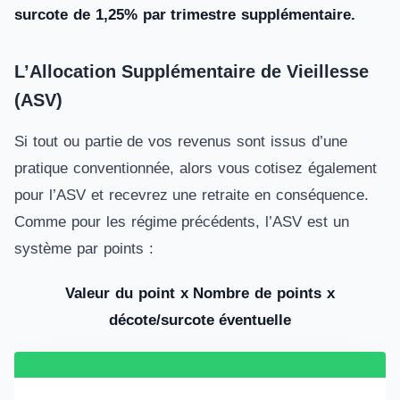
surcote de 1,25% par trimestre supplémentaire.
L’Allocation Supplémentaire de Vieillesse
(ASV)
Si tout ou partie de vos revenus sont issus d’une
pratique conventionnée, alors vous cotisez également
pour l’ASV et recevrez une retraite en conséquence.
Comme pour les régime précédents, l’ASV est un
système par points :
Valeur du point x Nombre de points
x
décote/surcote éventuelle