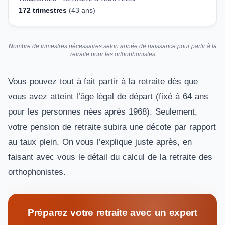
172 trimestres
(43 ans)
Nombre de trimestres nécessaires selon année de naissance pour partir à la
retraite pour les orthophonistes
Vous pouvez tout à fait partir à la retraite dès que
vous avez atteint l’âge légal de départ (fixé à 64 ans
pour les personnes nées après 1968). Seulement,
votre pension de retraite subira une décote par rapport
au taux plein. On vous l’explique juste après, en
faisant avec vous le détail du calcul de la retraite des
orthophonistes.
Préparez votre retraite avec un expert