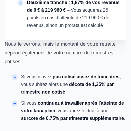
Deuxième tranche : 1,87% de vos revenus
de 0 € à 219 960 €
– Vous acquérez 25
points en cas d’atteinte de 219 960 € de
revenus, sinon un prorata est calculé
Nous le verrons, mais le montant de votre retraite
dépend également de votre nombre de trimestres
cotisés :
Si vous n’avez
pas cotisé assez de trimestres
,
vous subirez alors une
décote de 1,25% par
trimestre non cotisé
;
Si vous
continuez à travailler après l’atteinte de
votre taux plein
, vous aurez le droit à une
surcote de 0,75% par trimestre supplémentaire
.