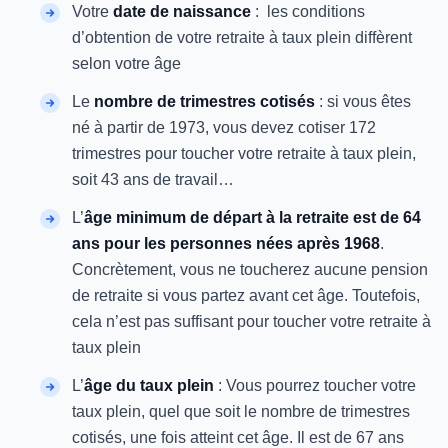
Votre
date de naissance
: les conditions
d’obtention de votre retraite à taux plein diffèrent
selon votre âge
Le
nombre de trimestres cotisés
: si vous êtes
né à partir de 1973, vous devez cotiser 172
trimestres pour toucher votre retraite à taux plein,
soit 43 ans de travail…
L’
âge minimum de départ à la retraite est de 64
ans pour les personnes nées après 1968
.
Concrètement, vous ne toucherez aucune pension
de retraite si vous partez avant cet âge. Toutefois,
cela n’est pas suffisant pour toucher votre retraite à
taux plein
L’
âge du taux plein
: Vous pourrez toucher votre
taux plein, quel que soit le nombre de trimestres
cotisés, une fois atteint cet âge. Il est de 67 ans