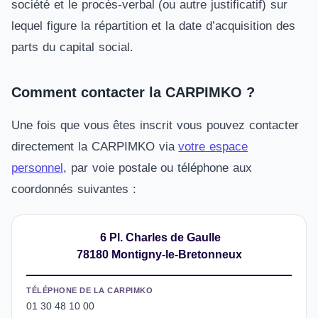
société et le procès-verbal (ou autre justificatif) sur
lequel figure la répartition et la date d’acquisition des
parts du capital social.
Comment contacter la CARPIMKO ?
Une fois que vous êtes inscrit vous pouvez contacter
directement la CARPIMKO via
votre espace
personnel
, par voie postale ou téléphone aux
coordonnés suivantes :
6 Pl. Charles de Gaulle
78180 Montigny-le-Bretonneux
TÉLÉPHONE DE LA CARPIMKO
01 30 48 10 00