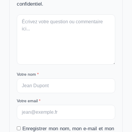
confidentiel.
Votre
message
Votre nom
*
Votre email
*
Enregistrer mon nom, mon e-mail et mon