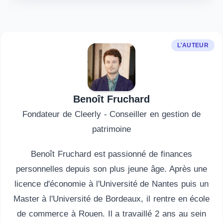
L'AUTEUR
Benoît Fruchard
Fondateur de Cleerly - Conseiller en gestion de
patrimoine
Benoît Fruchard est passionné de finances
personnelles depuis son plus jeune âge. Après une
licence d'économie à l'Université de Nantes puis un
Master à l'Université de Bordeaux, il rentre en école
de commerce à Rouen. Il a travaillé 2 ans au sein