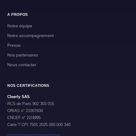
A PROPOS
Notre équipe
Notre accompagnement
Presse
Nos partenaires
Nous contacter
NOS CERTIFICATIONS
Cleerly SAS
RCS de Paris 902 303 015
ORIAS n° 21007600
CNCEF n° 22/4995
Carte T CPI 7501 2025 000 000 340