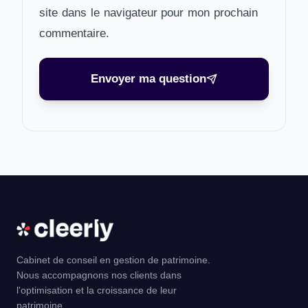
site dans le navigateur pour mon prochain
commentaire.
Envoyer ma question
Cabinet de conseil en gestion de patrimoine.
Nous accompagnons nos clients dans
l'optimisation et la croissance de leur
patrimoine.