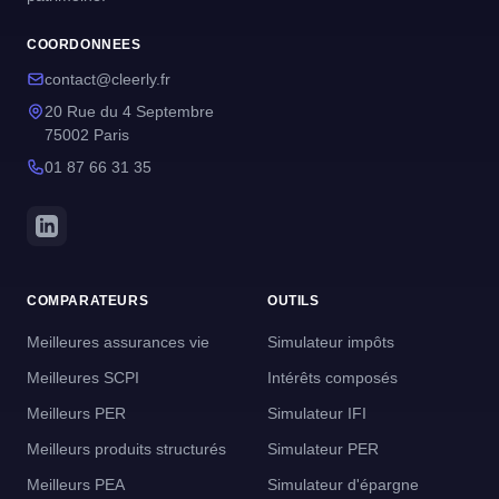
COORDONNEES
contact@cleerly.fr
20 Rue du 4 Septembre
75002 Paris
01 87 66 31 35
COMPARATEURS
OUTILS
Meilleures assurances vie
Simulateur impôts
Meilleures SCPI
Intérêts composés
Meilleurs PER
Simulateur IFI
Meilleurs produits structurés
Simulateur PER
Meilleurs PEA
Simulateur d'épargne