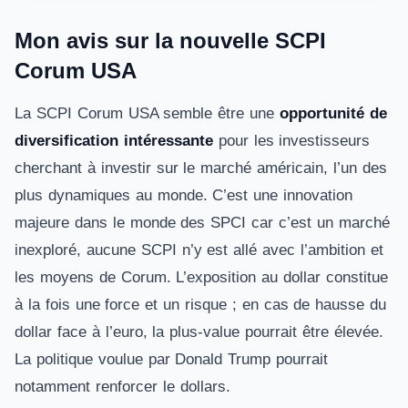
Mon avis sur la nouvelle SCPI
Corum USA
La SCPI Corum USA semble être une
opportunité de
diversification intéressante
pour les investisseurs
cherchant à investir sur le marché américain, l’un des
plus dynamiques au monde. C’est une innovation
majeure dans le monde des SPCI car c’est un marché
inexploré, aucune SCPI n’y est allé avec l’ambition et
les moyens de Corum. L’exposition au dollar constitue
à la fois une force et un risque ; en cas de hausse du
dollar face à l’euro, la plus-value pourrait être élevée.
La politique voulue par Donald Trump pourrait
notamment renforcer le dollars.