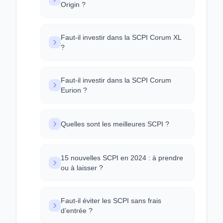
Origin ?
Faut-il investir dans la SCPI Corum XL
?
Faut-il investir dans la SCPI Corum
Eurion ?
Quelles sont les meilleures SCPI ?
15 nouvelles SCPI en 2024 : à prendre
ou à laisser ?
Faut-il éviter les SCPI sans frais
d’entrée ?