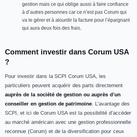
gestion mais ce qui oblige aussi à faire confiance
à d’autres personnes car ce n’est pas Corum qui
va le gérer et à alourdir la facture pour l’épargnant
qui aura deux fois des frais.
Comment investir dans Corum USA
?
Pour investir dans la SCPI Corum USA, les
particuliers peuvent acquérir des parts directement
auprès de la société de gestion ou auprès d’un
conseiller en gestion de patrimoine
. L’avantage des
SCPI, et ici de Corum USA est la possibilité d’accéder
au marché américain avec une gestion professionnelle
reconnue (Corum) et de la diversification pour ceux