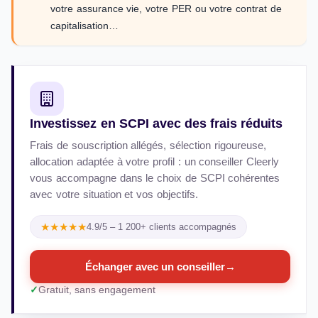
votre assurance vie, votre PER ou votre contrat de
capitalisation…
Investissez en SCPI avec des frais réduits
Frais de souscription allégés, sélection rigoureuse,
allocation adaptée à votre profil : un conseiller Cleerly
vous accompagne dans le choix de SCPI cohérentes
avec votre situation et vos objectifs.
★★★★★
4.9/5 – 1 200+ clients accompagnés
Échanger avec un conseiller
→
Gratuit, sans engagement