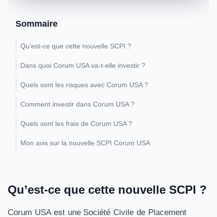
Sommaire
Qu’est-ce que cette nouvelle SCPI ?
Dans quoi Corum USA va-t-elle investir ?
Quels sont les risques avec Corum USA ?
Comment investir dans Corum USA ?
Quels sont les frais de Corum USA ?
Mon avis sur la nouvelle SCPI Corum USA
Qu’est-ce que cette nouvelle SCPI ?
Corum USA est une Société Civile de Placement