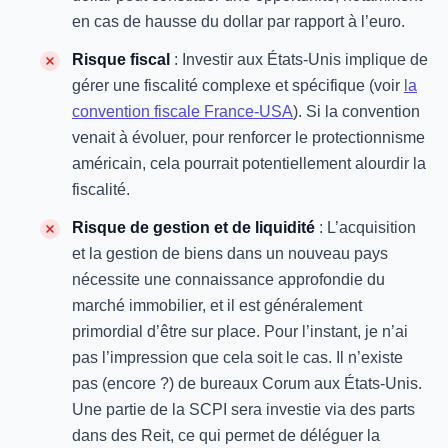
en cas de hausse du dollar par rapport à l’euro.
Risque fiscal
: Investir aux États-Unis implique de
gérer une fiscalité complexe et spécifique (voir
la
convention fiscale France-USA
). Si la convention
venait à évoluer, pour renforcer le protectionnisme
américain, cela pourrait potentiellement alourdir la
fiscalité.
Risque de gestion et de liquidité
: L’acquisition
et la gestion de biens dans un nouveau pays
nécessite une connaissance approfondie du
marché immobilier, et il est généralement
primordial d’être sur place. Pour l’instant, je n’ai
pas l’impression que cela soit le cas. Il n’existe
pas (encore ?) de bureaux Corum aux États-Unis.
Une partie de la SCPI sera investie via des parts
dans des Reit, ce qui permet de déléguer la