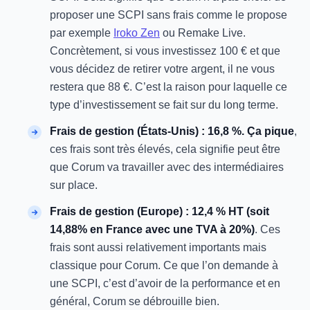
proposer une SCPI sans frais comme le propose
par exemple
Iroko Zen
ou Remake Live.
Concrètement, si vous investissez 100 € et que
vous décidez de retirer votre argent, il ne vous
restera que 88 €. C’est la raison pour laquelle ce
type d’investissement se fait sur du long terme.
Frais de gestion (États-Unis) : 16,8 %. Ça pique
,
ces frais sont très élevés, cela signifie peut être
que Corum va travailler avec des intermédiaires
sur place.
Frais de gestion (Europe) : 12,4 % HT (soit
14,88% en France avec une TVA à 20%)
. Ces
frais sont aussi relativement importants mais
classique pour Corum. Ce que l’on demande à
une SCPI, c’est d’avoir de la performance et en
général, Corum se débrouille bien.