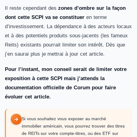
Il reste cependant des
zones d’ombre sur la façon
dont cette SCPI va se constituer
en terme
d’investissement. La dépendance à des acteurs locaux
et à des potentiels produits sous-jacents (les fameux
Reits) existants pourrait limiter son intérêt. Dès que
j’en saurai plus je mettrai à jour cet article.
Pour l’instant, mon conseil serait de limiter votre
exposition à cette SCPI mais j’attends la
documentation officielle de Corum pour faire
évoluer cet article.
Si vous souhaitez vous exposer au marché
immobilier américain, vous pourrez trouver des titres
de REITs sur votre compte-titres, ou des ETF sur