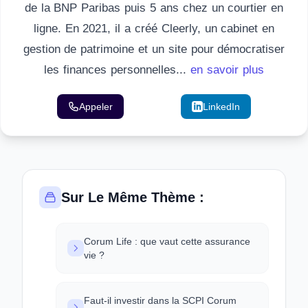
de la BNP Paribas puis 5 ans chez un courtier en
ligne. En 2021, il a créé Cleerly, un cabinet en
gestion de patrimoine et un site pour démocratiser
les finances personnelles...
en savoir plus
Appeler
Email
LinkedIn
Sur Le Même Thème :
Corum Life : que vaut cette assurance
vie ?
Faut-il investir dans la SCPI Corum