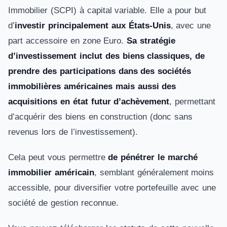
Immobilier (SCPI) à capital variable. Elle a pour but
d’
investir principalement aux États-Unis
, avec une
part accessoire en zone Euro.
Sa stratégie
d’investissement inclut des biens classiques, de
prendre des participations dans des sociétés
immobilières américaines mais aussi des
acquisitions en état futur d’achèvement
, permettant
d’acquérir des biens en construction (donc sans
revenus lors de l’investissement).
Cela peut vous permettre
de pénétrer le marché
immobilier américain
, semblant généralement moins
accessible, pour diversifier votre portefeuille avec une
société de gestion reconnue.