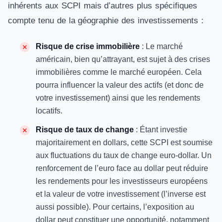
inhérents aux SCPI mais d’autres plus spécifiques
compte tenu de la géographie des investissements :
Risque de crise immobilière
: Le marché
américain, bien qu’attrayant, est sujet à des crises
immobilières comme le marché européen. Cela
pourra influencer la valeur des actifs (et donc de
votre investissement) ainsi que les rendements
locatifs.
Risque de taux de change
: Étant investie
majoritairement en dollars, cette SCPI est soumise
aux fluctuations du taux de change euro-dollar. Un
renforcement de l’euro face au dollar peut réduire
les rendements pour les investisseurs européens
et la valeur de votre investissement (l’inverse est
aussi possible). Pour certains, l’exposition au
dollar peut constituer une opportunité, notamment