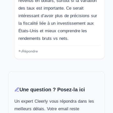
revenus en dollars, surtout si la variation
des taux est importante. Ce serait
intéressant d’avoir plus de précisions sur
la fiscalité liée à un investissement aux
États-Unis et mieux comprendre les
rendements bruts vs nets.
Répondre
Une question ? Posez-la ici
Un expert Cleerly vous répondra dans les
meilleurs délais. Votre email reste