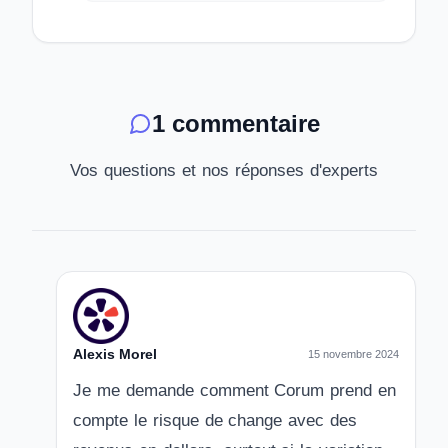
1 commentaire
Vos questions et nos réponses d'experts
Alexis Morel
15 novembre 2024
Je me demande comment Corum prend en
compte le risque de change avec des