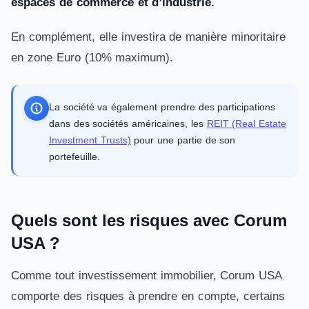
espaces de commerce et d’industrie.
En complément, elle investira de manière minoritaire
en zone Euro (10% maximum).
La société va également prendre des participations
dans des sociétés américaines, les
REIT (Real Estate
Investment Trusts)
pour une partie de son
portefeuille.
Quels sont les risques avec Corum
USA ?
Comme tout investissement immobilier, Corum USA
comporte des risques à prendre en compte, certains