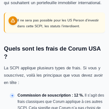
qui souhaitent un portefeuille immobilier international.
Il ne sera pas possible pour les US Person d’investir
dans cette SCPI, les statuts l’interdisent.
Quels sont les frais de Corum USA
?
La SCPI applique plusieurs types de frais. Si vous y
souscrivez, voilà les principaux que vous devez avoir
en tête :
Commission de souscription : 12 %.
Il s’agit des
frais classiques que Corum applique à ces autres
SCPI. Cela signifie que Corum n’a pas choisi de