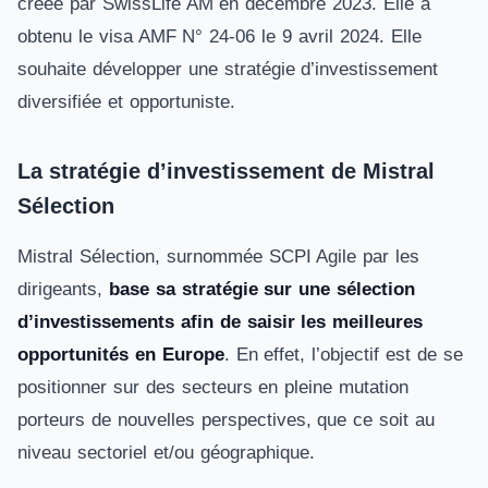
créée par SwissLife AM en décembre 2023. Elle a
obtenu le visa AMF N° 24-06 le 9 avril 2024. Elle
souhaite développer une stratégie d’investissement
diversifiée et opportuniste.
La stratégie d’investissement de Mistral
Sélection
Mistral Sélection, surnommée SCPI Agile par les
dirigeants,
base sa stratégie sur une sélection
d’investissements afin de saisir les meilleures
opportunités en Europe
. En effet, l’objectif est de se
positionner sur des secteurs en pleine mutation
porteurs de nouvelles perspectives, que ce soit au
niveau sectoriel et/ou géographique.