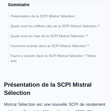
Sommaire
Présentation de la SCPI Mistral Sélection
Quels sont les chiffres clés de la SCPI Mistral Sélection ?
Quels sont les frais de la SCPI Mistral Sélection ?
Comment investir dans la SCPI Mistral Sélection ?
Faut-il y investir dans la SCPI Mistral Sélection ? Notre
avis
Présentation de la SCPI Mistral
Sélection
Mistral Sélection est une nouvelle SCPI de rendement