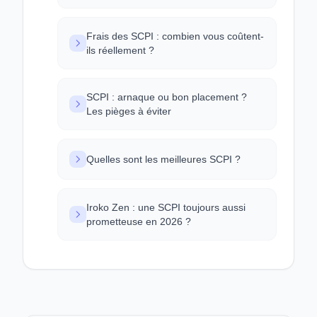
Frais des SCPI : combien vous coûtent-
ils réellement ?
SCPI : arnaque ou bon placement ?
Les pièges à éviter
Quelles sont les meilleures SCPI ?
Iroko Zen : une SCPI toujours aussi
prometteuse en 2026 ?