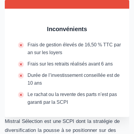
Inconvénients
Frais de gestion élevés de 16,50 % TTC par
an sur les loyers
Frais sur les retraits réalisés avant 6 ans
Durée de l’investissement conseillée est de
10 ans
Le rachat ou la revente des parts n’est pas
garanti par la SCPI
Mistral Sélection est une SCPI dont la stratégie de
diversification la pousse à se positionner sur des