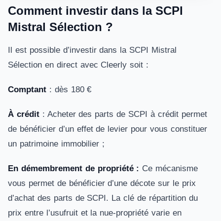
Comment investir dans la SCPI
Mistral Sélection ?
Il est possible d’investir dans la SCPI Mistral
Sélection en direct avec Cleerly soit :
Comptant
: dès 180 €
À crédit
: Acheter des parts de SCPI à crédit permet
de bénéficier d’un effet de levier pour vous constituer
un patrimoine immobilier ;
En démembrement de propriété :
Ce mécanisme
vous permet de bénéficier d’une décote sur le prix
d’achat des parts de SCPI. La clé de répartition du
prix entre l’usufruit et la nue-propriété varie en