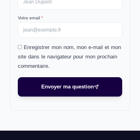
Votre email
*
Enregistrer mon nom, mon e-mail et mon
site dans le navigateur pour mon prochain
commentaire.
Envoyer ma question