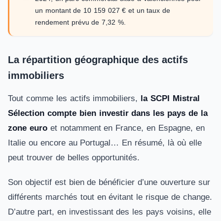
un montant de 10 159 027 € et un taux de
rendement prévu de 7,32 %.
La répartition géographique des actifs
immobiliers
Tout comme les actifs immobiliers,
la SCPI Mistral
Sélection compte bien investir dans les pays de la
zone euro
et notamment en France, en Espagne, en
Italie ou encore au Portugal… En résumé, là où elle
peut trouver de belles opportunités.
Son objectif est bien de bénéficier d’une ouverture sur
différents marchés tout en évitant le risque de change.
D’autre part, en investissant des les pays voisins, elle