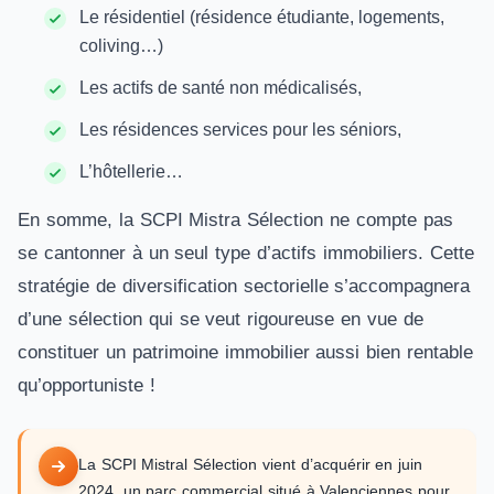
Le résidentiel (résidence étudiante, logements,
coliving…)
Les actifs de santé non médicalisés,
Les résidences services pour les séniors,
L’hôtellerie…
En somme, la SCPI Mistra Sélection ne compte pas
se cantonner à un seul type d’actifs immobiliers. Cette
stratégie de diversification sectorielle s’accompagnera
d’une sélection qui se veut rigoureuse en vue de
constituer un patrimoine immobilier aussi bien rentable
qu’opportuniste !
La SCPI Mistral Sélection vient d’acquérir en juin
2024, un parc commercial situé à Valenciennes pour