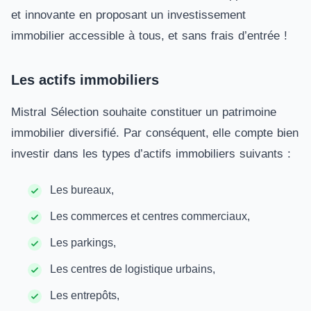
et innovante en proposant un investissement
immobilier accessible à tous, et sans frais d’entrée !
Les actifs immobiliers
Mistral Sélection souhaite constituer un patrimoine
immobilier diversifié. Par conséquent, elle compte bien
investir dans les types d’actifs immobiliers suivants :
Les bureaux,
Les commerces et centres commerciaux,
Les parkings,
Les centres de logistique urbains,
Les entrepôts,