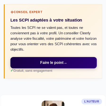
CONSEIL EXPERT
Les SCPI adaptées à votre situation
Toutes les SCPI ne se valent pas, et toutes ne
conviennent pas à votre profil. Un conseiller Cleerly
analyse votre fiscalité, votre patrimoine et votre horizon
pour vous orienter vers des SCPI cohérentes avec vos
objectifs.
Faire le point
→
Gratuit, sans engagement
L'AUTEUR