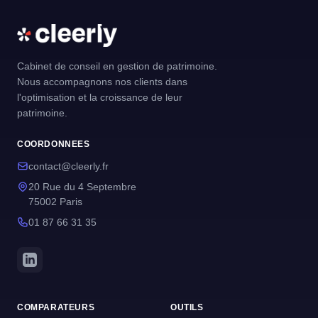
Cabinet de conseil en gestion de patrimoine.
Nous accompagnons nos clients dans
l'optimisation et la croissance de leur
patrimoine.
COORDONNEES
contact@cleerly.fr
20 Rue du 4 Septembre
75002 Paris
01 87 66 31 35
COMPARATEURS
OUTILS