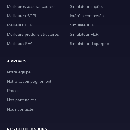
Meilleures assurances vie
Simulateur impôts
Meilleures SCPI
Intérêts composés
Meilleurs PER
Simulateur IFI
Meilleurs produits structurés
Simulateur PER
Meilleurs PEA
Simulateur d'épargne
A PROPOS
Notre équipe
Notre accompagnement
Presse
Nos partenaires
Nous contacter
NOS CERTIFICATIONS