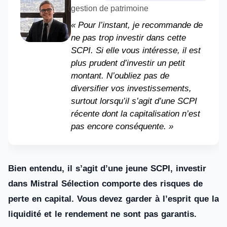
gestion de patrimoine
« Pour l’instant, je recommande de
ne pas trop investir dans cette
SCPI. Si elle vous intéresse, il est
plus prudent d’investir un petit
montant. N’oubliez pas de
diversifier vos investissements,
surtout lorsqu’il s’agit d’une SCPI
récente dont la capitalisation n’est
pas encore conséquente. »
Bien entendu, il s’agit d’une jeune SCPI, investir
dans Mistral Sélection comporte des risques de
perte en capital. Vous devez garder à l’esprit que la
liquidité et le rendement ne sont pas garantis.