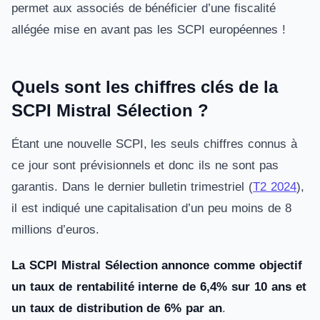
permet aux associés de bénéficier d’une fiscalité
allégée mise en avant pas les SCPI européennes !
Quels sont les chiffres clés de la
SCPI Mistral Sélection ?
Étant une nouvelle SCPI, les seuls chiffres connus à
ce jour sont prévisionnels et donc ils ne sont pas
garantis. Dans le dernier bulletin trimestriel (
T2 2024
),
il est indiqué une capitalisation d’un peu moins de 8
millions d’euros.
La SCPI Mistral Sélection annonce comme objectif
un taux de rentabilité interne de 6,4% sur 10 ans et
un taux de distribution de 6% par an
.