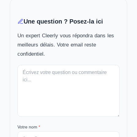
Une question ? Posez-la ici
Un expert Cleerly vous répondra dans les
meilleurs délais. Votre email reste
confidentiel.
Votre
message
Votre nom
*