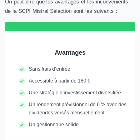
On peut dire que les avantages et les inconvénients
de la SCPI Mistral Sélection sont les suivants :
Avantages
Sans frais d’entrée
Accessible à partir de 180 €
Une stratégie d’investissement diversifiée
Un rendement prévisionnel de 6 % avec des
dividendes versés mensuellement
Un gestionnaire solide