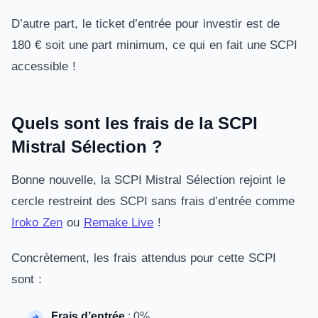
D’autre part, le ticket d’entrée pour investir est de
180 € soit une part minimum, ce qui en fait une SCPI
accessible !
Quels sont les frais de la SCPI
Mistral Sélection ?
Bonne nouvelle, la SCPI Mistral Sélection rejoint le
cercle restreint des SCPI sans frais d’entrée comme
Iroko Zen
ou
Remake Live
!
Concrètement, les frais attendus pour cette SCPI
sont :
Frais d’entrée
: 0%