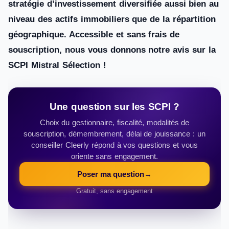
stratégie d’investissement diversifiée aussi bien au
niveau des actifs immobiliers que de la répartition
géographique. Accessible et sans frais de
souscription, nous vous donnons notre avis sur la
SCPI Mistral Sélection !
Une question sur les SCPI ?
Choix du gestionnaire, fiscalité, modalités de
souscription, démembrement, délai de jouissance : un
conseiller Cleerly répond à vos questions et vous
oriente sans engagement.
Poser ma question
→
Gratuit, sans engagement