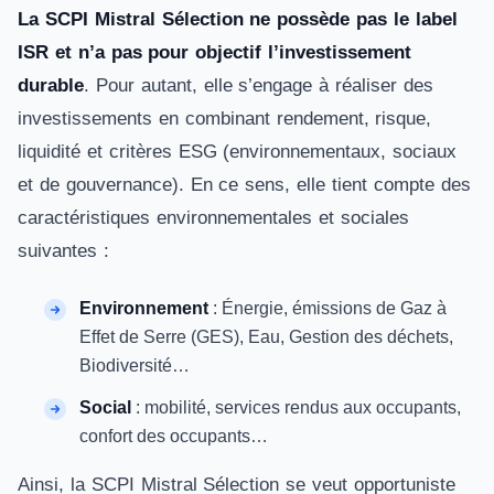
La SCPI Mistral Sélection ne possède pas le label
ISR et n’a pas pour objectif l’investissement
durable
. Pour autant, elle s’engage à réaliser des
investissements en combinant rendement, risque,
liquidité et critères ESG (environnementaux, sociaux
et de gouvernance). En ce sens, elle tient compte des
caractéristiques environnementales et sociales
suivantes :
Environnement
: Énergie, émissions de Gaz à
Effet de Serre (GES), Eau, Gestion des déchets,
Biodiversité…
Social
: mobilité, services rendus aux occupants,
confort des occupants…
Ainsi, la SCPI Mistral Sélection se veut opportuniste