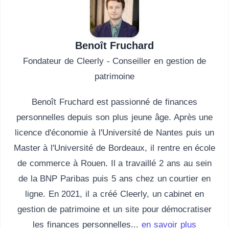
Benoît Fruchard
Fondateur de Cleerly - Conseiller en gestion de
patrimoine
Benoît Fruchard est passionné de finances
personnelles depuis son plus jeune âge. Après une
licence d'économie à l'Université de Nantes puis un
Master à l'Université de Bordeaux, il rentre en école
de commerce à Rouen. Il a travaillé 2 ans au sein
de la BNP Paribas puis 5 ans chez un courtier en
ligne. En 2021, il a créé Cleerly, un cabinet en
gestion de patrimoine et un site pour démocratiser
les finances personnelles...
en savoir plus