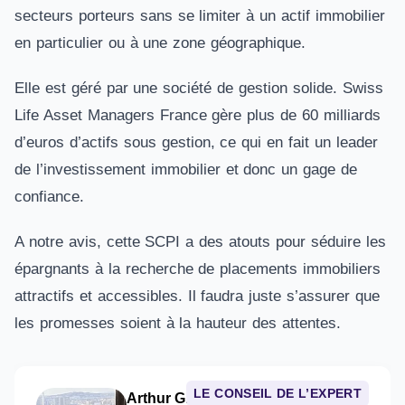
secteurs porteurs sans se limiter à un actif immobilier
en particulier ou à une zone géographique.
Elle est géré par une société de gestion solide. Swiss
Life Asset Managers France gère plus de 60 milliards
d’euros d’actifs sous gestion, ce qui en fait un leader
de l’investissement immobilier et donc un gage de
confiance.
A notre avis, cette SCPI a des atouts pour séduire les
épargnants à la recherche de placements immobiliers
attractifs et accessibles. Il faudra juste s’assurer que
les promesses soient à la hauteur des attentes.
LE CONSEIL DE L’EXPERT
Arthur Grenier
– Conseiller en