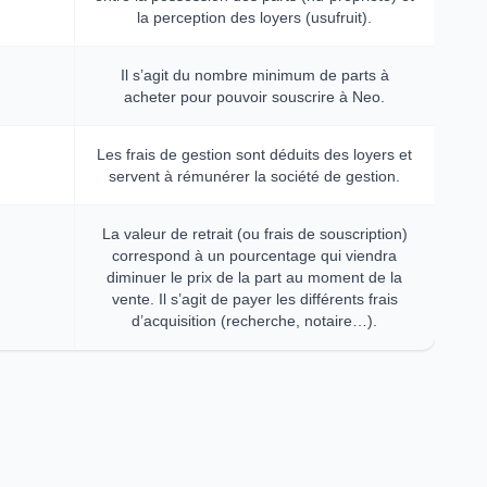
la perception des loyers (usufruit).
Il s’agit du nombre minimum de parts à
acheter pour pouvoir souscrire à Neo.
Les frais de gestion sont déduits des loyers et
servent à rémunérer la société de gestion.
La valeur de retrait (ou frais de souscription)
correspond à un pourcentage qui viendra
diminuer le prix de la part au moment de la
vente. Il s’agit de payer les différents frais
d’acquisition (recherche, notaire…).