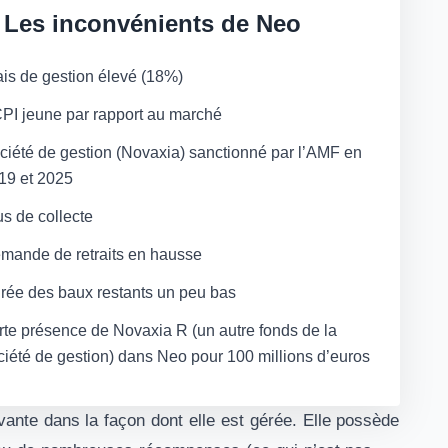
Les inconvénients de Neo
ais de gestion élevé (18%)
PI jeune par rapport au marché
ciété de gestion (Novaxia) sanctionné par l’AMF en
19 et 2025
us de collecte
mande de retraits en hausse
rée des baux restants un peu bas
rte présence de Novaxia R (un autre fonds de la
ciété de gestion) dans Neo pour 100 millions d’euros
ante dans la façon dont elle est gérée. Elle possède