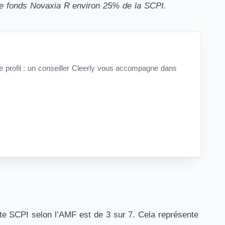
 le fonds Novaxia R environ 25% de la SCPI.
tre profil : un conseiller Cleerly vous accompagne dans
ette SCPI selon l’AMF est de 3 sur 7. Cela représente