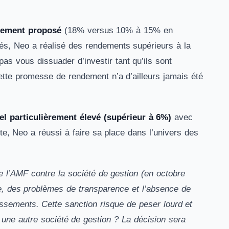
llement proposé
(18% versus 10% à 15% en
és, Neo a réalisé des rendements supérieurs à la
s vous dissuader d’investir tant qu’ils sont
ette promesse de rendement n’a d’ailleurs jamais été
el particulièrement élevé (supérieur à 6%)
avec
te, Neo a réussi à faire sa place dans l’univers des
e l’AMF contre la société de gestion (en octobre
nte, des problèmes de transparence et l’absence de
ssements. Cette sanction risque de peser lourd et
à une autre société de gestion ? La décision sera