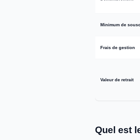
Minimum de sousc
Frais de gestion
Valeur de retrait
Quel est 