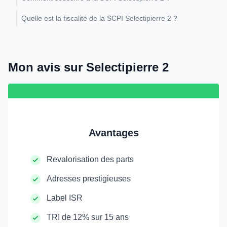
Quelle est la fiscalité de la SCPI Selectipierre 2 ?
Mon avis sur Selectipierre 2
Avantages
Revalorisation des parts
Adresses prestigieuses
Label ISR
TRI de 12% sur 15 ans