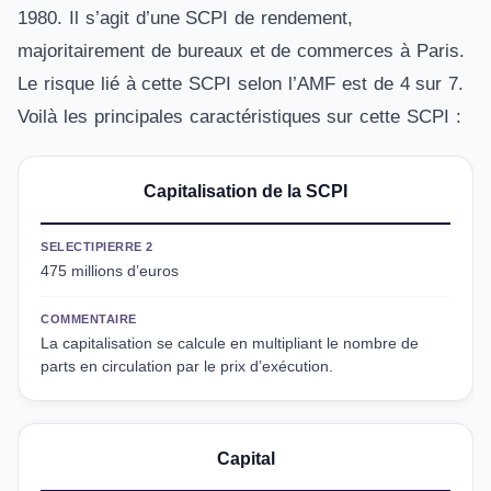
1980. Il s’agit d’une SCPI de rendement,
majoritairement de bureaux et de commerces à Paris.
Le risque lié à cette SCPI selon l’AMF est de 4 sur 7.
Voilà les principales caractéristiques sur cette SCPI :
Capitalisation de la SCPI
SELECTIPIERRE 2
475 millions d’euros
COMMENTAIRE
La capitalisation se calcule en multipliant le nombre de
parts en circulation par le prix d’exécution.
Capital