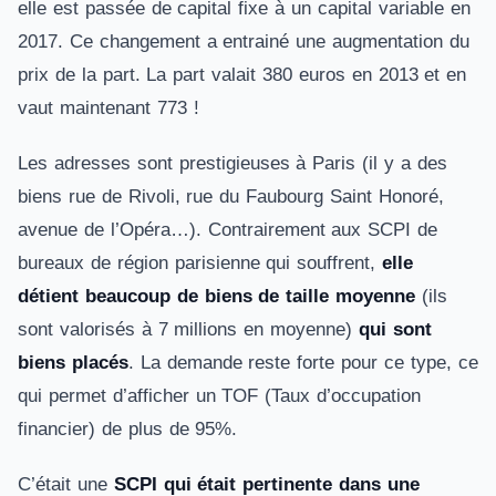
elle est passée de capital fixe à un capital variable en
2017. Ce changement a entrainé une augmentation du
prix de la part. La part valait 380 euros en 2013 et en
vaut maintenant 773 !
Les adresses sont prestigieuses à Paris (il y a des
biens rue de Rivoli, rue du Faubourg Saint Honoré,
avenue de l’Opéra…). Contrairement aux SCPI de
bureaux de région parisienne qui souffrent,
elle
détient beaucoup de biens de taille moyenne
(ils
sont valorisés à 7 millions en moyenne)
qui sont
biens placés
. La demande reste forte pour ce type, ce
qui permet d’afficher un TOF (Taux d’occupation
financier) de plus de 95%.
C’était une
SCPI qui était pertinente dans une