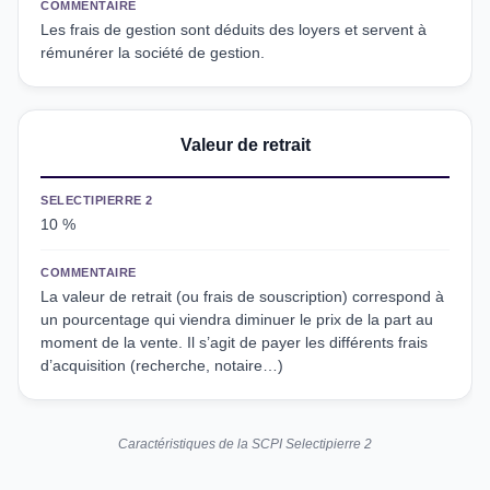
COMMENTAIRE
Les frais de gestion sont déduits des loyers et servent à
rémunérer la société de gestion.
Valeur de retrait
SELECTIPIERRE 2
10 %
COMMENTAIRE
La valeur de retrait (ou frais de souscription) correspond à
un pourcentage qui viendra diminuer le prix de la part au
moment de la vente. Il s’agit de payer les différents frais
d’acquisition (recherche, notaire…)
Caractéristiques de la SCPI Selectipierre 2