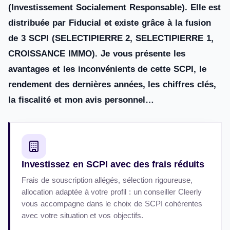
(Investissement Socialement Responsable). Elle est
distribuée par Fiducial et existe grâce à la fusion
de 3 SCPI (SELECTIPIERRE 2, SELECTIPIERRE 1,
CROISSANCE IMMO). Je vous présente les
avantages et les inconvénients de cette SCPI, le
rendement des dernières années, les chiffres clés,
la fiscalité et mon avis personnel…
Investissez en SCPI avec des frais réduits
Frais de souscription allégés, sélection rigoureuse,
allocation adaptée à votre profil : un conseiller Cleerly
vous accompagne dans le choix de SCPI cohérentes
avec votre situation et vos objectifs.