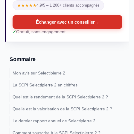
★★★★★
4.9/5 – 1 200+ clients accompagnés
Échanger avec un conseiller
→
Gratuit, sans engagement
Sommaire
Mon avis sur Selectipierre 2
La SCPI Selectipierre 2 en chiffres
Quel est le rendement de la SCPI Selectipierre 2 ?
Quelle est la valorisation de la SCPI Selectipierre 2 ?
Le dernier rapport annuel de Selectipierre 2
Comment souscrire à la SCPI Selectipierre 2 ?