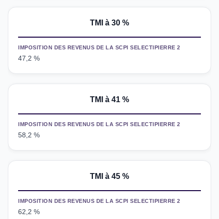
TMI à 30 %
IMPOSITION DES REVENUS DE LA SCPI SELECTIPIERRE 2
47,2 %
TMI
à 41 %
IMPOSITION DES REVENUS DE LA SCPI SELECTIPIERRE 2
58,2 %
TMI
à 45 %
IMPOSITION DES REVENUS DE LA SCPI SELECTIPIERRE 2
62,2 %