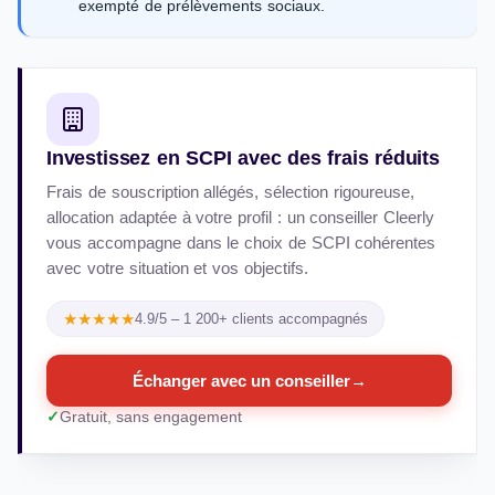
exempté de prélèvements sociaux.
Investissez en SCPI avec des frais réduits
Frais de souscription allégés, sélection rigoureuse,
allocation adaptée à votre profil : un conseiller Cleerly
vous accompagne dans le choix de SCPI cohérentes
avec votre situation et vos objectifs.
★★★★★
4.9/5 – 1 200+ clients accompagnés
Échanger avec un conseiller
→
Gratuit, sans engagement