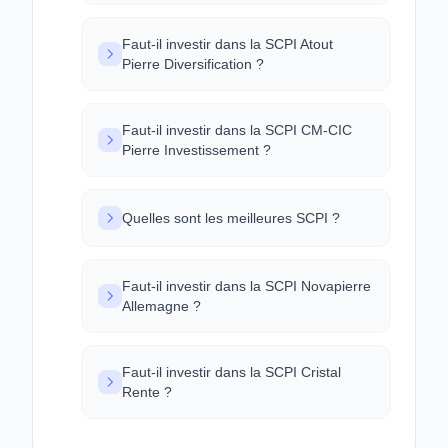
Faut-il investir dans la SCPI Atout
Pierre Diversification ?
Faut-il investir dans la SCPI CM-CIC
Pierre Investissement ?
Quelles sont les meilleures SCPI ?
Faut-il investir dans la SCPI Novapierre
Allemagne ?
Faut-il investir dans la SCPI Cristal
Rente ?