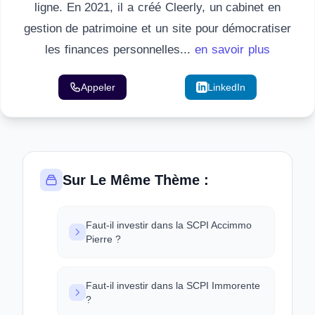
ligne. En 2021, il a créé Cleerly, un cabinet en
gestion de patrimoine et un site pour démocratiser
les finances personnelles...
en savoir plus
Appeler
Email
LinkedIn
Sur Le Même Thème :
Faut-il investir dans la SCPI Accimmo
Pierre ?
Faut-il investir dans la SCPI Immorente
?