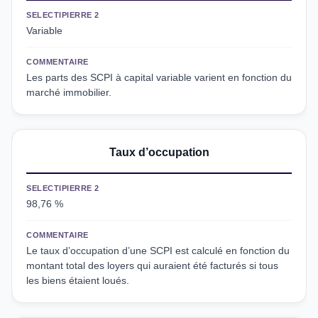
SELECTIPIERRE 2
Variable
COMMENTAIRE
Les parts des SCPI à capital variable varient en fonction du
marché immobilier.
Taux d’occupation
SELECTIPIERRE 2
98,76 %
COMMENTAIRE
Le taux d’occupation d’une SCPI est calculé en fonction du
montant total des loyers qui auraient été facturés si tous
les biens étaient loués.