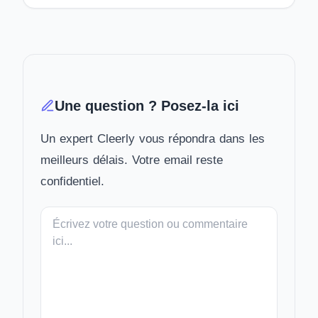
Une question ? Posez-la ici
Un expert Cleerly vous répondra dans les
meilleurs délais. Votre email reste
confidentiel.
Votre
message