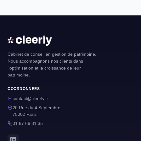
Cabinet de conseil en gestion de patrimoine.
Nous accompagnons nos clients dans
l'optimisation et la croissance de leur
patrimoine.
COORDONNEES
contact@cleerly.fr
20 Rue du 4 Septembre
75002 Paris
01 87 66 31 35