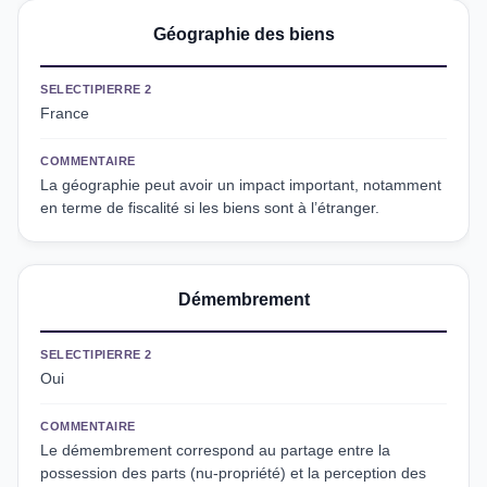
Géographie des biens
SELECTIPIERRE 2
France
COMMENTAIRE
La géographie peut avoir un impact important, notamment
en terme de fiscalité si les biens sont à l’étranger.
Démembrement
SELECTIPIERRE 2
Oui
COMMENTAIRE
Le démembrement correspond au partage entre la
possession des parts (nu-propriété) et la perception des