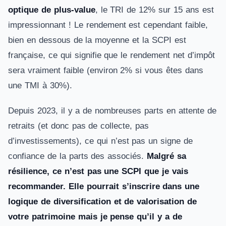
optique de plus-value
, le TRI de 12% sur 15 ans est
impressionnant ! Le rendement est cependant faible,
bien en dessous de la moyenne et la SCPI est
française, ce qui signifie que le rendement net d’impôt
sera vraiment faible (environ 2% si vous êtes dans
une TMI à 30%).
Depuis 2023, il y a de nombreuses parts en attente de
retraits (et donc pas de collecte, pas
d’investissements), ce qui n’est pas un signe de
confiance de la parts des associés.
Malgré sa
résilience, ce n’est pas une SCPI que je vais
recommander. Elle pourrait s’inscrire dans une
logique de diversification et de valorisation de
votre patrimoine mais je pense qu’il y a de