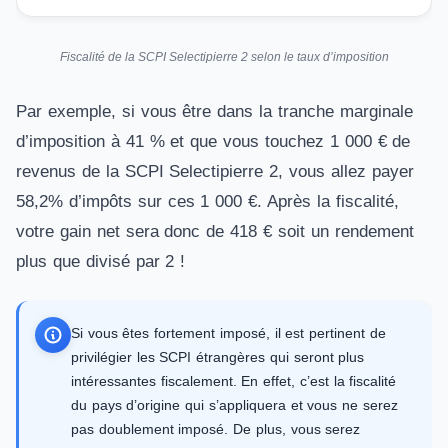
Fiscalité de la SCPI Selectipierre 2 selon le taux d’imposition
Par exemple, si vous être dans la tranche marginale
d’imposition à 41 % et que vous touchez 1 000 € de
revenus de la SCPI Selectipierre 2, vous allez payer
58,2% d’impôts sur ces 1 000 €. Après la fiscalité,
votre gain net sera donc de 418 € soit un rendement
plus que divisé par 2 !
Si vous êtes fortement imposé, il est pertinent de
privilégier les SCPI étrangères qui seront plus
intéressantes fiscalement. En effet, c’est la fiscalité
du pays d’origine qui s’appliquera et vous ne serez
pas doublement imposé. De plus, vous serez