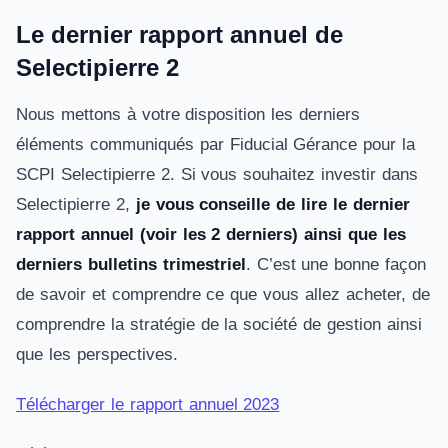
Le dernier rapport annuel de
Selectipierre 2
Nous mettons à votre disposition les derniers
éléments communiqués par Fiducial Gérance pour la
SCPI Selectipierre 2. Si vous souhaitez investir dans
Selectipierre 2,
je vous conseille de lire le dernier
rapport annuel (voir les 2 derniers) ainsi que les
derniers bulletins trimestriel
. C’est une bonne façon
de savoir et comprendre ce que vous allez acheter, de
comprendre la stratégie de la société de gestion ainsi
que les perspectives.
Télécharger le rapport annuel 2023