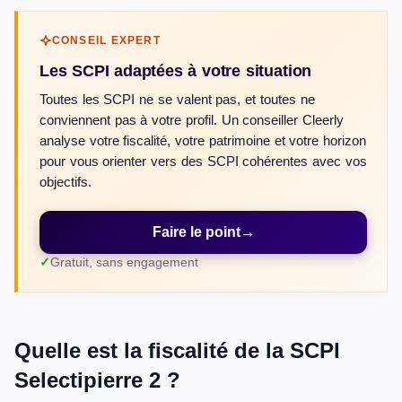
CONSEIL EXPERT
Les SCPI adaptées à votre situation
Toutes les SCPI ne se valent pas, et toutes ne
conviennent pas à votre profil. Un conseiller Cleerly
analyse votre fiscalité, votre patrimoine et votre horizon
pour vous orienter vers des SCPI cohérentes avec vos
objectifs.
Faire le point
→
Gratuit, sans engagement
Quelle est la fiscalité de la SCPI
Selectipierre 2 ?