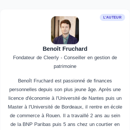
L'AUTEUR
Benoît Fruchard
Fondateur de Cleerly - Conseiller en gestion de
patrimoine
Benoît Fruchard est passionné de finances
personnelles depuis son plus jeune âge. Après une
licence d'économie à l'Université de Nantes puis un
Master à l'Université de Bordeaux, il rentre en école
de commerce à Rouen. Il a travaillé 2 ans au sein
de la BNP Paribas puis 5 ans chez un courtier en