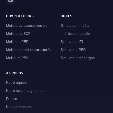
COMPARATEURS
OUTILS
Meilleures assurances vie
Simulateur impôts
Meilleures SCPI
Intérêts composés
Meilleurs PER
Simulateur IFI
Meilleurs produits structurés
Simulateur PER
Meilleurs PEA
Simulateur d'épargne
A PROPOS
Notre équipe
Notre accompagnement
Presse
Nos partenaires