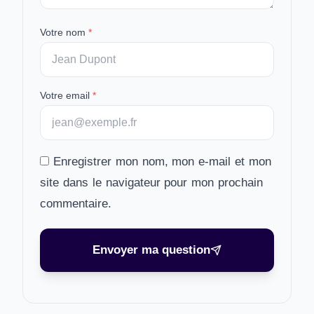
Votre nom
*
Votre email
*
Enregistrer mon nom, mon e-mail et mon
site dans le navigateur pour mon prochain
commentaire.
Envoyer ma question