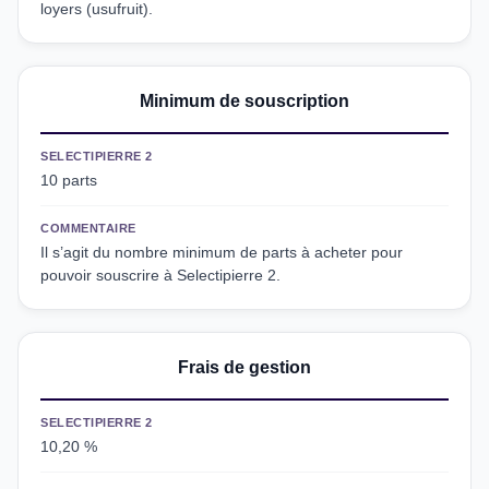
loyers (usufruit).
Minimum de souscription
SELECTIPIERRE 2
10 parts
COMMENTAIRE
Il s’agit du nombre minimum de parts à acheter pour
pouvoir souscrire à Selectipierre 2.
Frais de gestion
SELECTIPIERRE 2
10,20 %