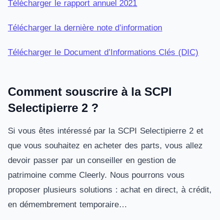
Télécharger le rapport annuel 2021
Télécharger la dernière note d’information
Télécharger le Document d’Informations Clés (DIC)
Comment souscrire à la SCPI
Selectipierre 2 ?
Si vous êtes intéressé par la SCPI Selectipierre 2 et
que vous souhaitez en acheter des parts, vous allez
devoir passer par un conseiller en gestion de
patrimoine comme Cleerly. Nous pourrons vous
proposer plusieurs solutions : achat en direct, à crédit,
en démembrement temporaire…