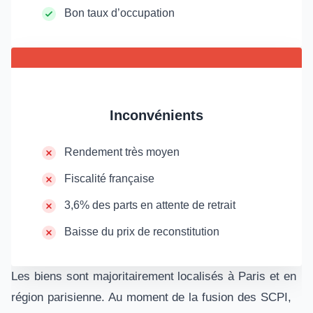
Bon taux d’occupation
Inconvénients
Rendement très moyen
Fiscalité française
3,6% des parts en attente de retrait
Baisse du prix de reconstitution
Les biens sont majoritairement localisés à Paris et en
région parisienne. Au moment de la fusion des SCPI,