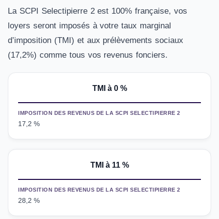
La SCPI Selectipierre 2 est 100% française, vos
loyers seront imposés à votre taux marginal
d’imposition (TMI) et aux prélèvements sociaux
(17,2%) comme tous vos revenus fonciers.
TMI à 0 %
IMPOSITION DES REVENUS DE LA SCPI SELECTIPIERRE 2
17,2 %
TMI
à 11 %
IMPOSITION DES REVENUS DE LA SCPI SELECTIPIERRE 2
28,2 %