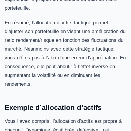
portefeuille.
En résumé, l’allocation d’actifs tactique permet
d’ajuster son portefeuille en visant une amélioration du
ratio rendement/risque en fonction des fluctuations du
marché. Néanmoins avec cette stratégie tactique,
vous n’êtes pas à l’abri d’une erreur d’appréciation. En
conséquence, elle peut aboutir à l’effet inverse en
augmentant la volatilité ou en diminuant les
rendements.
Exemple d’allocation d’actifs
Vous l’avez compris, l’allocation d’actifs est propre à
chacun ! Dynamique, équilibrée, défensive, tout