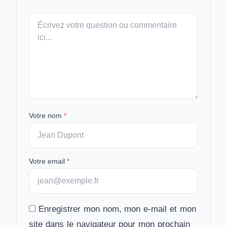
Votre
message
Votre nom
*
Votre email
*
Enregistrer mon nom, mon e-mail et mon
site dans le navigateur pour mon prochain