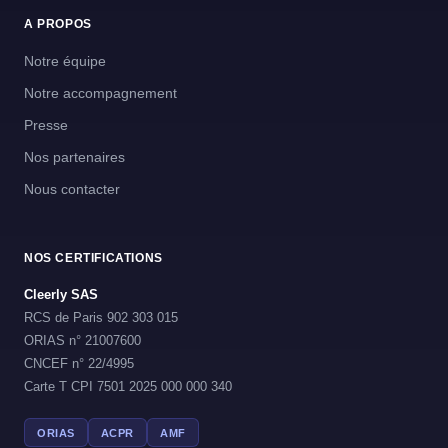
A PROPOS
Notre équipe
Notre accompagnement
Presse
Nos partenaires
Nous contacter
NOS CERTIFICATIONS
Cleerly SAS
RCS de Paris 902 303 015
ORIAS n° 21007600
CNCEF n° 22/4995
Carte T CPI 7501 2025 000 000 340
ORIAS
ACPR
AMF