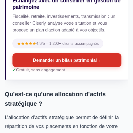
Échangez avec un conseiller en gestion de
patrimoine
Fiscalité, retraite, investissements, transmission : un
conseiller Cleerly analyse votre situation et vous
propose un plan d'action adapté à vos objectifs.
★★★★★
4.9/5 – 1 200+ clients accompagnés
Demander un bilan patrimonial
→
Gratuit, sans engagement
Qu’est-ce qu’une allocation d’actifs
stratégique ?
L’allocation d’actifs stratégique permet de définir la
répartition de vos placements en fonction de votre