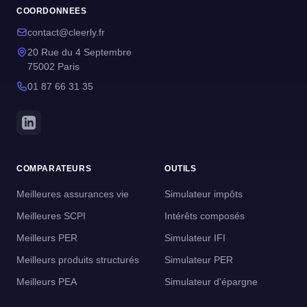
COORDONNEES
contact@cleerly.fr
20 Rue du 4 Septembre
75002 Paris
01 87 66 31 35
COMPARATEURS
OUTILS
Meilleures assurances vie
Simulateur impôts
Meilleures SCPI
Intérêts composés
Meilleurs PER
Simulateur IFI
Meilleurs produits structurés
Simulateur PER
Meilleurs PEA
Simulateur d'épargne