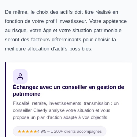
De même, le choix des actifs doit être réalisé en
fonction de votre profil investisseur. Votre appétence
au risque, votre âge et votre situation patrimoniale
seront des facteurs déterminants pour choisir la
meilleure allocation d’actifs possibles.
Échangez avec un conseiller en gestion de
patrimoine
Fiscalité, retraite, investissements, transmission : un
conseiller Cleerly analyse votre situation et vous
propose un plan d'action adapté à vos objectifs.
★★★★★
4.9/5 – 1 200+ clients accompagnés