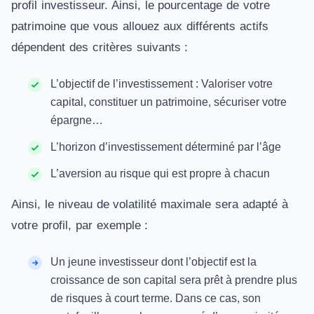
profil investisseur. Ainsi, le pourcentage de votre
patrimoine que vous allouez aux différents actifs
dépendent des critères suivants :
L’objectif de l’investissement : Valoriser votre
capital, constituer un patrimoine, sécuriser votre
épargne…
L’horizon d’investissement déterminé par l’âge
L’aversion au risque qui est propre à chacun
Ainsi, le niveau de volatilité maximale sera adapté à
votre profil, par exemple :
Un jeune investisseur dont l’objectif est la
croissance de son capital sera prêt à prendre plus
de risques à court terme. Dans ce cas, son