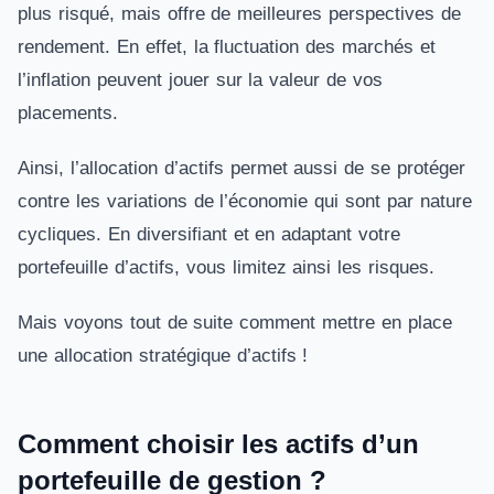
plus risqué, mais offre de meilleures perspectives de
rendement. En effet, la fluctuation des marchés et
l’inflation peuvent jouer sur la valeur de vos
placements.
Ainsi, l’allocation d’actifs permet aussi de se protéger
contre les variations de l’économie qui sont par nature
cycliques. En diversifiant et en adaptant votre
portefeuille d’actifs, vous limitez ainsi les risques.
Mais voyons tout de suite comment mettre en place
une allocation stratégique d’actifs !
Comment choisir les actifs d’un
portefeuille de gestion ?