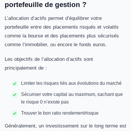
portefeuille de gestion ?
L’allocation d’actifs permet d’équilibrer votre
portefeuille entre des placements risqués et volatils
comme la bourse et des placements plus sécurisés
comme l’immobilier, ou encore le fonds euros.
Les objectifs de l’allocation d’actifs sont
principalement de :
Limiter les risques liés aux évolutions du marché
Sécuriser votre capital au maximum, sachant que
le risque 0 n’existe pas
Trouver le bon ratio rendement/risque
Généralement, un investissement sur le long terme est