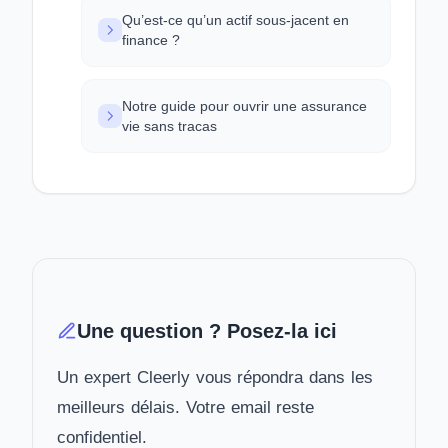
Qu’est-ce qu’un actif sous-jacent en
finance ?
Notre guide pour ouvrir une assurance
vie sans tracas
Une question ? Posez-la ici
Un expert Cleerly vous répondra dans les
meilleurs délais. Votre email reste
confidentiel.