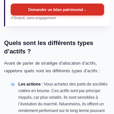
Demander un bilan patrimonial
→
Gratuit, sans engagement
Quels son
t
les différents types
d’actifs ?
Avant de parler de stratégie d’allocation d’actifs,
rappelons quels sont les différents types d’actifs :
Les actions
: Vous achetez des parts de sociétés
cotées en bourse. Ces actifs sont par principe
risqués, car plus volatils. Ils sont sensibles à
l’évolution du marché. Néanmoins, ils offrent un
rendement performant sur le long terme pouvant