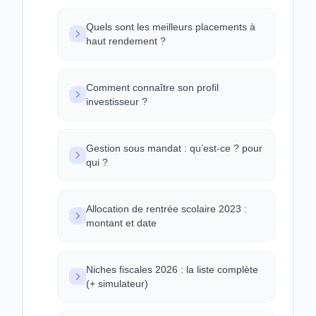
Quels sont les meilleurs placements à
haut rendement ?
Comment connaître son profil
investisseur ?
Gestion sous mandat : qu’est-ce ? pour
qui ?
Allocation de rentrée scolaire 2023 :
montant et date
Niches fiscales 2026 : la liste complète
(+ simulateur)