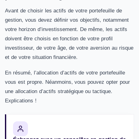
Avant de choisir les actifs de votre portefeuille de
gestion, vous devez définir vos objectifs, notamment
votre horizon d’investissement. De même, les actifs
doivent être choisis en fonction de votre profil
investisseur, de votre âge, de votre aversion au risque
et de votre situation financière.
En résumé, l’allocation d’actifs de votre portefeuille
vous est propre. Néanmoins, vous pouvez opter pour
une allocation d’actifs stratégique ou tactique.
Explications !