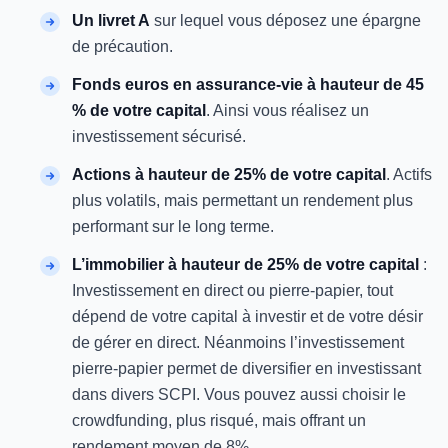
Un livret A
sur lequel vous déposez une épargne
de précaution.
Fonds euros en assurance-vie à hauteur de 45
% de votre capital
. Ainsi vous réalisez un
investissement sécurisé.
Actions à hauteur de 25% de votre capital
. Actifs
plus volatils, mais permettant un rendement plus
performant sur le long terme.
L’immobilier à hauteur de 25% de votre capital
:
Investissement en direct ou pierre-papier, tout
dépend de votre capital à investir et de votre désir
de gérer en direct. Néanmoins l’investissement
pierre-papier permet de diversifier en investissant
dans divers SCPI. Vous pouvez aussi choisir le
crowdfunding, plus risqué, mais offrant un
rendement moyen de 8%.