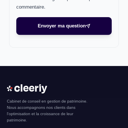
commentaire.
Envoyer ma question
Cabinet de conseil en gestion de patrimoine.
Nous accompagnons nos clients dans
l'optimisation et la croissance de leur
patrimoine.