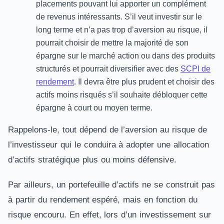
placements pouvant lui apporter un complément
de revenus intéressants. S’il veut investir sur le
long terme et n’a pas trop d’aversion au risque, il
pourrait choisir de mettre la majorité de son
épargne sur le marché action ou dans des produits
structurés et pourrait diversifier avec des
SCPI de
rendement
. Il devra être plus prudent et choisir des
actifs moins risqués s’il souhaite débloquer cette
épargne à court ou moyen terme.
Rappelons-le, tout dépend de l’aversion au risque de
l’investisseur qui le conduira à adopter une allocation
d’actifs stratégique plus ou moins défensive.
Par ailleurs, un portefeuille d’actifs ne se construit pas
à partir du rendement espéré, mais en fonction du
risque encouru. En effet, lors d’un investissement sur