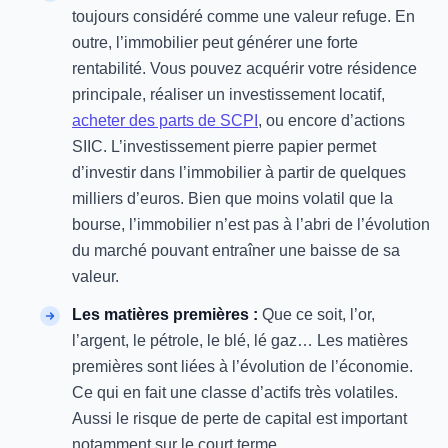
toujours considéré comme une valeur refuge. En
outre, l’immobilier peut générer une forte
rentabilité. Vous pouvez acquérir votre résidence
principale, réaliser un investissement locatif,
acheter des parts de SCPI
, ou encore d’actions
SIIC. L’investissement pierre papier permet
d’investir dans l’immobilier à partir de quelques
milliers d’euros. Bien que moins volatil que la
bourse, l’immobilier n’est pas à l’abri de l’évolution
du marché pouvant entraîner une baisse de sa
valeur.
Les matières premières :
Que ce soit, l’or,
l’argent, le pétrole, le blé, lé gaz… Les matières
premières sont liées à l’évolution de l’économie.
Ce qui en fait une classe d’actifs très volatiles.
Aussi le risque de perte de capital est important
notamment sur le court terme.