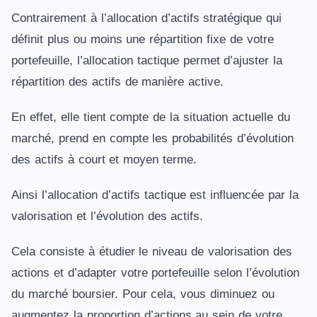
Contrairement à l’allocation d’actifs stratégique qui
définit plus ou moins une répartition fixe de votre
portefeuille, l’allocation tactique permet d’ajuster la
répartition des actifs de manière active.
En effet, elle tient compte de la situation actuelle du
marché, prend en compte les probabilités d’évolution
des actifs à court et moyen terme.
Ainsi l’allocation d’actifs tactique est influencée par la
valorisation et l’évolution des actifs.
Cela consiste à étudier le niveau de valorisation des
actions et d’adapter votre portefeuille selon l’évolution
du marché boursier. Pour cela, vous diminuez ou
augmentez la proportion d’actions au sein de votre