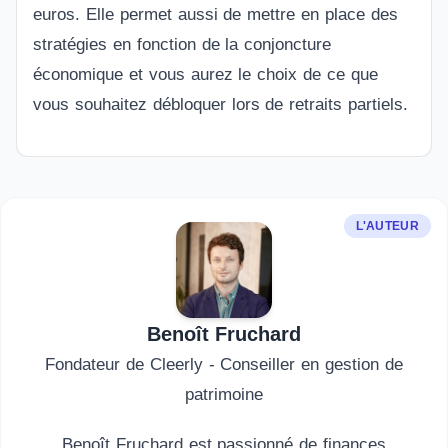
euros. Elle permet aussi de mettre en place des
stratégies en fonction de la conjoncture
économique et vous aurez le choix de ce que
vous souhaitez débloquer lors de retraits partiels.
L'AUTEUR
Benoît Fruchard
Fondateur de Cleerly - Conseiller en gestion de
patrimoine
Benoît Fruchard est passionné de finances