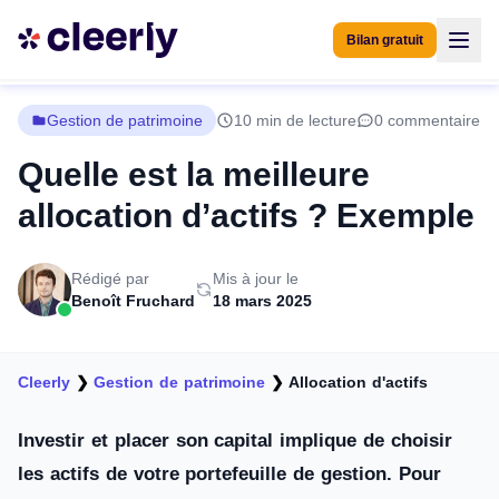
Bilan gratuit
Gestion de patrimoine
10 min de lecture
0 commentaire
Quelle est la meilleure
allocation d’actifs ? Exemple
Rédigé par
Mis à jour le
Benoît Fruchard
18 mars 2025
Cleerly
❯
Gestion de patrimoine
❯
Allocation d'actifs
Investir et placer son capital implique de choisir
les actifs de votre portefeuille de gestion. Pour