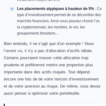
Les placements atypiques à hauteur de 5%
: Ce
type d’investissement permet de se décorréler des
marchés financiers. Ainsi vous pouvez choisir l’or,
la cryptomonnaie, les montres, le vin, les
groupements forestiers…
Bien entendu, il ne s’agit que d’un exemple ! Nous
l’avons vu, il n’y a pas d’allocation d’actifs idéale.
Certains pourraient trouver cette allocation trop
prudente et préfèreront mettre une proportion plus
importante dans des actifs risqués. Tout dépend
encore une fois de de votre horizon d’investissement
et de votre aversion au risque. De même, vous devez
aussi penser à optimiser votre portefeuille.