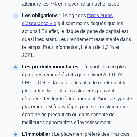
atteindre les 7% en moyenne annuelle lissée.
Les obligations
: il s’agit des
fonds euros
d’assurance vie
qui sont moins risqués que les
actions ! En effet, le risque de perte de capital est
quasi inexistant. Leur rendement reste stable dans
le temps. Pour information, il était de 1,2 % en
2021.
Les produits monétaires
: Ce sont les comptes
épargnes rémunérés tels que le livret A, LDDS,
LEP… Cette classe d’actifs offre le rendement le
plus faible. Mais, les investisseurs peuvent
récupérer les fonds à tout moment. Ainsi ce type de
placement est à privilégier pour se constituer une
épargne de précaution ou dans l’attente de
meilleures opportunités d’investissement.
L’immobilier :
Le placement préféré des Français,