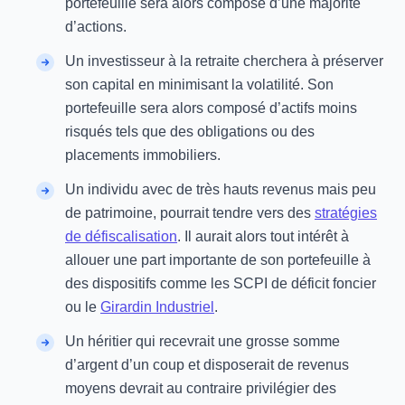
portefeuille sera alors composé d’une majorité
d’actions.
Un investisseur à la retraite cherchera à préserver
son capital en minimisant la volatilité. Son
portefeuille sera alors composé d’actifs moins
risqués tels que des obligations ou des
placements immobiliers.
Un individu avec de très hauts revenus mais peu
de patrimoine, pourrait tendre vers des
stratégies
de défiscalisation
. Il aurait alors tout intérêt à
allouer une part importante de son portefeuille à
des dispositifs comme les SCPI de déficit foncier
ou le
Girardin Industriel
.
Un héritier qui recevrait une grosse somme
d’argent d’un coup et disposerait de revenus
moyens devrait au contraire privilégier des