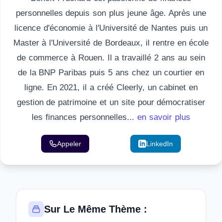
personnelles depuis son plus jeune âge. Après une
licence d'économie à l'Université de Nantes puis un
Master à l'Université de Bordeaux, il rentre en école
de commerce à Rouen. Il a travaillé 2 ans au sein
de la BNP Paribas puis 5 ans chez un courtier en
ligne. En 2021, il a créé Cleerly, un cabinet en
gestion de patrimoine et un site pour démocratiser
les finances personnelles...
en savoir plus
Appeler
Email
LinkedIn
Sur Le Même Thème :