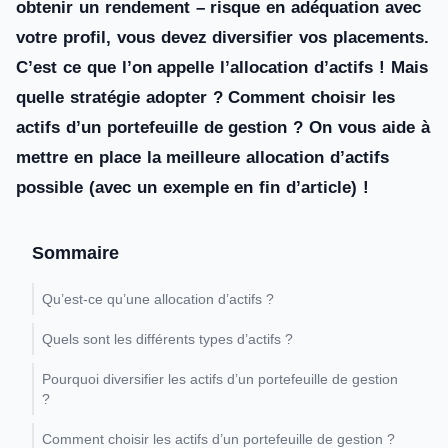
obtenir un rendement – risque en adéquation avec
votre profil, vous devez diversifier vos placements.
C’est ce que l’on appelle l’allocation d’actifs ! Mais
quelle stratégie adopter ? Comment choisir les
actifs d’un portefeuille de gestion ? On vous aide à
mettre en place la meilleure allocation d’actifs
possible (avec un exemple en fin d’article) !
Sommaire
Qu’est-ce qu’une allocation d’actifs ?
Quels sont les différents types d’actifs ?
Pourquoi diversifier les actifs d’un portefeuille de gestion
?
Comment choisir les actifs d’un portefeuille de gestion ?