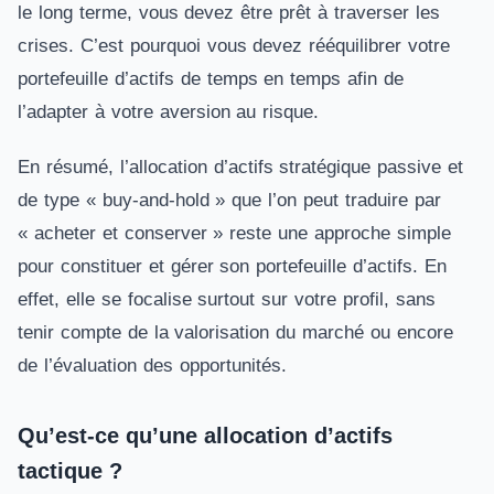
le long terme, vous devez être prêt à traverser les
crises. C’est pourquoi vous devez rééquilibrer votre
portefeuille d’actifs de temps en temps afin de
l’adapter à votre aversion au risque.
En résumé, l’allocation d’actifs stratégique passive et
de type « buy-and-hold » que l’on peut traduire par
« acheter et conserver » reste une approche simple
pour constituer et gérer son portefeuille d’actifs. En
effet, elle se focalise surtout sur votre profil, sans
tenir compte de la valorisation du marché ou encore
de l’évaluation des opportunités.
Qu’est-ce qu’une allocation d’actifs
tactique ?