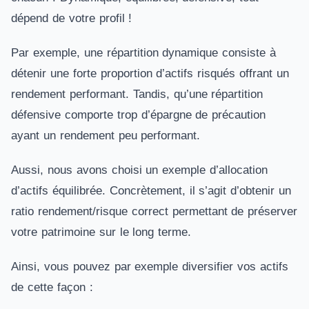
dépend de votre profil !
Par exemple, une répartition dynamique consiste à
détenir une forte proportion d’actifs risqués offrant un
rendement performant. Tandis, qu’une répartition
défensive comporte trop d’épargne de précaution
ayant un rendement peu performant.
Aussi, nous avons choisi un exemple d’allocation
d’actifs équilibrée. Concrètement, il s’agit d’obtenir un
ratio rendement/risque correct permettant de préserver
votre patrimoine sur le long terme.
Ainsi, vous pouvez par exemple diversifier vos actifs
de cette façon :