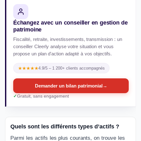
Échangez avec un conseiller en gestion de
patrimoine
Fiscalité, retraite, investissements, transmission : un
conseiller Cleerly analyse votre situation et vous
propose un plan d'action adapté à vos objectifs.
★★★★★
4.9/5 – 1 200+ clients accompagnés
Demander un bilan patrimonial
→
Gratuit, sans engagement
Quels sont les différents types d’actifs ?
Parmi les actifs les plus courants, on trouve les