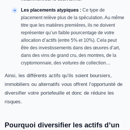
Les placements atypiques :
Ce type de
placement relève plus de la spéculation. Au même
titre que les matières premières, ils ne doivent
représenter qu’un faible pourcentage de votre
allocation d’actifs (entre 5% et 10%). Cela peut
être des investissements dans des œuvres d’art,
dans des vins de grand cru, des montres, de la
cryptomonnaie, des voitures de collection…
Ainsi, les différents actifs qu’ils soient boursiers,
immobiliers ou alternatifs vous offrent l’opportunité de
diversifier votre portefeuille et donc de réduire les
risques.
Pourquoi diversifier les actifs d’un