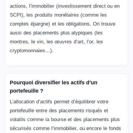
actions, l’immobilier (investissement direct ou en
SCPI), les produits monétaires (comme les
comptes épargne) et les obligations. On trouve
aussi des placements plus atypiques (les
montres, le vin, les œuvres d’art, l’or, les
cryptomonnaies…).
Pourquoi diversifier les actifs d’un
portefeuille ?
L’allocation d’actifs permet d’équilibrer votre
portefeuille entre des placements risqués et
volatils comme la bourse et des placements plus
sécurisés comme l’immobilier, ou encore le fonds