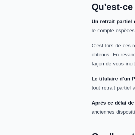
Qu’est-ce 
Un retrait partiel
le compte espèces 
C’est lors de ces 
obtenus. En revanc
façon de vous incit
Le titulaire d’un 
tout retrait partiel
Après ce délai de 
anciennes disposit