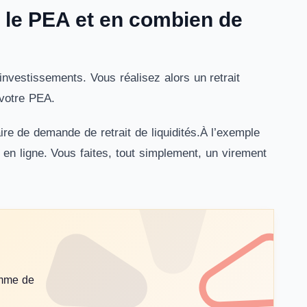
r le PEA et en combien de
investissements. Vous réalisez alors un retrait
 votre PEA.
re de demande de retrait de liquidités.À l’exemple
 en ligne. Vous faites, tout simplement, un virement
amme de