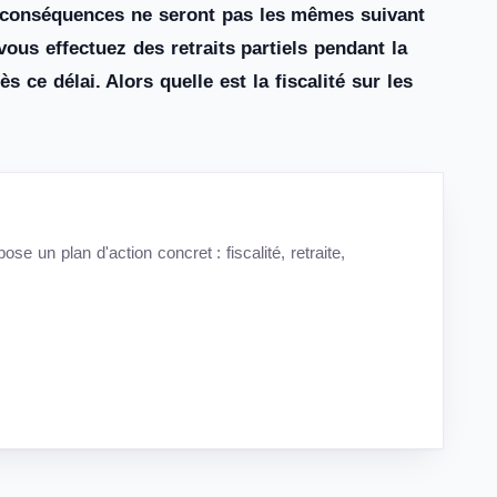
es conséquences ne seront pas les mêmes suivant
vous effectuez des retraits partiels pendant la
 ce délai. Alors quelle est la fiscalité sur les
se un plan d'action concret : fiscalité, retraite,