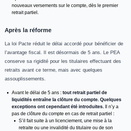
nouveaux versements sur le compte, dès le premier
retrait partiel.
Après la réforme
La loi Pacte réduit le délai accordé pour bénéficier de
l’avantage fiscal. Il est désormais de 5 ans. Le PEA
conserve sa rigidité pour les titulaires effectuant des
retraits avant ce terme, mais avec quelques
assouplissements.
Avant le délai de 5 ans :
tout retrait partiel de
liquidités entraîne la clôture du compte. Quelques
exceptions ont cependant été introduites.
Il n’y a
pas de clôture du compte en cas de retrait partiel :
S’il fait suite à un licenciement, une mise à la
retraite ou une invalidité du titulaire ou de son