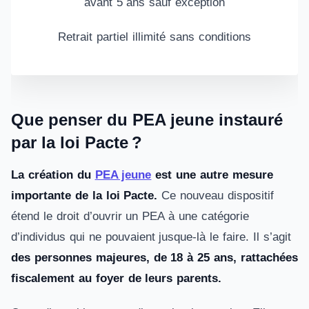
avant 5 ans sauf exception
Retrait partiel illimité sans conditions
Que penser du PEA jeune instauré
par la loi Pacte ?
La création du
PEA jeune
est une autre mesure
importante de la loi Pacte.
Ce nouveau dispositif
étend le droit d’ouvrir un PEA à une catégorie
d’individus qui ne pouvaient jusque-là le faire. Il s’agit
des personnes majeures, de 18 à 25 ans, rattachées
fiscalement au foyer de leurs parents.