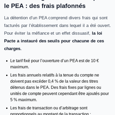
le PEA : des frais plafonnés
La détention d’un PEA comprend divers frais qui sont
facturés par l’établissement dans lequel il a été ouvert.
Pour éviter la méfiance et un effet dissuasif,
la loi
Pacte a instauré des seuils pour chacune de ces
charges.
Le tarif fixé pour l’ouverture d’un PEA est de 10 €
maximum.
Les frais annuels relatifs à la tenue du compte ne
doivent pas excéder 0,4 % de la valeur des titres
détenus dans le PEA. Des frais fixes par lignes ou
unités de compte peuvent cependant être ajoutés pour
5 % maximum.
Les frais de transaction ou d’arbitrage sont
proportionnels au montant de la transaction :