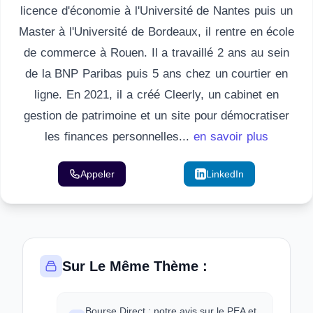
licence d'économie à l'Université de Nantes puis un
Master à l'Université de Bordeaux, il rentre en école
de commerce à Rouen. Il a travaillé 2 ans au sein
de la BNP Paribas puis 5 ans chez un courtier en
ligne. En 2021, il a créé Cleerly, un cabinet en
gestion de patrimoine et un site pour démocratiser
les finances personnelles...
en savoir plus
Appeler
Email
LinkedIn
Sur Le Même Thème :
Bourse Direct : notre avis sur le PEA et