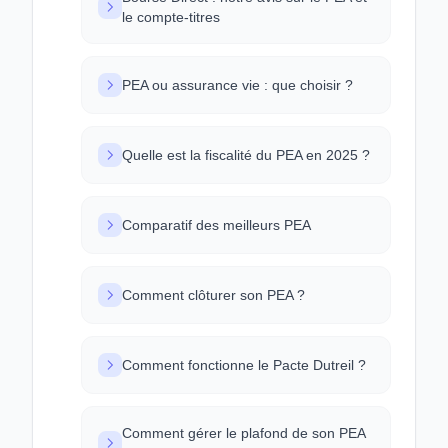
le compte-titres
PEA ou assurance vie : que choisir ?
Quelle est la fiscalité du PEA en 2025 ?
Comparatif des meilleurs PEA
Comment clôturer son PEA ?
Comment fonctionne le Pacte Dutreil ?
Comment gérer le plafond de son PEA