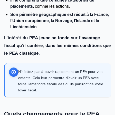
Il ne comprend que certaines catégories de
placements
, comme les actions.
Son périmètre géographique est réduit à la France,
l’Union européenne, la Norvège, l’Islande et le
Liechtenstein.
L’intérêt du PEA jeune se fonde sur l’avantage
fiscal qu’il confère, dans les mêmes conditions que
le PEA classique.
N’hésitez pas à ouvrir rapidement un PEA pour vos
enfants. Cela leur permettra d’avoir un PEA avec
toute l’antériorité fiscale dès qu’ils partiront de votre
foyer fiscal.
Quels changements pour le PEA