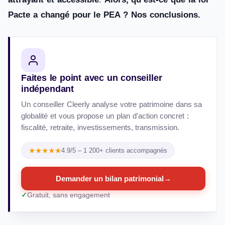
Pacte a changé pour le PEA ? Nos conclusions.
Faites le point avec un conseiller
indépendant
Un conseiller Cleerly analyse votre patrimoine dans sa
globalité et vous propose un plan d'action concret :
fiscalité, retraite, investissements, transmission.
★★★★★
4.9/5 – 1 200+ clients accompagnés
Demander un bilan patrimonial
→
Gratuit, sans engagement