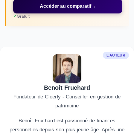
Accéder au comparatif
→
Gratuit
L'AUTEUR
Benoît Fruchard
Fondateur de Cleerly - Conseiller en gestion de
patrimoine
Benoît Fruchard est passionné de finances
personnelles depuis son plus jeune âge. Après une