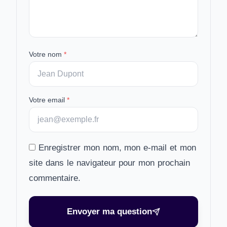
Votre nom
*
Votre email
*
Enregistrer mon nom, mon e-mail et mon
site dans le navigateur pour mon prochain
commentaire.
Envoyer ma question