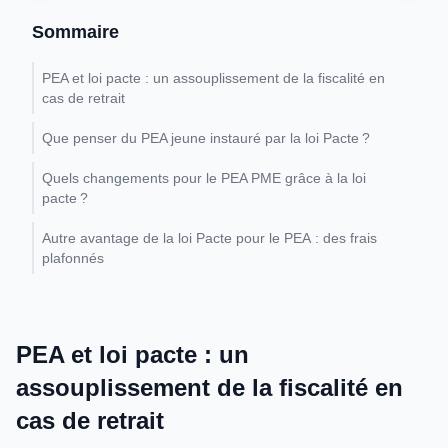
Sommaire
PEA et loi pacte : un assouplissement de la fiscalité en
cas de retrait
Que penser du PEA jeune instauré par la loi Pacte ?
Quels changements pour le PEA PME grâce à la loi
pacte ?
Autre avantage de la loi Pacte pour le PEA : des frais
plafonnés
PEA et loi pacte : un
assouplissement de la fiscalité en
cas de retrait