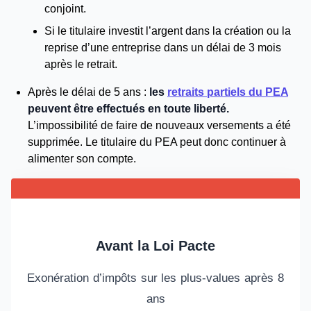
conjoint.
Si le titulaire investit l’argent dans la création ou la
reprise d’une entreprise dans un délai de 3 mois
après le retrait.
Après le délai de 5 ans :
les
retraits partiels du PEA
peuvent être effectués en toute liberté.
L’impossibilité de faire de nouveaux versements a été
supprimée. Le titulaire du PEA peut donc continuer à
alimenter son compte.
Avant la Loi Pacte
Exonération d’impôts sur les plus-values après 8
ans