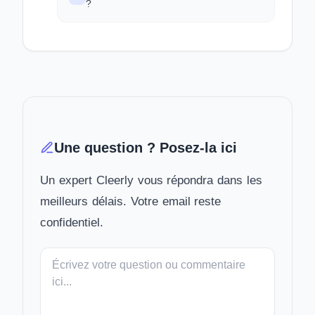
?
Une question ? Posez-la ici
Un expert Cleerly vous répondra dans les
meilleurs délais. Votre email reste
confidentiel.
Votre
message