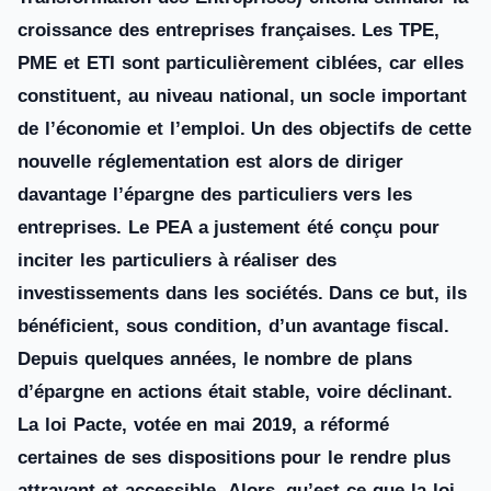
croissance des entreprises françaises. Les TPE,
PME et ETI sont particulièrement ciblées, car elles
constituent, au niveau national, un socle important
de l’économie et l’emploi. Un des objectifs de cette
nouvelle réglementation est alors de diriger
davantage l’épargne des particuliers vers les
entreprises.
Le PEA a justement été conçu pour
inciter les particuliers à réaliser des
investissements dans les sociétés. Dans ce but, ils
bénéficient, sous condition, d’un avantage fiscal.
Depuis quelques années, le nombre de plans
d’épargne en actions était stable, voire déclinant.
La loi Pacte, votée en mai 2019, a réformé
certaines de ses dispositions pour le rendre plus
attrayant et accessible
.
Alors, qu’est-ce que la loi