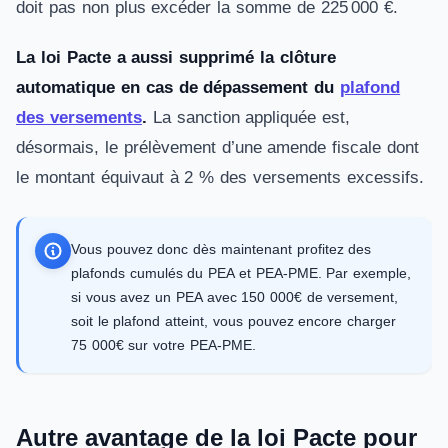
doit pas non plus excéder la somme de 225 000 €.
La loi Pacte a aussi supprimé la clôture
automatique en cas de dépassement du
plafond
des versements
.
La sanction appliquée est,
désormais, le prélèvement d’une amende fiscale dont
le montant équivaut à 2 % des versements excessifs.
Vous pouvez donc dès maintenant profitez des
plafonds cumulés du PEA et PEA-PME. Par exemple,
si vous avez un PEA avec 150 000€ de versement,
soit le plafond atteint, vous pouvez encore charger
75 000€ sur votre PEA-PME.
Autre avantage de la loi Pacte pour