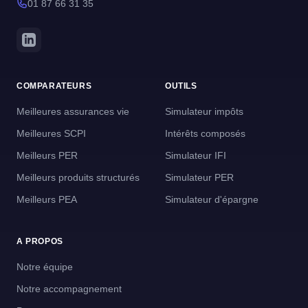
01 87 66 31 35
COMPARATEURS
OUTILS
Meilleures assurances vie
Simulateur impôts
Meilleures SCPI
Intérêts composés
Meilleurs PER
Simulateur IFI
Meilleurs produits structurés
Simulateur PER
Meilleurs PEA
Simulateur d'épargne
A PROPOS
Notre équipe
Notre accompagnement