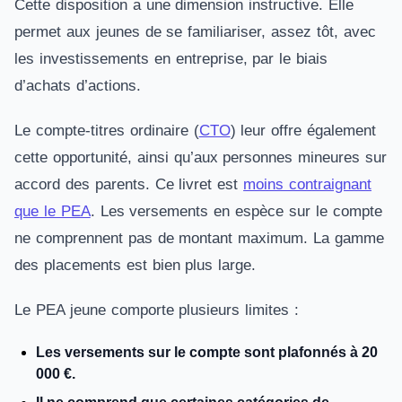
Cette disposition a une dimension instructive. Elle
permet aux jeunes de se familiariser, assez tôt, avec
les investissements en entreprise, par le biais
d’achats d’actions.
Le compte-titres ordinaire (
CTO
) leur offre également
cette opportunité, ainsi qu’aux personnes mineures sur
accord des parents. Ce livret est
moins contraignant
que le PEA
. Les versements en espèce sur le compte
ne comprennent pas de montant maximum. La gamme
des placements est bien plus large.
Le PEA jeune comporte plusieurs limites :
Les versements sur le compte sont plafonnés à 20
000 €.