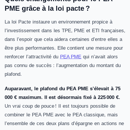
PME grâce à la loi pacte ?
La loi Pacte instaure un environnement propice à
l’investissement dans les TPE, PME et ETI françaises,
dans l’espoir que cela aidera certaines d’entre elles a
être plus performantes. Elle contient une mesure pour
renforcer l’attractivité du
PEA PME
qui n’avait alors
pas connu de succès : l’augmentation du montant du
plafond.
Auparavant, le plafond du PEA PME s’élevait à 75
000 € maximum. Il est désormais fixé à 225 000 €.
Un vrai coup de pouce ! Il est toujours possible de
combiner le PEA PME avec le PEA classique, mais
l’ensemble de ces deux plans d’épargne en actions ne