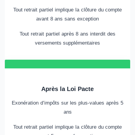
Tout retrait partiel implique la clôture du compte
avant 8 ans sans exception
Tout retrait partiel après 8 ans interdit des
versements supplémentaires
Après la Loi Pacte
Exonération d’impôts sur les plus-values après 5
ans
Tout retrait partiel implique la clôture du compte