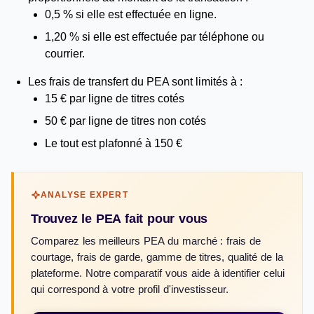
0,5 % si elle est effectuée en ligne.
1,20 % si elle est effectuée par téléphone ou
courrier.
Les frais de transfert du PEA sont limités à :
15 € par ligne de titres cotés
50 € par ligne de titres non cotés
Le tout est plafonné à 150 €
ANALYSE EXPERT
Trouvez le PEA fait pour vous
Comparez les meilleurs PEA du marché : frais de
courtage, frais de garde, gamme de titres, qualité de la
plateforme. Notre comparatif vous aide à identifier celui
qui correspond à votre profil d'investisseur.