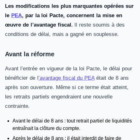
Les modifications les plus marquantes opérées sur
le
PEA
, par la loi Pacte, concernent la mise en
œuvre de l’avantage fiscal.
Il reste soumis à des
conditions de délai, mais a gagné en souplesse.
Avant la réforme
Avant l’entrée en vigueur de la loi Pacte, le délai pour
bénéficier de l
’avantage fiscal du PEA
était de 8 ans
après son ouverture. Même si ce terme était atteint,
les retraits partiels engendraient une nouvelle
contrainte.
Avant le délai de 8 ans : tout retrait partiel de liquidités
entraînait la clôture du compte.
Après le délai de 8 ans : il était interdit de faire de