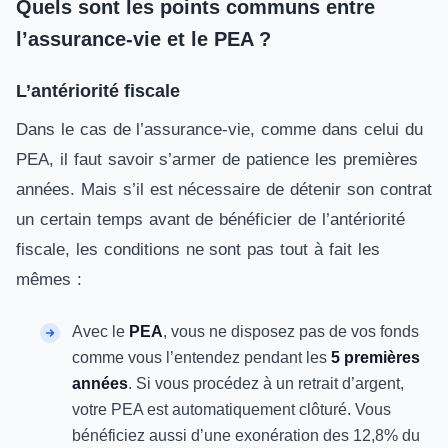
Quels sont les points communs entre
l’assurance-vie et le PEA ?
L’antériorité fiscale
Dans le cas de l’assurance-vie, comme dans celui du
PEA, il faut savoir s’armer de patience les premières
années. Mais s’il est nécessaire de détenir son contrat
un certain temps avant de bénéficier de l’antériorité
fiscale, les conditions ne sont pas tout à fait les
mêmes :
Avec le
PEA
, vous ne disposez pas de vos fonds
comme vous l’entendez pendant les
5 premières
années
. Si vous procédez à un retrait d’argent,
votre PEA est automatiquement clôturé. Vous
bénéficiez aussi d’une exonération des 12,8% du