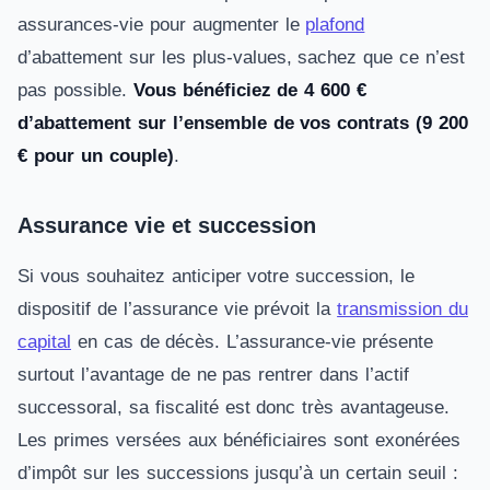
assurances-vie pour augmenter le
plafond
d’abattement sur les plus-values, sachez que ce n’est
pas possible.
Vous bénéficiez de 4 600 €
d’abattement sur l’ensemble de vos contrats (9 200
€ pour un couple)
.
Assurance vie et succession
Si vous souhaitez anticiper votre succession, le
dispositif de l’assurance vie prévoit la
transmission du
capital
en cas de décès. L’assurance-vie présente
surtout l’avantage de ne pas rentrer dans l’actif
successoral, sa fiscalité est donc très avantageuse.
Les primes versées aux bénéficiaires sont exonérées
d’impôt sur les successions jusqu’à un certain seuil :