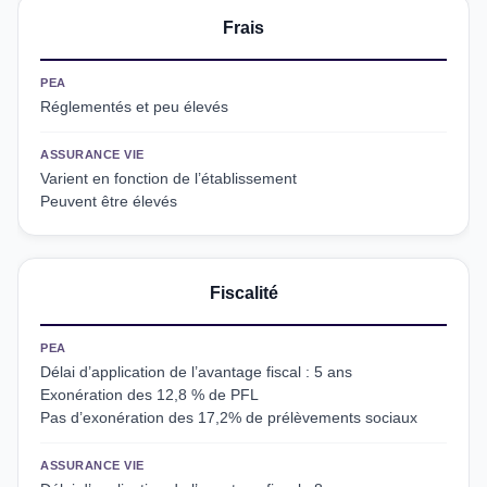
Frais
PEA
Réglementés et peu élevés
ASSURANCE VIE
Varient en fonction de l’établissement
Peuvent être élevés
Fiscalité
PEA
Délai d’application de l’avantage fiscal : 5 ans
Exonération des 12,8 % de PFL
Pas d’exonération des 17,2% de prélèvements sociaux
ASSURANCE VIE