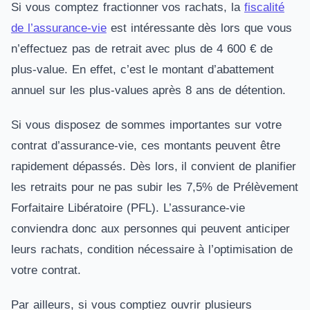
Si vous comptez fractionner vos rachats, la
fiscalité
de l’assurance-vie
est intéressante dès lors que vous
n’effectuez pas de retrait avec plus de 4 600 € de
plus-value. En effet, c’est le montant d’abattement
annuel sur les plus-values après 8 ans de détention.
Si vous disposez de sommes importantes sur votre
contrat d’assurance-vie, ces montants peuvent être
rapidement dépassés. Dès lors, il convient de planifier
les retraits pour ne pas subir les 7,5% de Prélèvement
Forfaitaire Libératoire (PFL). L’assurance-vie
conviendra donc aux personnes qui peuvent anticiper
leurs rachats, condition nécessaire à l’optimisation de
votre contrat.
Par ailleurs, si vous comptiez ouvrir plusieurs