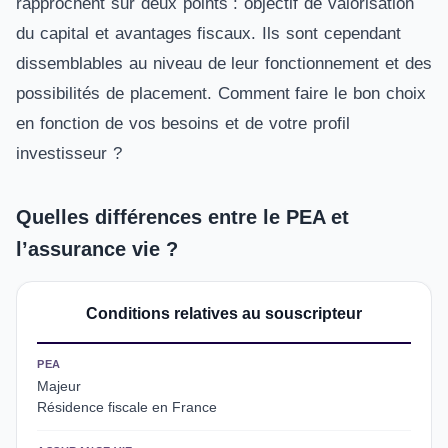
rapprochent sur deux points : objectif de valorisation
du capital et avantages fiscaux. Ils sont cependant
dissemblables au niveau de leur fonctionnement et des
possibilités de placement. Comment faire le bon choix
en fonction de vos besoins et de votre profil
investisseur ?
Quelles différences entre le PEA et
l’assurance vie ?
Conditions relatives au souscripteur
PEA
Majeur
Résidence fiscale en France