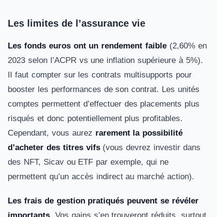
Les limites de l’assurance vie
Les fonds euros ont un rendement faible
(2,60% en
2023 selon l’ACPR vs une inflation supérieure à 5%).
Il faut compter sur les contrats multisupports pour
booster les performances de son contrat. Les unités
comptes permettent d’effectuer des placements plus
risqués et donc potentiellement plus profitables.
Cependant, vous aurez
rarement la possibilité
d’acheter des titres vifs
(vous devrez investir dans
des NFT, Sicav ou ETF par exemple, qui ne
permettent qu’un accès indirect au marché action).
Les frais de gestion pratiqués peuvent se révéler
importants.
Vos gains s’en trouveront réduits, surtout