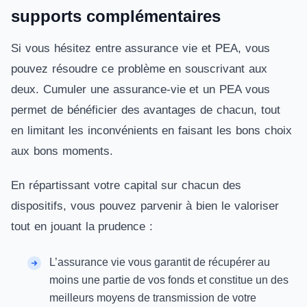
supports complémentaires
Si vous hésitez entre assurance vie et PEA, vous
pouvez résoudre ce problème en souscrivant aux
deux. Cumuler une assurance-vie et un PEA vous
permet de bénéficier des avantages de chacun, tout
en limitant les inconvénients en faisant les bons choix
aux bons moments.
En répartissant votre capital sur chacun des
dispositifs, vous pouvez parvenir à bien le valoriser
tout en jouant la prudence :
L’assurance vie vous garantit de récupérer au
moins une partie de vos fonds et constitue un des
meilleurs moyens de transmission de votre