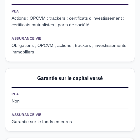
PEA
Actions ; OPCVM ; trackers ; certificats d’investissement ;
certificats mutualistes ; parts de société
ASSURANCE VIE
Obligations ; OPCVM ; actions ; trackers ; investissements
immobiliers
Garantie sur le capital versé
PEA
Non
ASSURANCE VIE
Garantie sur le fonds en euros