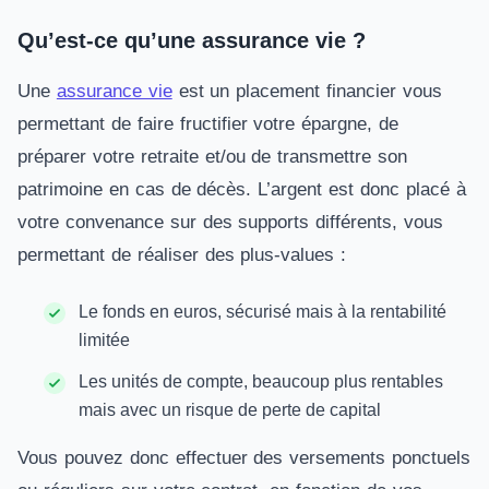
Qu’est-ce qu’une assurance vie ?
Une
assurance vie
est un placement financier vous
permettant de faire fructifier votre épargne, de
préparer votre retraite et/ou de transmettre son
patrimoine en cas de décès. L’argent est donc placé à
votre convenance sur des supports différents, vous
permettant de réaliser des plus-values :
Le fonds en euros, sécurisé mais à la rentabilité
limitée
Les unités de compte, beaucoup plus rentables
mais avec un risque de perte de capital
Vous pouvez donc effectuer des versements ponctuels