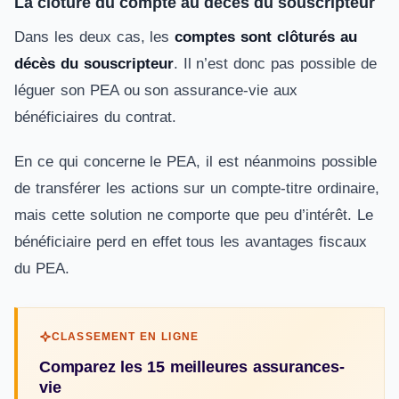
La clôture du compte au décès du souscripteur
Dans les deux cas, les
comptes sont clôturés au
décès du souscripteur
. Il n’est donc pas possible de
léguer son PEA ou son assurance-vie aux
bénéficiaires du contrat.
En ce qui concerne le PEA, il est néanmoins possible
de transférer les actions sur un compte-titre ordinaire,
mais cette solution ne comporte que peu d’intérêt. Le
bénéficiaire perd en effet tous les avantages fiscaux
du PEA.
CLASSEMENT EN LIGNE
Comparez les 15 meilleures assurances-
vie