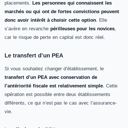
placements.
Les personnes qui connaissent les
marchés ou qui ont de fortes convictions peuvent
donc avoir intérêt à choisir cette option
. Elle
s’avère en revanche
périlleuses pour les novices
,
car le risque de perte en capital est donc réel.
Le transfert d’un PEA
Si vous souhaitez changer d’établissement, le
transfert d’un PEA avec conservation de
l’antériorité fiscale est relativement simple
. Cette
opération est possible entre deux établissements
différents, ce qui n’est pas le cas avec l’assurance-
vie.