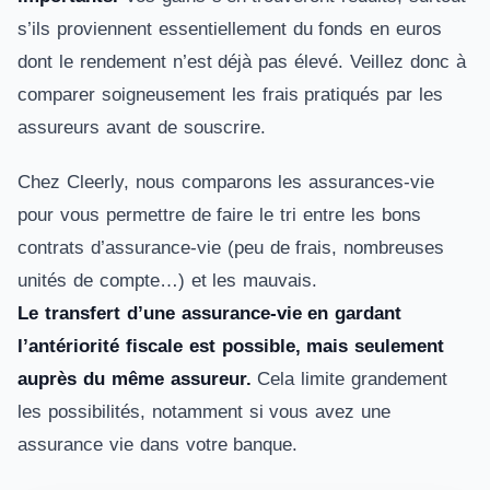
s’ils proviennent essentiellement du fonds en euros
dont le rendement n’est déjà pas élevé. Veillez donc à
comparer soigneusement les frais pratiqués par les
assureurs avant de souscrire.
Chez Cleerly, nous comparons les assurances-vie
pour vous permettre de faire le tri entre les bons
contrats d’assurance-vie (peu de frais, nombreuses
unités de compte…) et les mauvais.
Le transfert d’une assurance-vie en gardant
l’antériorité fiscale est possible, mais seulement
auprès du même assureur.
Cela limite grandement
les possibilités, notamment si vous avez une
assurance vie dans votre banque.