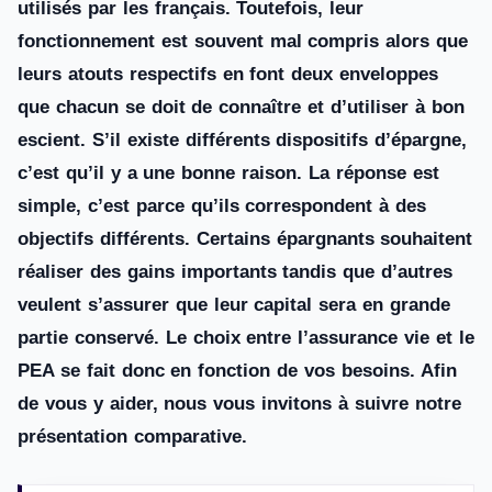
utilisés par les français. Toutefois, leur
fonctionnement est souvent mal compris alors que
leurs atouts respectifs en font deux enveloppes
que chacun se doit de connaître et d’utiliser à bon
escient. S’il existe différents dispositifs d’épargne,
c’est qu’il y a une bonne raison. La réponse est
simple, c’est parce qu’ils correspondent à des
objectifs différents. Certains épargnants souhaitent
réaliser des gains importants tandis que d’autres
veulent s’assurer que leur capital sera en grande
partie conservé. Le choix entre l’assurance vie et le
PEA se fait donc en fonction de vos besoins. Afin
de vous y aider, nous vous invitons à suivre notre
présentation comparative.