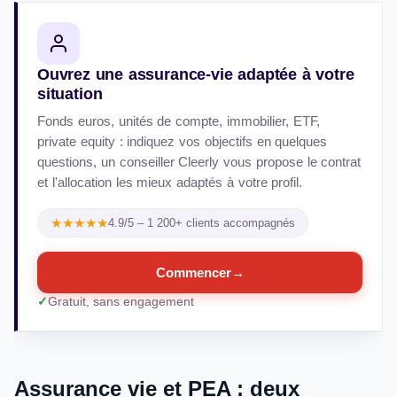
Ouvrez une assurance-vie adaptée à votre
situation
Fonds euros, unités de compte, immobilier, ETF,
private equity : indiquez vos objectifs en quelques
questions, un conseiller Cleerly vous propose le contrat
et l'allocation les mieux adaptés à votre profil.
★★★★★
4.9/5 – 1 200+ clients accompagnés
Commencer
→
Gratuit, sans engagement
Assurance vie et PEA : deux