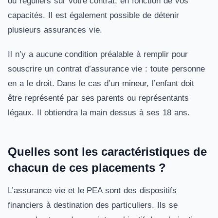
ou réguliers sur votre contrat, en fonction de vos
capacités. Il est également possible de détenir
plusieurs assurances vie.
Il n’y a aucune condition préalable à remplir pour
souscrire un contrat d’assurance vie : toute personne
en a le droit. Dans le cas d’un mineur, l’enfant doit
être représenté par ses parents ou représentants
légaux. Il obtiendra la main dessus à ses 18 ans.
Quelles sont les caractéristiques de
chacun de ces placements ?
L’assurance vie et le PEA sont des dispositifs
financiers à destination des particuliers. Ils se