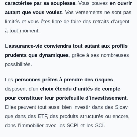
caractérise par sa souplesse
. Vous pouvez
en ouvrir
autant que vous voulez
. Vos versements ne sont pas
limités et vous êtes libre de faire des retraits d’argent
à tout moment.
L’
assurance-vie conviendra tout autant aux profils
prudents que dynamiques
, grâce à ses nombreuses
possibilités.
Les
personnes prêtes à prendre des risques
disposent d’un
choix étendu d’unités de compte
pour constituer leur portefeuille d’investissement
.
Elles peuvent tout aussi bien investir dans des Sicav
que dans des ETF, des produits structurés ou encore,
dans l’immobilier avec les SCPI et les SCI.