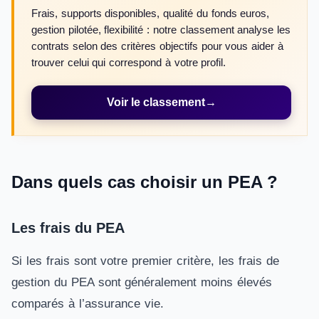
Frais, supports disponibles, qualité du fonds euros,
gestion pilotée, flexibilité : notre classement analyse les
contrats selon des critères objectifs pour vous aider à
trouver celui qui correspond à votre profil.
Voir le classement
→
Dans quels cas choisir un PEA ?
Les frais du PEA
Si les frais sont votre premier critère, les frais de
gestion du PEA sont généralement moins élevés
comparés à l’assurance vie.