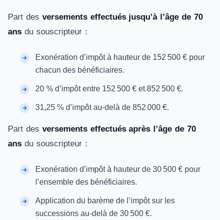
Part des
versements effectués jusqu’à l’âge de 70
ans
du souscripteur :
Exonération d’impôt à hauteur de 152 500 € pour
chacun des bénéficiaires.
20 % d’impôt entre 152 500 € et 852 500 €.
31,25 % d’impôt au-delà de 852 000 €.
Part des
versements effectués après l’âge de 70
ans
du souscripteur :
Exonération d’impôt à hauteur de 30 500 € pour
l’ensemble des bénéficiaires.
Application du barème de l’impôt sur les
successions au-delà de 30 500 €.