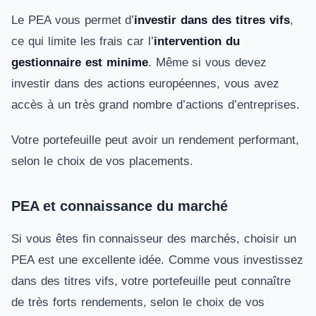
Le PEA vous permet d’
investir dans des titres vifs
,
ce qui limite les frais car l’
intervention du
gestionnaire est minime
. Même si vous devez
investir dans des actions européennes, vous avez
accès à un très grand nombre d’actions d’entreprises.
Votre portefeuille peut avoir un rendement performant,
selon le choix de vos placements.
PEA et connaissance du marché
Si vous êtes fin connaisseur des marchés, choisir un
PEA est une excellente idée. Comme vous investissez
dans des titres vifs, votre portefeuille peut connaître
de très forts rendements, selon le choix de vos