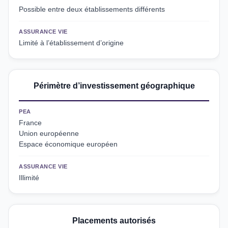
Possible entre deux établissements différents
ASSURANCE VIE
Limité à l’établissement d’origine
Périmètre d’investissement géographique
PEA
France
Union européenne
Espace économique européen
ASSURANCE VIE
Illimité
Placements autorisés