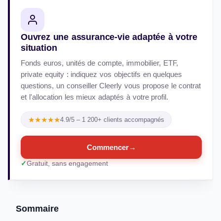
Ouvrez une assurance-vie adaptée à votre
situation
Fonds euros, unités de compte, immobilier, ETF,
private equity : indiquez vos objectifs en quelques
questions, un conseiller Cleerly vous propose le contrat
et l'allocation les mieux adaptés à votre profil.
★★★★★
4.9/5 – 1 200+ clients accompagnés
Commencer
→
Gratuit, sans engagement
Sommaire