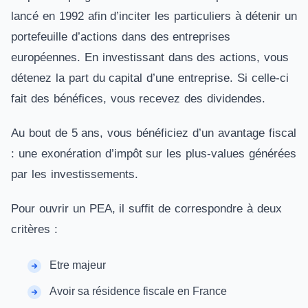
lancé en 1992 afin d’inciter les particuliers à détenir un
portefeuille d’actions dans des entreprises
européennes. En investissant dans des actions, vous
détenez la part du capital d’une entreprise. Si celle-ci
fait des bénéfices, vous recevez des dividendes.
Au bout de 5 ans, vous bénéficiez d’un avantage fiscal
: une exonération d’impôt sur les plus-values générées
par les investissements.
Pour ouvrir un PEA, il suffit de correspondre à deux
critères :
Etre majeur
Avoir sa résidence fiscale en France