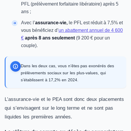
PFL (prélèvement forfaitaire libératoire) après 5
ans ;
Avec l’
assurance-vie,
le PFL est réduit à 7,5% et
vous bénéficiez d’
un abattement annuel de 4 600
€
après 8 ans seulement
(9 200 € pour un
couple).
Dans les deux cas, vous n’êtes pas exonérés des
prélèvements sociaux sur les plus-values, qui
s’établissent à 17,2% en 2024.
L’assurance-vie et le PEA sont donc deux placements
qui s’envisagent sur le long terme et ne sont pas
liquides les premières années.