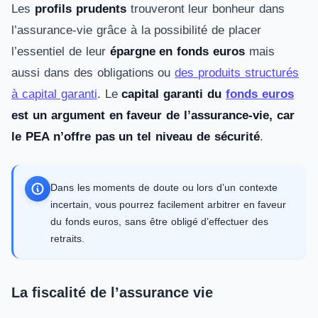
Les
profils prudents
trouveront leur bonheur dans
l’assurance-vie grâce à la possibilité de placer
l’essentiel de leur
épargne en fonds euros
mais
aussi dans des obligations ou
des produits structurés
à capital garanti
. Le
capital garanti du
fonds euros
est un argument en faveur de l’assurance-vie, car
le PEA n’offre pas un tel niveau de sécurité
.
Dans les moments de doute ou lors d’un contexte
incertain, vous pourrez facilement arbitrer en faveur
du fonds euros, sans être obligé d’effectuer des
retraits.
La fiscalité de l’assurance vie