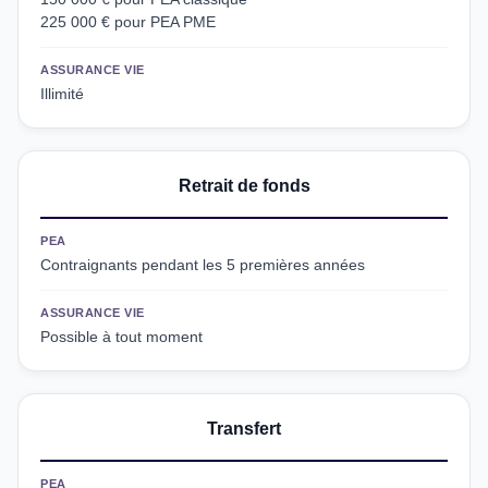
225 000 € pour PEA PME
ASSURANCE VIE
Illimité
Retrait de fonds
PEA
Contraignants pendant les 5 premières années
ASSURANCE VIE
Possible à tout moment
Transfert
PEA