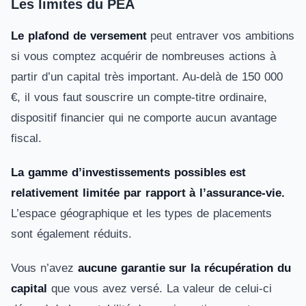
Les limites du PEA
Le plafond de versement
peut entraver vos ambitions
si vous comptez acquérir de nombreuses actions à
partir d’un capital très important. Au-delà de 150 000
€, il vous faut souscrire un compte-titre ordinaire,
dispositif financier qui ne comporte aucun avantage
fiscal.
La gamme d’investissements possibles est
relativement limitée par rapport à l’assurance-vie.
L’espace géographique et les types de placements
sont également réduits.
Vous n’avez
aucune garantie sur la récupération du
capital
que vous avez versé. La valeur de celui-ci