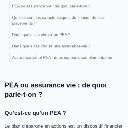
PEA ou assurance vie : de quoi parle-t-on ?
Quelles sont les caractéristiques de chacun de ces
placements ?
Dans quels cas choisir un PEA ?
Dans quels cas choisir une assurance-vie ?
Assurance vie et PEA : deux supports complémentaires
PEA ou assurance vie : de quoi
parle-t-on ?
Qu’est-ce qu’un PEA ?
Le plan d’épargne en actions est un dispositif financier