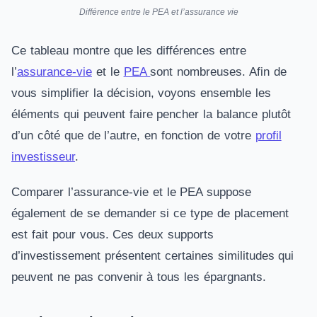
Différence entre le PEA et l’assurance vie
Ce tableau montre que les différences entre
l’
assurance-vie
et le
PEA
sont nombreuses. Afin de
vous simplifier la décision, voyons ensemble les
éléments qui peuvent faire pencher la balance plutôt
d’un côté que de l’autre, en fonction de votre
profil
investisseur
.
Comparer l’assurance-vie et le PEA suppose
également de se demander si ce type de placement
est fait pour vous. Ces deux supports
d’investissement présentent certaines similitudes qui
peuvent ne pas convenir à tous les épargnants.