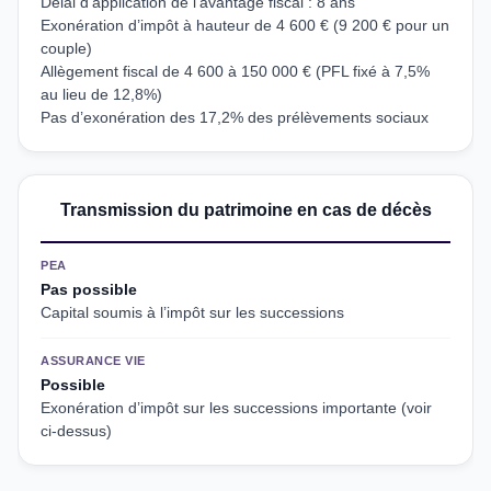
Délai d’application de l’avantage fiscal : 8 ans
Exonération d’impôt à hauteur de 4 600 € (9 200 € pour un
couple)
Allègement fiscal de 4 600 à 150 000 € (PFL fixé à 7,5%
au lieu de 12,8%)
Pas d’exonération des 17,2% des prélèvements sociaux
Transmission du patrimoine en cas de décès
PEA
Pas possible
Capital soumis à l’impôt sur les successions
ASSURANCE VIE
Possible
Exonération d’impôt sur les successions importante (voir
ci-dessus)