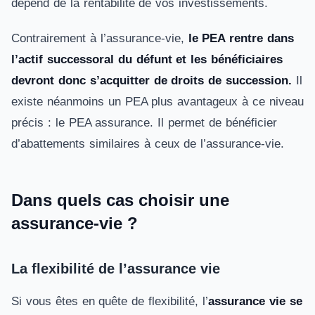
dépend de la rentabilité de vos investissements.
Contrairement à l’assurance-vie,
le PEA rentre dans
l’actif successoral du défunt et les bénéficiaires
devront donc s’acquitter de droits de succession.
Il
existe néanmoins un PEA plus avantageux à ce niveau
précis : le PEA assurance. Il permet de bénéficier
d’abattements similaires à ceux de l’assurance-vie.
Dans quels cas choisir une
assurance-vie ?
La flexibilité de l’assurance vie
Si vous êtes en quête de flexibilité, l’
assurance vie se