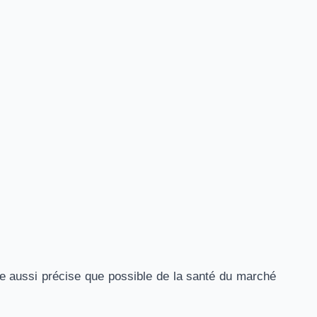
ge aussi précise que possible de la santé du marché