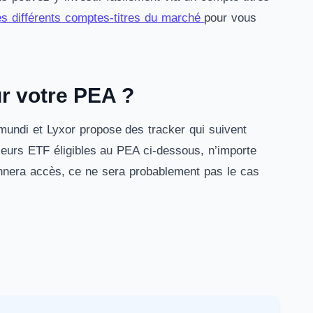
s différents comptes-titres du marché
pour vous
ur votre PEA ?
mundi et Lyxor propose des tracker qui suivent
lleurs ETF éligibles au PEA ci-dessous, n’importe
onnera accès, ce ne sera probablement pas le cas