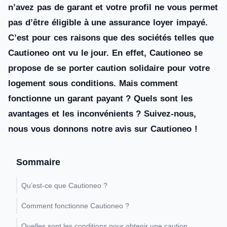
n’avez pas de garant et votre profil ne vous permet
pas d’être éligible à une assurance loyer impayé.
C’est pour ces raisons que des sociétés telles que
Cautioneo ont vu le jour. En effet, Cautioneo se
propose de se porter caution solidaire pour votre
logement sous conditions. Mais comment
fonctionne un garant payant ? Quels sont les
avantages et les inconvénients ? Suivez-nous,
nous vous donnons notre avis sur Cautioneo !
Sommaire
Qu’est-ce que Cautioneo ?
Comment fonctionne Cautioneo ?
Quelles sont les conditions pour obtenir une caution