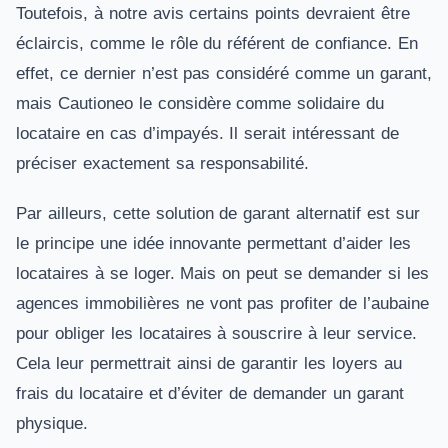
Toutefois, à notre avis certains points devraient être
éclaircis, comme le rôle du référent de confiance. En
effet, ce dernier n’est pas considéré comme un garant,
mais Cautioneo le considère comme solidaire du
locataire en cas d’impayés. Il serait intéressant de
préciser exactement sa responsabilité.
Par ailleurs, cette solution de garant alternatif est sur
le principe une idée innovante permettant d’aider les
locataires à se loger. Mais on peut se demander si les
agences immobilières ne vont pas profiter de l’aubaine
pour obliger les locataires à souscrire à leur service.
Cela leur permettrait ainsi de garantir les loyers au
frais du locataire et d’éviter de demander un garant
physique.