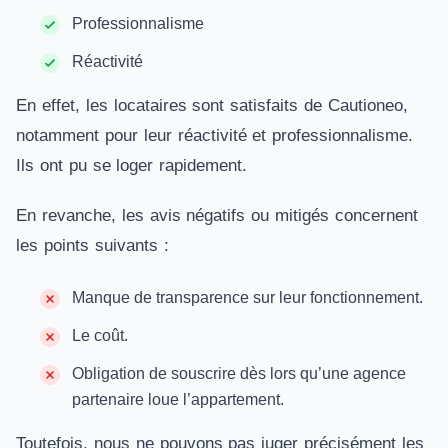
Professionnalisme
Réactivité
En effet, les locataires sont satisfaits de Cautioneo,
notamment pour leur réactivité et professionnalisme.
Ils ont pu se loger rapidement.
En revanche, les avis négatifs ou mitigés concernent
les points suivants :
Manque de transparence sur leur fonctionnement.
Le coût.
Obligation de souscrire dès lors qu’une agence
partenaire loue l’appartement.
Toutefois, nous ne pouvons pas juger précisément les