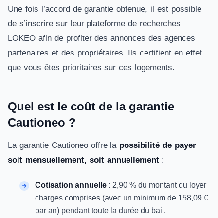
Une fois l’accord de garantie obtenue, il est possible
de s’inscrire sur leur plateforme de recherches
LOKEO afin de profiter des annonces des agences
partenaires et des propriétaires. Ils certifient en effet
que vous êtes prioritaires sur ces logements.
Quel est le coût de la garantie
Cautioneo ?
La garantie Cautioneo offre la
possibilité de payer
soit mensuellement, soit annuellement
:
Cotisation annuelle
: 2,90 % du montant du loyer
charges comprises (avec un minimum de 158,09 €
par an) pendant toute la durée du bail.