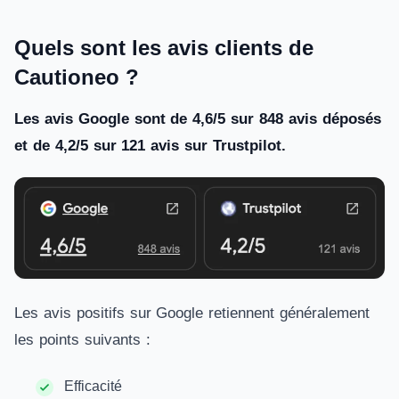
Quels sont les avis clients de
Cautioneo ?
Les avis Google sont de 4,6/5 sur 848 avis déposés
et de 4,2/5 sur 121 avis sur Trustpilot.
Les avis positifs sur Google retiennent généralement
les points suivants :
Efficacité