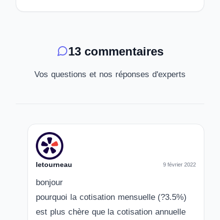
13 commentaires
Vos questions et nos réponses d'experts
letourneau
9 février 2022
bonjour
pourquoi la cotisation mensuelle (?3.5%)
est plus chère que la cotisation annuelle