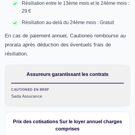
Résiliation entre le 13ème mois et le 24ème mois :
29 €
Résiliation au-delà du 24ème mois : Gratuit
En cas de paiement annuel, Cautioneo rembourse au
prorata après déduction des éventuels frais de
résiliation.
Assureurs garantissant les contrats
CAUTIONEO EN BREF
Sada Assurance
Prix des cotisations Sur le loyer annuel charges
comprises