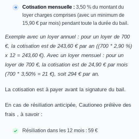
Cotisation mensuelle :
3,50 % du montant du
loyer charges comprises (avec un minimum de
15,90 € par mois) pendant toute la durée du bail.
Exemple avec un loyer annuel : pour un loyer de 700
€, la cotisation est de 243,60 € par an ((700 * 2,90 %)
x 12 = 243,60 €). Avec un loyer mensuel : pour un
loyer de 700 €, la cotisation est de 24,90 € par mois
(700 * 3,50% = 21 €), soit 294 € par an.
La cotisation est à payer avant la signature du bail.
En cas de résiliation anticipée, Cautioneo prélève des
frais , à savoir :
Résiliation dans les 12 mois : 59 €