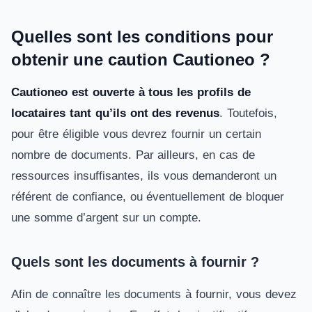
Quelles sont les conditions pour
obtenir une caution Cautioneo ?
Cautioneo est ouverte à tous les profils de
locataires tant qu’ils ont des revenus
. Toutefois,
pour être éligible vous devrez fournir un certain
nombre de documents. Par ailleurs, en cas de
ressources insuffisantes, ils vous demanderont un
référent de confiance, ou éventuellement de bloquer
une somme d’argent sur un compte.
Quels sont les documents à fournir ?
Afin de connaître les documents à fournir, vous devez