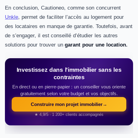
En conclusion, Cautioneo, comme son concurrent
Unkle
, permet de faciliter l’accès au logement pour
des locataires en manque de garantie. Toutefois, avant
de s’engager, il est conseillé d’étudier les autres
solutions pour trouver un
garant pour une location.
Investissez dans l'immobilier sans les
contraintes
En direct ou en pierre-papier : un conseiller vous oriente
gratuitement selon votre budget et vos objectifs.
Construire mon projet immobilier
→
★ 4,9/5 · 1 200+ clients accompagnés