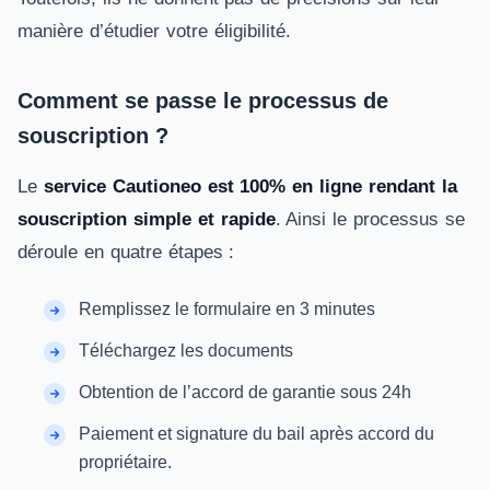
manière d’étudier votre éligibilité.
Comment se passe le processus de
souscription ?
Le
service Cautioneo est 100% en ligne rendant la
souscription simple et rapide
. Ainsi le processus se
déroule en quatre étapes :
Remplissez le formulaire en 3 minutes
Téléchargez les documents
Obtention de l’accord de garantie sous 24h
Paiement et signature du bail après accord du
propriétaire.