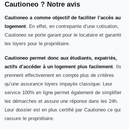
Cautioneo ? Notre avis
Cautioneo a comme objectif de faciliter l’accès au
logement
. En effet, en contrepartie d’une cotisation,
Cautioneo se porte garant pour le locataire et garantit
les loyers pour le propriétaire.
Cautioneo permet donc aux étudiants, expatriés,
actifs d’accéder à un logement plus facilement
. Ils
prennent effectivement en compte plus de critères
qu’une assurance loyers impayés classique. Leur
service 100% en ligne permet également de simplifier
les démarches et assure une réponse dans les 24h.
Leur dossier est en plus certifié par Cautioneo ce qui
rassure le propriétaire.