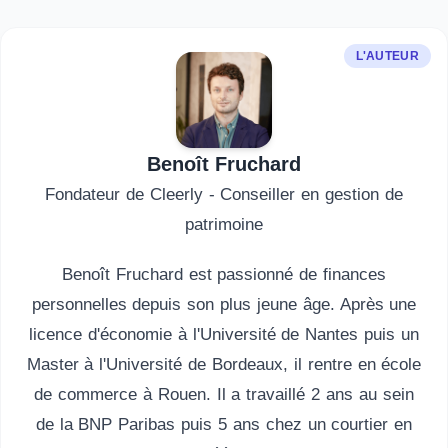
L'AUTEUR
Benoît Fruchard
Fondateur de Cleerly - Conseiller en gestion de
patrimoine
Benoît Fruchard est passionné de finances
personnelles depuis son plus jeune âge. Après une
licence d'économie à l'Université de Nantes puis un
Master à l'Université de Bordeaux, il rentre en école
de commerce à Rouen. Il a travaillé 2 ans au sein
de la BNP Paribas puis 5 ans chez un courtier en