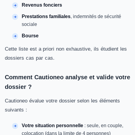
Revenus fonciers
Prestations familiales
, indemnités de sécurité
sociale
Bourse
Cette liste est a priori non exhaustive, ils étudient les
dossiers cas par cas.
Comment Cautioneo analyse et valide votre
dossier ?
Cautioneo évalue votre dossier selon les éléments
suivants :
Votre situation personnelle
: seule, en couple,
colocation (dans la limite de 4 personnes)