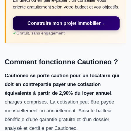
En direct ou en pierre-papier : un conseiller vous
oriente gratuitement selon votre budget et vos objectifs.
Construire mon projet immobilier
→
Gratuit, sans engagement
Comment fonctionne Cautioneo ?
Cautioneo se porte caution pour un locataire qui
doit en contrepartie payer une cotisation
équivalente à partir de 2,90% du loyer annuel
,
charges comprises. La cotisation peut être payée
mensuellement ou annuellement. Ainsi le bailleur
bénéficie d’une garantie gratuite et d’un dossier
analysé et certifié par Cautioneo.