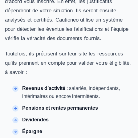
d’abord vous inscrire. En effet, les justificatifs
dépendront de votre situation. Ils seront ensuite
analysés et certifiés. Cautioneo utilise un système
pour détecter les éventuelles falsifications et l’équipe
vérifie la véracité des documents fournis.
Toutefois, ils précisent sur leur site les ressources
qu’ils prennent en compte pour valider votre éligibilité,
à savoir :
Revenus d’activité
: salariés, indépendants,
intérimaires ou encore intermittents.
Pensions et rentes permanentes
Dividendes
Épargne