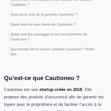
Cautioneo ?
Quel est le coût de la garantie Cautioneo ?
Quels sont les avis clients de Cautioneo ?
Quels sont les avantages et les inconvénients de
Cautioneo ?
Que pensez de la caution solidaire Cautioneo ? Notre
avis
Qu’est-ce que Cautioneo ?
Cautioneo est une
startup créée en 2018
. Elle
propose des produits d’assurance afin de garantir les
loyers pour le propriétaire et de faciliter l’accès à la