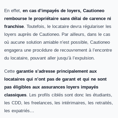
En effet,
en cas d’impayés de loyers, Cautioneo
rembourse le propriétaire sans délai de carence ni
franchise
. Toutefois, le locataire devra régulariser les
loyers auprès de Cautioneo. Par ailleurs, dans le cas
où aucune solution amiable n’est possible, Cautioneo
engagera une procédure de recouvrement à l’encontre
du locataire, pouvant aller jusqu’à l’expulsion.
Cette
garantie s’adresse principalement aux
locataires qui n’ont pas de garant et qui ne sont
pas éligibles aux assurances loyers impayés
classiques
. Les profils ciblés sont donc les étudiants,
les CDD, les freelances, les intérimaires, les retraités,
les expatriés…