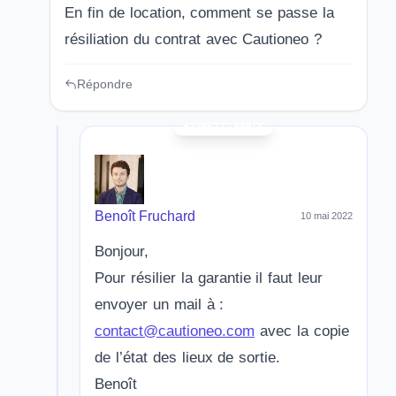
En fin de location, comment se passe la
résiliation du contrat avec Cautioneo ?
Répondre
Benoît Fruchard
10 mai 2022
Bonjour,
Pour résilier la garantie il faut leur
envoyer un mail à :
contact@cautioneo.com
avec la copie
de l’état des lieux de sortie.
Benoît