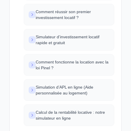
Comment réussir son premier
investissement locatif ?
Simulateur d’investissement locatif
rapide et gratuit
Comment fonctionne la location avec la
loi Pinel ?
Simulation d’APL en ligne (Aide
personnalisée au logement)
Calcul de la rentabilité locative : notre
simulateur en ligne