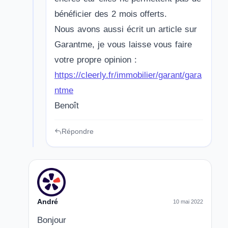
bénéficier des 2 mois offerts.
Nous avons aussi écrit un article sur
Garantme, je vous laisse vous faire
votre propre opinion :
https://cleerly.fr/immobilier/garant/gara
ntme
Benoît
Répondre
André
10 mai 2022
Bonjour