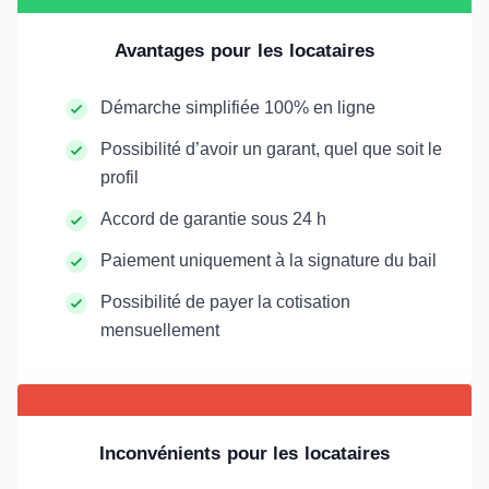
Avantages pour les locataires
Démarche simplifiée 100% en ligne
Possibilité d’avoir un garant, quel que soit le
profil
Accord de garantie sous 24 h
Paiement uniquement à la signature du bail
Possibilité de payer la cotisation
mensuellement
Inconvénients pour les locataires