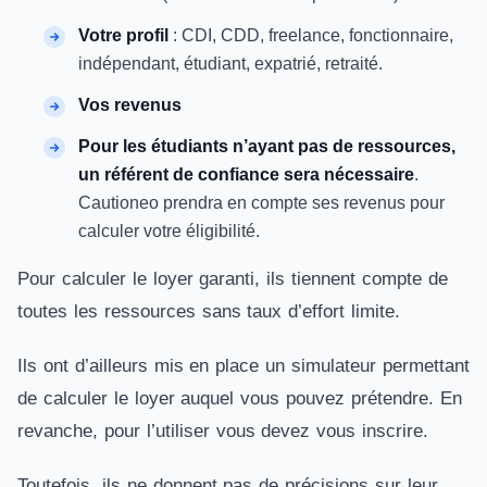
Votre profil
: CDI, CDD, freelance, fonctionnaire,
indépendant, étudiant, expatrié, retraité.
Vos revenus
Pour les étudiants n’ayant pas de ressources,
un référent de confiance sera nécessaire
.
Cautioneo prendra en compte ses revenus pour
calculer votre éligibilité.
Pour calculer le loyer garanti, ils tiennent compte de
toutes les ressources sans taux d’effort limite.
Ils ont d’ailleurs mis en place un simulateur permettant
de calculer le loyer auquel vous pouvez prétendre. En
revanche, pour l’utiliser vous devez vous inscrire.
Toutefois, ils ne donnent pas de précisions sur leur