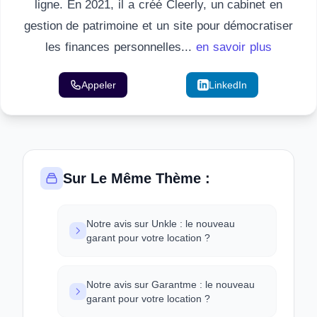
ligne. En 2021, il a créé Cleerly, un cabinet en
gestion de patrimoine et un site pour démocratiser
les finances personnelles...
en savoir plus
Appeler
Email
LinkedIn
Sur Le Même Thème :
Notre avis sur Unkle : le nouveau
garant pour votre location ?
Notre avis sur Garantme : le nouveau
garant pour votre location ?