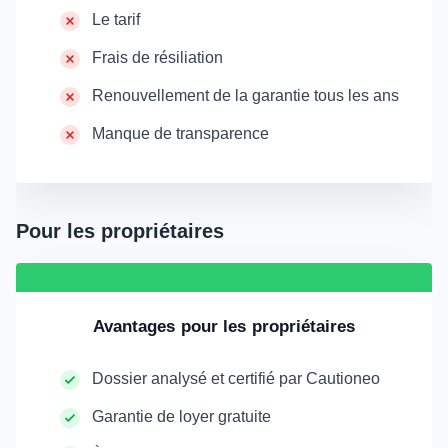
Le tarif
Frais de résiliation
Renouvellement de la garantie tous les ans
Manque de transparence
Pour les propriétaires
Avantages pour les propriétaires
Dossier analysé et certifié par Cautioneo
Garantie de loyer gratuite