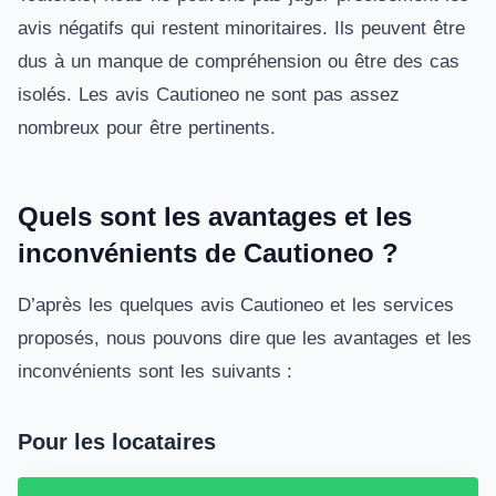
avis négatifs qui restent minoritaires. Ils peuvent être
dus à un manque de compréhension ou être des cas
isolés. Les avis Cautioneo ne sont pas assez
nombreux pour être pertinents.
Quels sont les avantages et les
inconvénients de Cautioneo ?
D’après les quelques avis Cautioneo et les services
proposés, nous pouvons dire que les avantages et les
inconvénients sont les suivants :
Pour les locataires