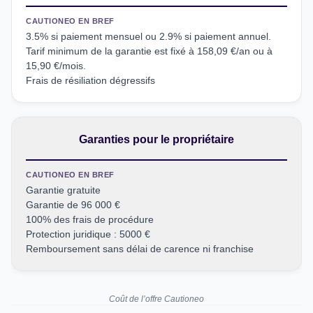
CAUTIONEO EN BREF
3.5% si paiement mensuel ou 2.9% si paiement annuel.
Tarif minimum de la garantie est fixé à 158,09 €/an ou à
15,90 €/mois.
Frais de résiliation dégressifs
Garanties pour le propriétaire
CAUTIONEO EN BREF
Garantie gratuite
Garantie de 96 000 €
100% des frais de procédure
Protection juridique : 5000 €
Remboursement sans délai de carence ni franchise
Coût de l’offre Cautioneo