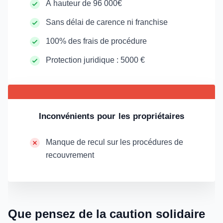
À hauteur de 96 000€
Sans délai de carence ni franchise
100% des frais de procédure
Protection juridique : 5000 €
Inconvénients pour les propriétaires
Manque de recul sur les procédures de
recouvrement
Que pensez de la caution solidaire