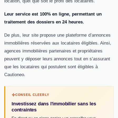
location, quel que soit le profil des locataires.
Leur service est 100% en ligne, permettant un
traitement des dossiers en 24 heures.
De plus, leur site propose une plateforme d’annonces
immobilières réservées aux locataires éligibles. Ainsi,
agences immobilières partenaires et propriétaires
peuvent y déposer leurs annonces tout en s’assurant
que les locataires qui postulent sont éligibles à
Cautioneo.
CONSEIL CLEERLY
Investissez dans l'immobilier sans les
contraintes