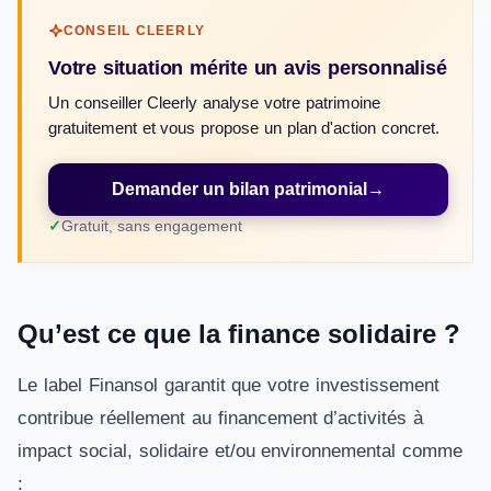
CONSEIL CLEERLY
Votre situation mérite un avis personnalisé
Un conseiller Cleerly analyse votre patrimoine
gratuitement et vous propose un plan d'action concret.
Demander un bilan patrimonial
→
Gratuit, sans engagement
Qu’est ce que la finance solidaire ?
Le label Finansol garantit que votre investissement
contribue réellement au financement d’activités à
impact social, solidaire et/ou environnemental comme
: