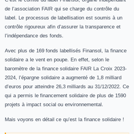
de l’association FAIR qui se charge du contrôle du
label. Le processus de labellisation est soumis à un
contrôle rigoureux afin d’assurer la transparence et
l’indépendance des fonds.
Avec plus de 169 fonds labellisés Finansol, la finance
solidaire a le vent en poupe. En effet, selon le
baromètre de la finance solidaire FAIR La Croix 2023-
2024, l’épargne solidaire a augmenté de 1,8 milliard
d’euros pour atteindre 26,3 milliards au 31/12/2022. Ce
qui a permis le financement solidaire de plus de 1590
projets à impact social ou environnemental.
Mais voyons en détail ce qu’est la finance solidaire !