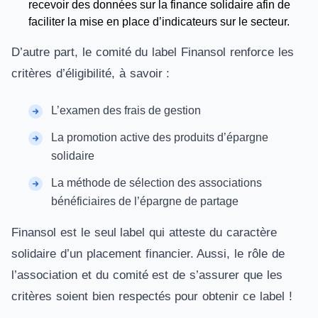
recevoir des données sur la finance solidaire afin de
faciliter la mise en place d’indicateurs sur le secteur.
D’autre part, le comité du label Finansol renforce les
critères d’éligibilité, à savoir :
L’examen des frais de gestion
La promotion active des produits d’épargne
solidaire
La méthode de sélection des associations
bénéficiaires de l’épargne de partage
Finansol est le seul label qui atteste du caractère
solidaire d’un placement financier. Aussi, le rôle de
l’association et du comité est de s’assurer que les
critères soient bien respectés pour obtenir ce label !