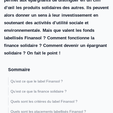
permet aux épargnants de distinguer en un clin
d’œil les produits solidaires des autres. Ils peuvent
alors donner un sens à leur investissement en
soutenant des activités d’utilité sociale et
environnementale. Mais que valent les fonds
labellisés Finansol ? Comment fonctionne la
finance solidaire ? Comment devenir un épargnant
solidaire ? On fait le point !
Sommaire
Qu’est ce que le label Finansol ?
Qu’est ce que la finance solidaire ?
Quels sont les critères du label Finansol ?
Quels sont les placements labellisés Finansol ?