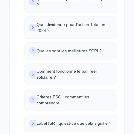
?
Quel dividende pour l’action Total en
2024 ?
Quelles sont les meilleures SCPI ?
Comment fonctionne le bail réel
solidaire ?
Critères ESG : comment les
comprendre
Label ISR : qu’est-ce que cela signifie ?