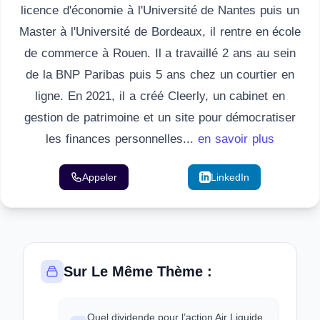
licence d'économie à l'Université de Nantes puis un
Master à l'Université de Bordeaux, il rentre en école
de commerce à Rouen. Il a travaillé 2 ans au sein
de la BNP Paribas puis 5 ans chez un courtier en
ligne. En 2021, il a créé Cleerly, un cabinet en
gestion de patrimoine et un site pour démocratiser
les finances personnelles...
en savoir plus
Appeler
Email
LinkedIn
Sur Le Même Thème :
Quel dividende pour l’action Air Liquide