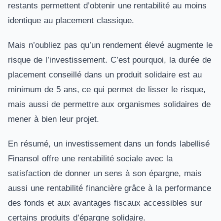
restants permettent d’obtenir une rentabilité au moins
identique au placement classique.
Mais n’oubliez pas qu’un rendement élevé augmente le
risque de l’investissement. C’est pourquoi, la durée de
placement conseillé dans un produit solidaire est au
minimum de 5 ans, ce qui permet de lisser le risque,
mais aussi de permettre aux organismes solidaires de
mener à bien leur projet.
En résumé, un investissement dans un fonds labellisé
Finansol offre une rentabilité sociale avec la
satisfaction de donner un sens à son épargne, mais
aussi une rentabilité financière grâce à la performance
des fonds et aux avantages fiscaux accessibles sur
certains produits d’épargne solidaire.