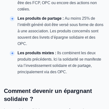
être des FCP, OPC ou encore des actions non
cotées.
Les produits de partage :
Au moins 25% de
l’intérêt généré doit être versé sous forme de dons
à une association. Les produits concernés sont
souvent des livrets d’épargne solidaire et des
OPC.
Les produits mixtes :
Ils combinent les deux
produits précédents. Ici la solidarité se manifeste
via l’investissement solidaire et de partage,
principalement via des OPC.
Comment devenir un épargnant
solidaire ?