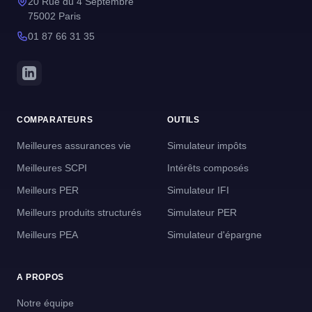
20 Rue du 4 Septembre
75002 Paris
01 87 66 31 35
COMPARATEURS
OUTILS
Meilleures assurances vie
Simulateur impôts
Meilleures SCPI
Intérêts composés
Meilleurs PER
Simulateur IFI
Meilleurs produits structurés
Simulateur PER
Meilleurs PEA
Simulateur d'épargne
A PROPOS
Notre équipe