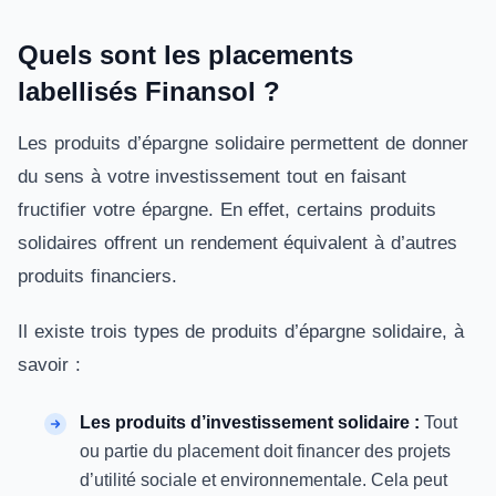
Quels sont les placements
labellisés Finansol ?
Les produits d’épargne solidaire permettent de donner
du sens à votre investissement tout en faisant
fructifier votre épargne. En effet, certains produits
solidaires offrent un rendement équivalent à d’autres
produits financiers.
Il existe trois types de produits d’épargne solidaire, à
savoir :
Les produits d’investissement solidaire :
Tout
ou partie du placement doit financer des projets
d’utilité sociale et environnementale. Cela peut