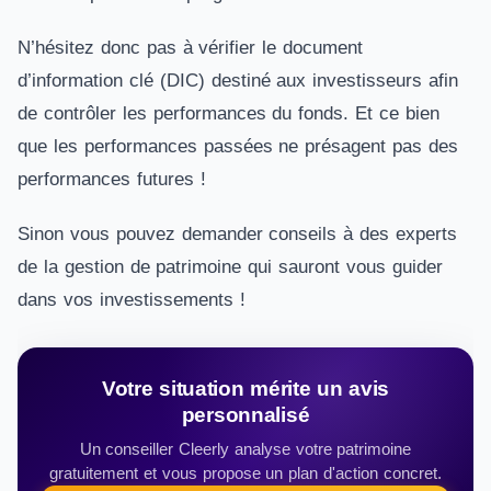
N’hésitez donc pas à vérifier le document
d’information clé (DIC) destiné aux investisseurs afin
de contrôler les performances du fonds. Et ce bien
que les performances passées ne présagent pas des
performances futures !
Sinon vous pouvez demander conseils à des experts
de la gestion de patrimoine qui sauront vous guider
dans vos investissements !
Votre situation mérite un avis
personnalisé
Un conseiller Cleerly analyse votre patrimoine
gratuitement et vous propose un plan d'action concret.