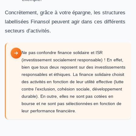
Concrètement, grâce à votre épargne, les structures
labellisées Finansol peuvent agir dans ces différents
secteurs d’activités.
Ne pas confondre finance solidaire et ISR
(investissement socialement responsable) ! En effet,
bien que tous deux reposent sur des investissements
responsables et éthiques. La finance solidaire choisit
des activités en fonction de leur utilité effective (lutte
contre l’exclusion, cohésion sociale, développement
durable). En outre, elles ne sont pas cotées en
bourse et ne sont pas sélectionnées en fonction de
leur performance financière.