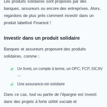
Les produits solidaires sont proposés par des
banques, assureurs ou encore des entreprises. Alors,
regardons de plus près comment investir dans un
produit labellisé Finansol !
Investir dans un produit solidaire
Banques et assureurs proposent des produits
solidaires, comme :
Un livret, un compte à terme, un OPC, FCP, SICAV
…
Une assurance-vie solidaire
Dans ce cas, tout ou partie de l’épargne est investi
dans des projets à forte utilité sociale et