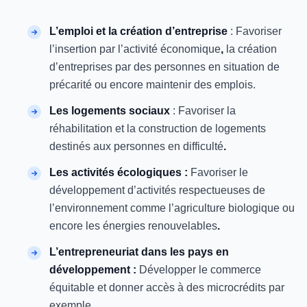
L’emploi et la création d’entreprise
: Favoriser
l’insertion par l’activité économique
,
la création
d’entreprises par des personnes en situation de
précarité ou encore maintenir des emplois.
Les logements sociaux
: Favoriser la
réhabilitation et la construction de logements
destinés aux personnes en difficulté
.
Les activités écologiques
:
Favoriser le
développement d’activités respectueuses de
l’environnement comme l’agriculture biologique ou
encore les énergies renouvelables
.
L’entrepreneuriat dans les pays en
développement :
Développer le commerce
équitable et donner accès à des microcrédits par
exemple.