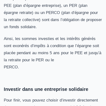
PEE (plan d’épargne entreprise), un PER (plan
épargne retraite) ou un PERCO (plan d’épargne pour
la retraite collective) sont dans l’obligation de proposer
un fonds solidaire.
Ainsi, les sommes investies et les intérêts générés
sont exonérés d’impôts à condition que l’épargne soit
placée pendant au moins 5 ans pour le PEE et jusqu’à
la retraite pour le PER ou le
PERCO.
Investir dans une entreprise solidaire
Pour finir, vous pouvez choisir d’investir directement