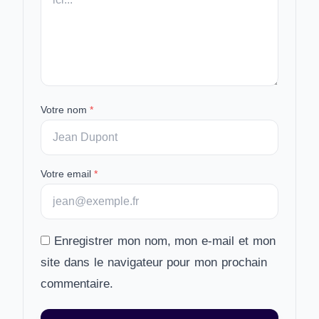
Votre nom
*
Votre email
*
Enregistrer mon nom, mon e-mail et mon
site dans le navigateur pour mon prochain
commentaire.