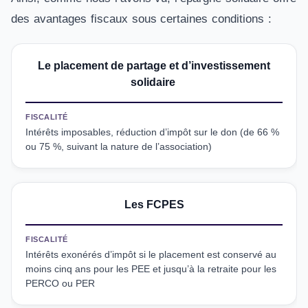
des avantages fiscaux sous certaines conditions :
Le placement de partage et d’investissement
solidaire
FISCALITÉ
Intérêts imposables, réduction d’impôt sur le don (de 66 %
ou 75 %, suivant la nature de l’association)
Les FCPES
FISCALITÉ
Intérêts exonérés d’impôt si le placement est conservé au
moins cinq ans pour les PEE et jusqu’à la retraite pour les
PERCO ou PER