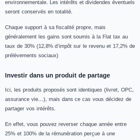
environnementale. Les intérêts et dividendes éventuels
seront conservés en totalité.
Chaque support à sa fiscalité propre, mais
généralement les gains sont soumis à la Flat tax au
taux de 30% (12,8% d’impôt sur le revenu et 17,2% de
prélèvements sociaux)
Investir dans un produit de partage
Ici, les produits proposés sont identiques (livret, OPC,
assurance vie…), mais dans ce cas vous décidez de
partager vos intérêts.
En effet, vous pouvez reverser chaque année entre
25% et 100% de la rémunération perçue à une