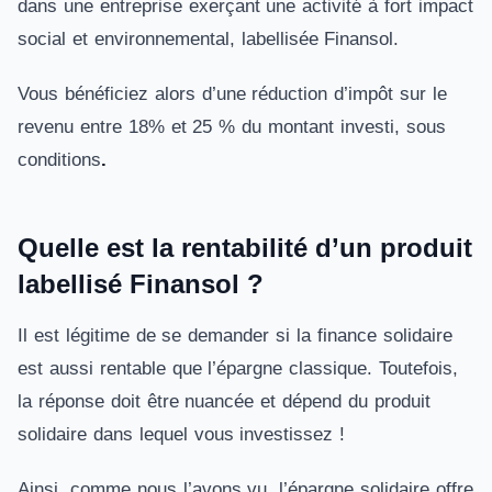
dans une entreprise exerçant une activité à fort impact
social et environnemental, labellisée Finansol.
Vous bénéficiez alors d’une réduction d’impôt sur le
revenu entre 18% et 25 % du montant investi, sous
conditions
.
Quelle est la rentabilité d’un produit
labellisé Finansol ?
Il est légitime de se demander si la finance solidaire
est aussi rentable que l’épargne classique. Toutefois,
la réponse doit être nuancée et dépend du produit
solidaire dans lequel vous investissez !
Ainsi, comme nous l’avons vu, l’épargne solidaire offre