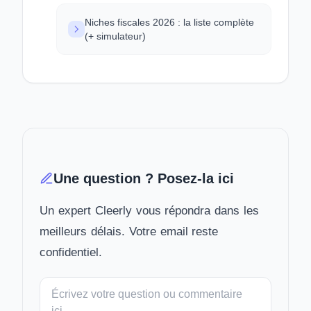
Niches fiscales 2026 : la liste complète
(+ simulateur)
Une question ? Posez-la ici
Un expert Cleerly vous répondra dans les
meilleurs délais. Votre email reste
confidentiel.
Votre
message