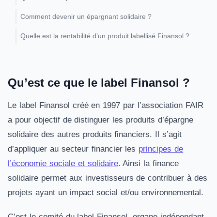
Comment devenir un épargnant solidaire ?
Quelle est la rentabilité d’un produit labellisé Finansol ?
Qu’est ce que le label Finansol ?
Le label Finansol créé en 1997 par l’association FAIR
a pour objectif de distinguer les produits d’épargne
solidaire des autres produits financiers. Il s’agit
d’appliquer au secteur financier les
principes de
l’économie sociale et solidaire
. Ainsi la finance
solidaire permet aux investisseurs de contribuer à des
projets ayant un impact social et/ou environnemental.
C’est le comité du label Finansol, organe indépendant