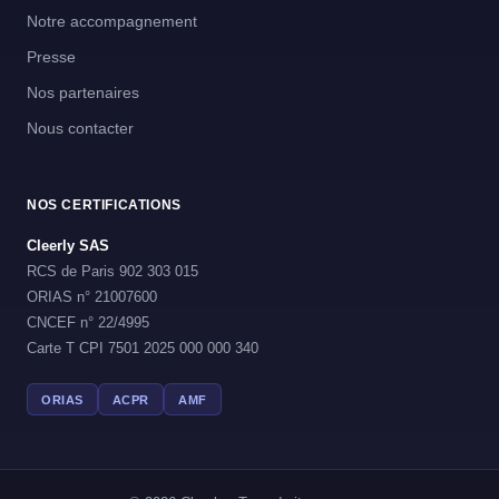
Notre accompagnement
Presse
Nos partenaires
Nous contacter
NOS CERTIFICATIONS
Cleerly SAS
RCS de Paris 902 303 015
ORIAS n° 21007600
CNCEF n° 22/4995
Carte T CPI 7501 2025 000 000 340
ORIAS
ACPR
AMF