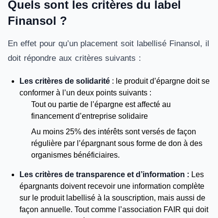
Quels sont les critères du label
Finansol ?
En effet pour qu’un placement soit labellisé Finansol, il
doit répondre aux critères suivants :
Les critères de solidarité
: le produit d’épargne doit se
conformer à l’un deux points suivants :
Tout ou partie de l’épargne est affecté au
financement d’entreprise solidaire
Au moins 25% des intérêts sont versés de façon
régulière par l’épargnant sous forme de don à des
organismes bénéficiaires.
Les critères de transparence et d’information :
Les
épargnants doivent recevoir une information complète
sur le produit labellisé à la souscription, mais aussi de
façon annuelle. Tout comme l’association FAIR qui doit