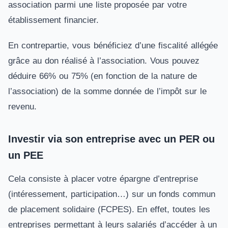
association parmi une liste proposée par votre
établissement financier.
En contrepartie, vous bénéficiez d’une fiscalité allégée
grâce au don réalisé à l’association. Vous pouvez
déduire 66% ou 75% (en fonction de la nature de
l’association) de la somme donnée de l’impôt sur le
revenu.
Investir via son entreprise avec un PER ou
un PEE
Cela consiste à placer votre épargne d’entreprise
(intéressement, participation…) sur un fonds commun
de placement solidaire (FCPES). En effet, toutes les
entreprises permettant à leurs salariés d’accéder à un