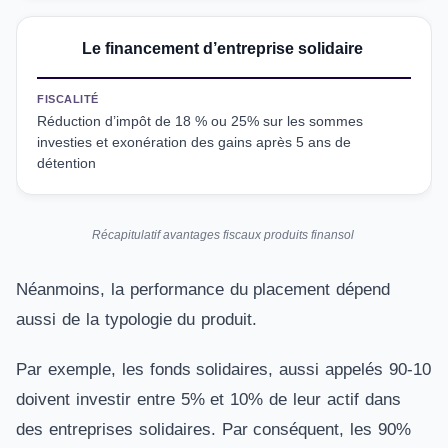
Le financement d’entreprise solidaire
FISCALITÉ
Réduction d’impôt de 18 % ou 25% sur les sommes
investies et exonération des gains après 5 ans de
détention
Récapitulatif avantages fiscaux produits finansol
Néanmoins, la performance du placement dépend
aussi de la typologie du produit.
Par exemple, les fonds solidaires, aussi appelés 90-10
doivent investir entre 5% et 10% de leur actif dans
des entreprises solidaires. Par conséquent, les 90%