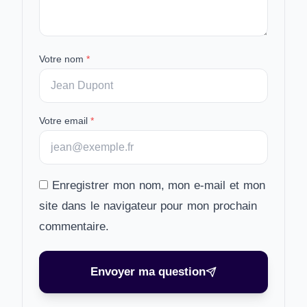
Votre nom
*
Votre email
*
Enregistrer mon nom, mon e-mail et mon
site dans le navigateur pour mon prochain
commentaire.
Envoyer ma question