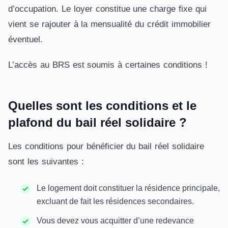
d’occupation. Le loyer constitue une charge fixe qui
vient se rajouter à la mensualité du crédit immobilier
éventuel.
L’accès au BRS est soumis à certaines conditions !
Quelles sont les conditions et le
plafond du bail réel solidaire ?
Les conditions pour bénéficier du bail réel solidaire
sont les suivantes :
Le logement doit constituer la résidence principale,
excluant de fait les résidences secondaires.
Vous devez vous acquitter d’une redevance