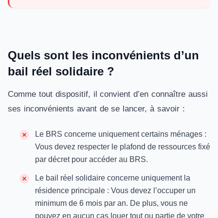
Quels sont les inconvénients d’un
bail réel solidaire ?
Comme tout dispositif, il convient d’en connaître aussi
ses inconvénients avant de se lancer, à savoir :
Le BRS concerne uniquement certains ménages :
Vous devez respecter le plafond de ressources fixé
par décret pour accéder au BRS.
Le bail réel solidaire concerne uniquement la
résidence principale : Vous devez l’occuper un
minimum de 6 mois par an. De plus, vous ne
pouvez en aucun cas louer tout ou partie de votre