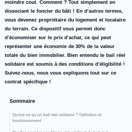
moindre cout. Comment ? Tout simplement en
dissociant le foncier du bâti ! En d’autres termes,
vous devenez propriétaire du logement et locataire
du terrain. Ce dispositif vous permet donc
d’économiser sur le prix d’achat, ce qui peut
représenter une économie de 30% de la valeur
totale du bien immobilier. Bien entendu le bail réel
solidaire est soumis à des conditions d’éligibilité !
Suivez-nous, nous vous expliquons tout sur ce
contrat spécifique !
Sommaire
Qu’est-ce qu’un bail réel solidaire ? Définition et
fonctionnement