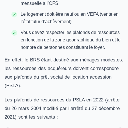
mensuelle à l’OFS
Le logement doit être neuf ou en VEFA (vente en
l’état futur d’achèvement)
Vous devez respecter les plafonds de ressources
en fonction de la zone géographique du bien et le
nombre de personnes constituant le foyer.
En effet, le BRS étant destiné aux ménages modestes,
les ressources des acquéreurs doivent correspondre
aux plafonds du prêt social de location accession
(PSLA).
Les plafonds de ressources du PSLA en 2022 (arrêté
du 26 mars 2004 modifié par l’arrêté du 27 décembre
2021) sont les suivants :