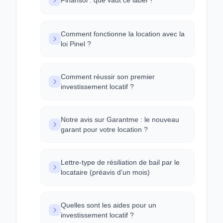
Finansol : que vaut ce label ?
Comment fonctionne la location avec la
loi Pinel ?
Comment réussir son premier
investissement locatif ?
Notre avis sur Garantme : le nouveau
garant pour votre location ?
Lettre-type de résiliation de bail par le
locataire (préavis d’un mois)
Quelles sont les aides pour un
investissement locatif ?