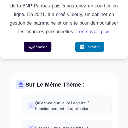
de la BNP Paribas puis 5 ans chez un courtier en
ligne. En 2021, il a créé Cleerly, un cabinet en
gestion de patrimoine et un site pour démocratiser
les finances personnelles...
en savoir plus
Appeler
Email
LinkedIn
Sur Le Même Thème :
Qu’est-ce que la loi Lagleize ?
Fonctionnement et application