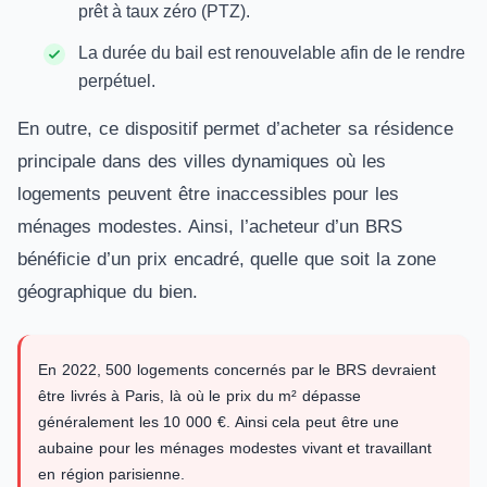
prêt à taux zéro (PTZ).
La durée du bail est renouvelable afin de le rendre
perpétuel.
En outre, ce dispositif permet d’acheter sa résidence
principale dans des villes dynamiques où les
logements peuvent être inaccessibles pour les
ménages modestes. Ainsi, l’acheteur d’un BRS
bénéficie d’un prix encadré, quelle que soit la zone
géographique du bien.
En 2022, 500 logements concernés par le BRS devraient
être livrés à Paris, là où le prix du m² dépasse
généralement les 10 000 €. Ainsi cela peut être une
aubaine pour les ménages modestes vivant et travaillant
en région parisienne.