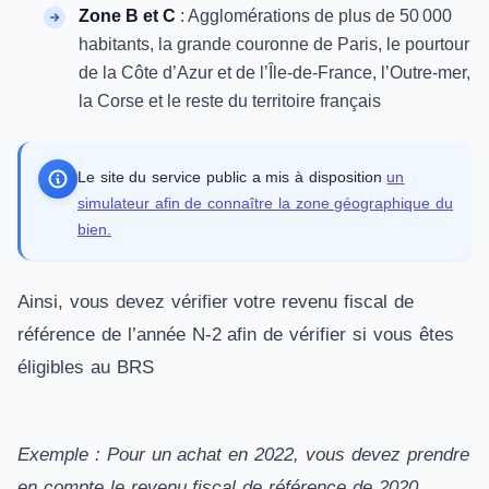
Zone B et C
: Agglomérations de plus de 50 000
habitants, la grande couronne de Paris, le pourtour
de la Côte d’Azur et de l’Île-de-France, l’Outre-mer,
la Corse et le reste du territoire français
Le site du service public a mis à disposition
un
simulateur afin de connaître la zone géographique du
bien.
Ainsi, vous devez vérifier votre revenu fiscal de
référence de l’année N-2 afin de vérifier si vous êtes
éligibles au BRS
Exemple : Pour un achat en 2022, vous devez prendre
en compte le revenu fiscal de référence de 2020