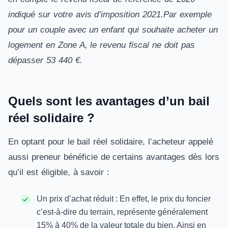
indiqué sur votre avis d’imposition 2021.Par exemple
pour un couple avec un enfant qui souhaite acheter un
logement en Zone A, le revenu fiscal ne doit pas
dépasser 53 440 €.
Quels sont les avantages d’un bail
réel solidaire ?
En optant pour le bail réel solidaire, l’acheteur appelé
aussi preneur bénéficie de certains avantages dès lors
qu’il est éligible, à savoir :
Un prix d’achat réduit : En effet, le prix du foncier
c’est-à-dire du terrain, représente généralement
15% à 40% de la valeur totale du bien. Ainsi en