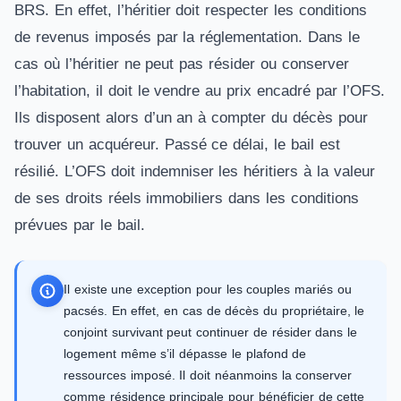
BRS. En effet, l’héritier doit respecter les conditions
de revenus imposés par la réglementation. Dans le
cas où l’héritier ne peut pas résider ou conserver
l’habitation, il doit le vendre au prix encadré par l’OFS.
Ils disposent alors d’un an à compter du décès pour
trouver un acquéreur. Passé ce délai, le bail est
résilié. L’OFS doit indemniser les héritiers à la valeur
de ses droits réels immobiliers dans les conditions
prévues par le bail.
Il existe une exception pour les couples mariés ou
pacsés. En effet, en cas de décès du propriétaire, le
conjoint survivant peut continuer de résider dans le
logement même s’il dépasse le plafond de
ressources imposé. Il doit néanmoins la conserver
comme résidence principale pour bénéficier de cette