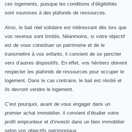
ces logements, puisque les conditions d’éligibilités
sont soumises à des plafonds de ressources.
Ainsi, le bail réel solidaire est intéressant dès lors que
vos revenus sont limités. Néanmoins, si votre objectif
est de vous constituer un patrimoine et de le
transmettre à vos enfants, il convient de se pencher
vers d’autres dispositifs. En effet, vos héritiers doivent
respecter les plafonds de ressources pour occuper le
logement. Dans le cas contraire, le bail est résilié et
ils devront vendre le logement.
C’est pourquoi, avant de vous engager dans un
premier achat immobilier, il convient d’étudier votre
profil emprunteur et d’investir dans un bien immobilier
selon vos objectifs patrimoniaux.