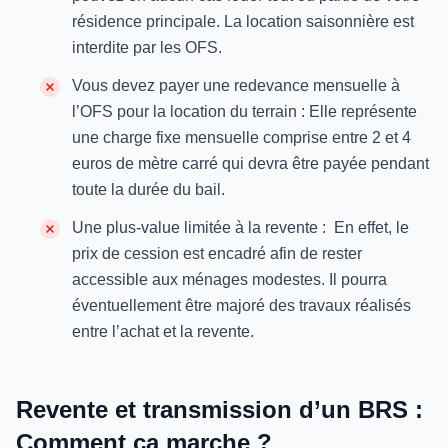
résidence principale. La location saisonnière est
interdite par les OFS.
Vous devez payer une redevance mensuelle à
l’OFS pour la location du terrain : Elle représente
une charge fixe mensuelle comprise entre 2 et 4
euros de mètre carré qui devra être payée pendant
toute la durée du bail.
Une plus-value limitée à la revente : En effet, le
prix de cession est encadré afin de rester
accessible aux ménages modestes. Il pourra
éventuellement être majoré des travaux réalisés
entre l’achat et la revente.
Revente et transmission d’un BRS :
Comment ça marche ?