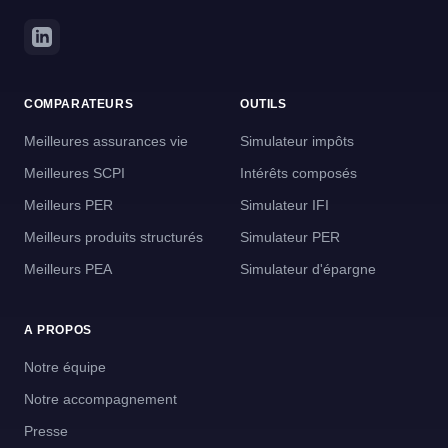
COMPARATEURS
OUTILS
Meilleures assurances vie
Simulateur impôts
Meilleures SCPI
Intérêts composés
Meilleurs PER
Simulateur IFI
Meilleurs produits structurés
Simulateur PER
Meilleurs PEA
Simulateur d'épargne
A PROPOS
Notre équipe
Notre accompagnement
Presse