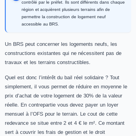
contrôlé par le préfet. Ils sont différents dans chaque
région et acquièrent plusieurs terrains afin de
permettre la construction de logement neuf
accessible au BRS.
Un BRS peut concerner les logements neufs, les
constructions existantes qui ne nécessitent pas de
travaux et les terrains constructibles.
Quel est donc l’intérêt du bail réel solidaire ? Tout
simplement, il vous permet de réduire en moyenne le
prix d’achat de votre logement de 30% de la valeur
réelle. En contrepartie vous devez payer un loyer
mensuel à l’OFS pour le terrain. Le cout de cette
redevance se situe entre 2 et 4 € le m². Ce montant
sert à couvrir les frais de gestion et le droit