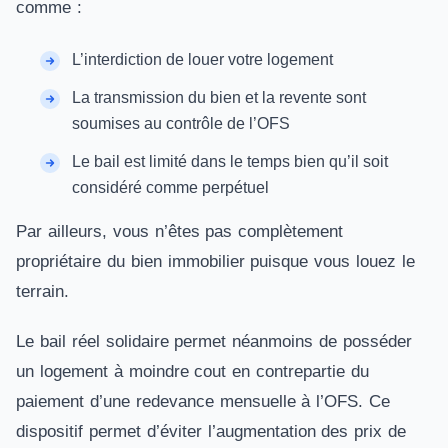
comme :
L’interdiction de louer votre logement
La transmission du bien et la revente sont
soumises au contrôle de l’OFS
Le bail est limité dans le temps bien qu’il soit
considéré comme perpétuel
Par ailleurs, vous n’êtes pas complètement
propriétaire du bien immobilier puisque vous louez le
terrain.
Le bail réel solidaire permet néanmoins de posséder
un logement à moindre cout en contrepartie du
paiement d’une redevance mensuelle à l’OFS. Ce
dispositif permet d’éviter l’augmentation des prix de