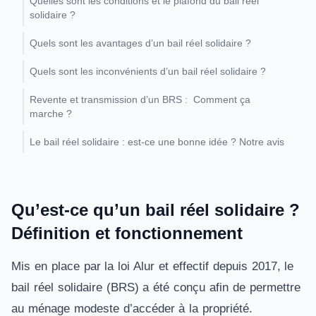
Quelles sont les conditions et le plafond du bail réel
solidaire ?
Quels sont les avantages d’un bail réel solidaire ?
Quels sont les inconvénients d’un bail réel solidaire ?
Revente et transmission d’un BRS : Comment ça
marche ?
Le bail réel solidaire : est-ce une bonne idée ? Notre avis
Qu’est-ce qu’un bail réel solidaire ?
Définition et fonctionnement
Mis en place par la loi Alur et effectif depuis 2017, le
bail réel solidaire (BRS) a été conçu afin de permettre
au ménage modeste d’accéder à la propriété.