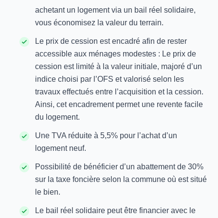
achetant un logement via un bail réel solidaire,
vous économisez la valeur du terrain.
Le prix de cession est encadré afin de rester
accessible aux ménages modestes : Le prix de
cession est limité à la valeur initiale, majoré d’un
indice choisi par l’OFS et valorisé selon les
travaux effectués entre l’acquisition et la cession.
Ainsi, cet encadrement permet une revente facile
du logement.
Une TVA réduite à 5,5% pour l’achat d’un
logement neuf.
Possibilité de bénéficier d’un abattement de 30%
sur la taxe foncière selon la commune où est situé
le bien.
Le bail réel solidaire peut être financier avec le