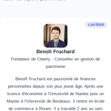
L'AUTEUR
Benoît Fruchard
Fondateur de Cleerly - Conseiller en gestion de
patrimoine
Benoît Fruchard est passionné de finances
personnelles depuis son plus jeune âge. Après une
licence d'économie à l'Université de Nantes puis un
Master à l'Université de Bordeaux, il rentre en école
de commerce à Rouen. Il a travaillé 2 ans au sein