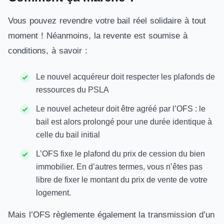
Vous pouvez revendre votre bail réel solidaire à tout
moment ! Néanmoins, la revente est soumise à
conditions, à savoir :
Le nouvel acquéreur doit respecter les plafonds de
ressources du PSLA
Le nouvel acheteur doit être agréé par l’OFS : le
bail est alors prolongé pour une durée identique à
celle du bail initial
L’OFS fixe le plafond du prix de cession du bien
immobilier. En d’autres termes, vous n’êtes pas
libre de fixer le montant du prix de vente de votre
logement.
Mais l’OFS règlemente également la transmission d’un