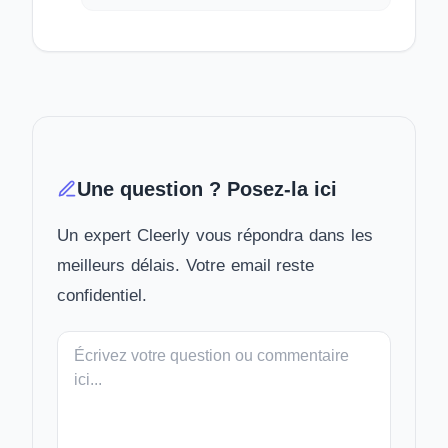
Une question ? Posez-la ici
Un expert Cleerly vous répondra dans les
meilleurs délais. Votre email reste
confidentiel.
Votre
message