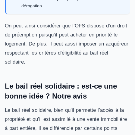
dérogation.
On peut ainsi considérer que l’OFS dispose d’un droit
de préemption puisqu’il peut acheter en priorité le
logement. De plus, il peut aussi imposer un acquéreur
respectant les critères d’éligibilité au bail réel
solidaire.
Le bail réel solidaire : est-ce une
bonne idée ? Notre avis
Le bail réel solidaire, bien qu’il permette l’accès à la
propriété et qu’il est assimilé à une vente immobilière
à part entière, il se différencie par certains points