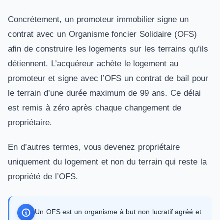
Concrètement, un promoteur immobilier signe un
contrat avec un Organisme foncier Solidaire (OFS)
afin de construire les logements sur les terrains qu’ils
détiennent. L’acquéreur achète le logement au
promoteur et signe avec l’OFS un contrat de bail pour
le terrain d’une durée maximum de 99 ans. Ce délai
est remis à zéro après chaque changement de
propriétaire.
En d’autres termes, vous devenez propriétaire
uniquement du logement et non du terrain qui reste la
propriété de l’OFS.
Un OFS est un organisme à but non lucratif agréé et