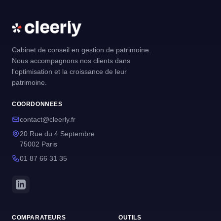
Cabinet de conseil en gestion de patrimoine.
Nous accompagnons nos clients dans
l'optimisation et la croissance de leur
patrimoine.
COORDONNEES
contact@cleerly.fr
20 Rue du 4 Septembre
75002 Paris
01 87 66 31 35
COMPARATEURS
OUTILS