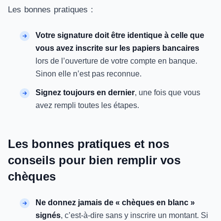
Les bonnes pratiques :
Votre signature doit être identique à celle que
vous avez inscrite sur les papiers bancaires
lors de l’ouverture de votre compte en banque.
Sinon elle n’est pas reconnue.
Signez toujours en dernier
, une fois que vous
avez rempli toutes les étapes.
Les bonnes pratiques et nos
conseils pour bien remplir vos
chèques
Ne donnez jamais de « chèques en blanc »
signés
, c’est-à-dire sans y inscrire un montant. Si