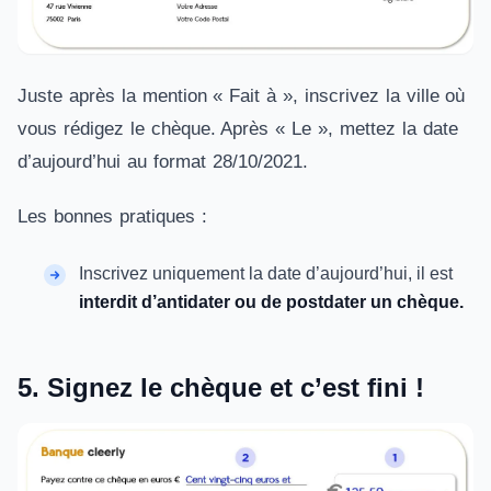
Juste après la mention « Fait à », inscrivez la ville où
vous rédigez le chèque. Après « Le », mettez la date
d’aujourd’hui au format 28/10/2021.
Les bonnes pratiques :
Inscrivez uniquement la date d’aujourd’hui, il est
interdit d’antidater ou de postdater un chèque.
5. Signez le chèque et c’est fini !