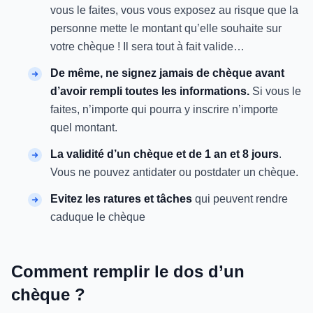
vous le faites, vous vous exposez au risque que la
personne mette le montant qu’elle souhaite sur
votre chèque ! Il sera tout à fait valide…
De même, ne signez jamais de chèque avant
d’avoir rempli toutes les informations.
Si vous le
faites, n’importe qui pourra y inscrire n’importe
quel montant.
La validité d’un chèque et de 1 an et 8 jours
.
Vous ne pouvez antidater ou postdater un chèque.
Evitez les ratures
et tâches
qui peuvent rendre
caduque le chèque
Comment remplir le dos d’un
chèque ?