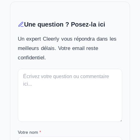
Une question ? Posez-la ici
Un expert Cleerly vous répondra dans les
meilleurs délais. Votre email reste
confidentiel.
Votre
message
Votre nom
*