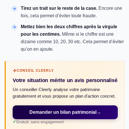
Tirez un trait sur le reste de la case.
Encore une
fois, cela permet d’éviter toute fraude.
Mettez bien les deux chiffres après la virgule
pour les centimes.
Même si le chiffre est une
dizaine comme 10, 20, 30 etc. Cela permet d’éviter
qu’on en ajoute.
CONSEIL CLEERLY
Votre situation mérite un avis personnalisé
Un conseiller Cleerly analyse votre patrimoine
gratuitement et vous propose un plan d'action concret.
Demander un bilan patrimonial
→
Gratuit, sans engagement