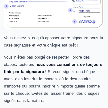
Vous n’avez plus qu’à apposer votre signature sous la
case signature et votre chèque est prêt !
Vous n’êtes pas obligé de respecter l’ordre des
étapes, toutefois
nous vous conseillons de toujours
finir par la signature
! Si vous signez un chèque
avant d’en inscrire le montant où le destinataire,
n’importe qui pourra inscrire n’importe quelle somme
sur le chèque. Evitez de laisser traîner des chèques
signés dans la nature.