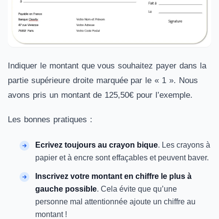
Indiquer le montant que vous souhaitez payer dans la
partie supérieure droite marquée par le « 1 ». Nous
avons pris un montant de 125,50€ pour l’exemple.
Les bonnes pratiques :
Ecrivez toujours au crayon bique
. Les crayons à
papier et à encre sont effaçables et peuvent baver.
Inscrivez votre montant en chiffre le plus à
gauche possible
. Cela évite que qu’une
personne mal attentionnée ajoute un chiffre au
montant !