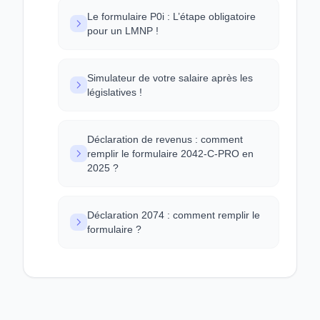
Le formulaire P0i : L’étape obligatoire
pour un LMNP !
Simulateur de votre salaire après les
législatives !
Déclaration de revenus : comment
remplir le formulaire 2042-C-PRO en
2025 ?
Déclaration 2074 : comment remplir le
formulaire ?