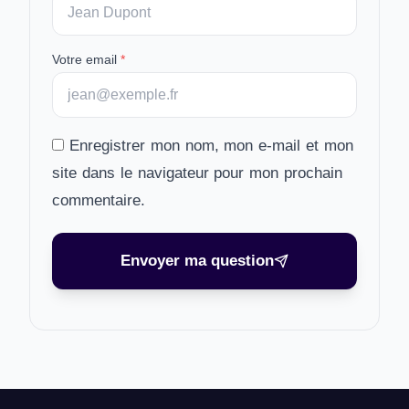
Votre email
*
Enregistrer mon nom, mon e-mail et mon
site dans le navigateur pour mon prochain
commentaire.
Envoyer ma question