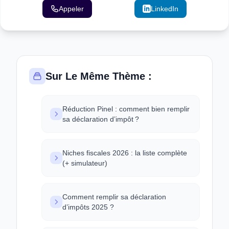
Appeler
Email
LinkedIn
Sur Le Même Thème :
Réduction Pinel : comment bien remplir
sa déclaration d’impôt ?
Niches fiscales 2026 : la liste complète
(+ simulateur)
Comment remplir sa déclaration
d’impôts 2025 ?