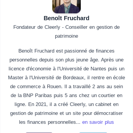
Benoît Fruchard
Fondateur de Cleerly - Conseiller en gestion de
patrimoine
Benoît Fruchard est passionné de finances
personnelles depuis son plus jeune âge. Après une
licence d'économie à l'Université de Nantes puis un
Master à l'Université de Bordeaux, il rentre en école
de commerce à Rouen. Il a travaillé 2 ans au sein
de la BNP Paribas puis 5 ans chez un courtier en
ligne. En 2021, il a créé Cleerly, un cabinet en
gestion de patrimoine et un site pour démocratiser
les finances personnelles...
en savoir plus