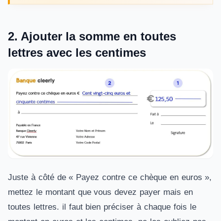
2. Ajouter la somme en toutes
lettres avec les centimes
Juste à côté de « Payez contre ce chèque en euros »,
mettez le montant que vous devez payer mais en
toutes lettres. il faut bien préciser à chaque fois le