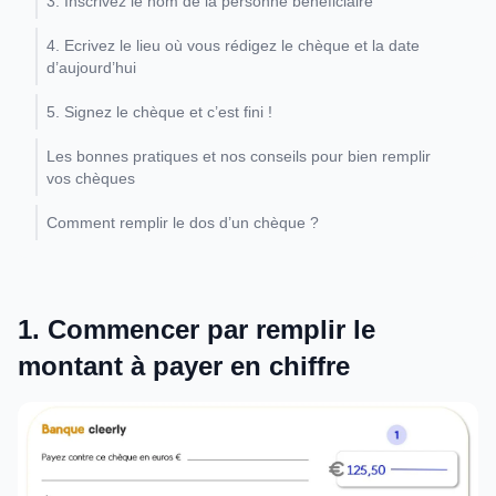
3. Inscrivez le nom de la personne bénéficiaire
4. Ecrivez le lieu où vous rédigez le chèque et la date
d’aujourd’hui
5. Signez le chèque et c’est fini !
Les bonnes pratiques et nos conseils pour bien remplir
vos chèques
Comment remplir le dos d’un chèque ?
1. Commencer par remplir le
montant à payer en chiffre