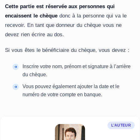
Cette partie est réservée aux personnes qui
encaissent le chèque
donc à la personne qui va le
recevoir. En tant que donneur du chèque vous ne
devez rien écrire au dos.
Si vous êtes le bénéficiaire du chèque, vous devez :
Inscrire votre nom, prénom et signature à l’arrière
du chèque.
Vous pouvez également ajouter la date et le
numéro de votre compte en banque.
L'AUTEUR