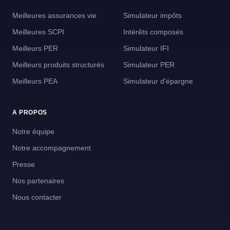
Meilleures assurances vie
Simulateur impôts
Meilleures SCPI
Intérêts composés
Meilleurs PER
Simulateur IFI
Meilleurs produits structurés
Simulateur PER
Meilleurs PEA
Simulateur d'épargne
A PROPOS
Notre équipe
Notre accompagnement
Presse
Nos partenaires
Nous contacter