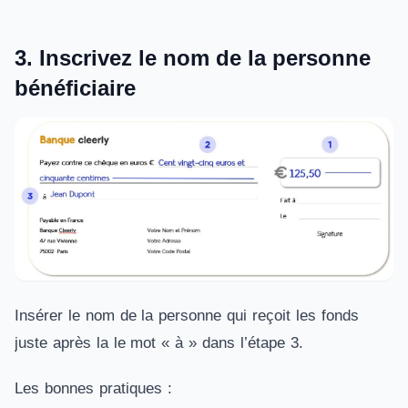
3. Inscrivez le nom de la personne
bénéficiaire
Insérer le nom de la personne qui reçoit les fonds
juste après la le mot « à » dans l’étape 3.
Les bonnes pratiques :