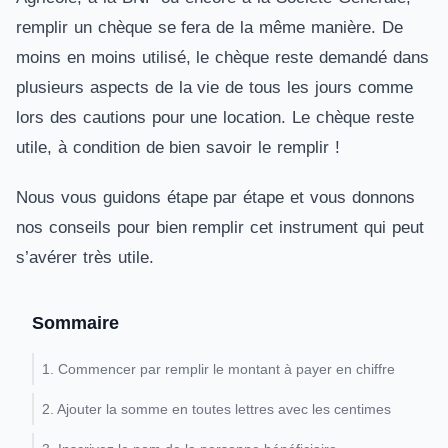
remplir un chèque se fera de la même manière. De
moins en moins utilisé, le chèque reste demandé dans
plusieurs aspects de la vie de tous les jours comme
lors des cautions pour une location. Le chèque reste
utile, à condition de bien savoir le remplir !
Nous vous guidons étape par étape et vous donnons
nos conseils pour bien remplir cet instrument qui peut
s’avérer très utile.
Sommaire
1. Commencer par remplir le montant à payer en chiffre
2. Ajouter la somme en toutes lettres avec les centimes