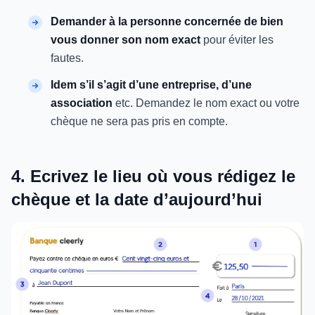
Demander à la personne concernée de bien
vous donner son nom exact
pour éviter les
fautes.
Idem s’il s’agit d’une entreprise, d’une
association
etc. Demandez le nom exact ou votre
chèque ne sera pas pris en compte.
4. Ecrivez le lieu où vous rédigez le
chèque et la date d’aujourd’hui