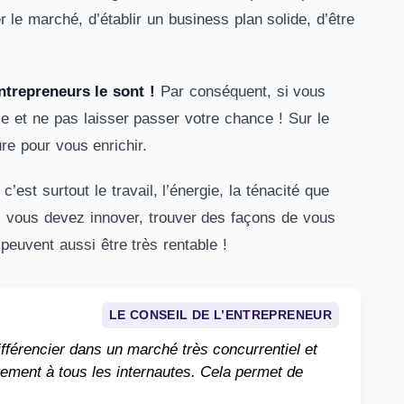
 le marché, d’établir un business plan solide, d’être
trepreneurs le sont !
Par conséquent, si vous
ce et ne pas laisser passer votre chance ! Sur le
ûre pour vous enrichir.
est surtout le travail, l’énergie, la ténacité que
, vous devez innover, trouver des façons de vous
peuvent aussi être très rentable !
LE CONSEIL DE L’ENTREPRENEUR
ifférencier dans un marché très concurrentiel et
tement à tous les internautes. Cela permet de