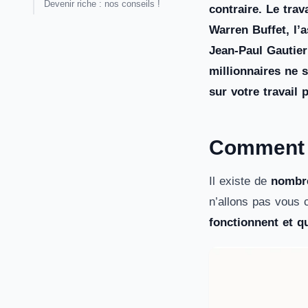
Devenir riche : nos conseils !
contraire. Le trav
Warren Buffet, l’
Jean-Paul Gautier
millionnaires ne 
sur votre travail 
Comment f
Il existe de
nombre
n’allons pas vous 
fonctionnent et qu