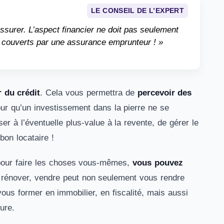
LE CONSEIL DE L’EXPERT
assurer. L’aspect financier ne doit pas seulement
s couverts par une assurance emprunteur ! »
r du crédit
. Cela vous permettra de
percevoir des
our qu’un investissement dans la pierre ne se
ser à l’éventuelle plus-value à la revente, de gérer le
bon locataire !
 pour faire les choses vous-mêmes,
vous pouvez
 rénover, vendre peut non seulement vous rendre
ous former en immobilier, en fiscalité, mais aussi
ure.