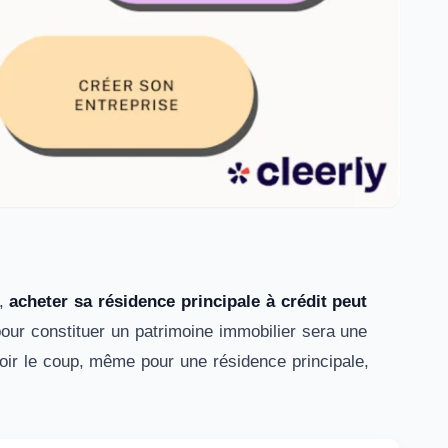
s,
acheter sa résidence principale à crédit peut
pour constituer un patrimoine immobilier sera une
loir le coup, même pour une résidence principale,