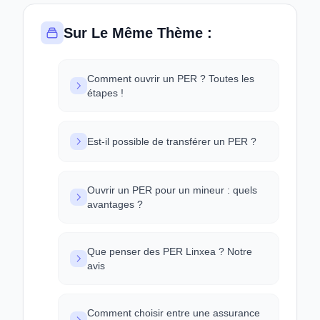
Sur Le Même Thème :
Comment ouvrir un PER ? Toutes les
étapes !
Est-il possible de transférer un PER ?
Ouvrir un PER pour un mineur : quels
avantages ?
Que penser des PER Linxea ? Notre
avis
Comment choisir entre une assurance