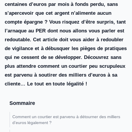
centaines d’euros par mois à fonds perdu, sans
s’apercevoir que cet argent n’alimente aucun
compte épargne ? Vous risquez d’être surpris, tant
l’arnaque au PER dont nous allons vous parler est
redoutable. Cet article doit vous aider à redoubler
de vigilance et à débusquer les pièges de pratiques
qui ne cessent de se développer. Découvrez sans
plus attendre comment un courtier peu scrupuleux
est parvenu à soutirer des milliers d’euros à sa
cliente… Le tout en toute légalité !
Sommaire
Comment un courtier est parvenu à détourner des milliers
d’euros légalement ?