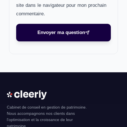
site dans le navigateur pour mon prochain
commentaire.
Envoyer ma question
Cabinet de conseil en gestion de patrimoine.
Nous accompagnons nos clients dans
l'optimisation et la croissance de leur
patrimoine.