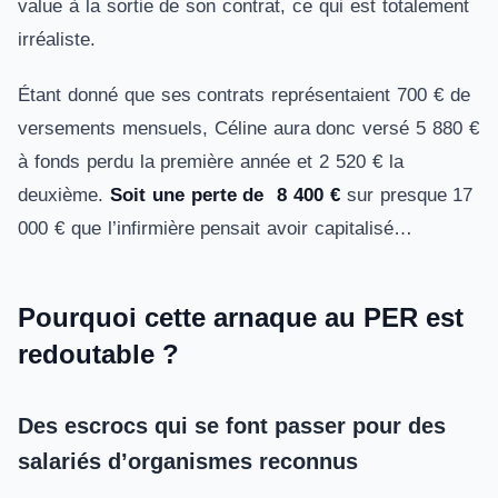
value à la sortie de son contrat, ce qui est totalement
irréaliste.
Étant donné que ses contrats représentaient 700 € de
versements mensuels, Céline aura donc versé 5 880 €
à fonds perdu la première année et 2 520 € la
deuxième.
Soit une perte de 8 400 €
sur presque 17
000 € que l’infirmière pensait avoir capitalisé…
Pourquoi cette arnaque au PER est
redoutable ?
Des escrocs qui se font passer pour des
salariés d’organismes reconnus