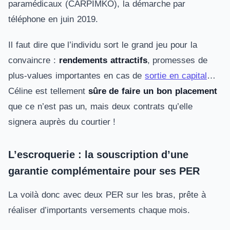
paramédicaux (CARPIMKO), la démarche par
téléphone en juin 2019.
Il faut dire que l’individu sort le grand jeu pour la
convaincre :
rendements attractifs
, promesses de
plus-values importantes en cas de
sortie en capital
…
Céline est tellement
sûre de faire un bon placement
que ce n’est pas un, mais deux contrats qu’elle
signera auprès du courtier !
L’escroquerie : la souscription d’une
garantie complémentaire pour ses PER
La voilà donc avec deux PER sur les bras, prête à
réaliser d’importants versements chaque mois.