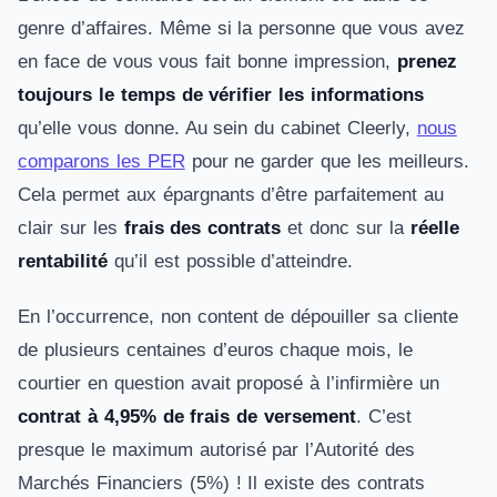
genre d’affaires. Même si la personne que vous avez
en face de vous vous fait bonne impression,
prenez
toujours le temps de vérifier les informations
qu’elle vous donne. Au sein du cabinet Cleerly,
nous
comparons les PER
pour ne garder que les meilleurs.
Cela permet aux épargnants d’être parfaitement au
clair sur les
frais des contrats
et donc sur la
réelle
rentabilité
qu’il est possible d’atteindre.
En l’occurrence, non content de dépouiller sa cliente
de plusieurs centaines d’euros chaque mois, le
courtier en question avait proposé à l’infirmière un
contrat à 4,95% de frais de versement
. C’est
presque le maximum autorisé par l’Autorité des
Marchés Financiers (5%) ! Il existe des contrats