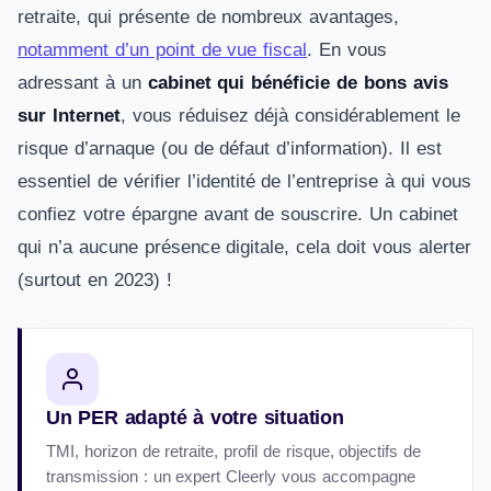
retraite, qui présente de nombreux avantages,
notamment d’un point de vue fiscal
. En vous
adressant à un
cabinet qui bénéficie de bons avis
sur Internet
, vous réduisez déjà considérablement le
risque d’arnaque (ou de défaut d’information). Il est
essentiel de vérifier l’identité de l’entreprise à qui vous
confiez votre épargne avant de souscrire. Un cabinet
qui n’a aucune présence digitale, cela doit vous alerter
(surtout en 2023) !
Un PER adapté à votre situation
TMI, horizon de retraite, profil de risque, objectifs de
transmission : un expert Cleerly vous accompagne