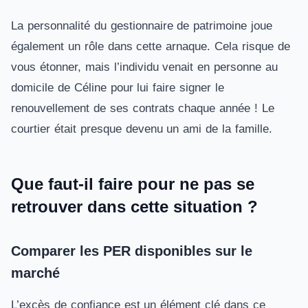
La personnalité du gestionnaire de patrimoine joue
également un rôle dans cette arnaque. Cela risque de
vous étonner, mais l’individu venait en personne au
domicile de Céline pour lui faire signer le
renouvellement de ses contrats chaque année ! Le
courtier était presque devenu un ami de la famille.
Que faut-il faire pour ne pas se
retrouver dans cette situation ?
Comparer les PER disponibles sur le
marché
L’excès de confiance est un élément clé dans ce