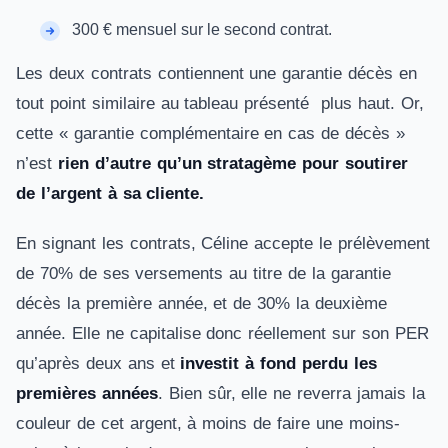
300 € mensuel sur le second contrat.
Les deux contrats contiennent une garantie décès en
tout point similaire au tableau présenté plus haut. Or,
cette « garantie complémentaire en cas de décès »
n’est
rien d’autre qu’un stratagème pour soutirer
de l’argent à sa cliente.
En signant les contrats, Céline accepte le prélèvement
de 70% de ses versements au titre de la garantie
décès la première année, et de 30% la deuxième
année.
Elle ne capitalise donc réellement sur son PER
qu’après deux ans et
investit à fond perdu les
premières années
. Bien sûr, elle ne reverra jamais la
couleur de cet argent, à moins de faire une moins-