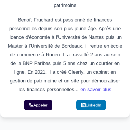
patrimoine
Benoît Fruchard est passionné de finances
personnelles depuis son plus jeune âge. Après une
licence d'économie à l'Université de Nantes puis un
Master à l'Université de Bordeaux, il rentre en école
de commerce à Rouen. Il a travaillé 2 ans au sein
de la BNP Paribas puis 5 ans chez un courtier en
ligne. En 2021, il a créé Cleerly, un cabinet en
gestion de patrimoine et un site pour démocratiser
les finances personnelles...
en savoir plus
Appeler
Email
LinkedIn