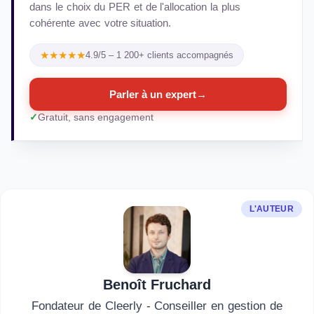
dans le choix du PER et de l'allocation la plus
cohérente avec votre situation.
★★★★★
4.9/5 – 1 200+ clients accompagnés
Parler à un expert
→
Gratuit, sans engagement
L'AUTEUR
Benoît Fruchard
Fondateur de Cleerly - Conseiller en gestion de