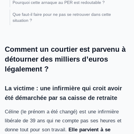
Pourquoi cette arnaque au PER est redoutable ?
Que faut-il faire pour ne pas se retrouver dans cette
situation ?
Comment un courtier est parvenu à
détourner des milliers d’euros
légalement ?
La victime : une infirmière qui croit avoir
été démarchée par sa caisse de retraite
Céline (le prénom a été changé) est une infirmière
libérale de 39 ans qui ne compte pas ses heures et
donne tout pour son travail.
Elle parvient à se