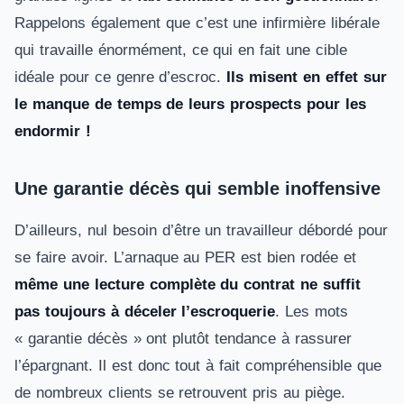
Rappelons également que c’est une infirmière libérale
qui travaille énormément, ce qui en fait une cible
idéale pour ce genre d’escroc.
Ils misent en effet sur
le manque de temps de leurs prospects pour les
endormir !
Une garantie décès qui semble inoffensive
D’ailleurs, nul besoin d’être un travailleur débordé pour
se faire avoir. L’arnaque au PER est bien rodée et
même une lecture complète du contrat ne suffit
pas toujours à déceler l’escroquerie
. Les mots
« garantie décès » ont plutôt tendance à rassurer
l’épargnant. Il est donc tout à fait compréhensible que
de nombreux clients se retrouvent pris au piège.