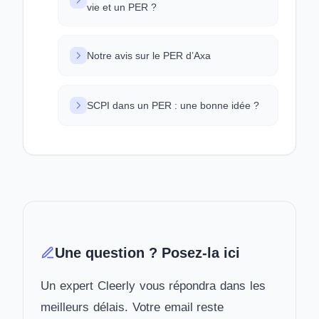
vie et un PER ?
Notre avis sur le PER d’Axa
SCPI dans un PER : une bonne idée ?
Une question ? Posez-la ici
Un expert Cleerly vous répondra dans les
meilleurs délais. Votre email reste