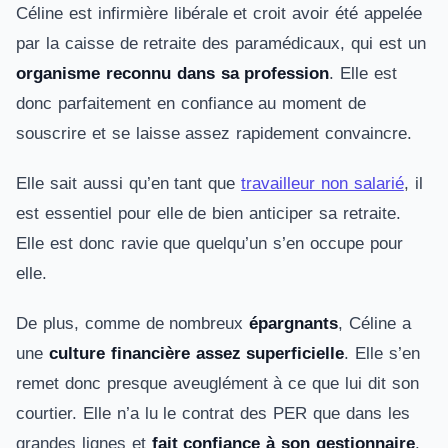
Céline est infirmière libérale et croit avoir été appelée
par la caisse de retraite des paramédicaux, qui est un
organisme reconnu dans sa profession
. Elle est
donc parfaitement en confiance au moment de
souscrire et se laisse assez rapidement convaincre.
Elle sait aussi qu’en tant que
travailleur non salarié
, il
est essentiel pour elle de bien anticiper sa retraite.
Elle est donc ravie que quelqu’un s’en occupe pour
elle.
De plus, comme de nombreux
épargnants
, Céline a
une
culture financière assez superficielle
. Elle s’en
remet donc presque aveuglément à ce que lui dit son
courtier. Elle n’a lu le contrat des PER que dans les
grandes lignes et
fait confiance à son gestionnaire
.