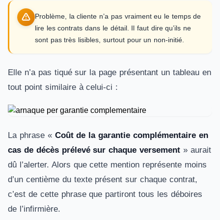
Problème, la cliente n’a pas vraiment eu le temps de
lire les contrats dans le détail. Il faut dire qu’ils ne
sont pas très lisibles, surtout pour un non-initié.
Elle n’a pas tiqué sur la page présentant un tableau en
tout point similaire à celui-ci :
La phrase «
Coût de la garantie complémentaire en
cas de décès prélevé sur chaque versement
» aurait
dû l’alerter. Alors que cette mention représente moins
d’un centième du texte présent sur chaque contrat,
c’est de cette phrase que partiront tous les déboires
de l’infirmière.