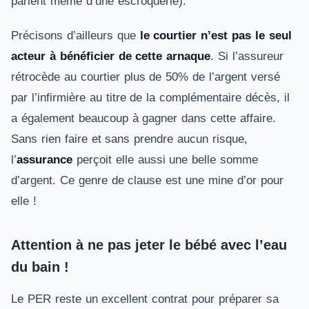
parlent même d’une escroquerie).
Précisons d’ailleurs que
le courtier n’est pas le seul
acteur à bénéficier de cette arnaque
. Si l’assureur
rétrocède au courtier plus de 50% de l’argent versé
par l’infirmière au titre de la complémentaire décès, il
a également beaucoup à gagner dans cette affaire.
Sans rien faire et sans prendre aucun risque,
l’
assurance
perçoit elle aussi une belle somme
d’argent. Ce genre de clause est une mine d’or pour
elle !
Attention à ne pas jeter le bébé avec l’eau
du bain !
Le PER reste un excellent contrat pour préparer sa