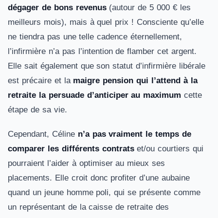
dégager de bons revenus
(autour de 5 000 € les
meilleurs mois), mais à quel prix ! Consciente qu’elle
ne tiendra pas une telle cadence éternellement,
l’infirmière n’a pas l’intention de flamber cet argent.
Elle sait également que son statut d’infirmière libérale
est précaire et la
maigre pension qui l’attend à la
retraite la persuade
d’anticiper au maximum
cette
étape de sa vie.
Cependant, Céline
n’a pas vraiment le temps de
comparer les différents contrats
et/ou courtiers qui
pourraient l’aider à optimiser au mieux ses
placements. Elle croit donc profiter d’une aubaine
quand un jeune homme poli, qui se présente comme
un représentant de la caisse de retraite des