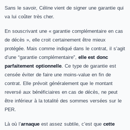
Sans le savoir, Céline vient de signer une garantie qui
va lui coûter très cher.
En souscrivant une « garantie complémentaire en cas
de décès », elle croit certainement être mieux
protégée. Mais comme indiqué dans le contrat, il s’agit
d’une “garantie complémentaire”,
elle est donc
parfaitement optionnelle
. Ce type de garantie est
censée éviter de faire une moins-value en fin de
contrat. Elle prévoit généralement que le montant
reversé aux bénéficiaires en cas de décès, ne peut
être inférieur à la totalité des sommes versées sur le
PER.
Là où l’
arnaque
est assez subtile, c’est que
cette