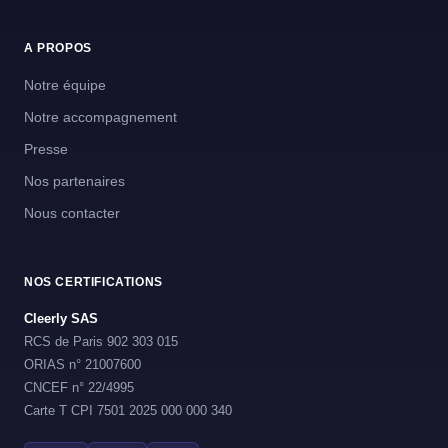
A PROPOS
Notre équipe
Notre accompagnement
Presse
Nos partenaires
Nous contacter
NOS CERTIFICATIONS
Cleerly SAS
RCS de Paris 902 303 015
ORIAS n° 21007600
CNCEF n° 22/4995
Carte T CPI 7501 2025 000 000 340