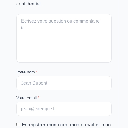
confidentiel.
Votre
message
Votre nom
*
Votre email
*
Enregistrer mon nom, mon e-mail et mon