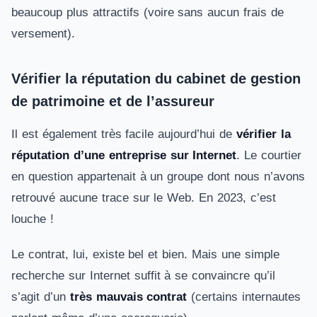
beaucoup plus attractifs (voire sans aucun frais de
versement).
Vérifier la réputation du cabinet de gestion
de patrimoine et de l’assureur
Il est également très facile aujourd’hui de
vérifier la
réputation d’une entreprise sur Internet
. Le courtier
en question appartenait à un groupe dont nous n’avons
retrouvé aucune trace sur le Web. En 2023, c’est
louche !
Le contrat, lui, existe bel et bien. Mais une simple
recherche sur Internet suffit à se convaincre qu’il
s’agit d’un
très mauvais contrat
(certains internautes