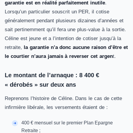
garantie est en réalité parfaitement inutile
.
Lorsqu’un particulier souscrit un PER, il cotise
généralement pendant plusieurs dizaines d’années et
sait pertinemment qu’il fera une plus-value à la sortie.
Céline est jeune et a l’intention de cotiser jusqu’à la
retraite,
la garantie n’a donc aucune raison d’être et
le courtier n’aura jamais à reverser cet argen
t.
Le montant de l’arnaque : 8 400 €
« dérobés » sur deux ans
Reprenons l’histoire de Céline. Dans le cas de cette
infirmière libérale, les versements étaient de :
400 € mensuel sur le premier Plan Epargne
Retraite ;