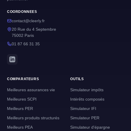
COORDONNEES
contact@cleerly.fr
20 Rue du 4 Septembre
75002 Paris
01 87 66 31 35
COMPARATEURS
OUTILS
Meilleures assurances vie
Simulateur impôts
Meilleures SCPI
Intérêts composés
Meilleurs PER
Simulateur IFI
Meilleurs produits structurés
Simulateur PER
Meilleurs PEA
Simulateur d'épargne