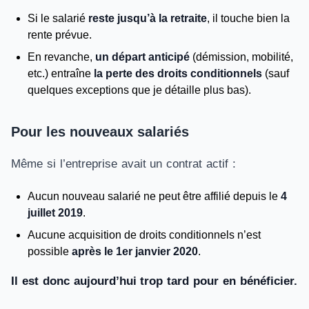
Si le salarié
reste jusqu’à la retraite
, il touche bien la
rente prévue.
En revanche,
un départ anticipé
(démission, mobilité,
etc.) entraîne
la perte des droits conditionnels
(sauf
quelques exceptions que je détaille plus bas).
Pour les nouveaux salariés
Même si l’entreprise avait un contrat actif :
Aucun nouveau salarié ne peut être affilié depuis le
4
juillet 2019
.
Aucune acquisition de droits conditionnels n’est
possible
après le 1er janvier 2020
.
Il est donc aujourd’hui trop tard pour en bénéficier.