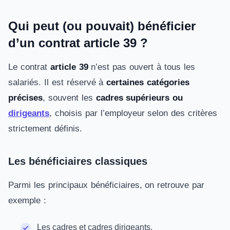
Qui peut (ou pouvait) bénéficier
d’un contrat article 39 ?
Le contrat
article 39
n’est pas ouvert à tous les
salariés. Il est réservé à
certaines catégories
précises
, souvent les
cadres supérieurs ou
dirigeants
, choisis par l’employeur selon des critères
strictement définis.
Les bénéficiaires classiques
Parmi les principaux bénéficiaires, on retrouve par
exemple :
Les cadres et cadres dirigeants,