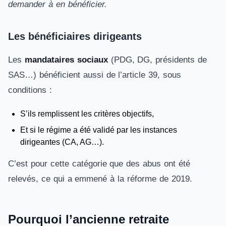
demander à en bénéficier.
Les bénéficiaires dirigeants
Les
mandataires sociaux
(PDG, DG, présidents de
SAS…) bénéficient aussi de l’article 39, sous
conditions :
S’ils remplissent les critères objectifs,
Et si le régime a été validé par les instances
dirigeantes (CA, AG…).
C’est pour cette catégorie que des abus ont été
relevés, ce qui a emmené à la réforme de 2019.
Pourquoi l’ancienne retraite