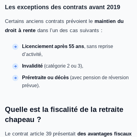
Les exceptions des contrats avant 2019
Certains anciens contrats prévoient le
maintien du
droit à rente
dans l’un des cas suivants :
Licenciement après 55 ans
, sans reprise
d’activité,
Invalidité
(catégorie 2 ou 3),
Préretraite ou décès
(avec pension de réversion
prévue).
Quelle est la fiscalité de la retraite
chapeau ?
Le contrat article 39 présentait
des avantages fiscaux