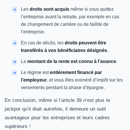
Les
droits sont acquis
même si vous quittez
l’entreprise avant la retraite, par exemple en cas
de changement de carrière ou de faillite de
l’entreprise.
En cas de décès, les
droits peuvent être
transférés à vos bénéficiaires désignés
.
Le
montant de la rente est connu à l’avance
.
Le régime est
entièrement financé par
l’employeur
, et vous êtes exonéré d’impôt sur les
versements pendant la phase d’épargne.
En conclusion, même si l’article 39 n’est plus le
jackpot qu’il était autrefois, il demeure un outil
avantageux pour les entreprises et leurs cadres
supérieurs !