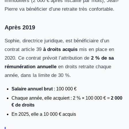
immobiliers (2 000 € après fiscalité par mois), Jean-
Pierre va bénéficier d’une retraite très confortable.
Après 2019
Sophie, directrice juridique, est bénéficiaire d’un
contrat article 39
à droits acquis
mis en place en
2020. Ce contrat prévoit l’attribution de
2 % de sa
rémunération annuelle
en droits retraite chaque
année, dans la limite de 30 %.
Salaire annuel brut
: 100 000 €
Chaque année, elle acquiert : 2 % × 100 000 € =
2 000
€ de droits
En 2025, elle a 10 000 € acquis