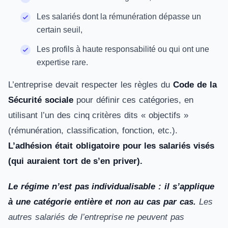
Les salariés dont la rémunération dépasse un
certain seuil,
Les profils à haute responsabilité ou qui ont une
expertise rare.
L’entreprise devait respecter les règles du
Code de la
Sécurité sociale
pour définir ces catégories, en
utilisant l’un des cinq critères dits « objectifs »
(rémunération, classification, fonction, etc.).
L’adhésion était obligatoire pour les salariés visés
(qui auraient tort de s’en priver).
Le régime n’est pas individualisable : il s’applique
à une catégorie entière et non au cas par cas.
Les
autres salariés de l’entreprise ne peuvent pas