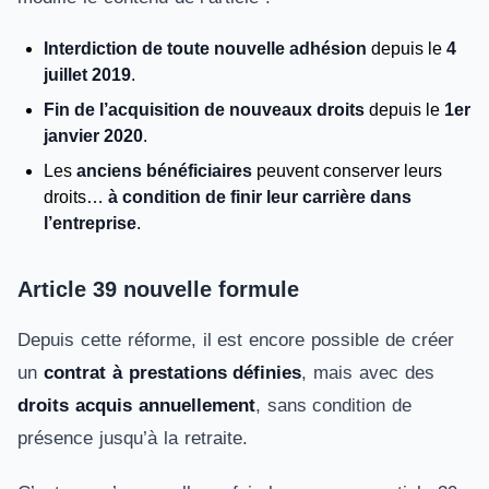
Interdiction de toute nouvelle adhésion
depuis le
4
juillet 2019
.
Fin de l’acquisition de nouveaux droits
depuis le
1er
janvier 2020
.
Les
anciens bénéficiaires
peuvent conserver leurs
droits…
à condition de finir leur carrière dans
l’entreprise
.
Article 39 nouvelle formule
Depuis cette réforme, il est encore possible de créer
un
contrat à prestations définies
, mais avec des
droits acquis annuellement
, sans condition de
présence jusqu’à la retraite.