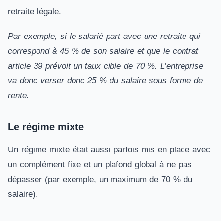
retraite légale.
Par exemple, si le salarié part avec une retraite qui
correspond à 45 % de son salaire et que le contrat
article 39 prévoit un taux cible de 70 %. L’entreprise
va donc verser donc 25 % du salaire sous forme de
rente.
Le régime mixte
Un régime mixte était aussi parfois mis en place avec
un complément fixe et un plafond global à ne pas
dépasser (par exemple, un maximum de 70 % du
salaire).