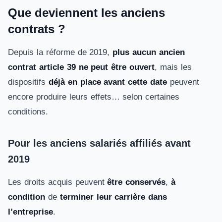
Que deviennent les anciens
contrats ?
Depuis la réforme de 2019,
plus aucun ancien
contrat article 39 ne peut être ouvert
, mais les
dispositifs
déjà en place avant cette date
peuvent
encore produire leurs effets… selon certaines
conditions.
Pour les anciens salariés affiliés avant
2019
Les droits acquis peuvent
être conservés
,
à
condition
de
terminer leur carrière dans
l’entreprise
.