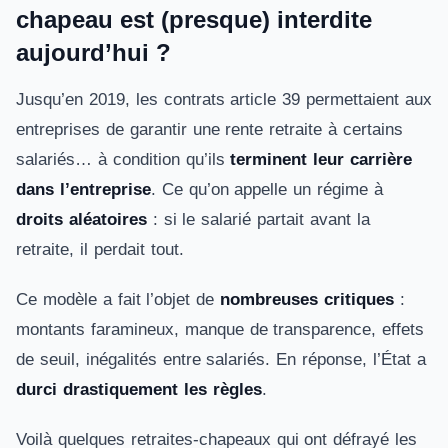
chapeau est (presque) interdite
aujourd’hui ?
Jusqu’en 2019, les contrats article 39 permettaient aux
entreprises de garantir une rente retraite à certains
salariés… à condition qu’ils
terminent leur carrière
dans l’entreprise
. Ce qu’on appelle un régime à
droits aléatoires
: si le salarié partait avant la
retraite, il perdait tout.
Ce modèle a fait l’objet de
nombreuses critiques
:
montants faramineux, manque de transparence, effets
de seuil, inégalités entre salariés. En réponse, l’État a
durci drastiquement les règles
.
Voilà quelques retraites-chapeaux qui ont défrayé les