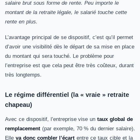
salaire brut sous forme de rente. Peu importe le
montant de la retraite légale, le salarié touche cette
rente en plus.
L’avantage principal de se dispositif, c’est qu’il permet
d’avoir une visibilité dès le départ de sa mise en place
du montant qui sera touché. Le problème pour
l’entreprise est que cela peut être très coûteux, durant
très longtemps.
Le régime différentiel (la « vraie » retraite
chapeau)
Avec ce dispositif, l’entreprise vise un
taux global de
remplacement
(par exemple, 70 % du dernier salaire).
Elle
va donc combler l’écart
entre ce taux cible et la