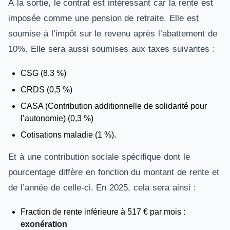
À la sortie, le contrat est intéressant car la rente est
imposée comme une pension de retraite. Elle est
soumise à l’impôt sur le revenu après l’abattement de
10%. Elle sera aussi soumises aux taxes suivantes :
CSG (8,3 %)
CRDS (0,5 %)
CASA (Contribution additionnelle de solidarité pour
l’autonomie) (0,3 %)
Cotisations maladie (1 %).
Et à une contribution sociale spécifique dont le
pourcentage diffère en fonction du montant de rente et
de l’année de celle-ci. En 2025, cela sera ainsi :
Fraction de rente inférieure à 517 € par mois :
exonération