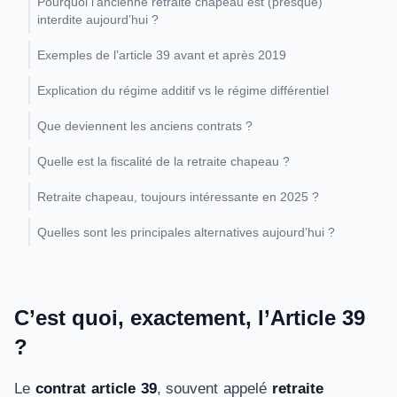
Pourquoi l’ancienne retraite chapeau est (presque)
interdite aujourd’hui ?
Exemples de l’article 39 avant et après 2019
Explication du régime additif vs le régime différentiel
Que deviennent les anciens contrats ?
Quelle est la fiscalité de la retraite chapeau ?
Retraite chapeau, toujours intéressante en 2025 ?
Quelles sont les principales alternatives aujourd’hui ?
C’est quoi, exactement, l’Article 39
?
Le
contrat article 39
, souvent appelé
retraite