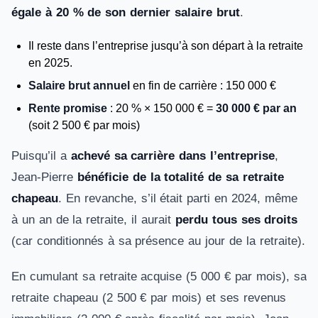
égale à 20 % de son dernier salaire brut
.
Il reste dans l’entreprise jusqu’à son départ à la retraite
en 2025.
Salaire brut annuel
en fin de carrière : 150 000 €
Rente promise
: 20 % × 150 000 € =
30 000 € par an
(soit 2 500 € par mois)
Puisqu’il a
achevé sa carrière dans l’entreprise
,
Jean-Pierre
bénéficie de la totalité de sa retraite
chapeau
. En revanche, s’il était parti en 2024, même
à un an de la retraite, il aurait
perdu tous ses droits
(car conditionnés à sa présence au jour de la retraite).
En cumulant sa retraite acquise (5 000 € par mois), sa
retraite chapeau (2 500 € par mois) et ses revenus