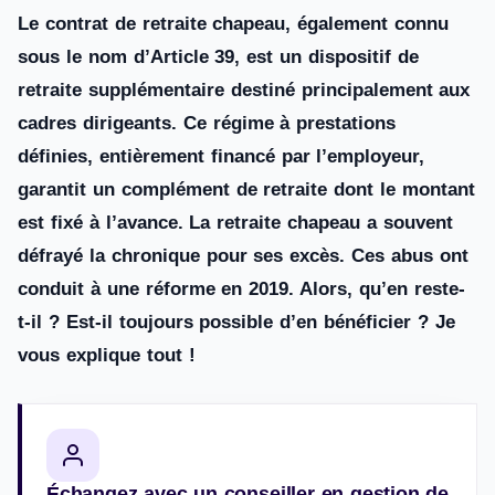
Le contrat de retraite chapeau, également connu
sous le nom d’Article 39, est un dispositif de
retraite supplémentaire destiné principalement aux
cadres dirigeants. Ce régime à prestations
définies, entièrement financé par l’employeur,
garantit un complément de retraite dont le montant
est fixé à l’avance. La retraite chapeau a souvent
défrayé la chronique pour ses excès. Ces abus ont
conduit à une réforme en 2019. Alors, qu’en reste-
t-il ? Est-il toujours possible d’en bénéficier ? Je
vous explique tout !
Échangez avec un conseiller en gestion de