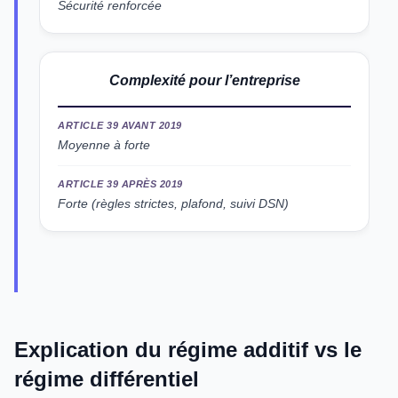
Sécurité renforcée
Complexité pour l’entreprise
ARTICLE 39 AVANT 2019
Moyenne à forte
ARTICLE 39 APRÈS 2019
Forte (règles strictes, plafond, suivi DSN)
Explication du régime additif vs le
régime différentiel