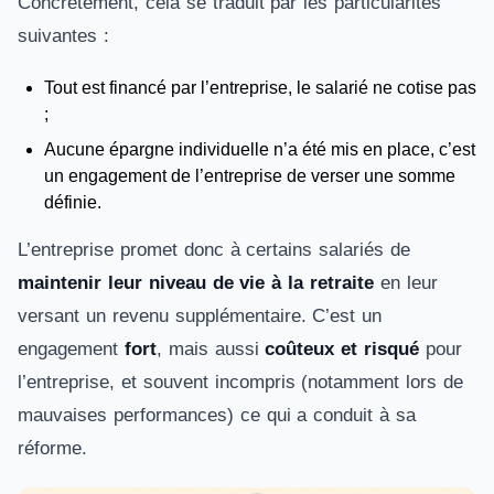
Concrètement, cela se traduit par les particularités
suivantes :
Tout est financé par l’entreprise, le salarié ne cotise pas
;
Aucune épargne individuelle n’a été mis en place, c’est
un engagement de l’entreprise de verser une somme
définie.
L’entreprise promet donc à certains salariés de
maintenir leur niveau de vie à la retraite
en leur
versant un revenu supplémentaire. C’est un
engagement
fort
, mais aussi
coûteux et risqué
pour
l’entreprise, et souvent incompris (notamment lors de
mauvaises performances) ce qui a conduit à sa
réforme.