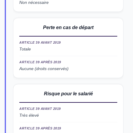
Non nécessaire
Perte en cas de départ
ARTICLE 39 AVANT 2019
Totale
ARTICLE 39 APRÈS 2019
Aucune (droits conservés)
Risque pour le salarié
ARTICLE 39 AVANT 2019
Très élevé
ARTICLE 39 APRÈS 2019