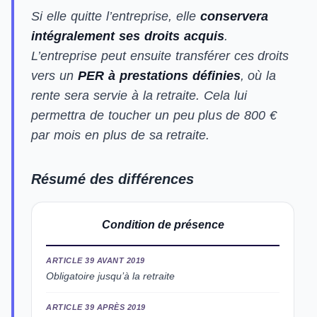
Si elle quitte l’entreprise, elle
conservera
intégralement ses droits acquis
.
L’entreprise peut ensuite transférer ces droits
vers un
PER à prestations définies
, où la
rente sera servie à la retraite. Cela lui
permettra de toucher un peu plus de 800 €
par mois en plus de sa retraite.
Résumé des différences
Condition de présence
ARTICLE 39 AVANT 2019
Obligatoire jusqu’à la retraite
ARTICLE 39 APRÈS 2019