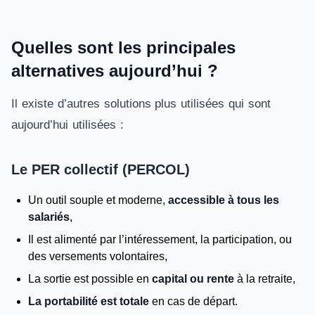
Quelles sont les principales
alternatives aujourd’hui ?
Il existe d’autres solutions plus utilisées qui sont
aujourd’hui utilisées :
Le PER collectif (PERCOL)
Un outil souple et moderne,
accessible à tous les
salariés
,
Il est alimenté par l’intéressement, la participation, ou
des versements volontaires,
La sortie est possible en
capital ou rente
à la retraite,
La portabilité est totale
en cas de départ.