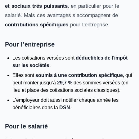
et sociaux très puissants
, en particulier pour le
salarié. Mais ces avantages s’accompagnent de
contributions spécifiques
pour l’entreprise.
Pour l’entreprise
Les cotisations versées sont
déductibles de l’impôt
sur les sociétés
.
Elles sont
soumis à une contribution spécifique
, qui
peut monter jusqu’à
29,7 %
des sommes versées (en
lieu et place des cotisations sociales classiques).
L’employeur doit aussi notifier chaque année les
bénéficiaires dans la
DSN
.
Pour le salarié