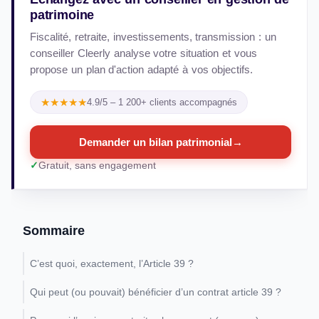
patrimoine
Fiscalité, retraite, investissements, transmission : un
conseiller Cleerly analyse votre situation et vous
propose un plan d'action adapté à vos objectifs.
★★★★★
4.9/5 – 1 200+ clients accompagnés
Demander un bilan patrimonial
→
Gratuit, sans engagement
Sommaire
C’est quoi, exactement, l’Article 39 ?
Qui peut (ou pouvait) bénéficier d’un contrat article 39 ?