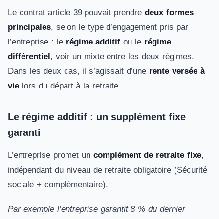
Le contrat article 39 pouvait prendre
deux formes
principales
, selon le type d’engagement pris par
l’entreprise : le
régime additif
ou le
régime
différentiel
, voir un mixte entre les deux régimes.
Dans les deux cas, il s’agissait d’une
rente versée à
vie
lors du départ à la retraite.
Le régime additif : un supplément fixe
garanti
L’entreprise promet un
complément de retraite fixe
,
indépendant du niveau de retraite obligatoire (Sécurité
sociale + complémentaire).
Par exemple l’entreprise garantit 8 % du dernier