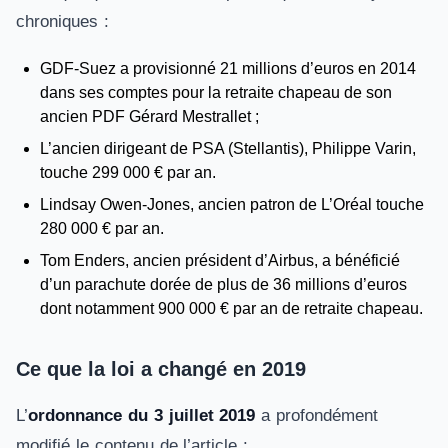
chroniques :
GDF-Suez a provisionné 21 millions d’euros en 2014
dans ses comptes pour la retraite chapeau de son
ancien PDF Gérard Mestrallet ;
L’ancien dirigeant de PSA (Stellantis), Philippe Varin,
touche 299 000 € par an.
Lindsay Owen-Jones, ancien patron de L’Oréal touche
280 000 € par an.
Tom Enders, ancien président d’Airbus, a bénéficié
d’un parachute dorée de plus de 36 millions d’euros
dont notamment 900 000 € par an de retraite chapeau.
Ce que la loi a changé en 2019
L’
ordonnance du 3 juillet 2019
a profondément
modifié le contenu de l’article :