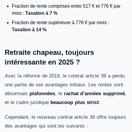
Fraction de rente comprises entre 517 € et 776 € par
mois :
Taxation à 7 %
Fraction de rente supérieure à 776 € par mois :
Taxation à 14 %
Retraite chapeau, toujours
intéressante en 2025 ?
Avec la réforme de 2019, le contrat article 39 a perdu
une partie de ses avantages initiaux. Les rentes sont
désormais
plafonnées
, le
rachat d’années supprimé
,
et le cadre juridique
beaucoup plus strict
.
Cependant, le nouveau contrat article 39 offre toujours
des avantages qui sont les suivants :