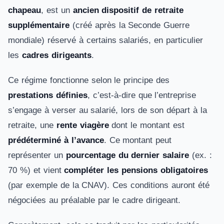
chapeau
, est un
ancien dispositif de retraite
supplémentaire
(créé après la Seconde Guerre
mondiale) réservé à certains salariés, en particulier
les
cadres dirigeants
.
Ce régime fonctionne selon le principe des
prestations définies
, c’est-à-dire que l’entreprise
s’engage à verser au salarié, lors de son départ à la
retraite, une
rente viagère
dont le montant est
prédéterminé à l’avance
. Ce montant peut
représenter un
pourcentage du dernier salaire
(ex. :
70 %) et vient
compléter les pensions obligatoires
(par exemple de la CNAV). Ces conditions auront été
négociées au préalable par le cadre dirigeant.