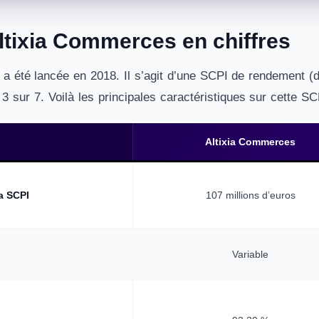
ltixia Commerces en chiffres
a été lancée en 2018. Il s’agit d’une SCPI de rendement (
3 sur 7. Voilà les principales caractéristiques sur cette SC
Altixia Commerces
la SCPI
107 millions d’euros
Variable