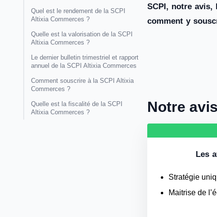
SCPI, notre avis,
Quel est le rendement de la SCPI
Altixia Commerces ?
comment y souscri
Quelle est la valorisation de la SCPI
Altixia Commerces ?
Le dernier bulletin trimestriel et rapport
annuel de la SCPI Altixia Commerces
Comment souscrire à la SCPI Altixia
Commerces ?
Notre avi
Quelle est la fiscalité de la SCPI
Altixia Commerces ?
Les a
Stratégie uni
Maitrise de l’