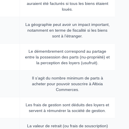
auraient été facturés si tous les biens étaient
loués.
La géographie peut avoir un impact important,
notamment en terme de fiscalité si les biens
sont à l’étranger.
Le démembrement correspond au partage
entre la possession des parts (nu-propriété) et
la perception des loyers (usufruit).
Il s’agit du nombre minimum de parts à
acheter pour pouvoir souscrire à Altixia
Commerces.
Les frais de gestion sont déduits des loyers et
servent à rémunérer la société de gestion.
La valeur de retrait (ou frais de souscription)