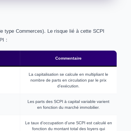
de type Commerces). Le risque lié à cette SCPI
PI :
Commentaire
La capitalisation se calcule en multipliant le
nombre de parts en circulation par le prix
d’exécution.
Les parts des SCPI à capital variable varient
en fonction du marché immobilier.
Le taux d’occupation d’une SCPI est calculé en
fonction du montant total des loyers qui