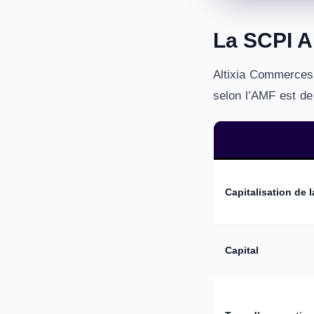
La SCPI A
Altixia Commerces 
selon l’AMF est de 
Capitalisation de 
Capital