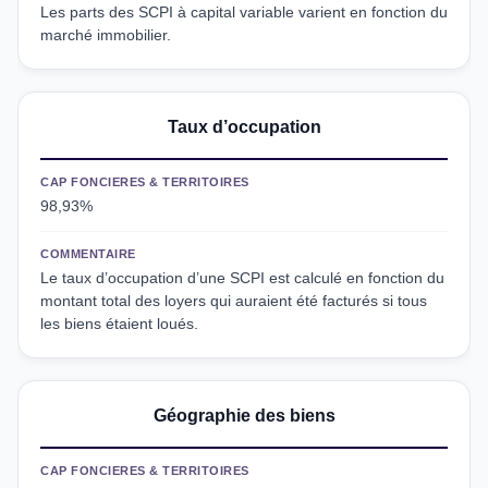
Les parts des SCPI à capital variable varient en fonction du
marché immobilier.
Taux d’occupation
CAP FONCIERES & TERRITOIRES
98,93%
COMMENTAIRE
Le taux d’occupation d’une SCPI est calculé en fonction du
montant total des loyers qui auraient été facturés si tous
les biens étaient loués.
Géographie des biens
CAP FONCIERES & TERRITOIRES