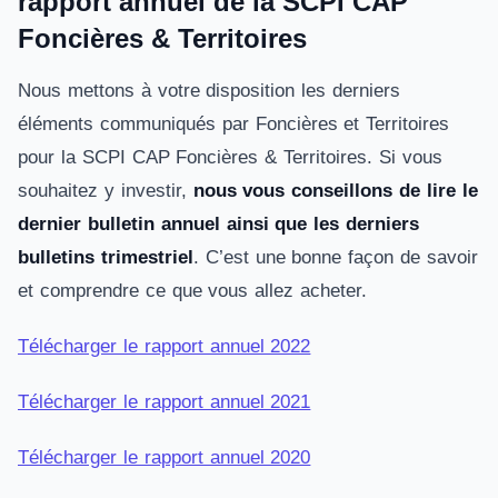
rapport annuel de la SCPI CAP
Foncières & Territoires
Nous mettons à votre disposition les derniers
éléments communiqués par Foncières et Territoires
pour la SCPI CAP Foncières & Territoires. Si vous
souhaitez y investir,
nous vous conseillons de lire le
dernier bulletin annuel ainsi que les derniers
bulletins trimestriel
. C’est une bonne façon de savoir
et comprendre ce que vous allez acheter.
Télécharger le rapport annuel 2022
Télécharger le rapport annuel 2021
Télécharger le rapport annuel 2020