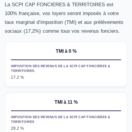
La SCPI CAP FONCIERES & TERRITOIRES est
100% française, vos loyers seront imposés à votre
taux marginal d’imposition (TMI) et aux prélèvements
sociaux (17,2%) comme tous vos revenus fonciers.
TMI à 0 %
IMPOSITION DES REVENUS DE LA SCPI CAP FONCIERES &
TERRITOIRES
17,2 %
TMI
à 11 %
IMPOSITION DES REVENUS DE LA SCPI CAP FONCIERES &
TERRITOIRES
28,2 %