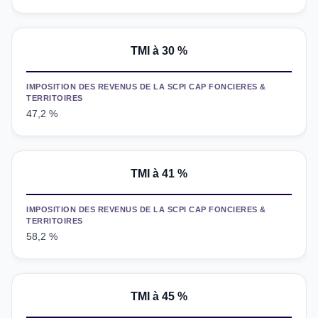
TMI à 30 %
IMPOSITION DES REVENUS DE LA SCPI CAP FONCIERES &
TERRITOIRES
47,2 %
TMI
à 41 %
IMPOSITION DES REVENUS DE LA SCPI CAP FONCIERES &
TERRITOIRES
58,2 %
TMI
à 45 %