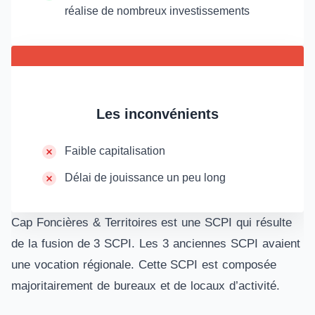
réalise de nombreux investissements
Les inconvénients
Faible capitalisation
Délai de jouissance un peu long
Cap Foncières & Territoires est une SCPI qui résulte
de la fusion de 3 SCPI. Les 3 anciennes SCPI avaient
une vocation régionale. Cette SCPI est composée
majoritairement de bureaux et de locaux d’activité.