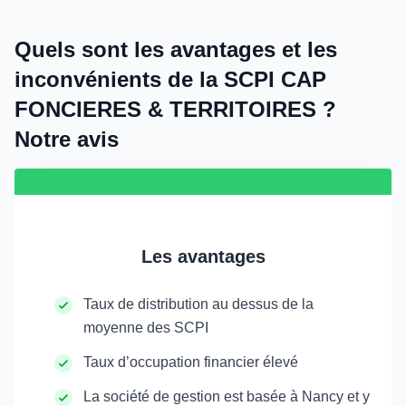
Quels sont les avantages et les
inconvénients de la SCPI CAP
FONCIERES & TERRITOIRES ?
Notre avis
Les avantages
Taux de distribution au dessus de la
moyenne des SCPI
Taux d’occupation financier élevé
La société de gestion est basée à Nancy et y