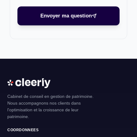
Envoyer ma question
Cabinet de conseil en gestion de patrimoine.
Nous accompagnons nos clients dans
l'optimisation et la croissance de leur
patrimoine.
COORDONNEES