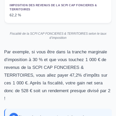
IMPOSITION DES REVENUS DE LA SCPI CAP FONCIERES &
TERRITOIRES
62,2 %
Fiscalité de la SCPI CAP FONCIERES & TERRITOIRES selon le taux
d’imposition
Par exemple, si vous être dans la tranche marginale
d’imposition à 30 % et que vous touchez 1 000 € de
revenus de la SCPI CAP FONCIERES &
TERRITOIRES, vous allez payer 47,2% d’impôts sur
ces 1 000 €. Après la fiscalité, votre gain net sera
donc de 528 € soit un rendement presque divisé par 2
!