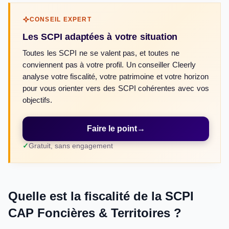
CONSEIL EXPERT
Les SCPI adaptées à votre situation
Toutes les SCPI ne se valent pas, et toutes ne
conviennent pas à votre profil. Un conseiller Cleerly
analyse votre fiscalité, votre patrimoine et votre horizon
pour vous orienter vers des SCPI cohérentes avec vos
objectifs.
Faire le point
→
Gratuit, sans engagement
Quelle est la fiscalité de la SCPI
CAP Foncières & Territoires ?