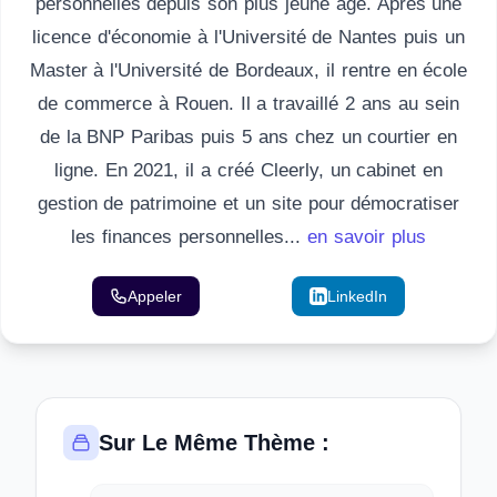
personnelles depuis son plus jeune âge. Après une
licence d'économie à l'Université de Nantes puis un
Master à l'Université de Bordeaux, il rentre en école
de commerce à Rouen. Il a travaillé 2 ans au sein
de la BNP Paribas puis 5 ans chez un courtier en
ligne. En 2021, il a créé Cleerly, un cabinet en
gestion de patrimoine et un site pour démocratiser
les finances personnelles...
en savoir plus
Appeler
Email
LinkedIn
Sur Le Même Thème :