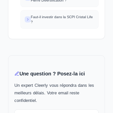
Pierre Diversification ?
Faut-il investir dans la SCPI Cristal Life
?
Une question ? Posez-la ici
Un expert Cleerly vous répondra dans les
meilleurs délais. Votre email reste
confidentiel.
Votre