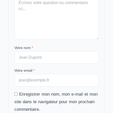
message
Votre nom
*
Votre email
*
Enregistrer mon nom, mon e-mail et mon
site dans le navigateur pour mon prochain
commentaire.