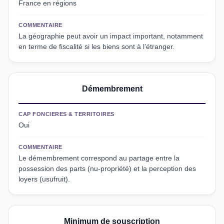
France en régions
COMMENTAIRE
La géographie peut avoir un impact important, notamment
en terme de fiscalité si les biens sont à l’étranger.
Démembrement
CAP FONCIERES & TERRITOIRES
Oui
COMMENTAIRE
Le démembrement correspond au partage entre la
possession des parts (nu-propriété) et la perception des
loyers (usufruit).
Minimum de souscription