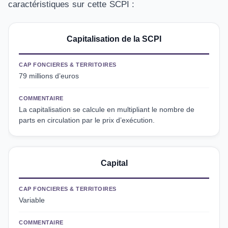
caractéristiques sur cette SCPI :
Capitalisation de la SCPI
CAP FONCIERES & TERRITOIRES
79 millions d’euros
COMMENTAIRE
La capitalisation se calcule en multipliant le nombre de
parts en circulation par le prix d’exécution.
Capital
CAP FONCIERES & TERRITOIRES
Variable
COMMENTAIRE