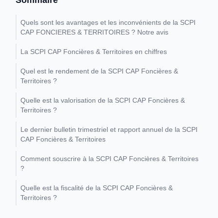
Sommaire
Quels sont les avantages et les inconvénients de la SCPI
CAP FONCIERES & TERRITOIRES ? Notre avis
La SCPI CAP Foncières & Territoires en chiffres
Quel est le rendement de la SCPI CAP Foncières &
Territoires ?
Quelle est la valorisation de la SCPI CAP Foncières &
Territoires ?
Le dernier bulletin trimestriel et rapport annuel de la SCPI
CAP Foncières & Territoires
Comment souscrire à la SCPI CAP Foncières & Territoires
?
Quelle est la fiscalité de la SCPI CAP Foncières &
Territoires ?