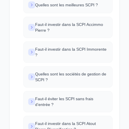
Quelles sont les meilleures SCPI ?
Faut-il investir dans la SCPI Accimmo
Pierre ?
Faut-il investir dans la SCPI Immorente
?
Quelles sont les sociétés de gestion de
SCPI ?
Faut-il éviter les SCPI sans frais
d’entrée ?
Faut-il investir dans la SCPI Atout