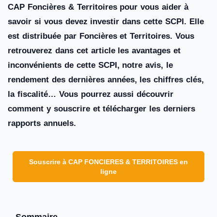
CAP Foncières & Territoires pour vous aider à
savoir si vous devez investir dans cette SCPI. Elle
est distribuée par Foncières et Territoires. Vous
retrouverez dans cet article les avantages et
inconvénients de cette SCPI, notre avis, le
rendement des dernières années, les chiffres clés,
la fiscalité… Vous pourrez aussi découvrir
comment y souscrire et télécharger les derniers
rapports annuels.
Souscrire à CAP FONCIERES & TERRITOIRES en
ligne