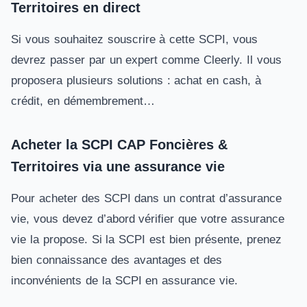
Territoires en direct
Si vous souhaitez souscrire à cette SCPI, vous
devrez passer par un expert comme Cleerly. Il vous
proposera plusieurs solutions : achat en cash, à
crédit, en démembrement…
Acheter la SCPI CAP Foncières &
Territoires via une assurance vie
Pour acheter des SCPI dans un contrat d’assurance
vie, vous devez d’abord vérifier que votre assurance
vie la propose. Si la SCPI est bien présente, prenez
bien connaissance des avantages et des
inconvénients de la SCPI en assurance vie.