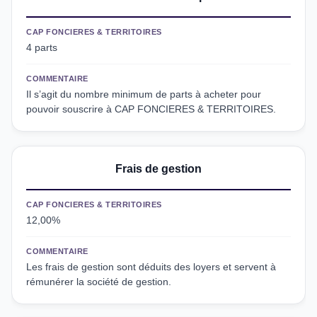
CAP FONCIERES & TERRITOIRES
4 parts
COMMENTAIRE
Il s’agit du nombre minimum de parts à acheter pour
pouvoir souscrire à CAP FONCIERES & TERRITOIRES.
Frais de gestion
CAP FONCIERES & TERRITOIRES
12,00%
COMMENTAIRE
Les frais de gestion sont déduits des loyers et servent à
rémunérer la société de gestion.