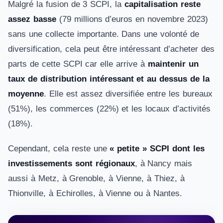
Malgré la fusion de 3 SCPI, la
capitalisation reste
assez basse
(79 millions d’euros en novembre 2023)
sans une collecte importante. Dans une volonté de
diversification, cela peut être intéressant d’acheter des
parts de cette SCPI car elle arrive à
maintenir un
taux de distribution intéressant et au dessus de la
moyenne
. Elle est assez diversifiée entre les bureaux
(51%), les commerces (22%) et les locaux d’activités
(18%).
Cependant, cela reste une
« petite » SCPI dont les
investissements sont régionaux
, à Nancy mais
aussi à Metz, à Grenoble, à Vienne, à Thiez, à
Thionville, à Echirolles, à Vienne ou à Nantes.