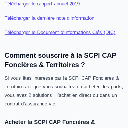
Télécharger le rapport annuel 2019
Télécharger la dernière note d’information
Télécharger le Document d’Informations Clés (DIC)
Comment souscrire à la SCPI CAP
Foncières & Territoires ?
Si vous êtes intéressé par la SCPI CAP Foncières &
Territoires et que vous souhaitez en acheter des parts,
vous avez 2 solutions : l’achat en direct ou dans un
contrat d’assurance vie.
Acheter la SCPI CAP Foncières &