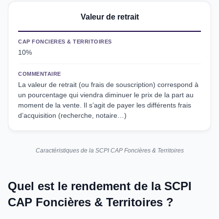
Valeur de retrait
CAP FONCIERES & TERRITOIRES
10%
COMMENTAIRE
La valeur de retrait (ou frais de souscription) correspond à
un pourcentage qui viendra diminuer le prix de la part au
moment de la vente. Il s’agit de payer les différents frais
d’acquisition (recherche, notaire…)
Caractéristiques de la SCPI CAP Foncières & Territoires
Quel est le rendement de la SCPI
CAP Foncières & Territoires ?