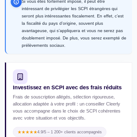
Si vous êtes fortement imposé, il peut être
intéressant de privilégier les SCPI étrangères qui
seront plus intéressantes fiscalement. En effet, c’est
la fiscalité du pays d’origine, souvent plus
avantageuse, qui s’appliquera et vous ne serez pas
doublement imposé. De plus, vous serez exempté de
prélèvements sociaux.
Investissez en SCPI avec des frais réduits
Frais de souscription allégés, sélection rigoureuse,
allocation adaptée à votre profil : un conseiller Cleerly
vous accompagne dans le choix de SCPI cohérentes
avec votre situation et vos objectifs.
★★★★★
4.9/5 – 1 200+ clients accompagnés