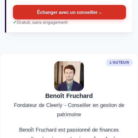
Échanger avec un conseiller
→
Gratuit, sans engagement
L'AUTEUR
Benoît Fruchard
Fondateur de Cleerly - Conseiller en gestion de
patrimoine
Benoît Fruchard est passionné de finances