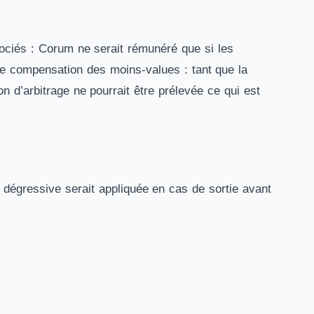
sociés : Corum ne serait rémunéré que si les
e compensation des moins-values : tant que la
d’arbitrage ne pourrait être prélevée ce qui est
 dégressive serait appliquée en cas de sortie avant