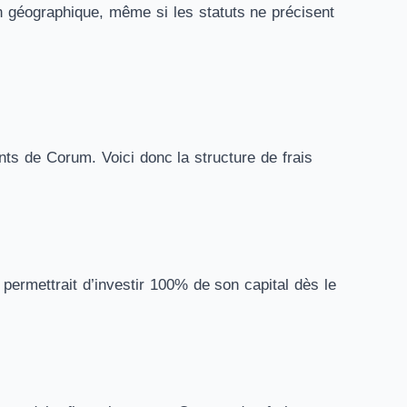
on géographique, même si les statuts ne précisent
eants de Corum. Voici donc la structure de frais
 permettrait d’investir 100% de son capital dès le