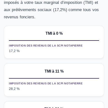
imposés à votre taux marginal d’imposition (TMI) et
aux prélèvements sociaux (17,2%) comme tous vos
revenus fonciers.
TMI à 0 %
IMPOSITION DES REVENUS DE LA SCPI NOTAPIERRE
17,2 %
TMI
à 11 %
IMPOSITION DES REVENUS DE LA SCPI NOTAPIERRE
28,2 %