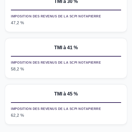
TMI à 30 %
IMPOSITION DES REVENUS DE LA SCPI NOTAPIERRE
47,2 %
TMI
à 41 %
IMPOSITION DES REVENUS DE LA SCPI NOTAPIERRE
58,2 %
TMI
à 45 %
IMPOSITION DES REVENUS DE LA SCPI NOTAPIERRE
62,2 %