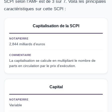
SCPI selon l’AMF est de 3 sur 7. Voilà les principales
caractéristiques sur cette SCPI :
Capitalisation de la SCPI
NOTAPIERRE
2,844 milliards d’euros
COMMENTAIRE
La capitalisation se calcule en multipliant le nombre de
parts en circulation par le prix d’exécution.
Capital
NOTAPIERRE
Variable