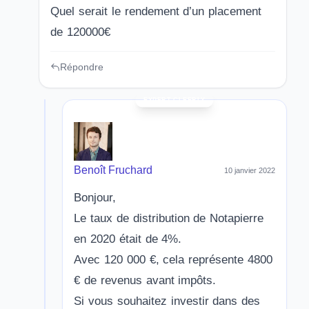
Quel serait le rendement d’un placement
de 120000€
Répondre
Benoît Fruchard
10 janvier 2022
Bonjour,
Le taux de distribution de Notapierre
en 2020 était de 4%.
Avec 120 000 €, cela représente 4800
€ de revenus avant impôts.
Si vous souhaitez investir dans des