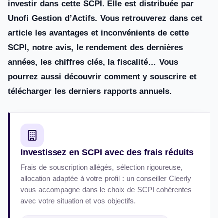
investir dans cette SCPI. Elle est distribuée par
Unofi Gestion d’Actifs. Vous retrouverez dans cet
article les avantages et inconvénients de cette
SCPI, notre avis, le rendement des dernières
années, les chiffres clés, la fiscalité… Vous
pourrez aussi découvrir comment y souscrire et
télécharger les derniers rapports annuels.
Investissez en SCPI avec des frais réduits
Frais de souscription allégés, sélection rigoureuse,
allocation adaptée à votre profil : un conseiller Cleerly
vous accompagne dans le choix de SCPI cohérentes
avec votre situation et vos objectifs.