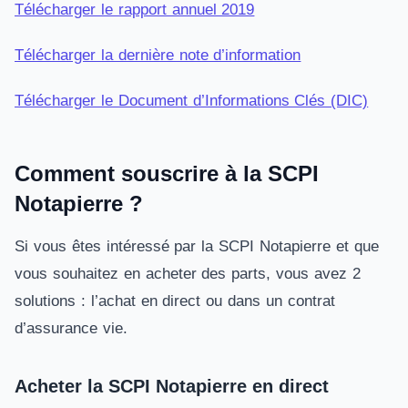
Télécharger le rapport annuel 2019
Télécharger la dernière note d’information
Télécharger le Document d’Informations Clés (DIC)
Comment souscrire à la SCPI
Notapierre ?
Si vous êtes intéressé par la SCPI Notapierre et que
vous souhaitez en acheter des parts, vous avez 2
solutions : l’achat en direct ou dans un contrat
d’assurance vie.
Acheter la SCPI Notapierre en direct