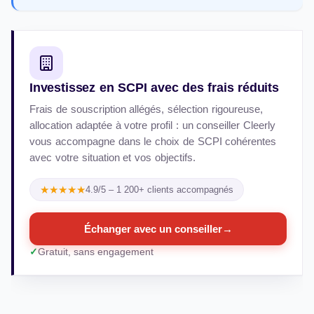
Investissez en SCPI avec des frais réduits
Frais de souscription allégés, sélection rigoureuse,
allocation adaptée à votre profil : un conseiller Cleerly
vous accompagne dans le choix de SCPI cohérentes
avec votre situation et vos objectifs.
★★★★★
4.9/5 – 1 200+ clients accompagnés
Échanger avec un conseiller
→
Gratuit, sans engagement