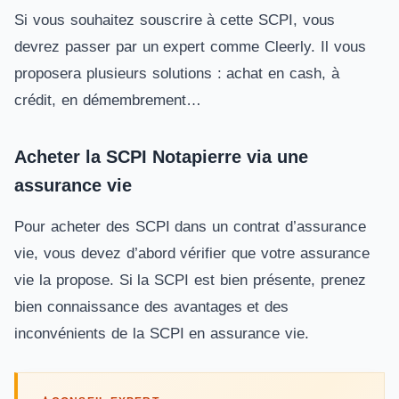
Si vous souhaitez souscrire à cette SCPI, vous
devrez passer par un expert comme Cleerly. Il vous
proposera plusieurs solutions : achat en cash, à
crédit, en démembrement…
Acheter la SCPI Notapierre via une
assurance vie
Pour acheter des SCPI dans un contrat d’assurance
vie, vous devez d’abord vérifier que votre assurance
vie la propose. Si la SCPI est bien présente, prenez
bien connaissance des avantages et des
inconvénients de la SCPI en assurance vie.