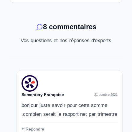
8 commentaires
Vos questions et nos réponses d'experts
Sementery Françoise
21 octobre 2021
bonjour juste savoir pour cette somme
,combien serait le rapport net par trimestre
Répondre