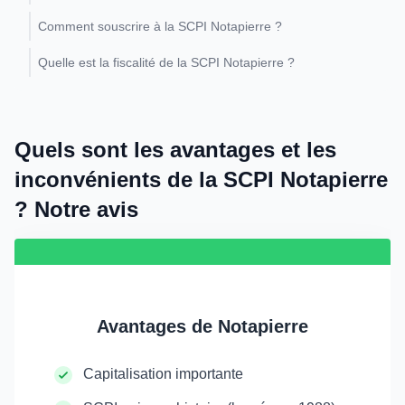
Comment souscrire à la SCPI Notapierre ?
Quelle est la fiscalité de la SCPI Notapierre ?
Quels sont les avantages et les
inconvénients de la SCPI Notapierre
? Notre avis
Avantages de Notapierre
Capitalisation importante