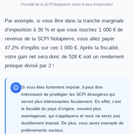
Fiscalité de la SCPI Notapierre selon le taux d’imposition
Par exemple, si vous être dans la tranche marginale
d’imposition à 30 % et que vous touchez 1 000 € de
revenus de la SCPI Notapierre, vous allez payer
47,2% d’impôts sur ces 1 000 €. Après la fiscalité,
votre gain net sera donc de 528 € soit un rendement
presque divisé par 2 !
Si vous êtes fortement imposé, il peut être
intéressant de privilégier les SCPI étrangères qui
seront plus intéressantes fiscalement. En effet, c’est
la fiscalité du pays d’origine, souvent plus
avantageuse, qui s’appliquera et vous ne serez pas
doublement imposé. De plus, vous serez exempté de
prélèvements sociaux.