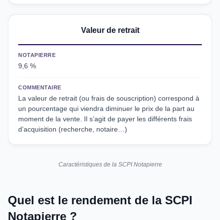
Valeur de retrait
NOTAPIERRE
9,6 %
COMMENTAIRE
La valeur de retrait (ou frais de souscription) correspond à
un pourcentage qui viendra diminuer le prix de la part au
moment de la vente. Il s’agit de payer les différents frais
d’acquisition (recherche, notaire…)
Caractéristiques de la SCPI Notapierre
Quel est le rendement de la SCPI
Notapierre ?