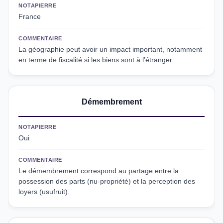
NOTAPIERRE
France
COMMENTAIRE
La géographie peut avoir un impact important, notamment
en terme de fiscalité si les biens sont à l’étranger.
Démembrement
NOTAPIERRE
Oui
COMMENTAIRE
Le démembrement correspond au partage entre la
possession des parts (nu-propriété) et la perception des
loyers (usufruit).