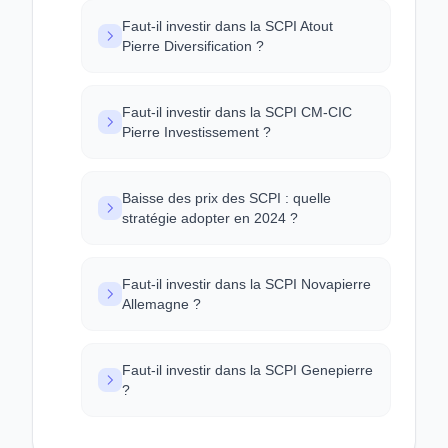
Faut-il investir dans la SCPI Atout
Pierre Diversification ?
Faut-il investir dans la SCPI CM-CIC
Pierre Investissement ?
Baisse des prix des SCPI : quelle
stratégie adopter en 2024 ?
Faut-il investir dans la SCPI Novapierre
Allemagne ?
Faut-il investir dans la SCPI Genepierre
?