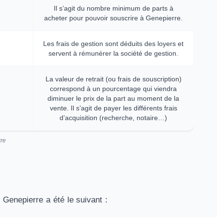
Il s’agit du nombre minimum de parts à
acheter pour pouvoir souscrire à Genepierre.
Les frais de gestion sont déduits des loyers et
servent à rémunérer la société de gestion.
La valeur de retrait (ou frais de souscription)
correspond à un pourcentage qui viendra
diminuer le prix de la part au moment de la
vente. Il s’agit de payer les différents frais
d’acquisition (recherche, notaire…)
rre
Genepierre a été le suivant :