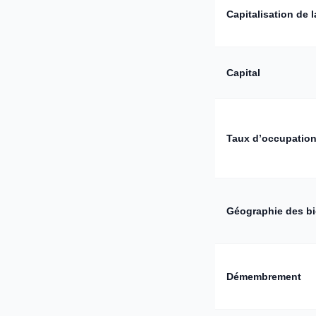
Capitalisation de 
Capital
Taux d’occupatio
Géographie des b
Démembrement