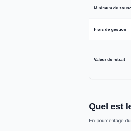
Minimum de sousc
Frais de gestion
Valeur de retrait
Quel est 
En pourcentage dur